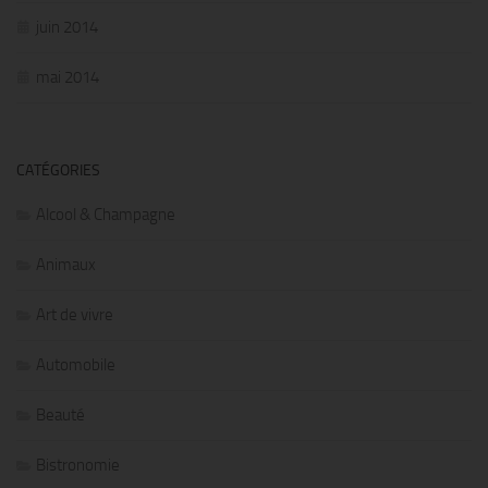
juin 2014
mai 2014
CATÉGORIES
Alcool & Champagne
Animaux
Art de vivre
Automobile
Beauté
Bistronomie