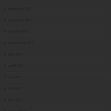
décembre 2017
novembre 2017
octobre 2017
septembre 2017
août 2017
juillet 2017
juin 2017
mai 2017
avril 2017