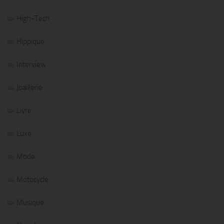
High-Tech
Hippique
Interview
Joaillerie
Livre
Luxe
Mode
Motocycle
Musique