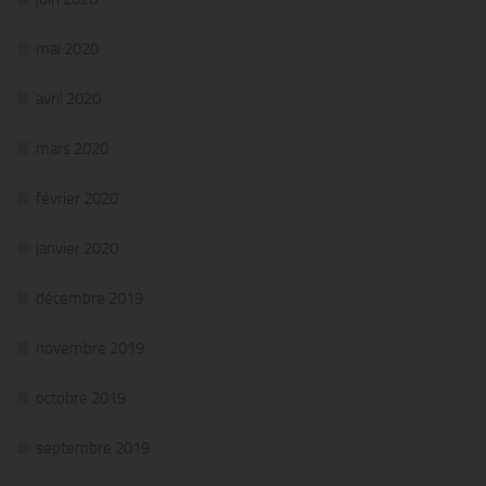
mai 2020
avril 2020
mars 2020
février 2020
janvier 2020
décembre 2019
novembre 2019
octobre 2019
septembre 2019