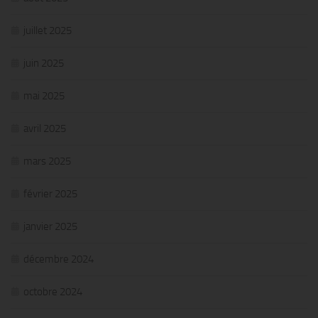
juillet 2025
juin 2025
mai 2025
avril 2025
mars 2025
février 2025
janvier 2025
décembre 2024
octobre 2024