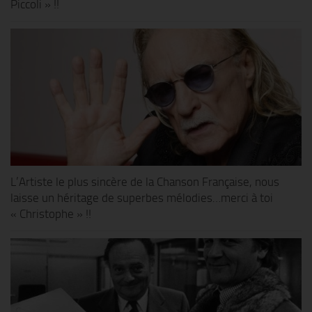
Piccoli » !!
L’Artiste le plus sincère de la Chanson Française, nous
laisse un héritage de superbes mélodies…merci à toi
« Christophe » !!