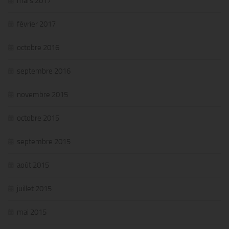
mars 2017
février 2017
octobre 2016
septembre 2016
novembre 2015
octobre 2015
septembre 2015
août 2015
juillet 2015
mai 2015