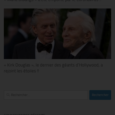
« Kirk Douglas », le dernier des géants d’Hollywood, a
rejoint les étoiles !!
Rechercher :