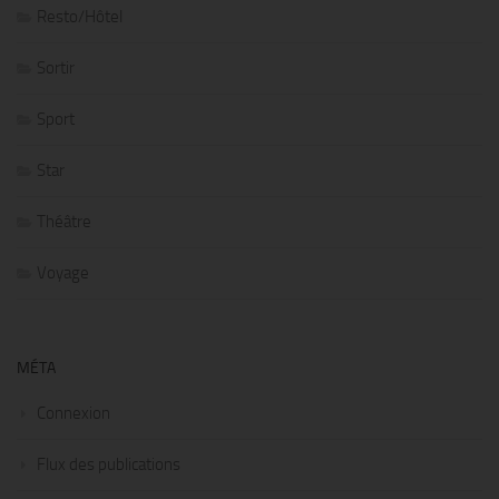
Resto/Hôtel
Sortir
Sport
Star
Théâtre
Voyage
MÉTA
Connexion
Flux des publications