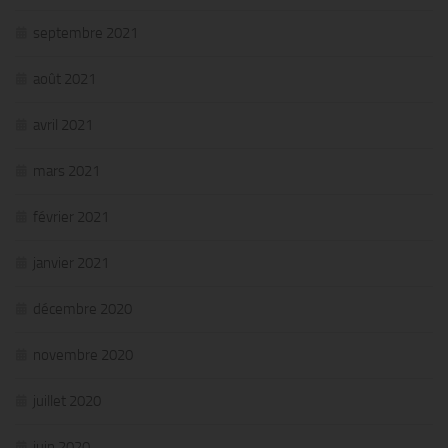
septembre 2021
août 2021
avril 2021
mars 2021
février 2021
janvier 2021
décembre 2020
novembre 2020
juillet 2020
juin 2020