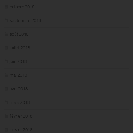
octobre 2018
septembre 2018
août 2018
juillet 2018
juin 2018
mai 2018
avril 2018
mars 2018
février 2018
janvier 2018