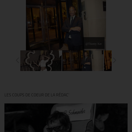
@Thierry Ker
LES COUPS DE COEUR DE LA RÉDAC’