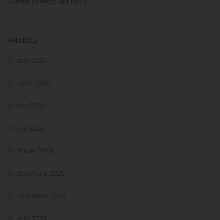
COMMENTAIRES RÉCENTS
ARCHIVES
août 2026
juillet 2026
juin 2026
mai 2026
janvier 2026
décembre 2025
novembre 2025
août 2025