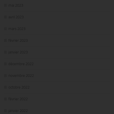
mai 2023
avril 2023
mars 2023
février 2023
janvier 2023
décembre 2022
novembre 2022
octobre 2022
février 2022
janvier 2022