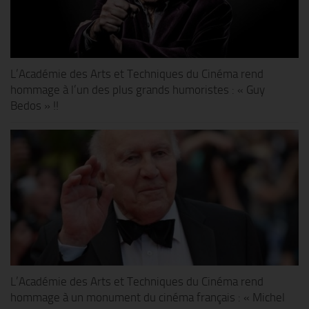
L’Académie des Arts et Techniques du Cinéma rend
hommage à l’un des plus grands humoristes : « Guy
Bedos » !!
L’Académie des Arts et Techniques du Cinéma rend
hommage à un monument du cinéma français : « Michel