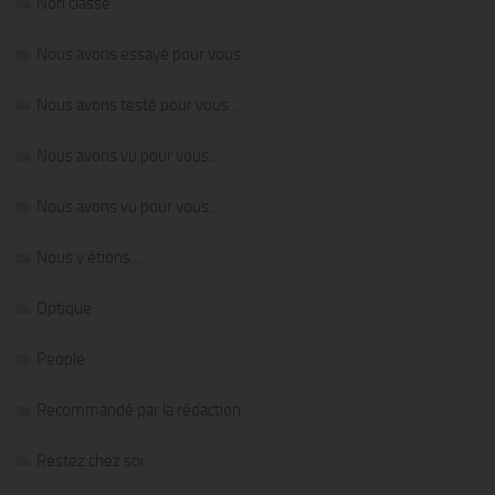
Non classé
Nous avons essayé pour vous…
Nous avons testé pour vous…
Nous avons vu pour vous…
Nous avons vu pour vous…
Nous y étions…
Optique
People
Recommandé par la rédaction
Restez chez soi