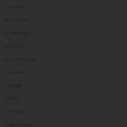
Business
Cérémonie
Champagne
Cinéma
Communiqués
Cyclisme
Design
Expo
Festival
Gastronomie