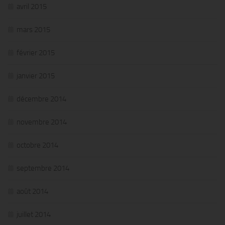
avril 2015
mars 2015
février 2015
janvier 2015
décembre 2014
novembre 2014
octobre 2014
septembre 2014
août 2014
juillet 2014