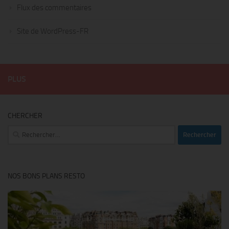
Flux des commentaires
Site de WordPress-FR
PLUS
CHERCHER
Rechercher :
NOS BONS PLANS RESTO