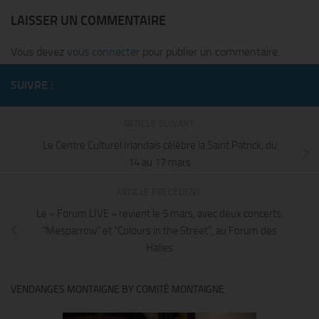
LAISSER UN COMMENTAIRE
Vous devez
vous connecter
pour publier un commentaire.
SUIVRE :
ARTICLE SUIVANT
Le Centre Culturel Irlandais célèbre la Saint Patrick, du
14 au 17 mars
ARTICLE PRÉCÉDENT
Le « Forum LIVE » revient le 5 mars, avec deux concerts:
“Mesparrow” et “Colours in the Street”, au Forum des
Halles
VENDANGES MONTAIGNE BY COMITÉ MONTAIGNE