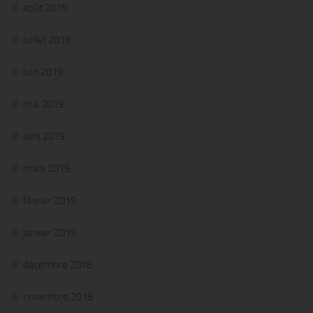
août 2019
juillet 2019
juin 2019
mai 2019
avril 2019
mars 2019
février 2019
janvier 2019
décembre 2018
novembre 2018