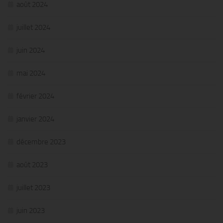
août 2024
juillet 2024
juin 2024
mai 2024
février 2024
janvier 2024
décembre 2023
août 2023
juillet 2023
juin 2023