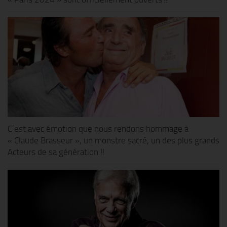
C’est avec émotion que nous rendons hommage à
« Claude Brasseur », un monstre sacré, un des plus grands
Acteurs de sa génération !!