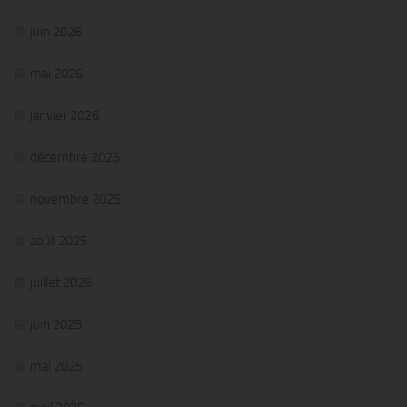
juin 2026
mai 2026
janvier 2026
décembre 2025
novembre 2025
août 2025
juillet 2025
juin 2025
mai 2025