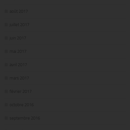
août 2017
juillet 2017
juin 2017
mai 2017
avril 2017
mars 2017
février 2017
octobre 2016
septembre 2016