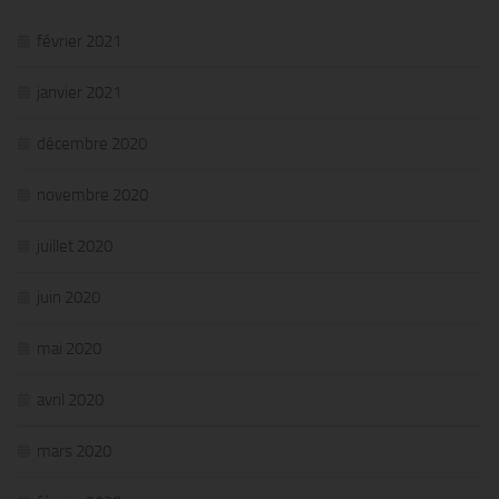
février 2021
janvier 2021
décembre 2020
novembre 2020
juillet 2020
juin 2020
mai 2020
avril 2020
mars 2020