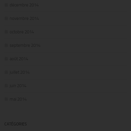
décembre 2014
novembre 2014
octobre 2014
septembre 2014
août 2014
juillet 2014
juin 2014
mai 2014
CATÉGORIES