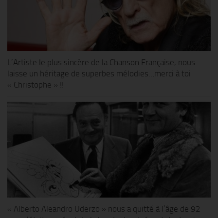
L’Artiste le plus sincère de la Chanson Française, nous
laisse un héritage de superbes mélodies…merci à toi
« Christophe » !!
« Alberto Aleandro Uderzo » nous a quitté à l’âge de 92