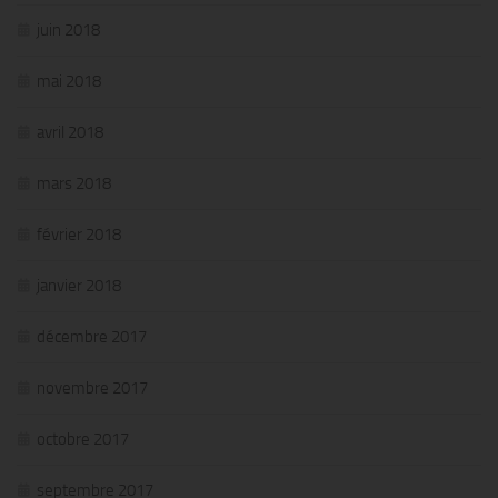
juin 2018
mai 2018
avril 2018
mars 2018
février 2018
janvier 2018
décembre 2017
novembre 2017
octobre 2017
septembre 2017