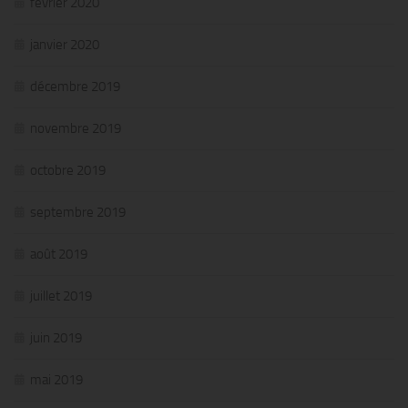
février 2020
janvier 2020
décembre 2019
novembre 2019
octobre 2019
septembre 2019
août 2019
juillet 2019
juin 2019
mai 2019