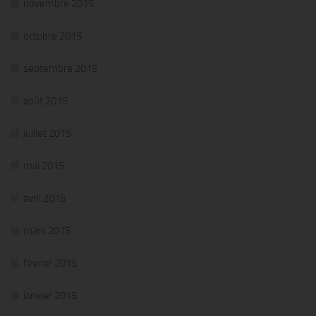
novembre 2015
octobre 2015
septembre 2015
août 2015
juillet 2015
mai 2015
avril 2015
mars 2015
février 2015
janvier 2015