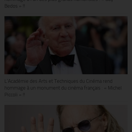
Bedos » !!
L’Académie des Arts et Techniques du Cinéma rend
hommage à un monument du cinéma français : « Michel
Piccoli » !!