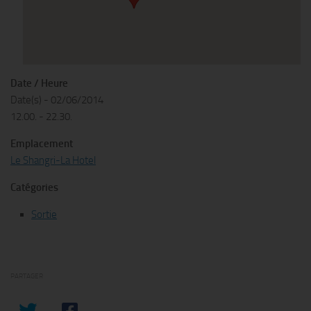
Date / Heure
Date(s) - 02/06/2014
12.00. - 22.30.
Emplacement
Le Shangri-La Hotel
Catégories
Sortie
PARTAGER