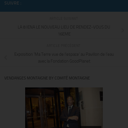
SUIVRE :
ARTICLE SUIVANT
LA 8 IENA LE NOUVEAU LIEU DE RENDEZ-VOUS DU
16EME
ARTICLE PRÉCÉDENT
Exposition ‘Ma Terre vue de l’espace’ au Pavillon de l’eau
avec la Fondation GoodPlanet
VENDANGES MONTAIGNE BY COMITÉ MONTAIGNE