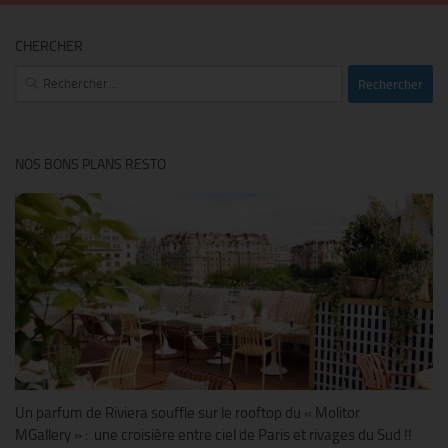
CHERCHER
Rechercher :
NOS BONS PLANS RESTO
Un parfum de Riviera souffle sur le rooftop du « Molitor
MGallery » : une croisière entre ciel de Paris et rivages du Sud !!