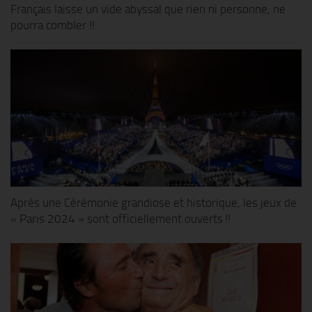
Français laisse un vide abyssal que rien ni personne, ne
pourra combler !!
Après une Cérémonie grandiose et historique, les jeux de
« Paris 2024 » sont officiellement ouverts !!