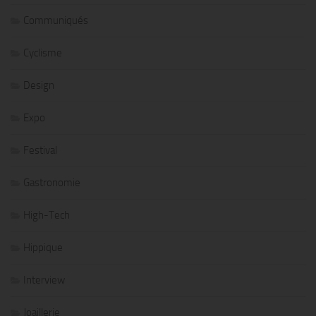
Communiqués
Cyclisme
Design
Expo
Festival
Gastronomie
High-Tech
Hippique
Interview
Joaillerie