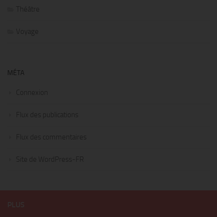
Théâtre
Voyage
MÉTA
Connexion
Flux des publications
Flux des commentaires
Site de WordPress-FR
PLUS