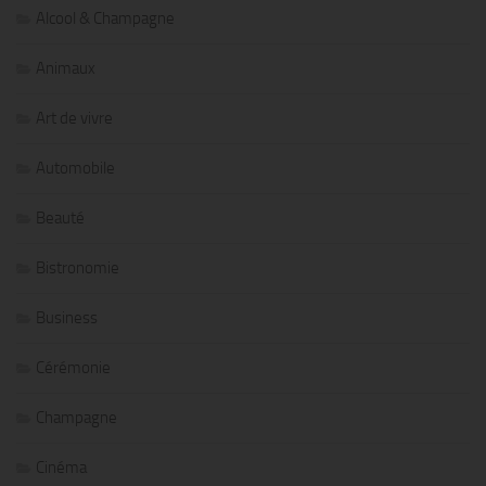
Alcool & Champagne
Animaux
Art de vivre
Automobile
Beauté
Bistronomie
Business
Cérémonie
Champagne
Cinéma