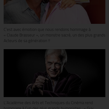
C’est avec émotion que nous rendons hommage à
« Claude Brasseur », un monstre sacré, un des plus grands
Acteurs de sa génération !!
L’Académie des Arts et Techniques du Cinéma rend
hommage à l’un des plus grands humoristes : « Guy