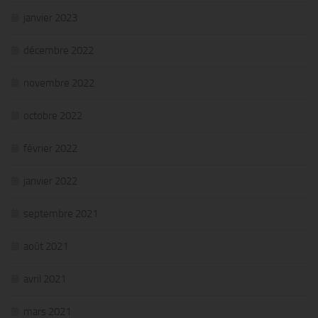
janvier 2023
décembre 2022
novembre 2022
octobre 2022
février 2022
janvier 2022
septembre 2021
août 2021
avril 2021
mars 2021