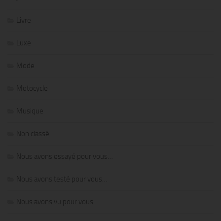
Livre
Luxe
Mode
Motocycle
Musique
Non classé
Nous avons essayé pour vous…
Nous avons testé pour vous…
Nous avons vu pour vous…