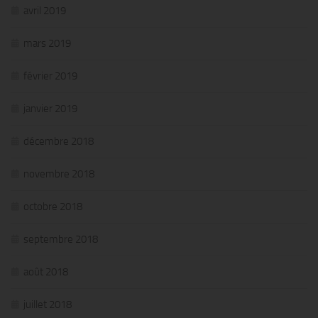
avril 2019
mars 2019
février 2019
janvier 2019
décembre 2018
novembre 2018
octobre 2018
septembre 2018
août 2018
juillet 2018