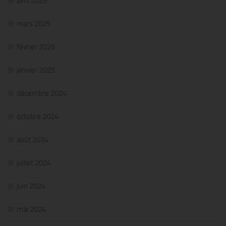
avril 2025
mars 2025
février 2025
janvier 2025
décembre 2024
octobre 2024
août 2024
juillet 2024
juin 2024
mai 2024