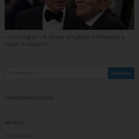
« Kirk Douglas », le dernier des géants d’Hollywood, a
rejoint les étoiles !!
Rechercher :
COMMENTAIRES RÉCENTS
ARCHIVES
juillet 2026