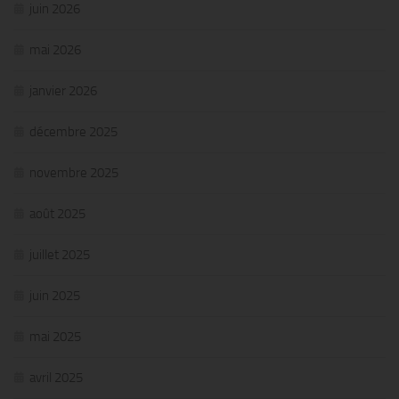
juin 2026
mai 2026
janvier 2026
décembre 2025
novembre 2025
août 2025
juillet 2025
juin 2025
mai 2025
avril 2025