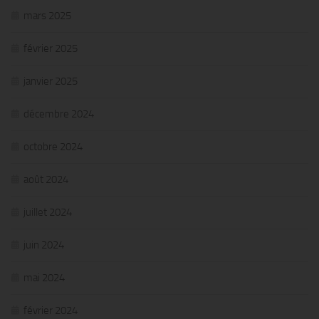
mars 2025
février 2025
janvier 2025
décembre 2024
octobre 2024
août 2024
juillet 2024
juin 2024
mai 2024
février 2024