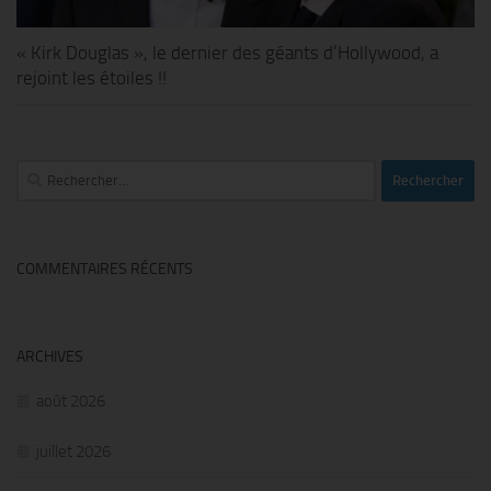
« Kirk Douglas », le dernier des géants d’Hollywood, a
rejoint les étoiles !!
Rechercher :
COMMENTAIRES RÉCENTS
ARCHIVES
août 2026
juillet 2026