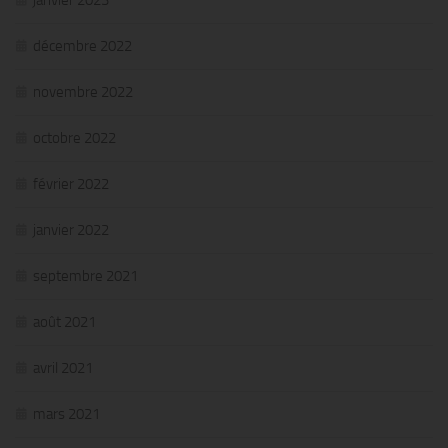
décembre 2022
novembre 2022
octobre 2022
février 2022
janvier 2022
septembre 2021
août 2021
avril 2021
mars 2021