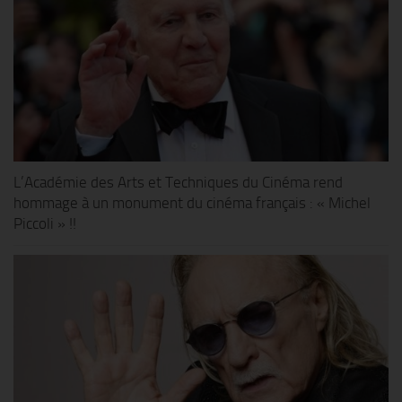
L’Académie des Arts et Techniques du Cinéma rend
hommage à un monument du cinéma français : « Michel
Piccoli » !!