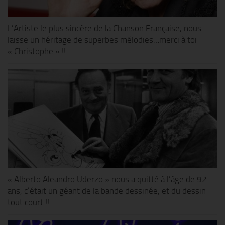
L’Artiste le plus sincère de la Chanson Française, nous
laisse un héritage de superbes mélodies…merci à toi
« Christophe » !!
« Alberto Aleandro Uderzo » nous a quitté à l’âge de 92
ans, c’était un géant de la bande dessinée, et du dessin
tout court !!