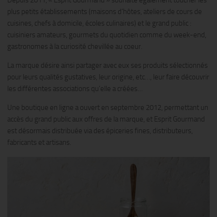
plus petits établissements (maisons d’hôtes, ateliers de cours de
cuisines, chefs à domicile, écoles culinaires) et le grand public :
cuisiniers amateurs, gourmets du quotidien comme du week-end,
gastronomes à la curiosité chevillée au coeur.
La marque désire ainsi partager avec eux ses produits sélectionnés
pour leurs qualités gustatives, leur origine, etc…, leur faire découvrir
les différentes associations qu’elle a créées…
Une boutique en ligne a ouvert en septembre 2012, permettant un
accès du grand public aux offres de la marque, et Esprit Gourmand
est désormais distribuée via des épiceries fines, distributeurs,
fabricants et artisans.