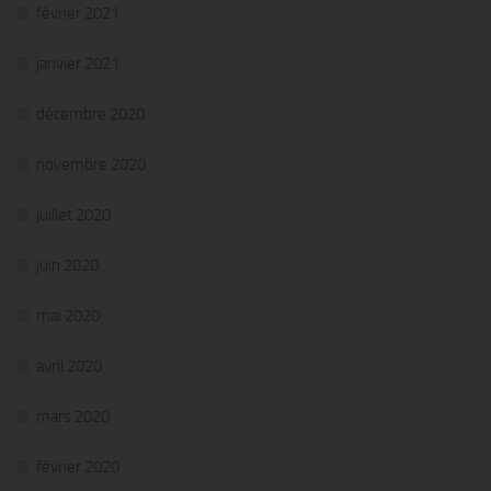
février 2021
janvier 2021
décembre 2020
novembre 2020
juillet 2020
juin 2020
mai 2020
avril 2020
mars 2020
février 2020