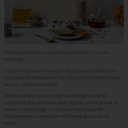
ESPRIT GOURMAND, L’ASSURANCE DE PRODUITS ULTRA
PREMIUM
« Grâce à notre savoir-faire acquis depuis plusieurs générations,
nous avons décidé de faire de nos fruits secs de véritables articles
de luxe » soutient Eric Najarian.
Sélectionnantles meilleures origines, privilégiant les petits
producteurs, tout y est conçu, testé, dégusté, cuisiné, analysé en
interne, aimé et partagé 12 mois par an avec plus de 800
établissements en restauration et hôtellerie de luxe dans le
monde.