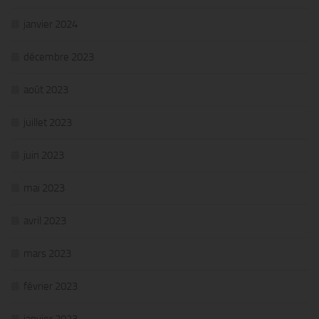
janvier 2024
décembre 2023
août 2023
juillet 2023
juin 2023
mai 2023
avril 2023
mars 2023
février 2023
janvier 2023