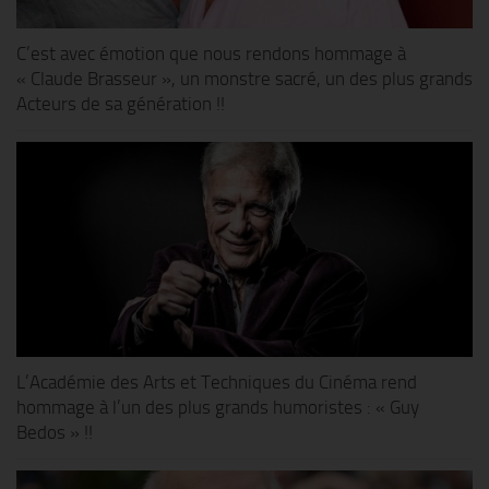
C’est avec émotion que nous rendons hommage à
« Claude Brasseur », un monstre sacré, un des plus grands
Acteurs de sa génération !!
L’Académie des Arts et Techniques du Cinéma rend
hommage à l’un des plus grands humoristes : « Guy
Bedos » !!