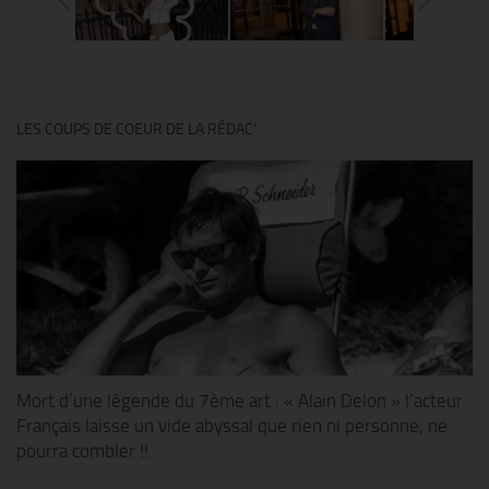
LES COUPS DE COEUR DE LA RÉDAC’
Mort d’une légende du 7ème art : « Alain Delon » l’acteur
Français laisse un vide abyssal que rien ni personne, ne
pourra combler !!