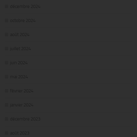
décembre 2024
octobre 2024
août 2024
juillet 2024
juin 2024
mai 2024
février 2024
janvier 2024
décembre 2023
août 2023