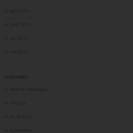
août 2014
juillet 2014
juin 2014
mai 2014
CATÉGORIES
Alcool & Champagne
Animaux
Art de vivre
Automobile