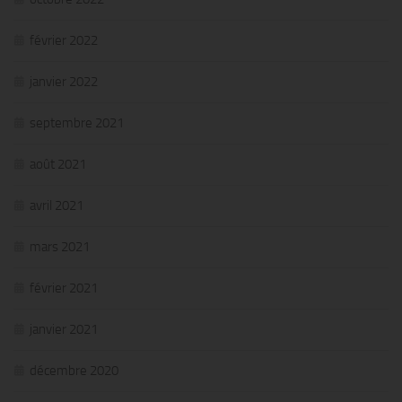
février 2022
janvier 2022
septembre 2021
août 2021
avril 2021
mars 2021
février 2021
janvier 2021
décembre 2020