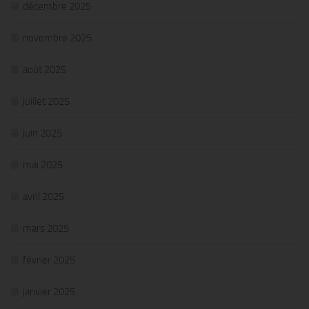
décembre 2025
novembre 2025
août 2025
juillet 2025
juin 2025
mai 2025
avril 2025
mars 2025
février 2025
janvier 2025