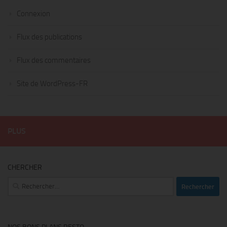
Connexion
Flux des publications
Flux des commentaires
Site de WordPress-FR
PLUS
CHERCHER
Rechercher :