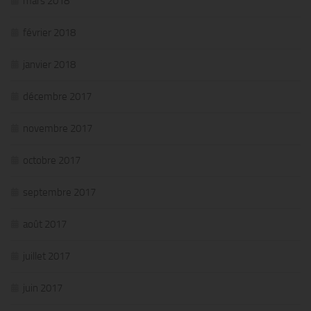
mars 2018
février 2018
janvier 2018
décembre 2017
novembre 2017
octobre 2017
septembre 2017
août 2017
juillet 2017
juin 2017