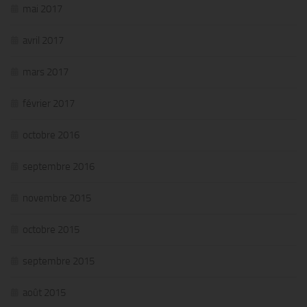
mai 2017
avril 2017
mars 2017
février 2017
octobre 2016
septembre 2016
novembre 2015
octobre 2015
septembre 2015
août 2015