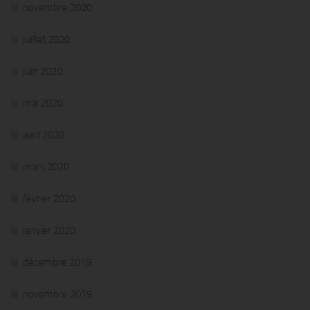
novembre 2020
juillet 2020
juin 2020
mai 2020
avril 2020
mars 2020
février 2020
janvier 2020
décembre 2019
novembre 2019