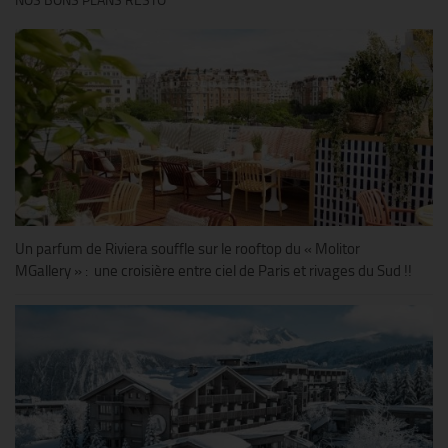
NOS BONS PLANS RESTO
Un parfum de Riviera souffle sur le rooftop du « Molitor
MGallery » : une croisière entre ciel de Paris et rivages du Sud !!