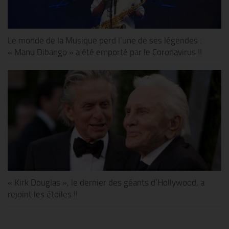
Le monde de la Musique perd l’une de ses légendes :
« Manu Dibango » a été emporté par le Coronavirus !!
« Kirk Douglas », le dernier des géants d’Hollywood, a
rejoint les étoiles !!