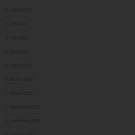
juillet 2023
juin 2023
mai 2023
avril 2023
mars 2023
février 2023
janvier 2023
décembre 2022
novembre 2022
octobre 2022