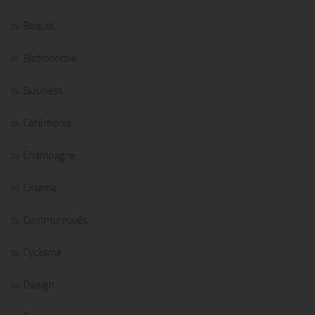
Beauté
Bistronomie
Business
Cérémonie
Champagne
Cinéma
Communiqués
Cyclisme
Design