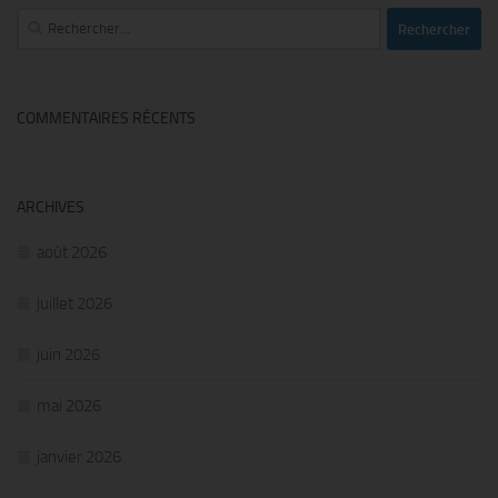
Rechercher :
COMMENTAIRES RÉCENTS
ARCHIVES
août 2026
juillet 2026
juin 2026
mai 2026
janvier 2026