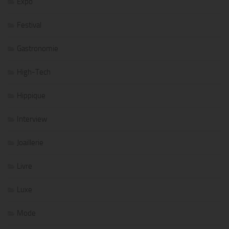
Expo
Festival
Gastronomie
High-Tech
Hippique
Interview
Joaillerie
Livre
Luxe
Mode