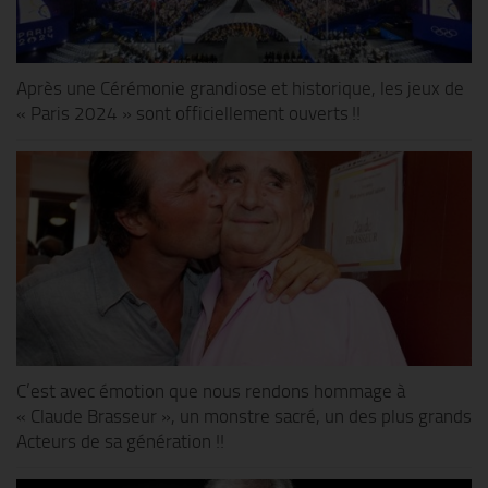
Après une Cérémonie grandiose et historique, les jeux de
« Paris 2024 » sont officiellement ouverts !!
C’est avec émotion que nous rendons hommage à
« Claude Brasseur », un monstre sacré, un des plus grands
Acteurs de sa génération !!