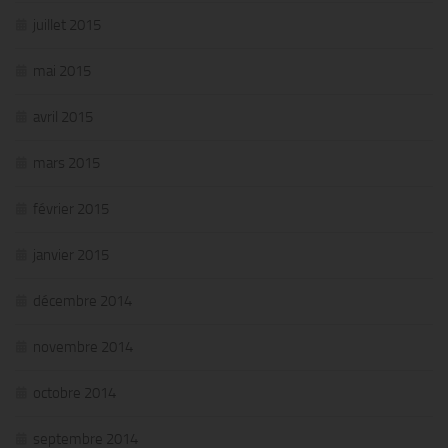
juillet 2015
mai 2015
avril 2015
mars 2015
février 2015
janvier 2015
décembre 2014
novembre 2014
octobre 2014
septembre 2014