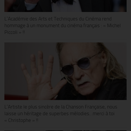
L’Académie des Arts et Techniques du Cinéma rend
hommage à un monument du cinéma français : « Michel
Piccoli » !!
L’Artiste le plus sincère de la Chanson Française, nous
laisse un héritage de superbes mélodies…merci à toi
« Christophe » !!