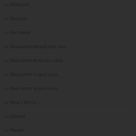
Motocycle
Musique
Non classé
Nous avons essayé pour vous…
Nous avons testé pour vous…
Nous avons vu pour vous…
Nous avons vu pour vous…
Nous y étions…
Optique
People