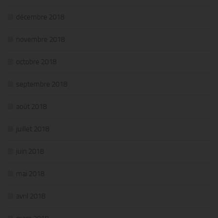
décembre 2018
novembre 2018
octobre 2018
septembre 2018
août 2018
juillet 2018
juin 2018
mai 2018
avril 2018