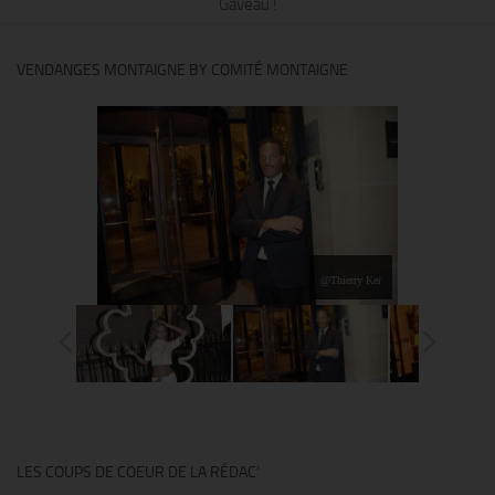
Gaveau !
VENDANGES MONTAIGNE BY COMITÉ MONTAIGNE
@Thierry Ker
LES COUPS DE COEUR DE LA RÉDAC’