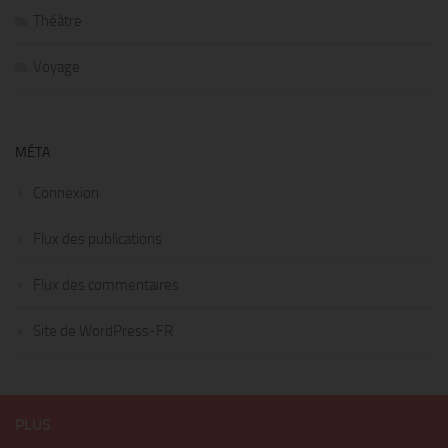
Théâtre
Voyage
MÉTA
Connexion
Flux des publications
Flux des commentaires
Site de WordPress-FR
PLUS