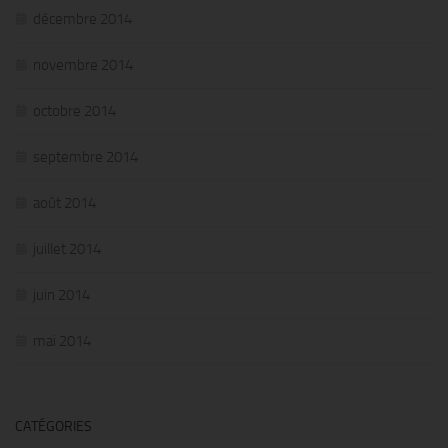
décembre 2014
novembre 2014
octobre 2014
septembre 2014
août 2014
juillet 2014
juin 2014
mai 2014
CATÉGORIES