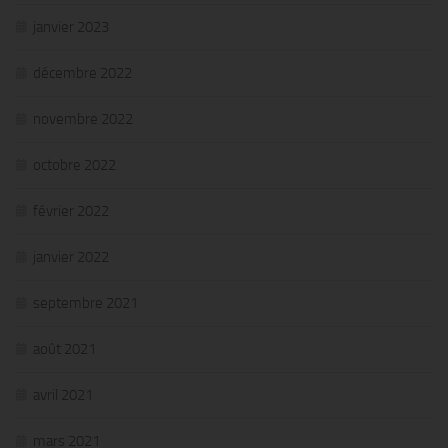
janvier 2023
décembre 2022
novembre 2022
octobre 2022
février 2022
janvier 2022
septembre 2021
août 2021
avril 2021
mars 2021