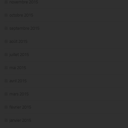
novembre 2015
octobre 2015
septembre 2015
août 2015
juillet 2015
mai 2015
avril 2015
mars 2015
février 2015
janvier 2015