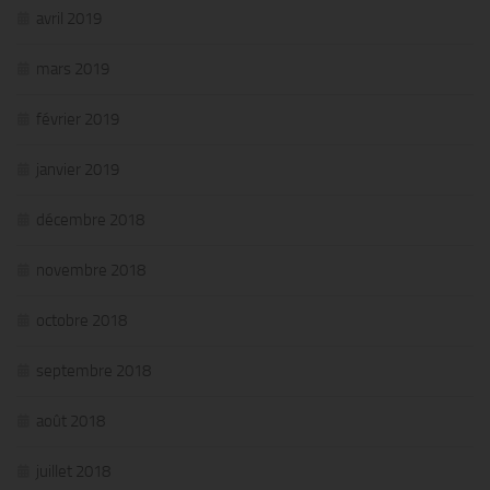
avril 2019
mars 2019
février 2019
janvier 2019
décembre 2018
novembre 2018
octobre 2018
septembre 2018
août 2018
juillet 2018