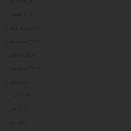
février 2020
janvier 2020
décembre 2019
novembre 2019
octobre 2019
septembre 2019
août 2019
juillet 2019
juin 2019
mai 2019