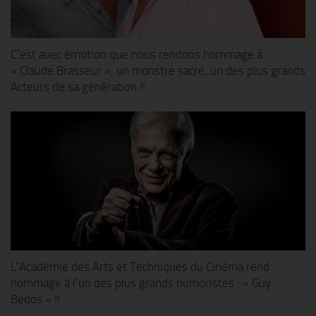
C’est avec émotion que nous rendons hommage à
« Claude Brasseur », un monstre sacré, un des plus grands
Acteurs de sa génération !!
L’Académie des Arts et Techniques du Cinéma rend
hommage à l’un des plus grands humoristes : « Guy
Bedos » !!