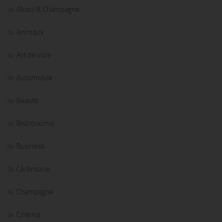
Alcool & Champagne
Animaux
Art de vivre
Automobile
Beauté
Bistronomie
Business
Cérémonie
Champagne
Cinéma