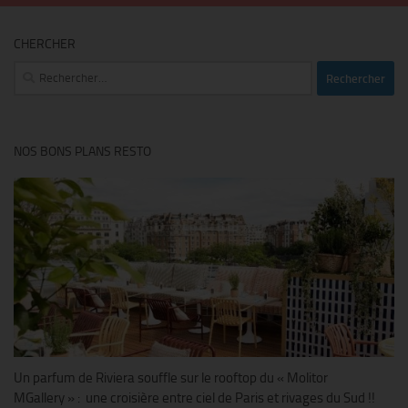
CHERCHER
Rechercher :
NOS BONS PLANS RESTO
Un parfum de Riviera souffle sur le rooftop du « Molitor
MGallery » : une croisière entre ciel de Paris et rivages du Sud !!