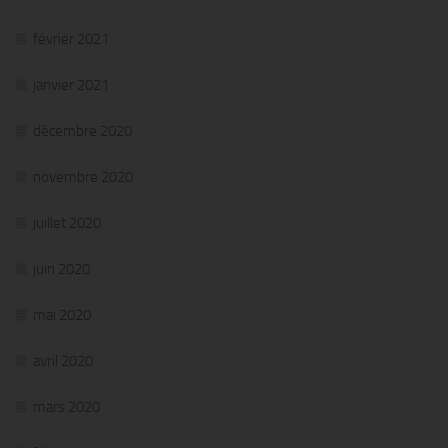
février 2021
janvier 2021
décembre 2020
novembre 2020
juillet 2020
juin 2020
mai 2020
avril 2020
mars 2020