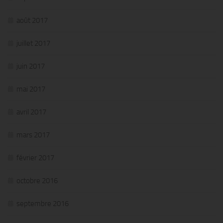
août 2017
juillet 2017
juin 2017
mai 2017
avril 2017
mars 2017
février 2017
octobre 2016
septembre 2016