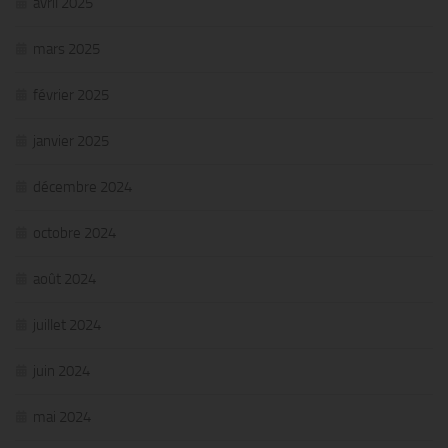
avril 2025
mars 2025
février 2025
janvier 2025
décembre 2024
octobre 2024
août 2024
juillet 2024
juin 2024
mai 2024