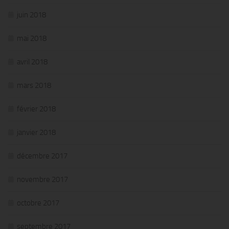
juin 2018
mai 2018
avril 2018
mars 2018
février 2018
janvier 2018
décembre 2017
novembre 2017
octobre 2017
septembre 2017