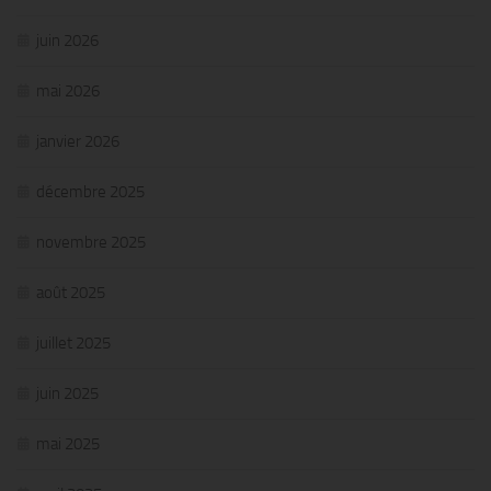
juin 2026
mai 2026
janvier 2026
décembre 2025
novembre 2025
août 2025
juillet 2025
juin 2025
mai 2025