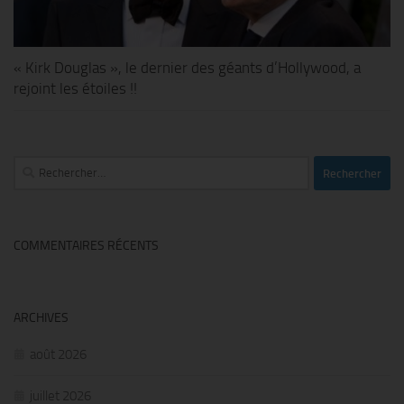
« Kirk Douglas », le dernier des géants d’Hollywood, a
rejoint les étoiles !!
Rechercher :
COMMENTAIRES RÉCENTS
ARCHIVES
août 2026
juillet 2026