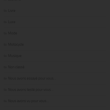
Livre
Luxe
Mode
Motocycle
Musique
Non classé
Nous avons essayé pour vous…
Nous avons testé pour vous…
Nous avons vu pour vous…