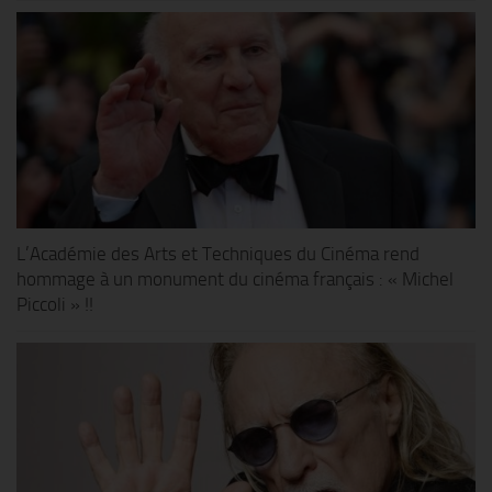
L’Académie des Arts et Techniques du Cinéma rend
hommage à un monument du cinéma français : « Michel
Piccoli » !!