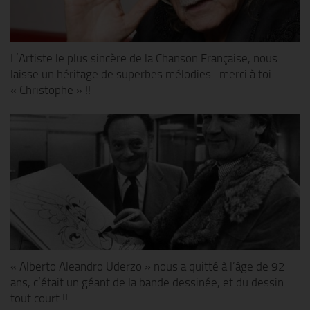
L’Artiste le plus sincère de la Chanson Française, nous
laisse un héritage de superbes mélodies…merci à toi
« Christophe » !!
« Alberto Aleandro Uderzo » nous a quitté à l’âge de 92
ans, c’était un géant de la bande dessinée, et du dessin
tout court !!