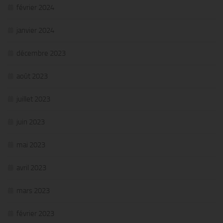
février 2024
janvier 2024
décembre 2023
août 2023
juillet 2023
juin 2023
mai 2023
avril 2023
mars 2023
février 2023