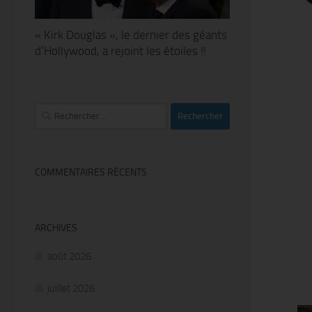
« Kirk Douglas », le dernier des géants
d’Hollywood, a rejoint les étoiles !!
Rechercher :
COMMENTAIRES RÉCENTS
ARCHIVES
août 2026
juillet 2026