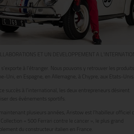
LLABORATIONS ET UN DEVELOPPEMENT A L’INTERNATIO
 s’exporte à l’étranger. Nous pouvons y retrouver les produit
-Uni, en Espagne, en Allemagne, à Chypre, aux Etats-Unis
ce succès à l’international, les deux entrepreneurs désirent
iser des événements sportifs.
maintenant plusieurs années, Aristow est l’habilleur officiel 
Collection « 500 Ferrari contre le cancer », le plus grand
lement du constructeur italien en France.