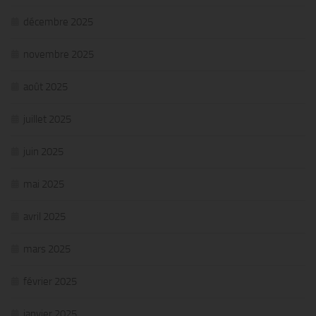
décembre 2025
novembre 2025
août 2025
juillet 2025
juin 2025
mai 2025
avril 2025
mars 2025
février 2025
janvier 2025