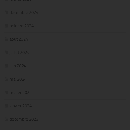
décembre 2024
octobre 2024
août 2024
juillet 2024
juin 2024
mai 2024
février 2024
janvier 2024
décembre 2023