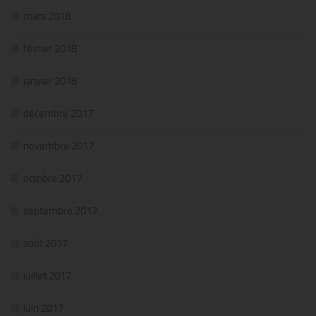
mars 2018
février 2018
janvier 2018
décembre 2017
novembre 2017
octobre 2017
septembre 2017
août 2017
juillet 2017
juin 2017