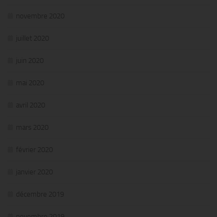
novembre 2020
juillet 2020
juin 2020
mai 2020
avril 2020
mars 2020
février 2020
janvier 2020
décembre 2019
novembre 2019