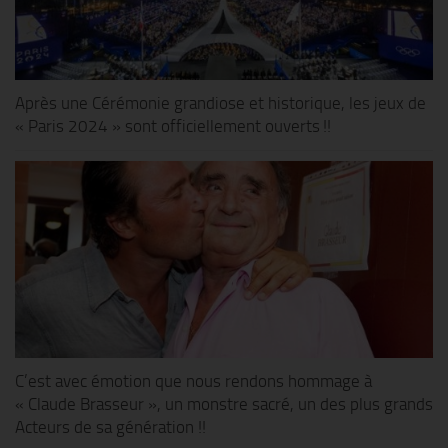
Après une Cérémonie grandiose et historique, les jeux de
« Paris 2024 » sont officiellement ouverts !!
C’est avec émotion que nous rendons hommage à
« Claude Brasseur », un monstre sacré, un des plus grands
Acteurs de sa génération !!