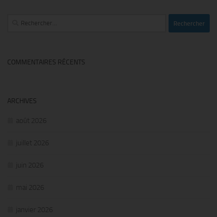
Rechercher :
COMMENTAIRES RÉCENTS
ARCHIVES
août 2026
juillet 2026
juin 2026
mai 2026
janvier 2026