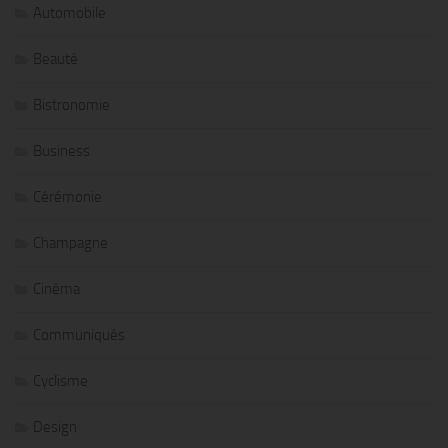
Automobile
Beauté
Bistronomie
Business
Cérémonie
Champagne
Cinéma
Communiqués
Cyclisme
Design