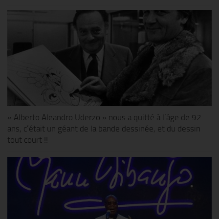
« Alberto Aleandro Uderzo » nous a quitté à l’âge de 92
ans, c’était un géant de la bande dessinée, et du dessin
tout court !!