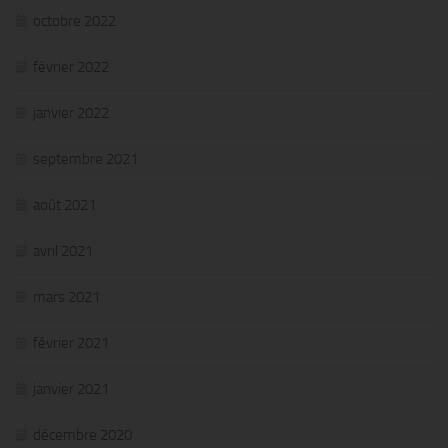
octobre 2022
février 2022
janvier 2022
septembre 2021
août 2021
avril 2021
mars 2021
février 2021
janvier 2021
décembre 2020