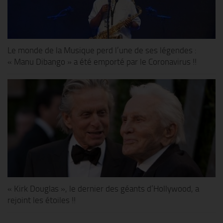
Le monde de la Musique perd l’une de ses légendes :
« Manu Dibango » a été emporté par le Coronavirus !!
« Kirk Douglas », le dernier des géants d’Hollywood, a
rejoint les étoiles !!