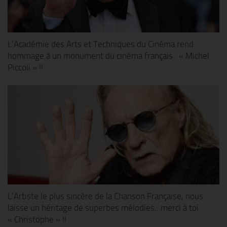
L’Académie des Arts et Techniques du Cinéma rend
hommage à un monument du cinéma français : « Michel
Piccoli » !!
L’Artiste le plus sincère de la Chanson Française, nous
laisse un héritage de superbes mélodies…merci à toi
« Christophe » !!