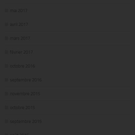
mai 2017
avril 2017
mars 2017
février 2017
octobre 2016
septembre 2016
novembre 2015
octobre 2015
septembre 2015