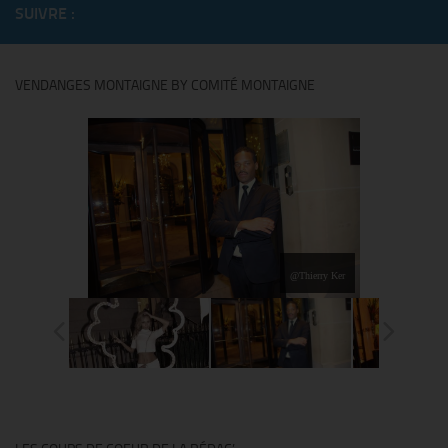
SUIVRE :
VENDANGES MONTAIGNE BY COMITÉ MONTAIGNE
@Thierry Ker