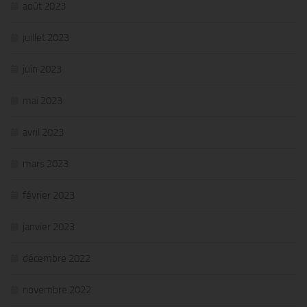
août 2023
juillet 2023
juin 2023
mai 2023
avril 2023
mars 2023
février 2023
janvier 2023
décembre 2022
novembre 2022