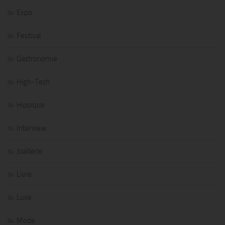
Expo
Festival
Gastronomie
High-Tech
Hippique
Interview
Joaillerie
Livre
Luxe
Mode