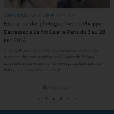
COMMUNIQUÉS
/
EXPO
/
SORTIR
19 MAI 2014
Exposition des photographies de Philippe
Decressac à Ze Art Galerie Paris du 3 au 28
juin 2014
Du 3 au 28 juin 2014, ZE Art Galerie présente à Paris une
exposition des photographies sur Plexiglas de Philippe
Decressac issues de son dernier ouvrage Couleurs paru aux
Editions Ipanema. Les couleurs de...
Page 2 sur 4
«
1
2
3
4
»