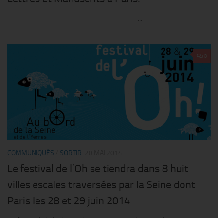
...
0
COMMUNIQUÉS
/
SORTIR
20 MAI 2014
Le festival de l’Oh se tiendra dans 8 huit
villes escales traversées par la Seine dont
Paris les 28 et 29 juin 2014