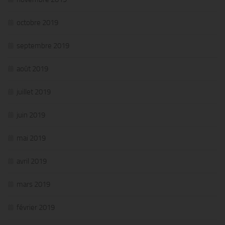
octobre 2019
septembre 2019
août 2019
juillet 2019
juin 2019
mai 2019
avril 2019
mars 2019
février 2019