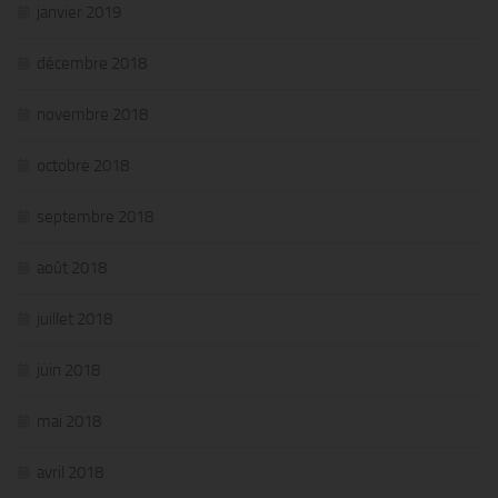
janvier 2019
décembre 2018
novembre 2018
octobre 2018
septembre 2018
août 2018
juillet 2018
juin 2018
mai 2018
avril 2018