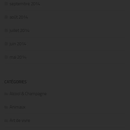
septembre 2014
août 2014
juillet 2014
juin 2014
mai 2014
CATÉGORIES
Alcool & Champagne
Animaux
Art de vivre