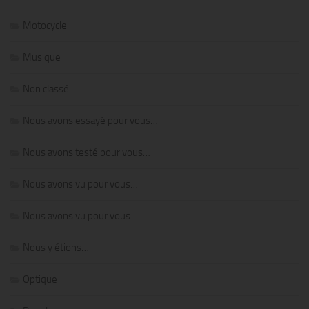
Motocycle
Musique
Non classé
Nous avons essayé pour vous…
Nous avons testé pour vous…
Nous avons vu pour vous…
Nous avons vu pour vous…
Nous y étions…
Optique