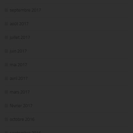
septembre 2017
août 2017
juillet 2017
juin 2017
mai 2017
avril 2017
mars 2017
février 2017
octobre 2016