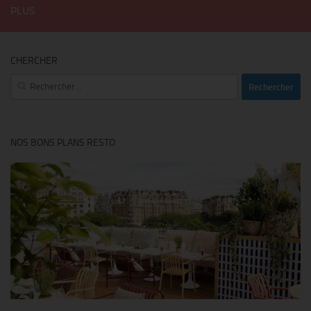
PLUS
CHERCHER
Rechercher :
NOS BONS PLANS RESTO