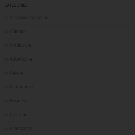
CATÉGORIES
Alcool & Champagne
Animaux
Art de vivre
Automobile
Beauté
Bistronomie
Business
Cérémonie
Champagne