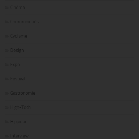
Cinéma
Communiqués
Cyclisme
Design
Expo
Festival
Gastronomie
High-Tech
Hippique
Interview