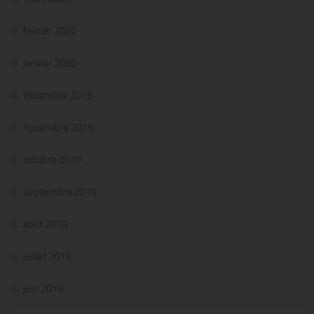
février 2020
janvier 2020
décembre 2019
novembre 2019
octobre 2019
septembre 2019
août 2019
juillet 2019
juin 2019