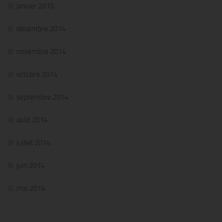
janvier 2015
décembre 2014
novembre 2014
octobre 2014
septembre 2014
août 2014
juillet 2014
juin 2014
mai 2014