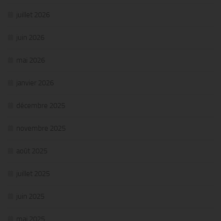
juillet 2026
juin 2026
mai 2026
janvier 2026
décembre 2025
novembre 2025
août 2025
juillet 2025
juin 2025
mai 2025