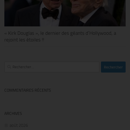
« Kirk Douglas », le dernier des géants d’Hollywood, a
rejoint les étoiles !!
Rechercher :
COMMENTAIRES RÉCENTS
ARCHIVES
août 2026