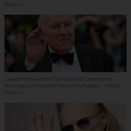
Bedos » !!
L’Académie des Arts et Techniques du Cinéma rend
hommage à un monument du cinéma français : « Michel
Piccoli » !!