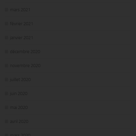
mars 2021
février 2021
janvier 2021
décembre 2020
novembre 2020
juillet 2020
juin 2020
mai 2020
avril 2020
mars 2020