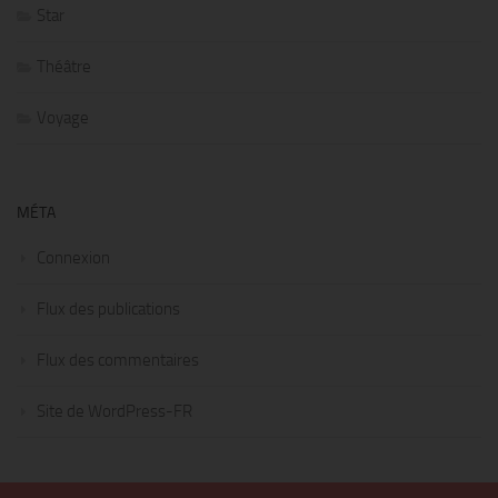
Star
Théâtre
Voyage
MÉTA
Connexion
Flux des publications
Flux des commentaires
Site de WordPress-FR