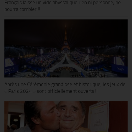
Français laisse un vide abyssal que rien ni personne, ne
pourra combler !!
Après une Cérémonie grandiose et historique, les jeux de
« Paris 2024 » sont officiellement ouverts !!