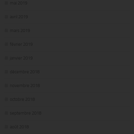
mai 2019
avril 2019
mars 2019
février 2019
janvier 2019
décembre 2018
novembre 2018
octobre 2018
septembre 2018
août 2018