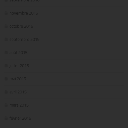
septembre 2016
novembre 2015
octobre 2015
septembre 2015
août 2015
juillet 2015
mai 2015
avril 2015
mars 2015
février 2015