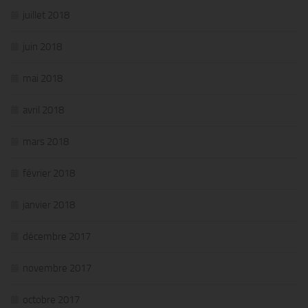
juillet 2018
juin 2018
mai 2018
avril 2018
mars 2018
février 2018
janvier 2018
décembre 2017
novembre 2017
octobre 2017