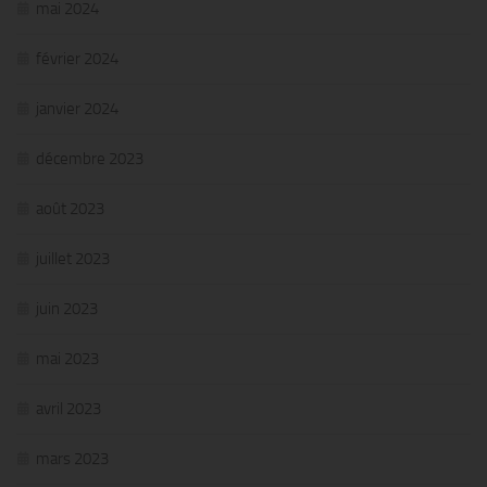
mai 2024
février 2024
janvier 2024
décembre 2023
août 2023
juillet 2023
juin 2023
mai 2023
avril 2023
mars 2023