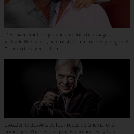
C’est avec émotion que nous rendons hommage à
« Claude Brasseur », un monstre sacré, un des plus grands
Acteurs de sa génération !!
L’Académie des Arts et Techniques du Cinéma rend
hommage à l’un des plus grands humoristes : « Guy