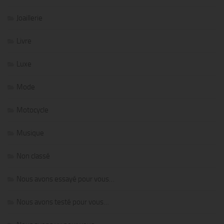
Joaillerie
Livre
Luxe
Mode
Motocycle
Musique
Non classé
Nous avons essayé pour vous…
Nous avons testé pour vous…