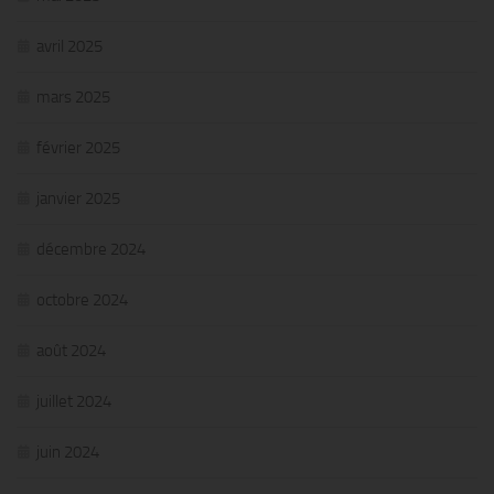
avril 2025
mars 2025
février 2025
janvier 2025
décembre 2024
octobre 2024
août 2024
juillet 2024
juin 2024