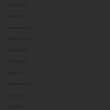
février 2023
janvier 2023
décembre 2022
novembre 2022
octobre 2022
février 2022
janvier 2022
septembre 2021
août 2021
avril 2021