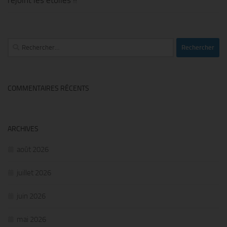
Rechercher :
COMMENTAIRES RÉCENTS
ARCHIVES
août 2026
juillet 2026
juin 2026
mai 2026