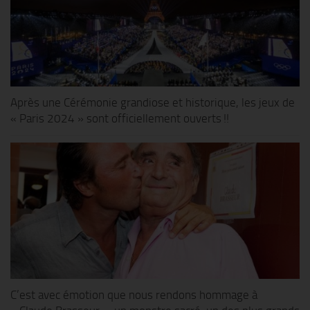
Après une Cérémonie grandiose et historique, les jeux de
« Paris 2024 » sont officiellement ouverts !!
C’est avec émotion que nous rendons hommage à