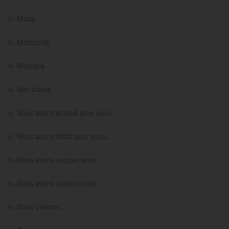
Mode
Motocycle
Musique
Non classé
Nous avons essayé pour vous…
Nous avons testé pour vous…
Nous avons vu pour vous…
Nous avons vu pour vous…
Nous y étions…