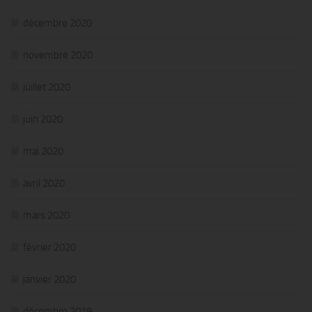
décembre 2020
novembre 2020
juillet 2020
juin 2020
mai 2020
avril 2020
mars 2020
février 2020
janvier 2020
décembre 2019