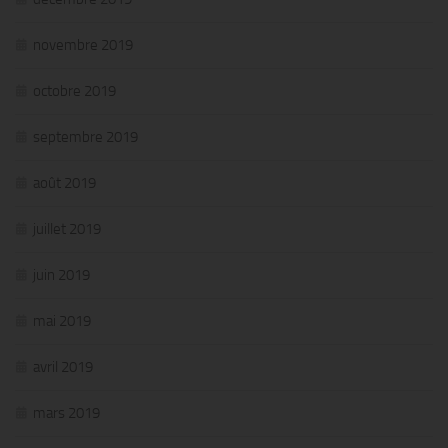
novembre 2019
octobre 2019
septembre 2019
août 2019
juillet 2019
juin 2019
mai 2019
avril 2019
mars 2019