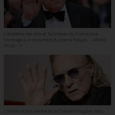
L’Académie des Arts et Techniques du Cinéma rend
hommage à un monument du cinéma français : « Michel
Piccoli » !!
L’Artiste le plus sincère de la Chanson Française, nous