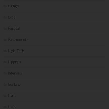
Design
Expo
Festival
Gastronomie
High-Tech
Hippique
Interview
Joaillerie
Livre
Luxe