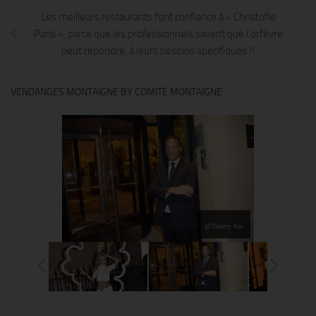
Les meilleurs restaurants font confiance à « Christofle
Paris », parce que les professionnels savent que l’orfèvre
peut répondre, à leurs besoins spécifiques !!
VENDANGES MONTAIGNE BY COMITÉ MONTAIGNE
@Thierry Ker