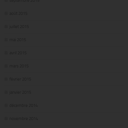
septembre 2015
août 2015
juillet 2015
mai 2015
avril 2015
mars 2015
février 2015
janvier 2015
décembre 2014
novembre 2014