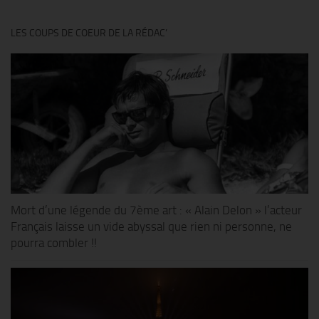
LES COUPS DE COEUR DE LA RÉDAC’
Mort d’une légende du 7ème art : « Alain Delon » l’acteur
Français laisse un vide abyssal que rien ni personne, ne
pourra combler !!