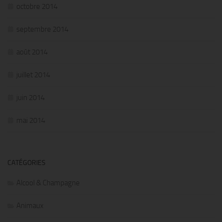
octobre 2014
septembre 2014
août 2014
juillet 2014
juin 2014
mai 2014
CATÉGORIES
Alcool & Champagne
Animaux