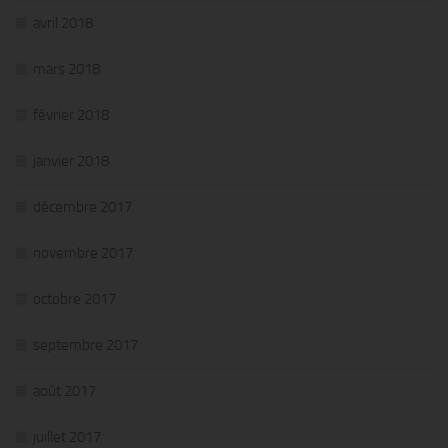
avril 2018
mars 2018
février 2018
janvier 2018
décembre 2017
novembre 2017
octobre 2017
septembre 2017
août 2017
juillet 2017