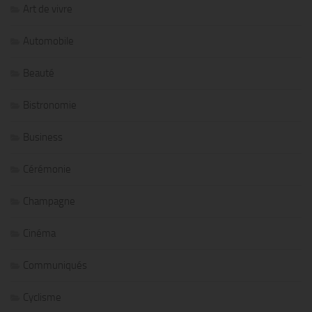
Art de vivre
Automobile
Beauté
Bistronomie
Business
Cérémonie
Champagne
Cinéma
Communiqués
Cyclisme