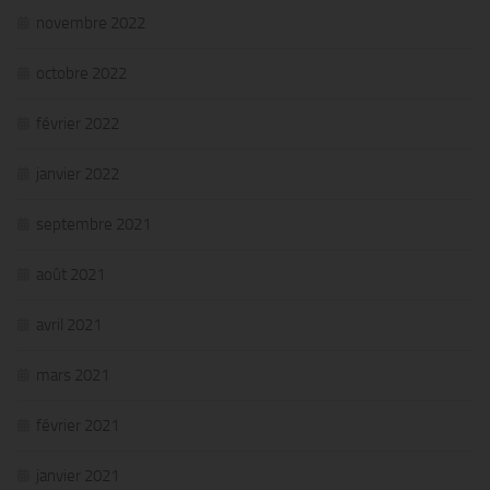
novembre 2022
octobre 2022
février 2022
janvier 2022
septembre 2021
août 2021
avril 2021
mars 2021
février 2021
janvier 2021