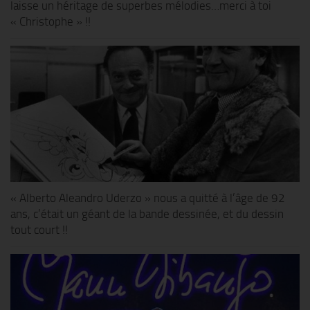
laisse un héritage de superbes mélodies…merci à toi
« Christophe » !!
« Alberto Aleandro Uderzo » nous a quitté à l’âge de 92
ans, c’était un géant de la bande dessinée, et du dessin
tout court !!