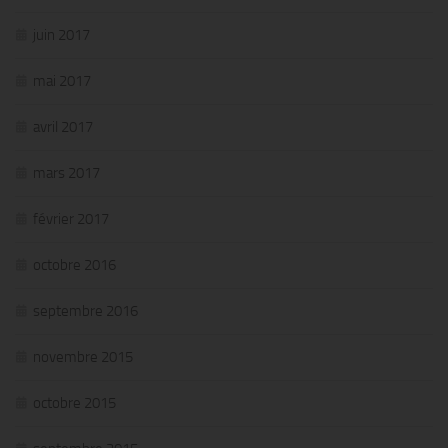
juin 2017
mai 2017
avril 2017
mars 2017
février 2017
octobre 2016
septembre 2016
novembre 2015
octobre 2015