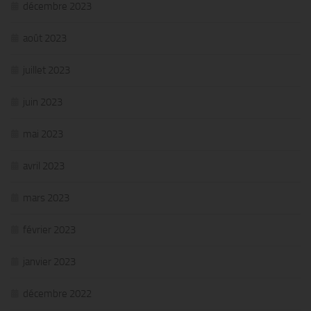
décembre 2023
août 2023
juillet 2023
juin 2023
mai 2023
avril 2023
mars 2023
février 2023
janvier 2023
décembre 2022