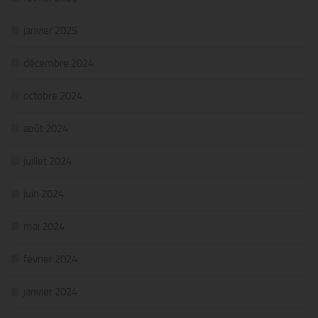
janvier 2025
décembre 2024
octobre 2024
août 2024
juillet 2024
juin 2024
mai 2024
février 2024
janvier 2024