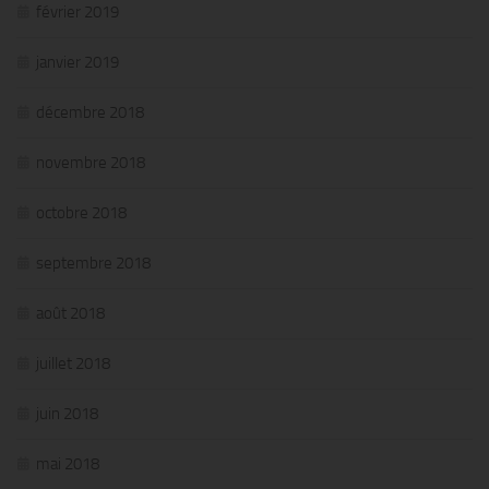
février 2019
janvier 2019
décembre 2018
novembre 2018
octobre 2018
septembre 2018
août 2018
juillet 2018
juin 2018
mai 2018