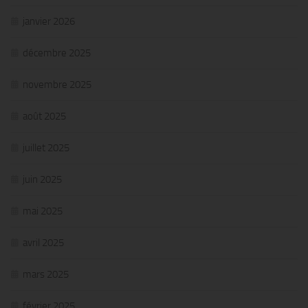
janvier 2026
décembre 2025
novembre 2025
août 2025
juillet 2025
juin 2025
mai 2025
avril 2025
mars 2025
février 2025