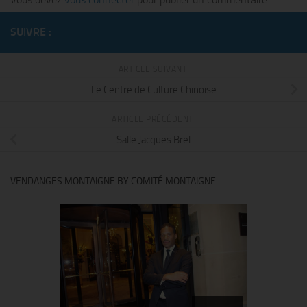
SUIVRE :
ARTICLE SUIVANT
Le Centre de Culture Chinoise
ARTICLE PRÉCÉDENT
Salle Jacques Brel
VENDANGES MONTAIGNE BY COMITÉ MONTAIGNE