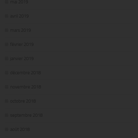
mai 2019
avril 2019
mars 2019
février 2019
janvier 2019
décembre 2018
novembre 2018
octobre 2018
septembre 2018
août 2018