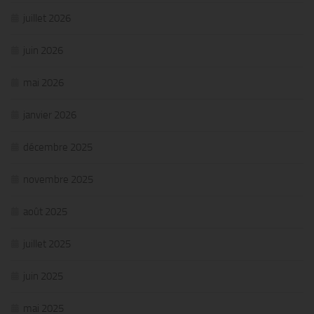
juillet 2026
juin 2026
mai 2026
janvier 2026
décembre 2025
novembre 2025
août 2025
juillet 2025
juin 2025
mai 2025