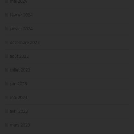
mai 2024
février 2024
janvier 2024
décembre 2023
août 2023
juillet 2023
juin 2023
mai 2023
avril 2023
mars 2023