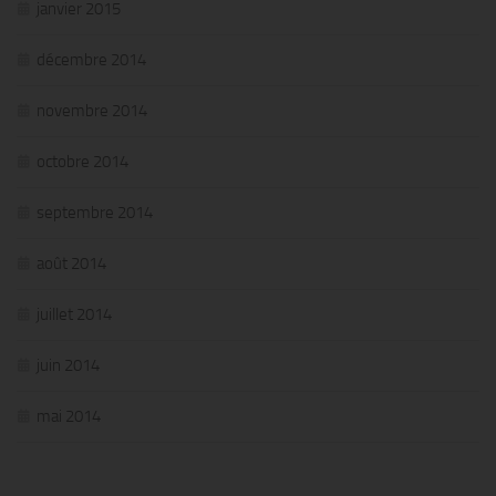
janvier 2015
décembre 2014
novembre 2014
octobre 2014
septembre 2014
août 2014
juillet 2014
juin 2014
mai 2014