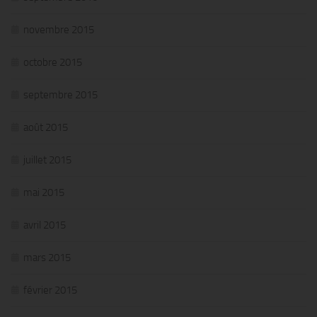
novembre 2015
octobre 2015
septembre 2015
août 2015
juillet 2015
mai 2015
avril 2015
mars 2015
février 2015