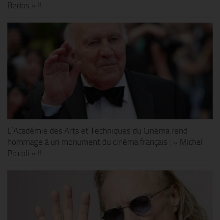
Bedos » !!
L’Académie des Arts et Techniques du Cinéma rend
hommage à un monument du cinéma français : « Michel
Piccoli » !!