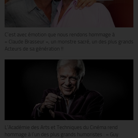
C’est avec émotion que nous rendons hommage à
« Claude Brasseur », un monstre sacré, un des plus grands
Acteurs de sa génération !!
L’Académie des Arts et Techniques du Cinéma rend
hommage à l’un des plus grands humoristes : « Guy