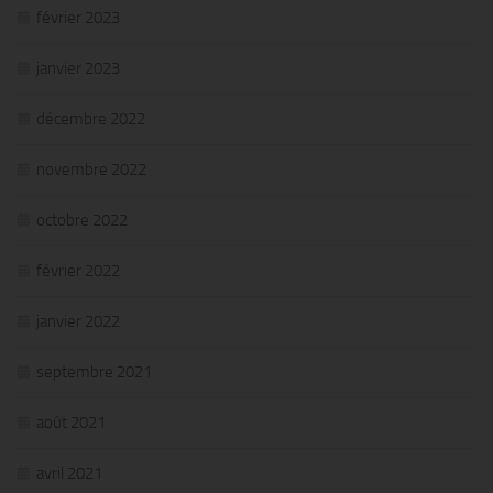
février 2023
janvier 2023
décembre 2022
novembre 2022
octobre 2022
février 2022
janvier 2022
septembre 2021
août 2021
avril 2021