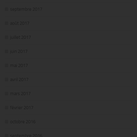
septembre 2017
août 2017
juillet 2017
juin 2017
mai 2017
avril 2017
mars 2017
février 2017
octobre 2016
septembre 2016