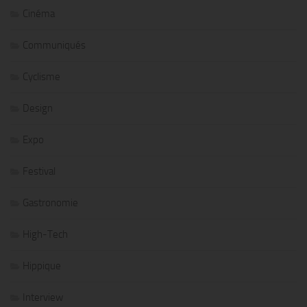
Cinéma
Communiqués
Cyclisme
Design
Expo
Festival
Gastronomie
High-Tech
Hippique
Interview