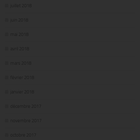
juillet 2018
juin 2018
mai 2018
avril 2018
mars 2018
février 2018
janvier 2018
décembre 2017
novembre 2017
octobre 2017