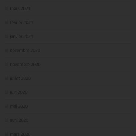
mars 2021
février 2021
janvier 2021
décembre 2020
novembre 2020
juillet 2020
juin 2020
mai 2020
avril 2020
mars 2020