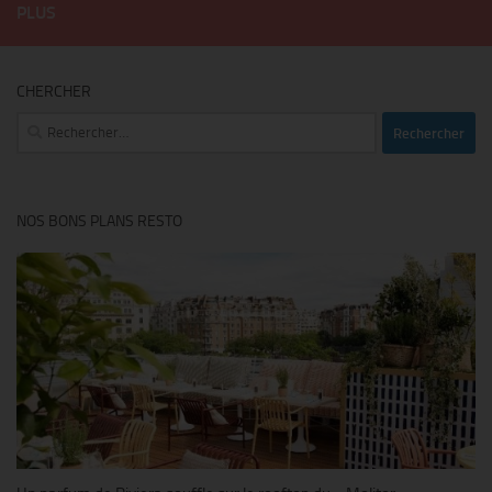
PLUS
CHERCHER
Rechercher :
NOS BONS PLANS RESTO