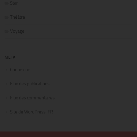
Star
Théâtre
Voyage
MÉTA
Connexion
Flux des publications
Flux des commentaires
Site de WordPress-FR