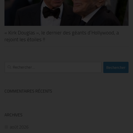
« Kirk Douglas », le dernier des géants d’Hollywood, a
rejoint les étoiles !!
Rechercher :
COMMENTAIRES RÉCENTS
ARCHIVES
août 2026