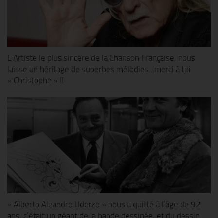
L’Artiste le plus sincère de la Chanson Française, nous
laisse un héritage de superbes mélodies…merci à toi
« Christophe » !!
« Alberto Aleandro Uderzo » nous a quitté à l’âge de 92
ans, c’était un géant de la bande dessinée, et du dessin