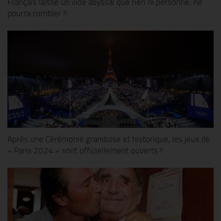
Français laisse un vide abyssal que rien ni personne, ne
pourra combler !!
Après une Cérémonie grandiose et historique, les jeux de
« Paris 2024 » sont officiellement ouverts !!