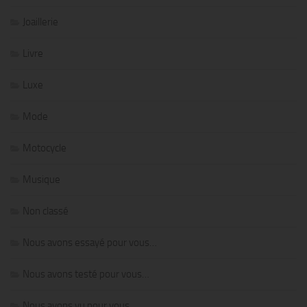
Joaillerie
Livre
Luxe
Mode
Motocycle
Musique
Non classé
Nous avons essayé pour vous…
Nous avons testé pour vous…
Nous avons vu pour vous…