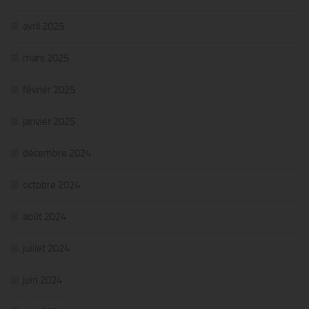
avril 2025
mars 2025
février 2025
janvier 2025
décembre 2024
octobre 2024
août 2024
juillet 2024
juin 2024