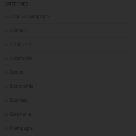
CATÉGORIES
Alcool & Champagne
Animaux
Art de vivre
Automobile
Beauté
Bistronomie
Business
Cérémonie
Champagne