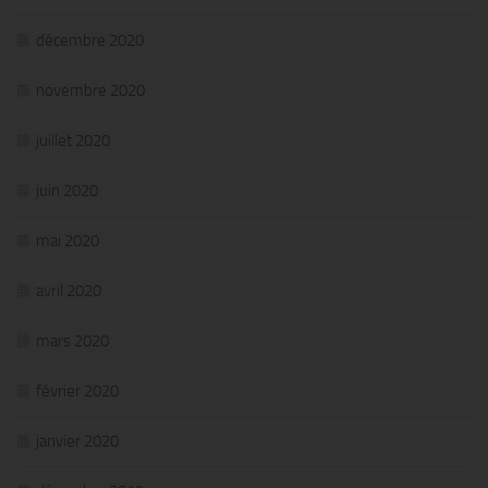
décembre 2020
novembre 2020
juillet 2020
juin 2020
mai 2020
avril 2020
mars 2020
février 2020
janvier 2020