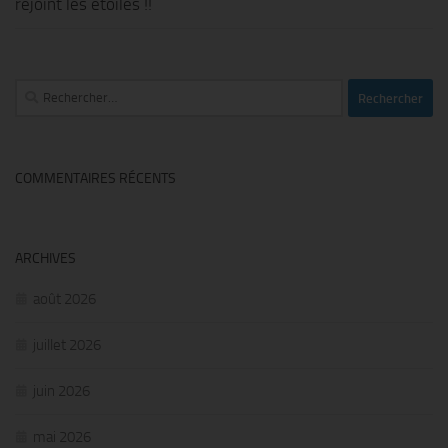
rejoint les étoiles !!
Rechercher :
COMMENTAIRES RÉCENTS
ARCHIVES
août 2026
juillet 2026
juin 2026
mai 2026