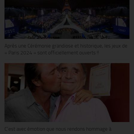
Après une Cérémonie grandiose et historique, les jeux de
« Paris 2024 » sont officiellement ouverts !!
C’est avec émotion que nous rendons hommage à