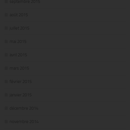
septembre 2015
août 2015
juillet 2015
mai 2015
avril 2015
mars 2015
février 2015
janvier 2015
décembre 2014
novembre 2014