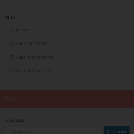
MÉTA
Connexion
Flux des publications
Flux des commentaires
Site de WordPress-FR
PLUS
CHERCHER
Rechercher :