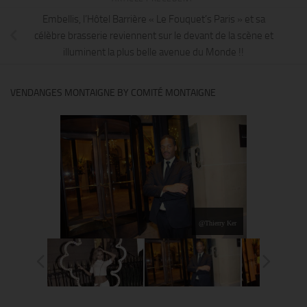
Embellis, l’Hôtel Barrière « Le Fouquet’s Paris » et sa
célèbre brasserie reviennent sur le devant de la scène et
illuminent la plus belle avenue du Monde !!
VENDANGES MONTAIGNE BY COMITÉ MONTAIGNE