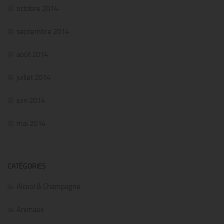
octobre 2014
septembre 2014
août 2014
juillet 2014
juin 2014
mai 2014
CATÉGORIES
Alcool & Champagne
Animaux