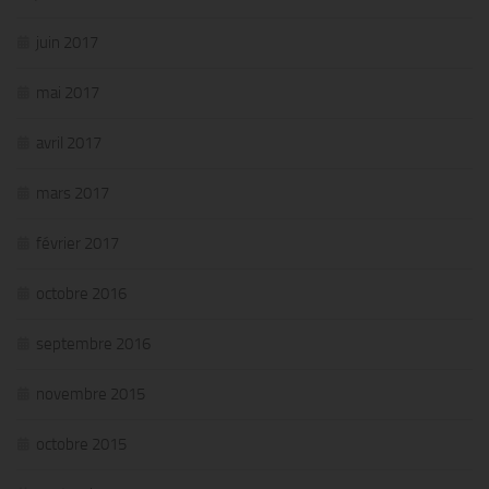
juin 2017
mai 2017
avril 2017
mars 2017
février 2017
octobre 2016
septembre 2016
novembre 2015
octobre 2015