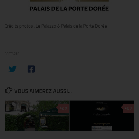
Crédits photos : Le Palazzo & Palais de la Porte Dorée
PARTAGER
VOUS AIMEREZ AUSSI...
0
0