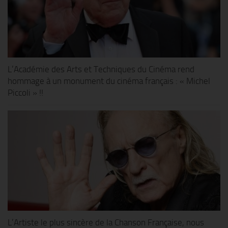
L’Académie des Arts et Techniques du Cinéma rend
hommage à un monument du cinéma français : « Michel
Piccoli » !!
L’Artiste le plus sincère de la Chanson Française, nous