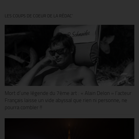
LES COUPS DE COEUR DE LA RÉDAC’
Mort d’une légende du 7ème art : « Alain Delon » l’acteur
Français laisse un vide abyssal que rien ni personne, ne
pourra combler !!