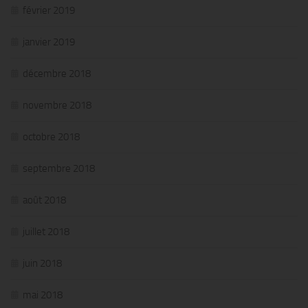
février 2019
janvier 2019
décembre 2018
novembre 2018
octobre 2018
septembre 2018
août 2018
juillet 2018
juin 2018
mai 2018