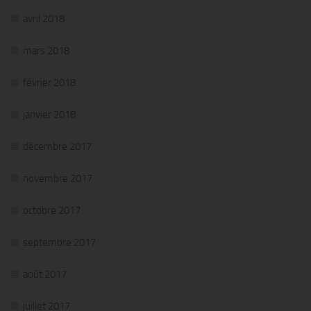
avril 2018
mars 2018
février 2018
janvier 2018
décembre 2017
novembre 2017
octobre 2017
septembre 2017
août 2017
juillet 2017