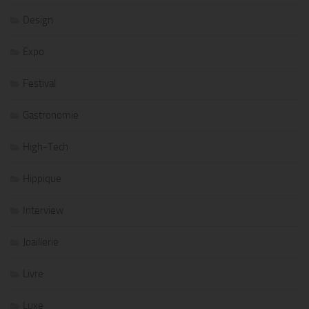
Design
Expo
Festival
Gastronomie
High-Tech
Hippique
Interview
Joaillerie
Livre
Luxe