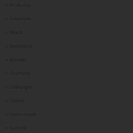
Art de vivre
Automobile
Beauté
Bistronomie
Business
Cérémonie
Champagne
Cinéma
Communiqués
Cyclisme