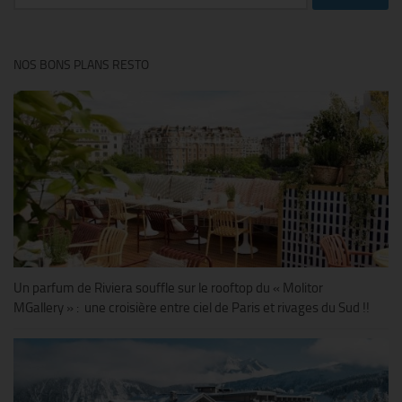
NOS BONS PLANS RESTO
Un parfum de Riviera souffle sur le rooftop du « Molitor
MGallery » : une croisière entre ciel de Paris et rivages du Sud !!