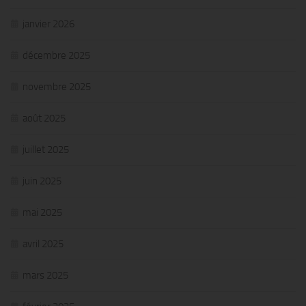
janvier 2026
décembre 2025
novembre 2025
août 2025
juillet 2025
juin 2025
mai 2025
avril 2025
mars 2025