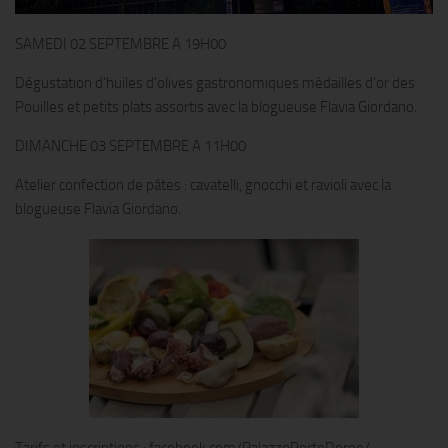
SAMEDI 02 SEPTEMBRE A 19H00
Dégustation d’huiles d’olives gastronomiques médailles d’or des
Pouilles et petits plats assortis avec la blogueuse Flavia Giordano.
DIMANCHE 03 SEPTEMBRE A 11H00
Atelier confection de pâtes : cavatelli, gnocchi et ravioli avec la
blogueuse Flavia Giordano.