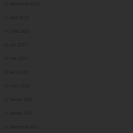
décembre 2023
août 2023
juillet 2023
juin 2023
mai 2023
avril 2023
mars 2023
février 2023
janvier 2023
décembre 2022