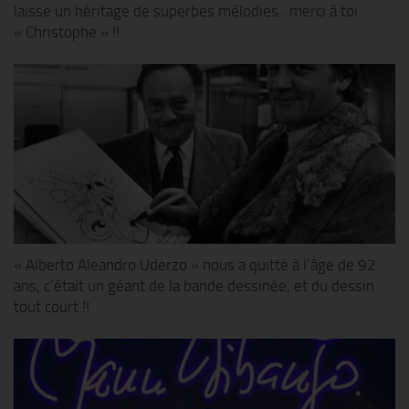
laisse un héritage de superbes mélodies…merci à toi
« Christophe » !!
« Alberto Aleandro Uderzo » nous a quitté à l’âge de 92
ans, c’était un géant de la bande dessinée, et du dessin
tout court !!