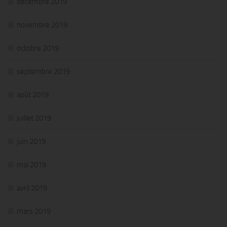
décembre 2019
novembre 2019
octobre 2019
septembre 2019
août 2019
juillet 2019
juin 2019
mai 2019
avril 2019
mars 2019