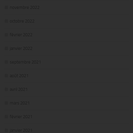
novembre 2022
octobre 2022
février 2022
janvier 2022
septembre 2021
août 2021
avril 2021
mars 2021
février 2021
janvier 2021