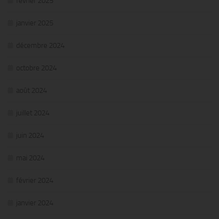
février 2025
janvier 2025
décembre 2024
octobre 2024
août 2024
juillet 2024
juin 2024
mai 2024
février 2024
janvier 2024