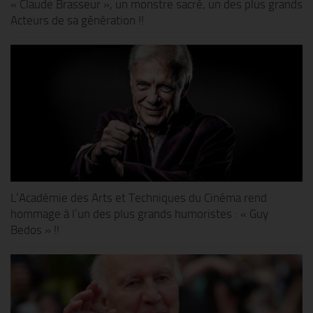
« Claude Brasseur », un monstre sacré, un des plus grands
Acteurs de sa génération !!
L’Académie des Arts et Techniques du Cinéma rend
hommage à l’un des plus grands humoristes : « Guy
Bedos » !!