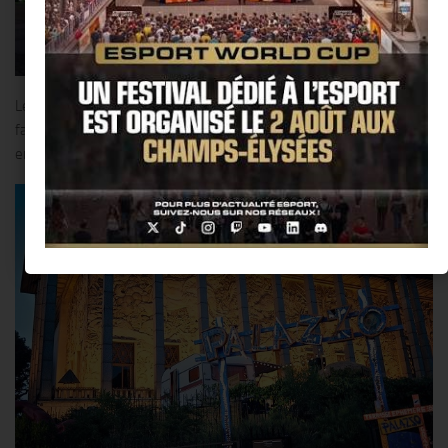
Le Palazzo vous invite à découvrir la gastronomie italienne en
famille ou entre amis au travers de ces ateliers culinaires, ce week-
end !!