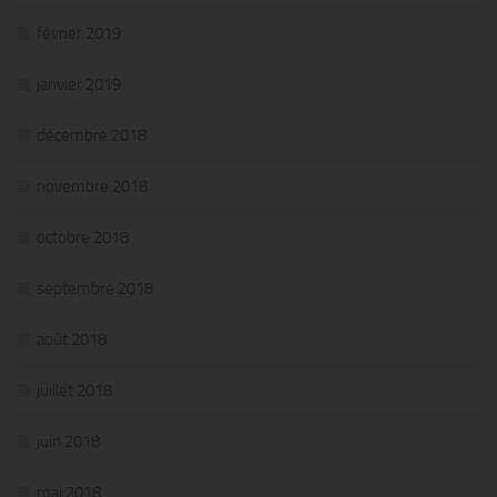
février 2019
janvier 2019
décembre 2018
novembre 2018
octobre 2018
septembre 2018
août 2018
juillet 2018
juin 2018
mai 2018