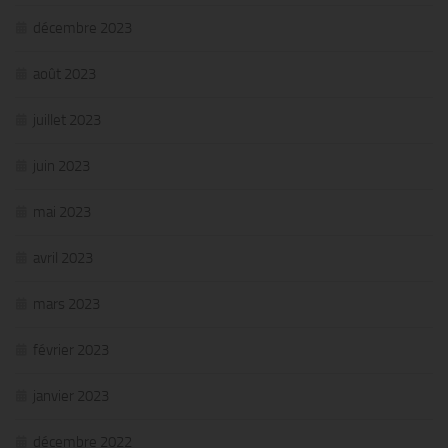
décembre 2023
août 2023
juillet 2023
juin 2023
mai 2023
avril 2023
mars 2023
février 2023
janvier 2023
décembre 2022