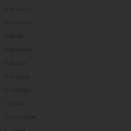
Art de vivre
Automobile
Beauté
Bistronomie
Business
Cérémonie
Champagne
Cinéma
Communiqués
Cyclisme