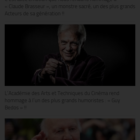
« Claude Brasseur », un monstre sacré, un des plus grands
Acteurs de sa génération !!
L’Académie des Arts et Techniques du Cinéma rend
hommage à l’un des plus grands humoristes : « Guy
Bedos » !!