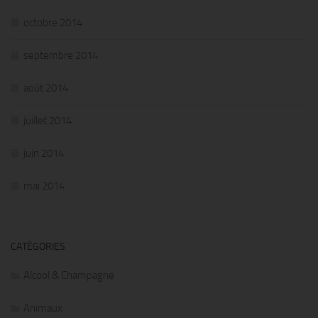
octobre 2014
septembre 2014
août 2014
juillet 2014
juin 2014
mai 2014
CATÉGORIES
Alcool & Champagne
Animaux