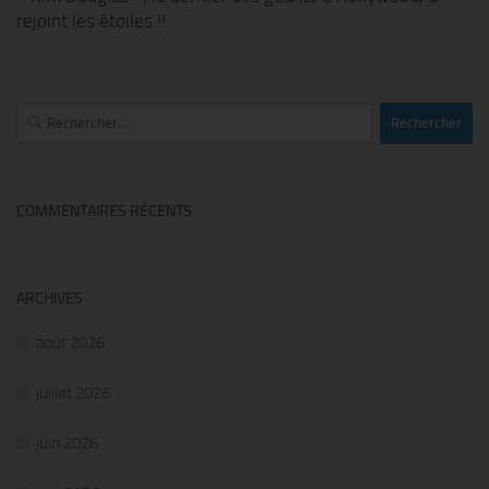
rejoint les étoiles !!
Rechercher :
COMMENTAIRES RÉCENTS
ARCHIVES
août 2026
juillet 2026
juin 2026