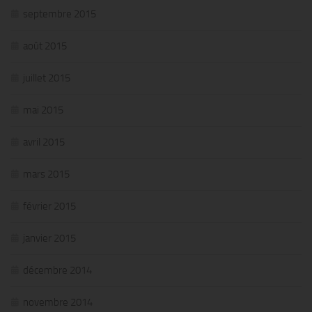
septembre 2015
août 2015
juillet 2015
mai 2015
avril 2015
mars 2015
février 2015
janvier 2015
décembre 2014
novembre 2014