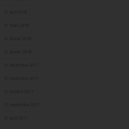
avril 2018
mars 2018
février 2018
janvier 2018
décembre 2017
novembre 2017
octobre 2017
septembre 2017
août 2017