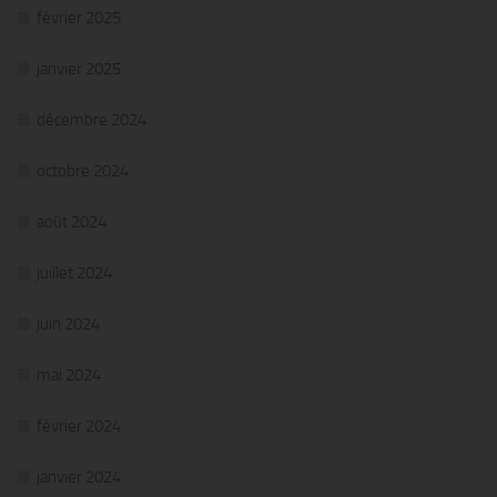
février 2025
janvier 2025
décembre 2024
octobre 2024
août 2024
juillet 2024
juin 2024
mai 2024
février 2024
janvier 2024