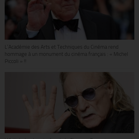
L’Académie des Arts et Techniques du Cinéma rend
hommage à un monument du cinéma français : « Michel
Piccoli » !!