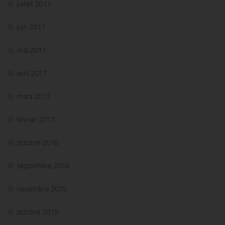
juillet 2017
juin 2017
mai 2017
avril 2017
mars 2017
février 2017
octobre 2016
septembre 2016
novembre 2015
octobre 2015