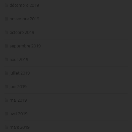
décembre 2019
novembre 2019
octobre 2019
septembre 2019
août 2019
juillet 2019
juin 2019
mai 2019
avril 2019
mars 2019