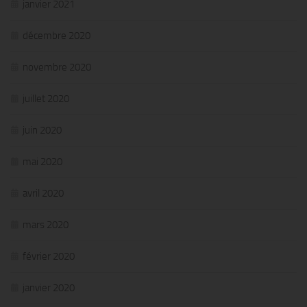
janvier 2021
décembre 2020
novembre 2020
juillet 2020
juin 2020
mai 2020
avril 2020
mars 2020
février 2020
janvier 2020