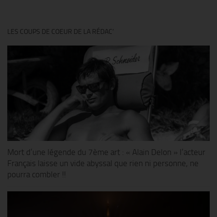
LES COUPS DE COEUR DE LA RÉDAC’
Mort d’une légende du 7ème art : « Alain Delon » l’acteur
Français laisse un vide abyssal que rien ni personne, ne
pourra combler !!