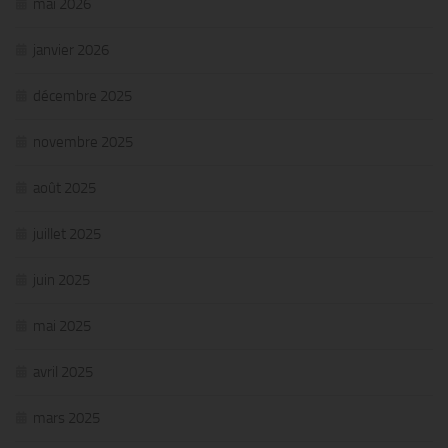
mai 2026
janvier 2026
décembre 2025
novembre 2025
août 2025
juillet 2025
juin 2025
mai 2025
avril 2025
mars 2025