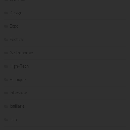
Design
Expo
Festival
Gastronomie
High-Tech
Hippique
Interview
Joaillerie
Livre