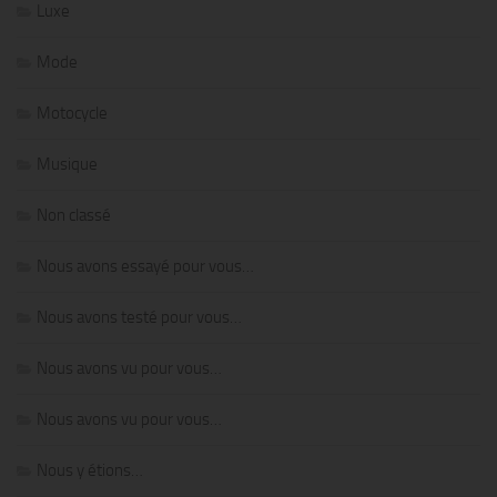
Luxe
Mode
Motocycle
Musique
Non classé
Nous avons essayé pour vous…
Nous avons testé pour vous…
Nous avons vu pour vous…
Nous avons vu pour vous…
Nous y étions…