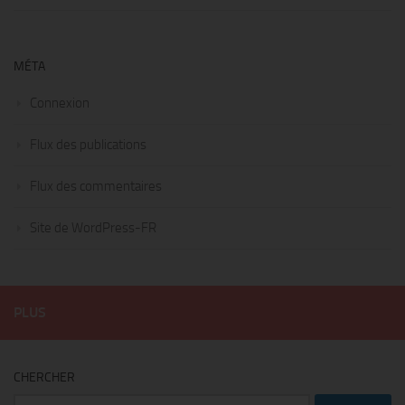
MÉTA
Connexion
Flux des publications
Flux des commentaires
Site de WordPress-FR
PLUS
CHERCHER
Rechercher :