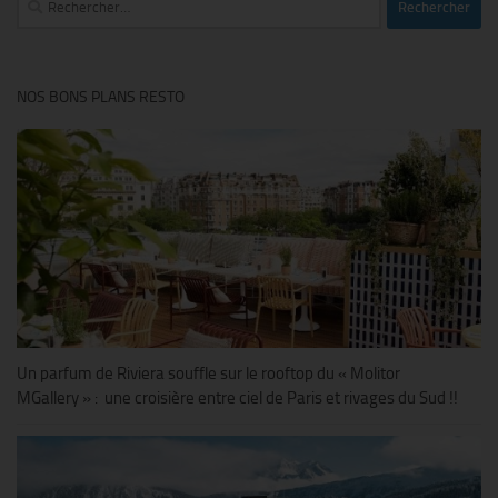
NOS BONS PLANS RESTO
Un parfum de Riviera souffle sur le rooftop du « Molitor
MGallery » : une croisière entre ciel de Paris et rivages du Sud !!