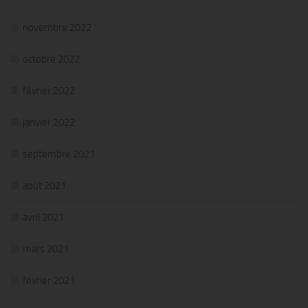
novembre 2022
octobre 2022
février 2022
janvier 2022
septembre 2021
août 2021
avril 2021
mars 2021
février 2021