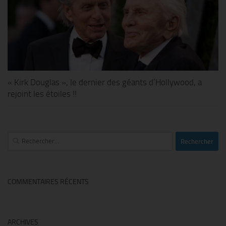
« Kirk Douglas », le dernier des géants d’Hollywood, a
rejoint les étoiles !!
Rechercher :
COMMENTAIRES RÉCENTS
ARCHIVES