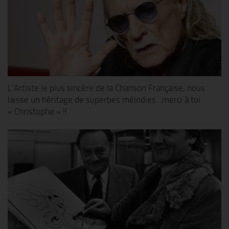
L’Artiste le plus sincère de la Chanson Française, nous
laisse un héritage de superbes mélodies…merci à toi
« Christophe » !!