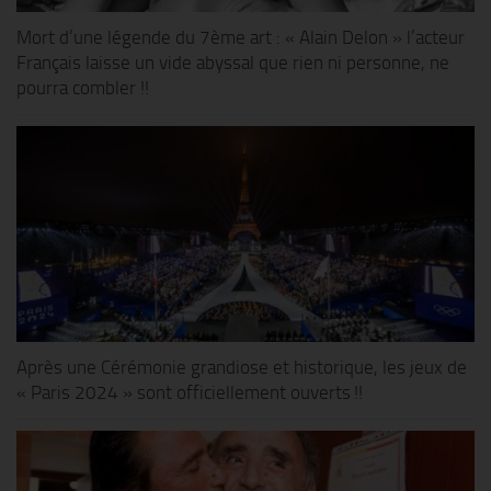
Mort d’une légende du 7ème art : « Alain Delon » l’acteur
Français laisse un vide abyssal que rien ni personne, ne
pourra combler !!
Après une Cérémonie grandiose et historique, les jeux de
« Paris 2024 » sont officiellement ouverts !!