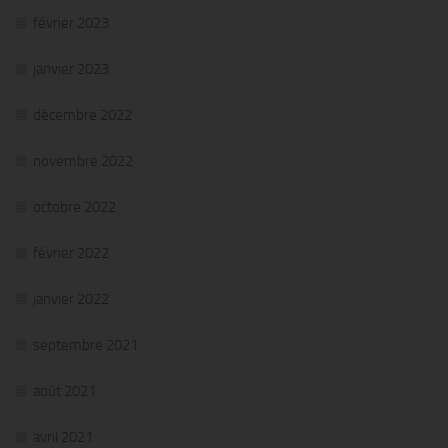
février 2023
janvier 2023
décembre 2022
novembre 2022
octobre 2022
février 2022
janvier 2022
septembre 2021
août 2021
avril 2021