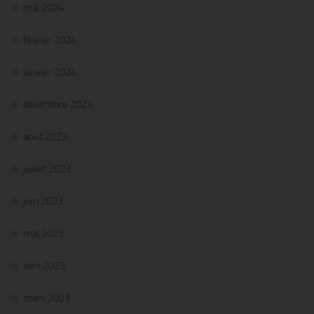
mai 2024
février 2024
janvier 2024
décembre 2023
août 2023
juillet 2023
juin 2023
mai 2023
avril 2023
mars 2023