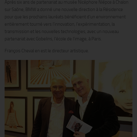
Après six ans de partenariat au musée Nicéphore Niépce à Chalon
sur Saône, BMW a donné une nouvelle direction à la Résidence
pour que les prochains lauréats bénéficient d’un environnement
entièrement tourné vers l’innovation, l’expérimentation, la
transmission et les nouvelles technologies, avec un nouveau
partenariat avec Gobelins, l’école de l’image, à Paris.
François Cheval en est le directeur artistique.