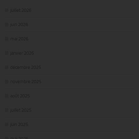
juillet 2026
juin 2026
mai 2026
janvier 2026
décembre 2025
novembre 2025
août 2025
juillet 2025
juin 2025
mai 2025