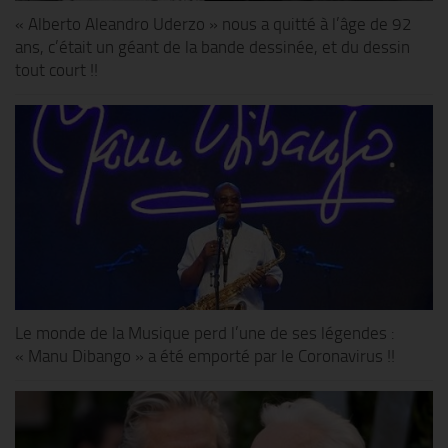
« Alberto Aleandro Uderzo » nous a quitté à l’âge de 92
ans, c’était un géant de la bande dessinée, et du dessin
tout court !!
Le monde de la Musique perd l’une de ses légendes :
« Manu Dibango » a été emporté par le Coronavirus !!