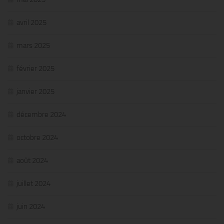
avril 2025
mars 2025
février 2025
janvier 2025
décembre 2024
octobre 2024
août 2024
juillet 2024
juin 2024