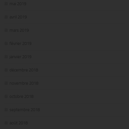
mai 2019
avril 2019
mars 2019
février 2019
janvier 2019
décembre 2018
novembre 2018
octobre 2018
septembre 2018
août 2018