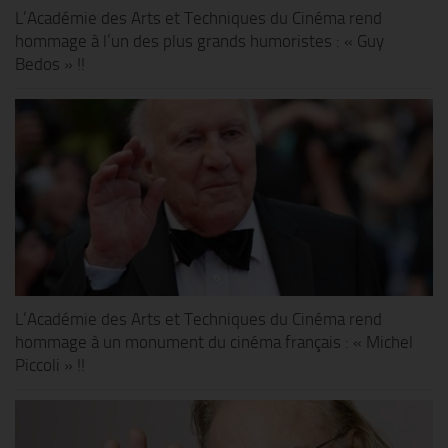
L’Académie des Arts et Techniques du Cinéma rend
hommage à l’un des plus grands humoristes : « Guy
Bedos » !!
L’Académie des Arts et Techniques du Cinéma rend
hommage à un monument du cinéma français : « Michel
Piccoli » !!