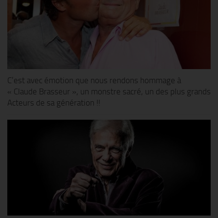
C’est avec émotion que nous rendons hommage à
« Claude Brasseur », un monstre sacré, un des plus grands
Acteurs de sa génération !!