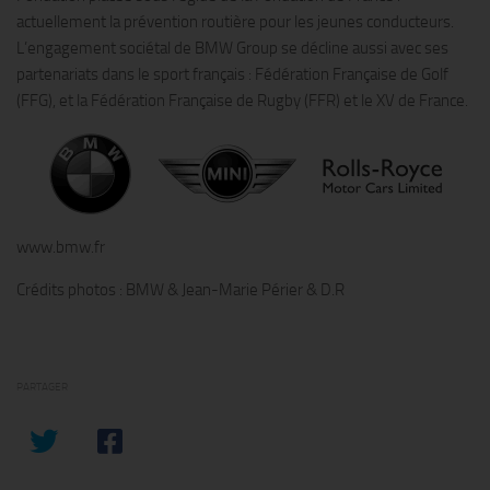
actuellement la prévention routière pour les jeunes conducteurs.
L’engagement sociétal de BMW Group se décline aussi avec ses
partenariats dans le sport français : Fédération Française de Golf
(FFG), et la Fédération Française de Rugby (FFR) et le XV de France.
www.bmw.fr
Crédits photos : BMW & Jean-Marie Périer & D.R
PARTAGER