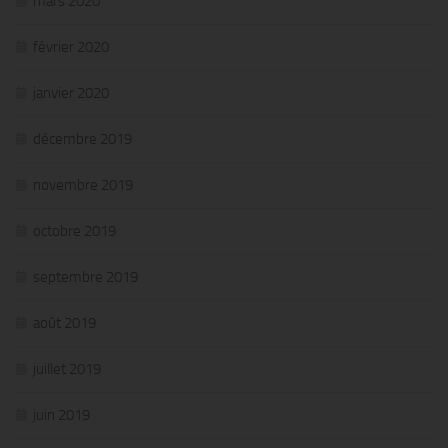
mars 2020
février 2020
janvier 2020
décembre 2019
novembre 2019
octobre 2019
septembre 2019
août 2019
juillet 2019
juin 2019