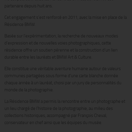
partenaire depuis huit ans.
Cet engagement s’est renforcé en 2011, avec la mise en place de la
Résidence BMW.
Basée sur l’expérimentation, la recherche de nouveaux modes
d’expression et de nouvelles voies photographiques, cette
résidence offre un soutien pérenne et la construction d’un lien
durable entre les lauréats et BMW Art & Culture.
Elle constitue une véritable aventure humaine autour de valeurs
communes partagées sous forme d’une carte blanche donnée
chaque année à un lauréat, choisi par un jury de personnalités du
monde de la photographie.
La Résidence BMW a permis la rencontre entre un photographe et
un lieu chargé de l’histoire de la photographie, au milieu des
collections historiques, accompagné par François Cheval,
conservateur en chef ainsi que les équipes du musée.