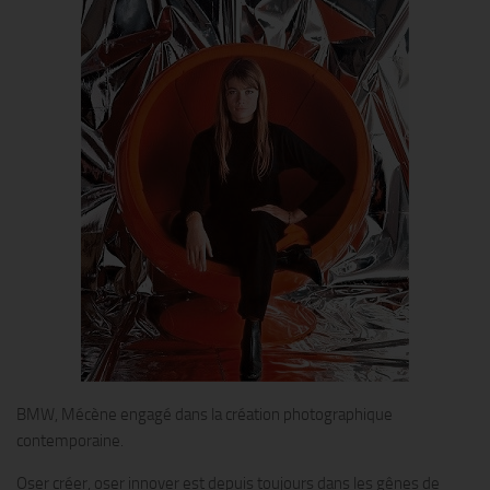
BMW, Mécène engagé dans la création photographique
contemporaine.
Oser créer, oser innover est depuis toujours dans les gênes de