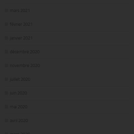
mars 2021
février 2021
janvier 2021
décembre 2020
novembre 2020
juillet 2020
juin 2020
mai 2020
avril 2020