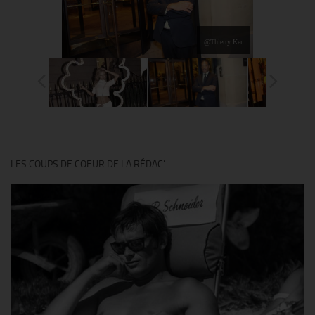
@Thierry Ker
LES COUPS DE COEUR DE LA RÉDAC’