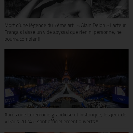
Mort d’une légende du 7ème art : « Alain Delon » l’acteur
Français laisse un vide abyssal que rien ni personne, ne
pourra combler !!
Après une Cérémonie grandiose et historique, les jeux de
« Paris 2024 » sont officiellement ouverts !!