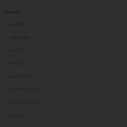
ARCHIVES
août 2026
juillet 2026
juin 2026
mai 2026
janvier 2026
décembre 2025
novembre 2025
août 2025