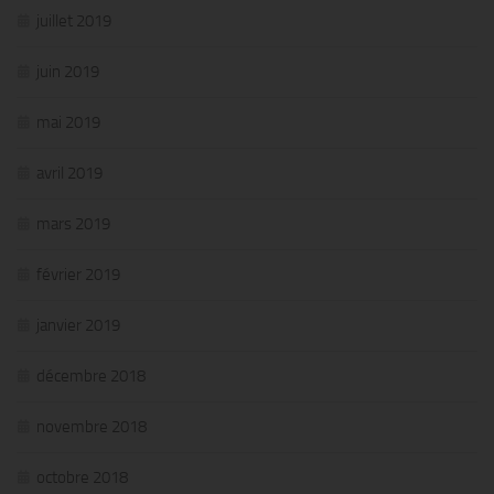
juillet 2019
juin 2019
mai 2019
avril 2019
mars 2019
février 2019
janvier 2019
décembre 2018
novembre 2018
octobre 2018