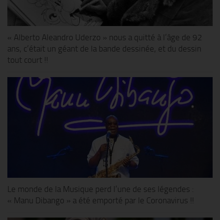
« Alberto Aleandro Uderzo » nous a quitté à l’âge de 92
ans, c’était un géant de la bande dessinée, et du dessin
tout court !!
Le monde de la Musique perd l’une de ses légendes :
« Manu Dibango » a été emporté par le Coronavirus !!