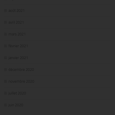
août 2021
avril 2021
mars 2021
février 2021
janvier 2021
décembre 2020
novembre 2020
juillet 2020
juin 2020