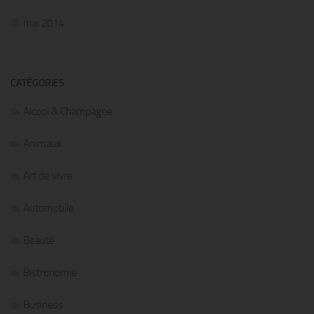
mai 2014
CATÉGORIES
Alcool & Champagne
Animaux
Art de vivre
Automobile
Beauté
Bistronomie
Business