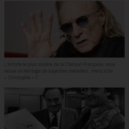
L’Artiste le plus sincère de la Chanson Française, nous
laisse un héritage de superbes mélodies…merci à toi
« Christophe » !!