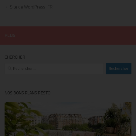
Site de WordPress-FR
PLUS
CHERCHER
Rechercher :
NOS BONS PLANS RESTO