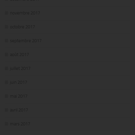
novembre 2017
octobre 2017
septembre 2017
août 2017
juillet 2017
juin 2017
mai 2017
avril 2017
mars 2017