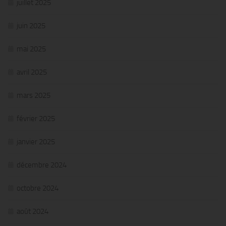
juillet 2025
juin 2025
mai 2025
avril 2025
mars 2025
février 2025
janvier 2025
décembre 2024
octobre 2024
août 2024