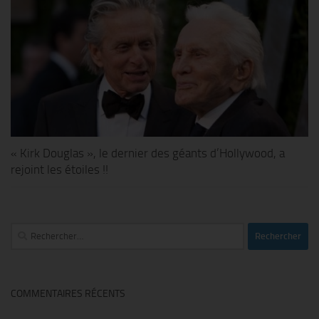
« Kirk Douglas », le dernier des géants d’Hollywood, a
rejoint les étoiles !!
Rechercher :
COMMENTAIRES RÉCENTS