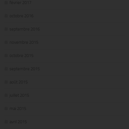
février 2017
octobre 2016
septembre 2016
novembre 2015
octobre 2015
septembre 2015
août 2015
juillet 2015
mai 2015
avril 2015