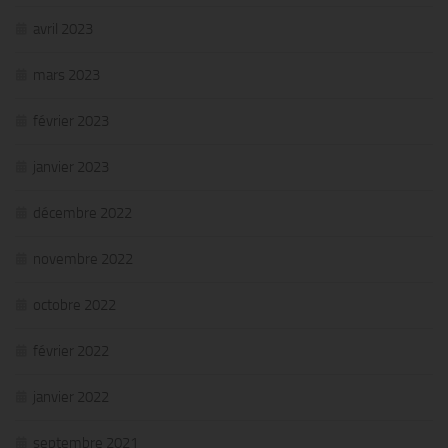
avril 2023
mars 2023
février 2023
janvier 2023
décembre 2022
novembre 2022
octobre 2022
février 2022
janvier 2022
septembre 2021