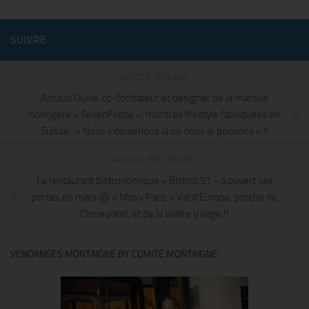
SUIVRE :
ARTICLE SUIVANT
Arnaud Duval, co-fondateur et designer de la marque
horlogère « SevenFriday », montres lifestyle fabriquées en
Suisse : « Nous intervenons là où nous le pouvons » !!
ARTICLE PRÉCÉDENT
Le restaurant bistronomique « Bistrot 51 » a ouvert ses
portes en mars @ « Moxy Paris » Val d’Europe, proche de
Disneyland, et de la Vallée Village !!
VENDANGES MONTAIGNE BY COMITÉ MONTAIGNE