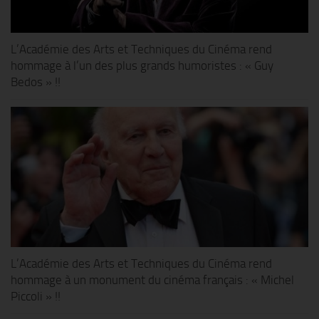
L’Académie des Arts et Techniques du Cinéma rend
hommage à l’un des plus grands humoristes : « Guy
Bedos » !!
L’Académie des Arts et Techniques du Cinéma rend
hommage à un monument du cinéma français : « Michel
Piccoli » !!