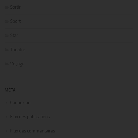
Sortir
Sport
Star
Théâtre
Voyage
MÉTA
Connexion
Flux des publications
Flux des commentaires