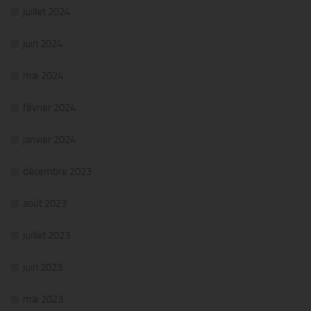
juillet 2024
juin 2024
mai 2024
février 2024
janvier 2024
décembre 2023
août 2023
juillet 2023
juin 2023
mai 2023