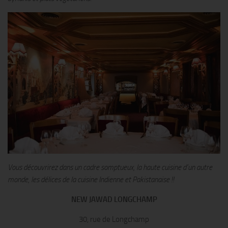
Vous découvrirez dans un cadre somptueux, la haute cuisine d’un autre
monde, les délices de la cuisine Indienne et Pakistanaise !!
NEW JAWAD LONGCHAMP
30, rue de Longchamp