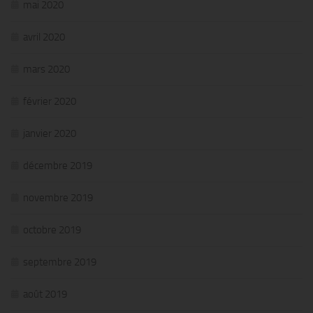
mai 2020
avril 2020
mars 2020
février 2020
janvier 2020
décembre 2019
novembre 2019
octobre 2019
septembre 2019
août 2019