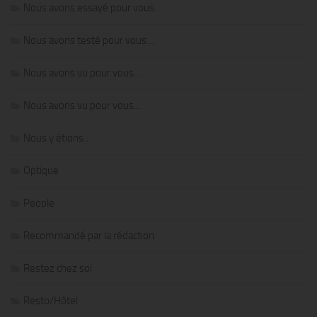
Nous avons essayé pour vous…
Nous avons testé pour vous…
Nous avons vu pour vous…
Nous avons vu pour vous…
Nous y étions…
Optique
People
Recommandé par la rédaction
Restez chez soi
Resto/Hôtel