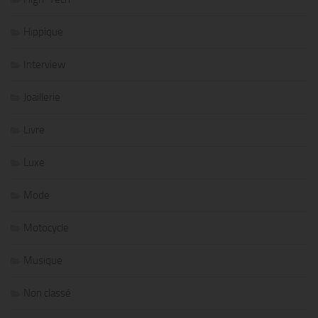
Hippique
Interview
Joaillerie
Livre
Luxe
Mode
Motocycle
Musique
Non classé