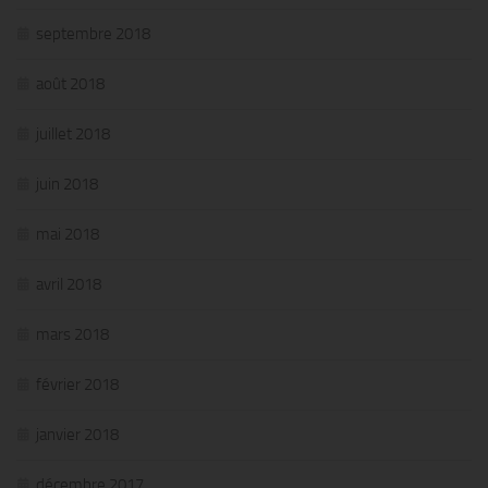
septembre 2018
août 2018
juillet 2018
juin 2018
mai 2018
avril 2018
mars 2018
février 2018
janvier 2018
décembre 2017