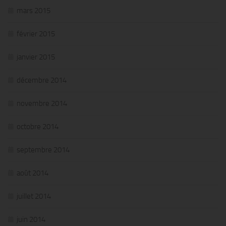
mars 2015
février 2015
janvier 2015
décembre 2014
novembre 2014
octobre 2014
septembre 2014
août 2014
juillet 2014
juin 2014