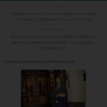
ARTICLE SUIVANT
L’exposition « Fashion Mix », est au Musée de l’histoire de
l’immigration, du 9 décembre 2014 au 31 mai 2015
ARTICLE PRÉCÉDENT
Malo présente de novembre 2014 à janvier 2015 dans trois
galeries parisiennes, sa nouvelle série : Une Vie château.
The Golden Youth.
VENDANGES MONTAIGNE BY COMITÉ MONTAIGNE