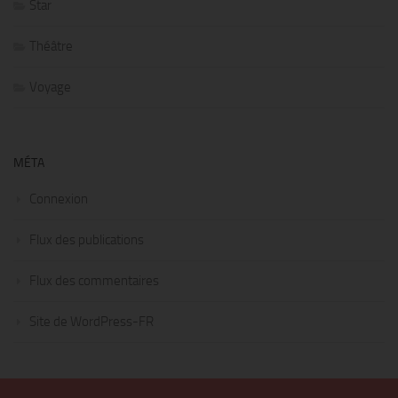
Star
Théâtre
Voyage
MÉTA
Connexion
Flux des publications
Flux des commentaires
Site de WordPress-FR