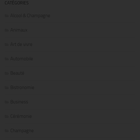
CATÉGORIES
Alcool & Champagne
Animaux
Art de vivre
Automobile
Beauté
Bistronomie
Business
Cérémonie
Champagne