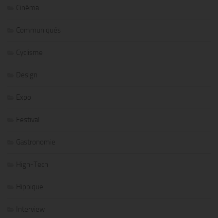
Cinéma
Communiqués
Cyclisme
Design
Expo
Festival
Gastronomie
High-Tech
Hippique
Interview