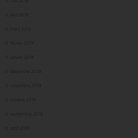
mai 2019
avril 2019
mars 2019
février 2019
janvier 2019
décembre 2018
novembre 2018
octobre 2018
septembre 2018
août 2018