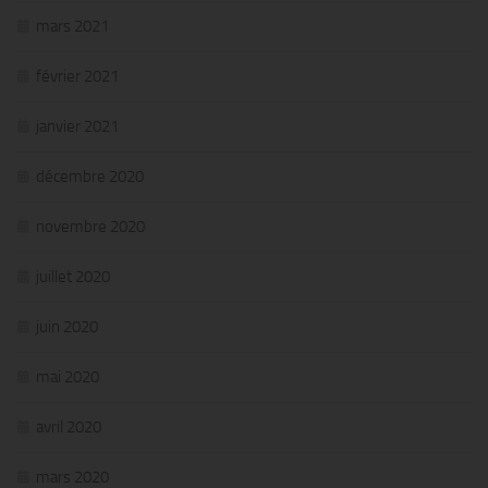
mars 2021
février 2021
janvier 2021
décembre 2020
novembre 2020
juillet 2020
juin 2020
mai 2020
avril 2020
mars 2020