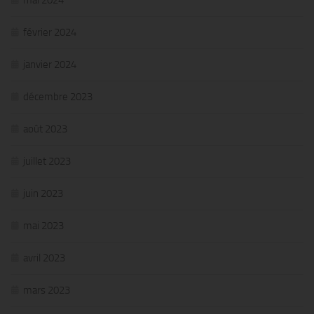
février 2024
janvier 2024
décembre 2023
août 2023
juillet 2023
juin 2023
mai 2023
avril 2023
mars 2023