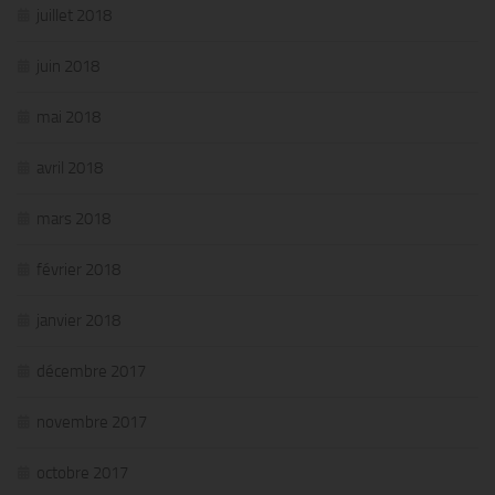
juillet 2018
juin 2018
mai 2018
avril 2018
mars 2018
février 2018
janvier 2018
décembre 2017
novembre 2017
octobre 2017