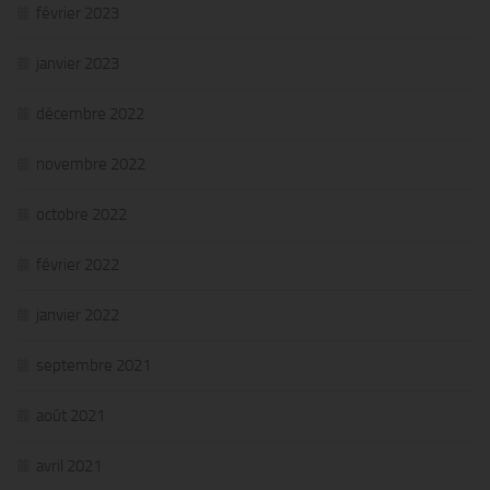
février 2023
janvier 2023
décembre 2022
novembre 2022
octobre 2022
février 2022
janvier 2022
septembre 2021
août 2021
avril 2021