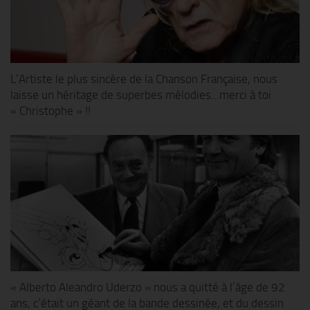
L’Artiste le plus sincère de la Chanson Française, nous
laisse un héritage de superbes mélodies…merci à toi
« Christophe » !!
« Alberto Aleandro Uderzo » nous a quitté à l’âge de 92
ans, c’était un géant de la bande dessinée, et du dessin