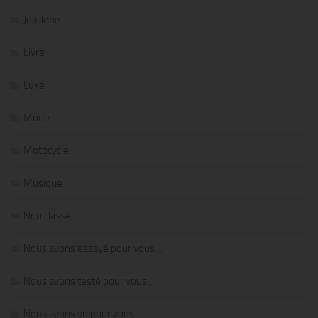
Joaillerie
Livre
Luxe
Mode
Motocycle
Musique
Non classé
Nous avons essayé pour vous…
Nous avons testé pour vous…
Nous avons vu pour vous…