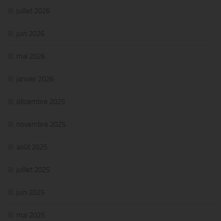
juillet 2026
juin 2026
mai 2026
janvier 2026
décembre 2025
novembre 2025
août 2025
juillet 2025
juin 2025
mai 2025