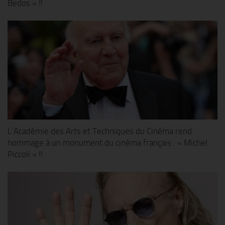
Bedos » !!
L’Académie des Arts et Techniques du Cinéma rend
hommage à un monument du cinéma français : « Michel
Piccoli » !!