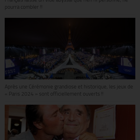
pourra combler !!
Après une Cérémonie grandiose et historique, les jeux de
« Paris 2024 » sont officiellement ouverts !!