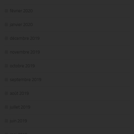
février 2020
janvier 2020
décembre 2019
novembre 2019
octobre 2019
septembre 2019
août 2019
juillet 2019
juin 2019