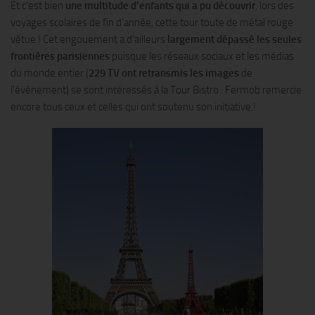
Et c’est bien
une multitude d’enfants qui a pu découvrir
, lors des
voyages scolaires de fin d’année, cette tour toute de métal rouge
vêtue ! Cet engouement a d’ailleurs
largement dépassé les seules
frontières parisiennes
puisque les réseaux sociaux et les médias
du monde entier (
229 TV ont retransmis les images
de
l’événement) se sont intéressés à la Tour Bistro : Fermob remercie
encore tous ceux et celles qui ont soutenu son initiative !