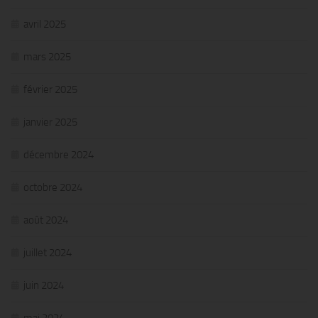
avril 2025
mars 2025
février 2025
janvier 2025
décembre 2024
octobre 2024
août 2024
juillet 2024
juin 2024
mai 2024