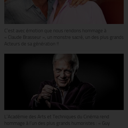
C’est avec émotion que nous rendons hommage à
« Claude Brasseur », un monstre sacré, un des plus grands
Acteurs de sa génération !!
L’Académie des Arts et Techniques du Cinéma rend
hommage à l’un des plus grands humoristes : « Guy