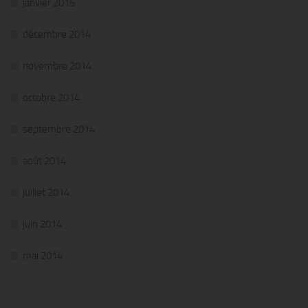
janvier 2015
décembre 2014
novembre 2014
octobre 2014
septembre 2014
août 2014
juillet 2014
juin 2014
mai 2014