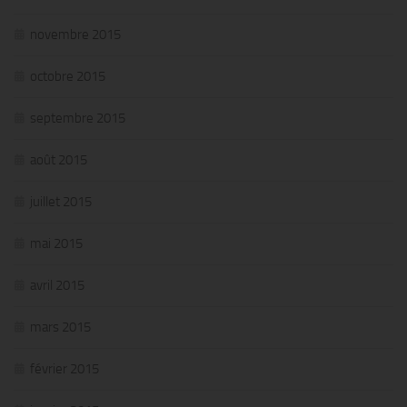
novembre 2015
octobre 2015
septembre 2015
août 2015
juillet 2015
mai 2015
avril 2015
mars 2015
février 2015