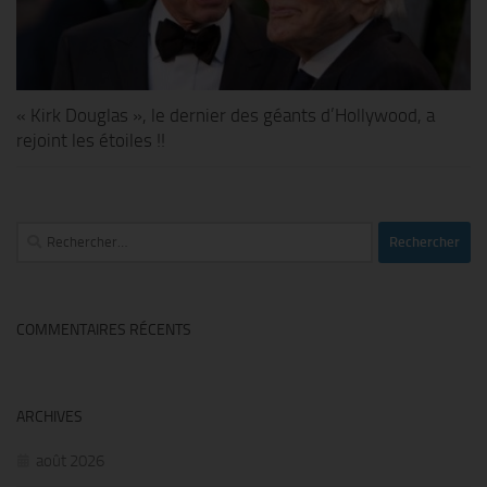
« Kirk Douglas », le dernier des géants d’Hollywood, a
rejoint les étoiles !!
Rechercher :
COMMENTAIRES RÉCENTS
ARCHIVES
août 2026