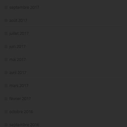
septembre 2017
août 2017
juillet 2017
juin 2017
mai 2017
avril 2017
mars 2017
février 2017
octobre 2016
septembre 2016