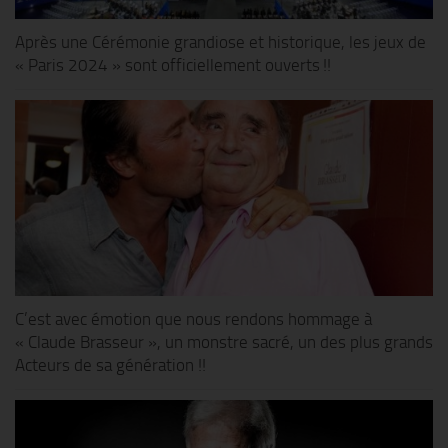
Après une Cérémonie grandiose et historique, les jeux de
« Paris 2024 » sont officiellement ouverts !!
C’est avec émotion que nous rendons hommage à
« Claude Brasseur », un monstre sacré, un des plus grands
Acteurs de sa génération !!