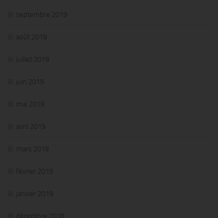
septembre 2019
août 2019
juillet 2019
juin 2019
mai 2019
avril 2019
mars 2019
février 2019
janvier 2019
décembre 2018