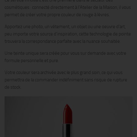
cosmétiques : connecté directement à l’Atelier de la Maison, il vous
permet de créer votre propre couleur de rouge à lèvres.
Apportez une photo, un vêtement, un objet ou une oeuvre d’art,
peu importe votre source d’inspiration, cette technologie de pointe
trouvera la correspondance parfaite avec la nuance souhaitée.
Une teinte unique sera créée pour vous sur demande avec votre
formule personnelle et pure.
Votre couleur sera archivée avec le plus grand soin, ce qui vous
permettra de la commander indéfiniment sans risque de rupture
de stock.