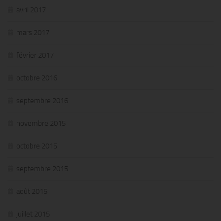
avril 2017
mars 2017
février 2017
octobre 2016
septembre 2016
novembre 2015
octobre 2015
septembre 2015
août 2015
juillet 2015