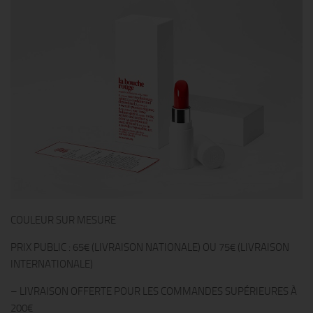
COULEUR SUR MESURE
PRIX PUBLIC : 65€ (LIVRAISON NATIONALE) OU 75€ (LIVRAISON
INTERNATIONALE)
– LIVRAISON OFFERTE POUR LES COMMANDES SUPÉRIEURES À
200€