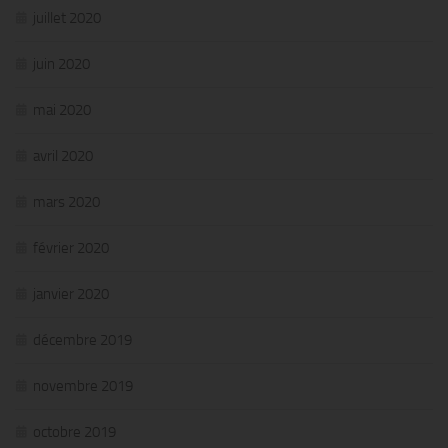
juillet 2020
juin 2020
mai 2020
avril 2020
mars 2020
février 2020
janvier 2020
décembre 2019
novembre 2019
octobre 2019