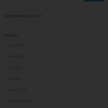
COMMENTAIRES RÉCENTS
ARCHIVES
août 2026
juillet 2026
juin 2026
mai 2026
janvier 2026
décembre 2025