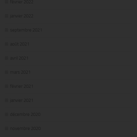
février 2022
janvier 2022
septembre 2021
août 2021
avril 2021
mars 2021
février 2021
janvier 2021
décembre 2020
novembre 2020