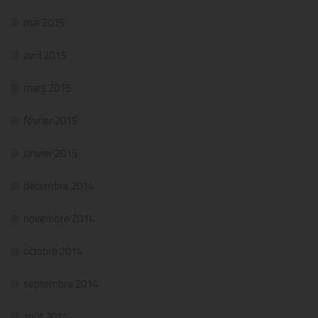
mai 2015
avril 2015
mars 2015
février 2015
janvier 2015
décembre 2014
novembre 2014
octobre 2014
septembre 2014
août 2014