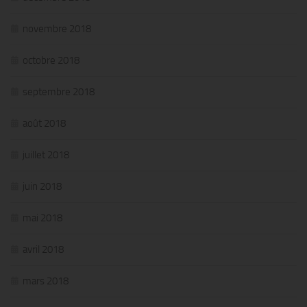
novembre 2018
octobre 2018
septembre 2018
août 2018
juillet 2018
juin 2018
mai 2018
avril 2018
mars 2018