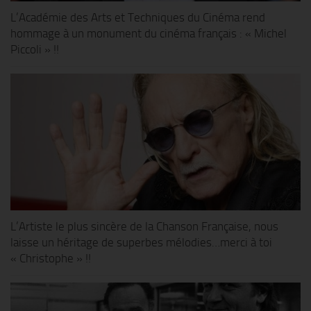
L’Académie des Arts et Techniques du Cinéma rend
hommage à un monument du cinéma français : « Michel
Piccoli » !!
L’Artiste le plus sincère de la Chanson Française, nous
laisse un héritage de superbes mélodies…merci à toi
« Christophe » !!