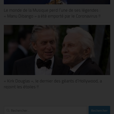
Le monde de la Musique perd l’une de ses légendes :
« Manu Dibango » a été emporté par le Coronavirus !!
« Kirk Douglas », le dernier des géants d’Hollywood, a
rejoint les étoiles !!
Rechercher :