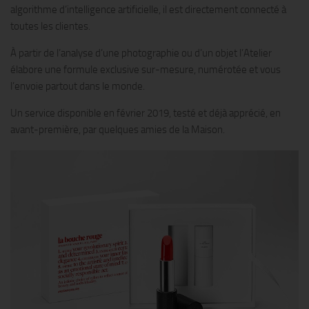
algorithme d’intelligence artificielle, il est directement connecté à
toutes les clientes.
À partir de l’analyse d’une photographie ou d’un objet l’Atelier
élabore une formule exclusive sur-mesure, numérotée et vous
l’envoie partout dans le monde.
Un service disponible en février 2019, testé et déjà apprécié, en
avant-première, par quelques amies de la Maison.