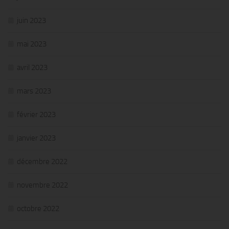
juin 2023
mai 2023
avril 2023
mars 2023
février 2023
janvier 2023
décembre 2022
novembre 2022
octobre 2022