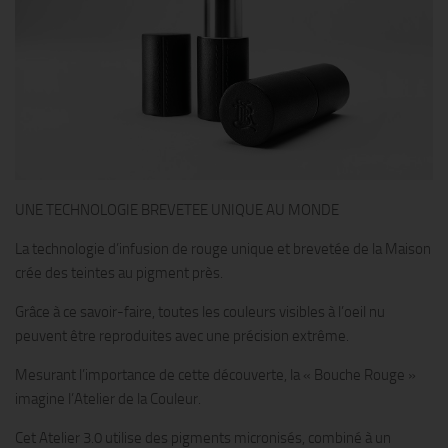
UNE TECHNOLOGIE BREVETEE UNIQUE AU MONDE
La technologie d’infusion de rouge unique et brevetée de la Maison
crée des teintes au pigment près.
Grâce à ce savoir-faire, toutes les couleurs visibles à l’oeil nu
peuvent être reproduites avec une précision extrême.
Mesurant l’importance de cette découverte, la « Bouche Rouge »
imagine l’Atelier de la Couleur.
Cet Atelier 3.0 utilise des pigments micronisés, combiné à un