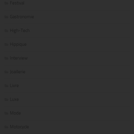
Festival
Gastronomie
High-Tech
Hippique
Interview
Joaillerie
Livre
Luxe
Mode
Motocycle