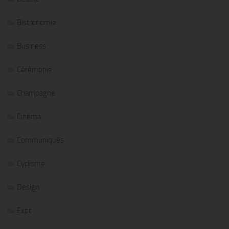
Bistronomie
Business
Cérémonie
Champagne
Cinéma
Communiqués
Cyclisme
Design
Expo