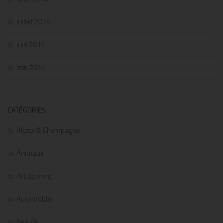
juillet 2014
juin 2014
mai 2014
CATÉGORIES
Alcool & Champagne
Animaux
Art de vivre
Automobile
Beauté