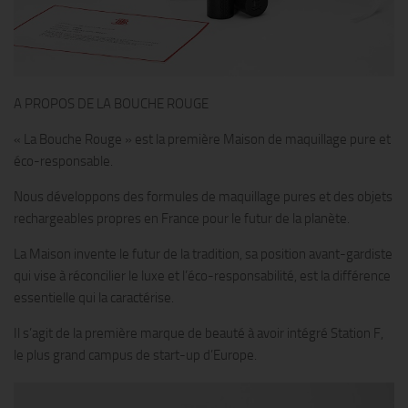
A PROPOS DE LA BOUCHE ROUGE
« La Bouche Rouge » est la première Maison de maquillage pure et
éco-responsable.
Nous développons des formules de maquillage pures et des objets
rechargeables propres en France pour le futur de la planète.
La Maison invente le futur de la tradition, sa position avant-gardiste
qui vise à réconcilier le luxe et l’éco-responsabilité, est la différence
essentielle qui la caractérise.
Il s’agit de la première marque de beauté à avoir intégré Station F,
le plus grand campus de start-up d’Europe.