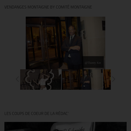
VENDANGES MONTAIGNE BY COMITÉ MONTAIGNE
@Thierry Ker
LES COUPS DE COEUR DE LA RÉDAC’