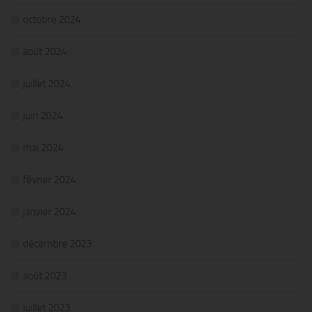
octobre 2024
août 2024
juillet 2024
juin 2024
mai 2024
février 2024
janvier 2024
décembre 2023
août 2023
juillet 2023