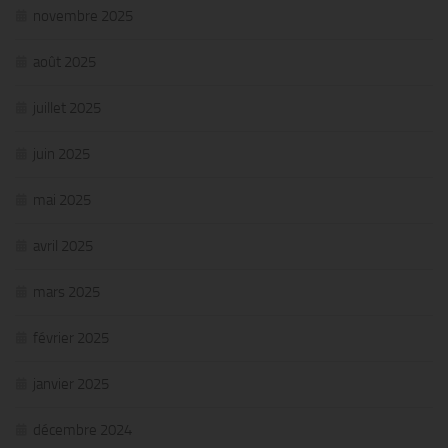
novembre 2025
août 2025
juillet 2025
juin 2025
mai 2025
avril 2025
mars 2025
février 2025
janvier 2025
décembre 2024