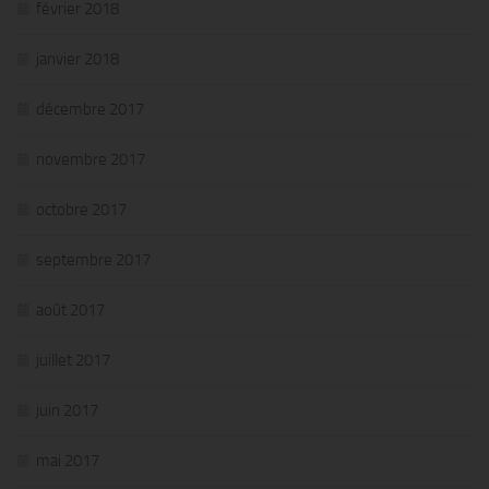
février 2018
janvier 2018
décembre 2017
novembre 2017
octobre 2017
septembre 2017
août 2017
juillet 2017
juin 2017
mai 2017