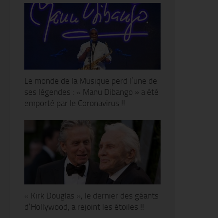
Le monde de la Musique perd l’une de
ses légendes : « Manu Dibango » a été
emporté par le Coronavirus !!
« Kirk Douglas », le dernier des géants
d’Hollywood, a rejoint les étoiles !!