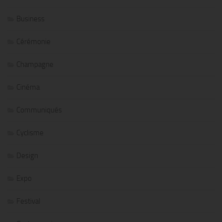
Business
Cérémonie
Champagne
Cinéma
Communiqués
Cyclisme
Design
Expo
Festival