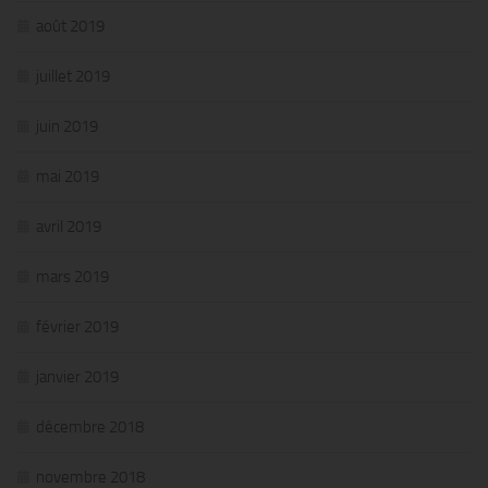
août 2019
juillet 2019
juin 2019
mai 2019
avril 2019
mars 2019
février 2019
janvier 2019
décembre 2018
novembre 2018