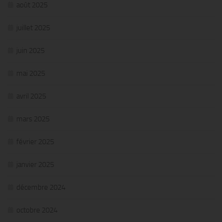
août 2025
juillet 2025
juin 2025
mai 2025
avril 2025
mars 2025
février 2025
janvier 2025
décembre 2024
octobre 2024