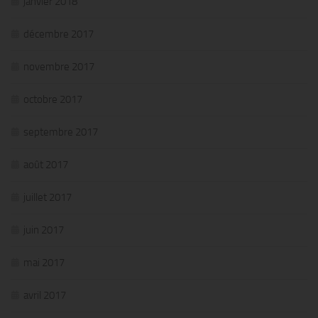
janvier 2018
décembre 2017
novembre 2017
octobre 2017
septembre 2017
août 2017
juillet 2017
juin 2017
mai 2017
avril 2017