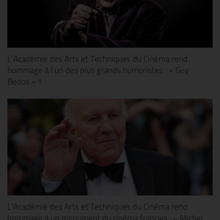
L’Académie des Arts et Techniques du Cinéma rend
hommage à l’un des plus grands humoristes : « Guy
Bedos » !!
L’Académie des Arts et Techniques du Cinéma rend
hommage à un monument du cinéma français : « Michel