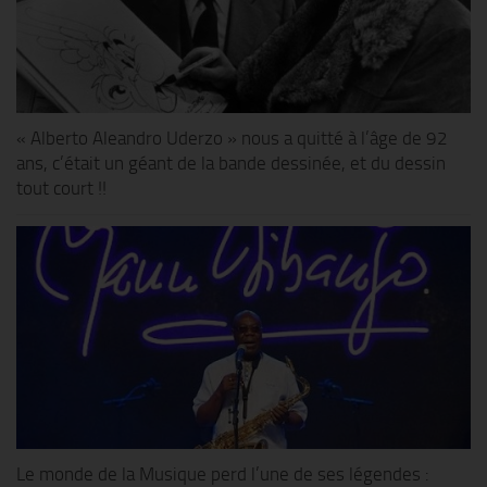
« Alberto Aleandro Uderzo » nous a quitté à l’âge de 92
ans, c’était un géant de la bande dessinée, et du dessin
tout court !!
Le monde de la Musique perd l’une de ses légendes :