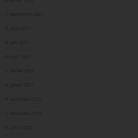
septembre 2021
août 2021
avril 2021
mars 2021
février 2021
janvier 2021
décembre 2020
novembre 2020
juillet 2020