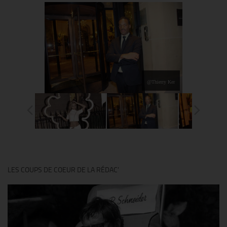
@Thierry Ker
LES COUPS DE COEUR DE LA RÉDAC’