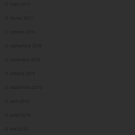
mars 2017
février 2017
octobre 2016
septembre 2016
novembre 2015
octobre 2015
septembre 2015
août 2015
juillet 2015
mai 2015