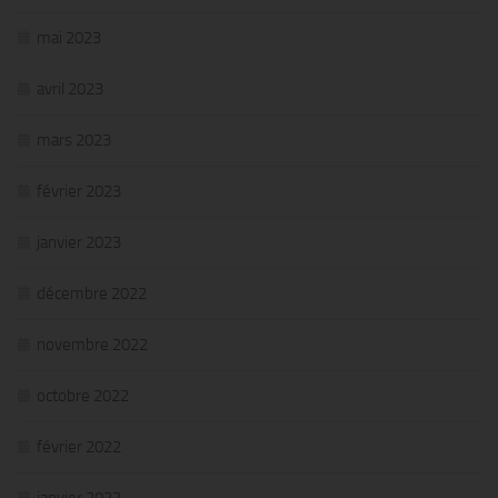
mai 2023
avril 2023
mars 2023
février 2023
janvier 2023
décembre 2022
novembre 2022
octobre 2022
février 2022
janvier 2022