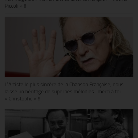
Piccoli » !!
L’Artiste le plus sincère de la Chanson Française, nous
laisse un héritage de superbes mélodies…merci à toi
« Christophe » !!