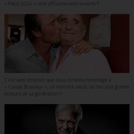
« Paris 2024 » sont officiellement ouverts !!
C’est avec émotion que nous rendons hommage à
« Claude Brasseur », un monstre sacré, un des plus grands
Acteurs de sa génération !!