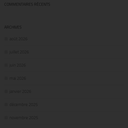
COMMENTAIRES RÉCENTS
ARCHIVES
août 2026
juillet 2026
juin 2026
mai 2026
janvier 2026
décembre 2025
novembre 2025