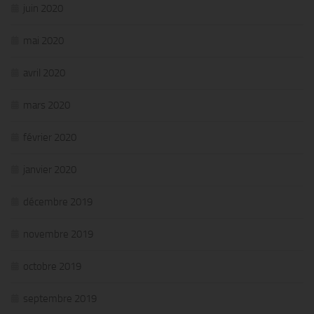
juin 2020
mai 2020
avril 2020
mars 2020
février 2020
janvier 2020
décembre 2019
novembre 2019
octobre 2019
septembre 2019