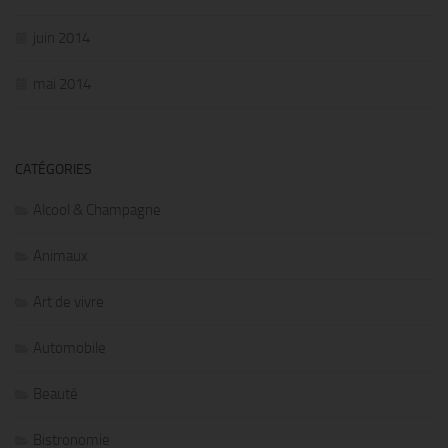
juin 2014
mai 2014
CATÉGORIES
Alcool & Champagne
Animaux
Art de vivre
Automobile
Beauté
Bistronomie