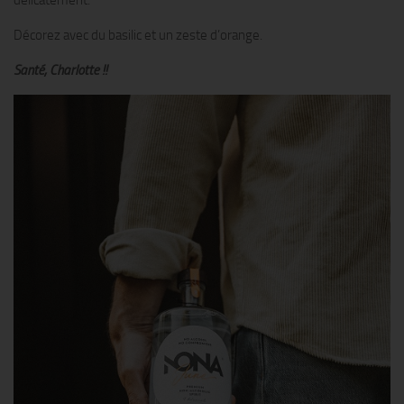
délicatement.
Décorez avec du basilic et un zeste d’orange.
Santé, Charlotte !!