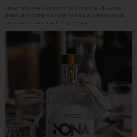
L’essentiel est que chaque composant botanique subisse des
processus de distillation de longue durée pour obtenir ainsi des
composants savoureux authentiques et purs.