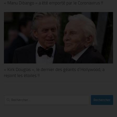
« Manu Dibango » a été emporté par le Coronavirus !!
« Kirk Douglas », le dernier des géants d’Hollywood, a
rejoint les étoiles !!
Rechercher :