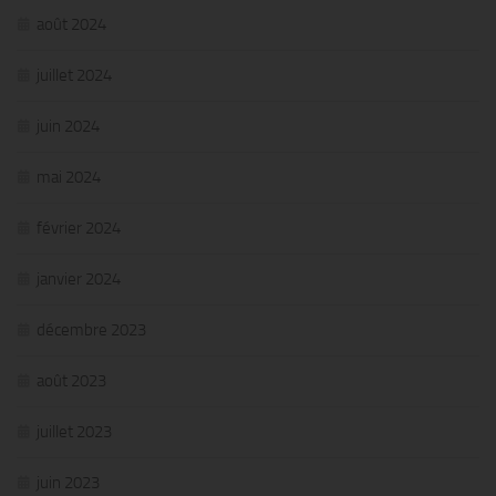
août 2024
juillet 2024
juin 2024
mai 2024
février 2024
janvier 2024
décembre 2023
août 2023
juillet 2023
juin 2023