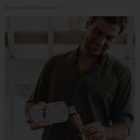
Enjoy your NONA moment !!