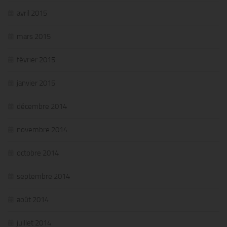
avril 2015
mars 2015
février 2015
janvier 2015
décembre 2014
novembre 2014
octobre 2014
septembre 2014
août 2014
juillet 2014