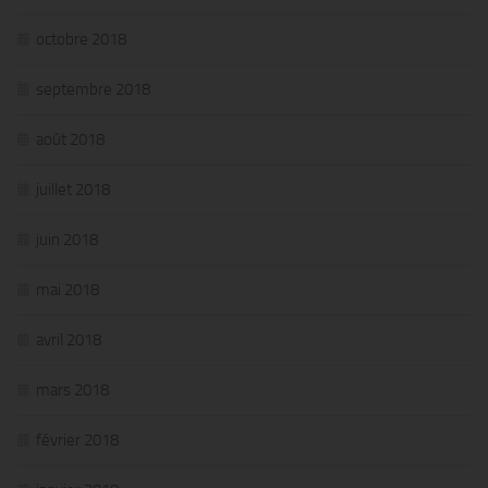
octobre 2018
septembre 2018
août 2018
juillet 2018
juin 2018
mai 2018
avril 2018
mars 2018
février 2018