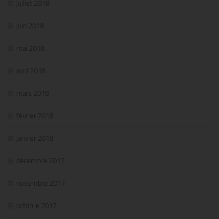
juillet 2018
juin 2018
mai 2018
avril 2018
mars 2018
février 2018
janvier 2018
décembre 2017
novembre 2017
octobre 2017