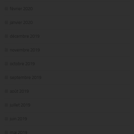
février 2020
janvier 2020
décembre 2019
novembre 2019
octobre 2019
septembre 2019
août 2019
juillet 2019
juin 2019
mai 2019