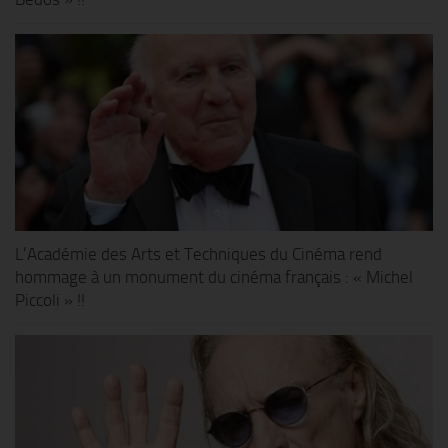
L’Académie des Arts et Techniques du Cinéma rend
hommage à un monument du cinéma français : « Michel
Piccoli » !!