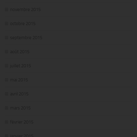
novembre 2015
octobre 2015
septembre 2015
août 2015
juillet 2015
mai 2015
avril 2015
mars 2015
février 2015
janvier 2015