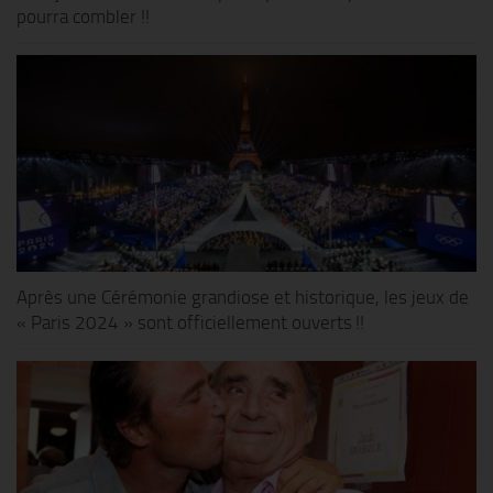
pourra combler !!
Après une Cérémonie grandiose et historique, les jeux de
« Paris 2024 » sont officiellement ouverts !!