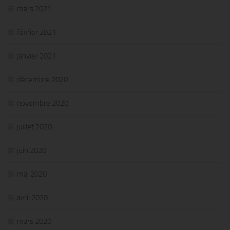
mars 2021
février 2021
janvier 2021
décembre 2020
novembre 2020
juillet 2020
juin 2020
mai 2020
avril 2020
mars 2020