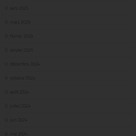
avril 2025
mars 2025
février 2025
janvier 2025
décembre 2024
octobre 2024
août 2024
juillet 2024
juin 2024
mai 2024