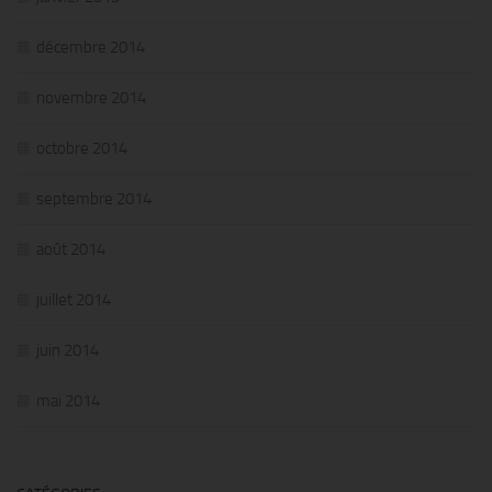
décembre 2014
novembre 2014
octobre 2014
septembre 2014
août 2014
juillet 2014
juin 2014
mai 2014