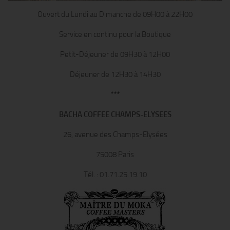
Ouvert du Lundi au Dimanche de 09H00 à 22H00
Service en continu pour la Boutique
Petit-Déjeuner de 09H30 à 12H00
Déjeuner de 12H30 à 14H30
***
BACHA COFFEE CHAMPS-ELYSEES
26, avenue des Champs-Elysées
75008 Paris
Tél. : 01.71.25.19.10