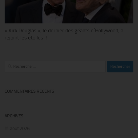
« Kirk Douglas », le dernier des géants d’Hollywood, a
rejoint les étoiles !!
Rechercher :
COMMENTAIRES RÉCENTS
ARCHIVES
août 2026