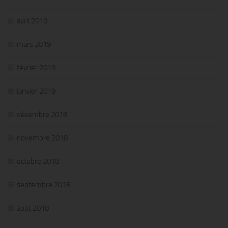
avril 2019
mars 2019
février 2019
janvier 2019
décembre 2018
novembre 2018
octobre 2018
septembre 2018
août 2018