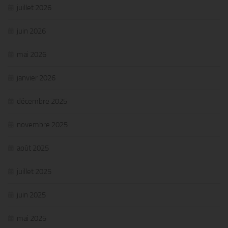
juillet 2026
juin 2026
mai 2026
janvier 2026
décembre 2025
novembre 2025
août 2025
juillet 2025
juin 2025
mai 2025