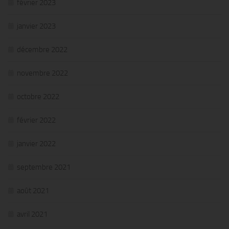
février 2023
janvier 2023
décembre 2022
novembre 2022
octobre 2022
février 2022
janvier 2022
septembre 2021
août 2021
avril 2021