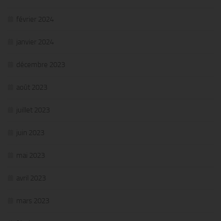
février 2024
janvier 2024
décembre 2023
août 2023
juillet 2023
juin 2023
mai 2023
avril 2023
mars 2023