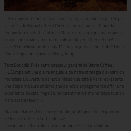
Cette ouverture s’inscrit dans une stratégie ambitieuse portée par
le succès de Bacha Coffee à l’échelle internationale. Depuis la
réouverture de Bacha Coffee à Marrakech, la marque marocaine a
connu une expansion remarquable au Moyen-Orient et en Asie,
avec 31 établissements dans 12 villes majeures, dont Dubaï, Doha,
Séoul, Singapour, Taïpei et Hong-Kong.
Taha Bouqdib, Président-directeur général de Bacha Coffee :
« L’Europe est une pierre angulaire de notre stratégie d’expansion
mondiale. L’ouverture de notre Maison de café à Paris représente
une étape majeure et témoigne de notre engagement à offrir une
expérience de café inégalée, honorant notre riche héritage tout en
embrassant l’avenir ».
Maranda Barnes, Directrice générale, stratégie et développement
de Bacha Coffee : « Cette adresse
parisienne est bien plus qu’une boutique : c’est une vitrine