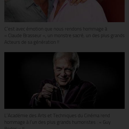
C’est avec émotion que nous rendons hommage à
« Claude Brasseur », un monstre sacré, un des plus grands
Acteurs de sa génération !!
L’Académie des Arts et Techniques du Cinéma rend
hommage à l’un des plus grands humoristes : « Guy
Bedos » !!