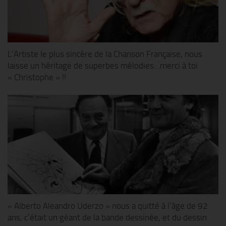
L’Artiste le plus sincère de la Chanson Française, nous
laisse un héritage de superbes mélodies…merci à toi
« Christophe » !!
« Alberto Aleandro Uderzo » nous a quitté à l’âge de 92
ans, c’était un géant de la bande dessinée, et du dessin