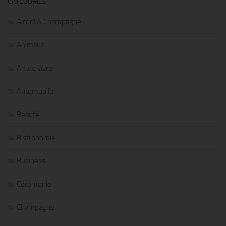
CATÉGORIES
Alcool & Champagne
Animaux
Art de vivre
Automobile
Beauté
Bistronomie
Business
Cérémonie
Champagne