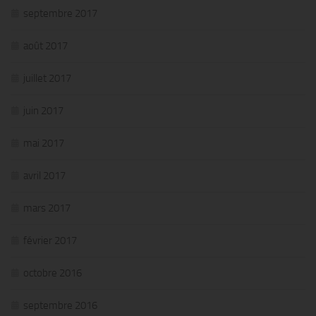
septembre 2017
août 2017
juillet 2017
juin 2017
mai 2017
avril 2017
mars 2017
février 2017
octobre 2016
septembre 2016