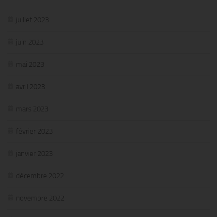
juillet 2023
juin 2023
mai 2023
avril 2023
mars 2023
février 2023
janvier 2023
décembre 2022
novembre 2022