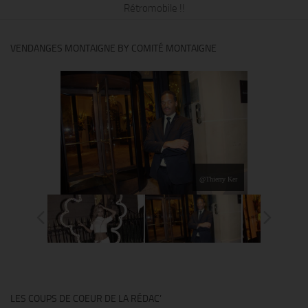
Rétromobile !!
VENDANGES MONTAIGNE BY COMITÉ MONTAIGNE
@Thierry Ker
LES COUPS DE COEUR DE LA RÉDAC’