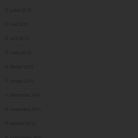
juillet 2015
mai 2015
avril 2015
mars 2015
février 2015
janvier 2015
décembre 2014
novembre 2014
octobre 2014
septembre 2014