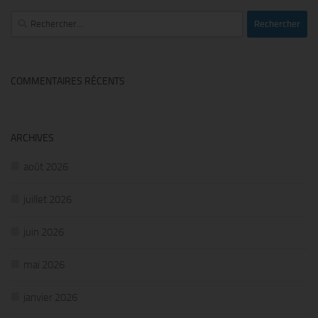
Rechercher :
COMMENTAIRES RÉCENTS
ARCHIVES
août 2026
juillet 2026
juin 2026
mai 2026
janvier 2026