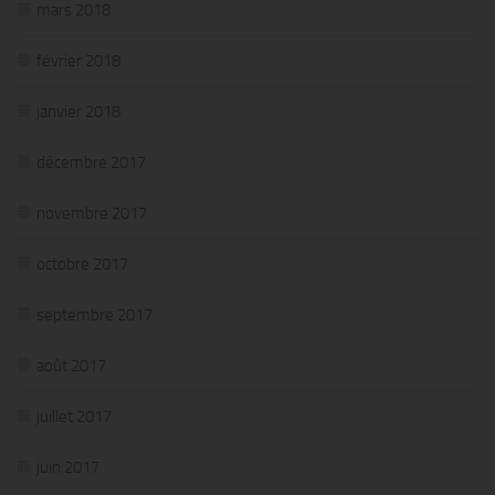
mars 2018
février 2018
janvier 2018
décembre 2017
novembre 2017
octobre 2017
septembre 2017
août 2017
juillet 2017
juin 2017