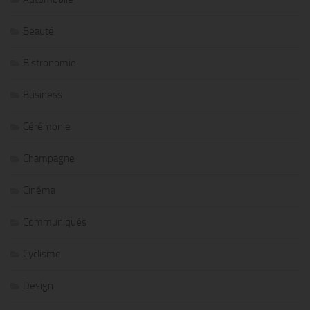
Beauté
Bistronomie
Business
Cérémonie
Champagne
Cinéma
Communiqués
Cyclisme
Design