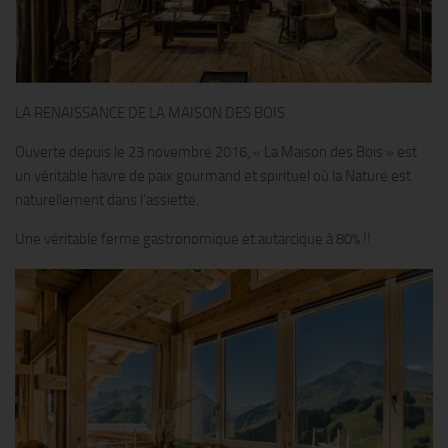
LA RENAISSANCE DE LA MAISON DES BOIS
Ouverte depuis le 23 novembre 2016, « La Maison des Bois » est
un véritable havre de paix gourmand et spirituel où la Nature est
naturellement dans l’assiette.
Une véritable ferme gastronomique et autarcique à 80% !!