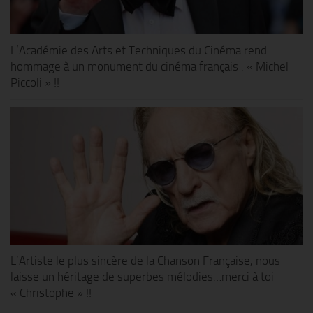
L’Académie des Arts et Techniques du Cinéma rend
hommage à un monument du cinéma français : « Michel
Piccoli » !!
L’Artiste le plus sincère de la Chanson Française, nous
laisse un héritage de superbes mélodies…merci à toi
« Christophe » !!