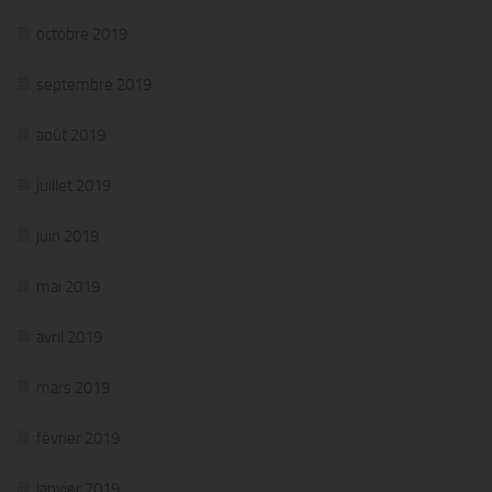
octobre 2019
septembre 2019
août 2019
juillet 2019
juin 2019
mai 2019
avril 2019
mars 2019
février 2019
janvier 2019