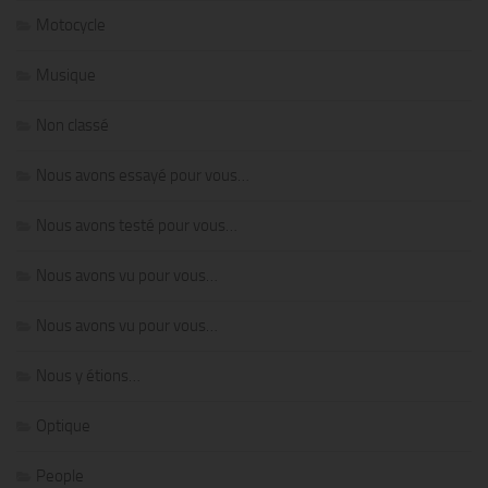
Motocycle
Musique
Non classé
Nous avons essayé pour vous…
Nous avons testé pour vous…
Nous avons vu pour vous…
Nous avons vu pour vous…
Nous y étions…
Optique
People