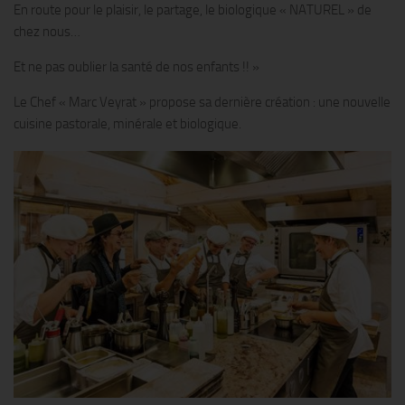
En route pour le plaisir, le partage, le biologique « NATUREL » de
chez nous…
Et ne pas oublier la santé de nos enfants !! »
Le Chef « Marc Veyrat » propose sa dernière création : une nouvelle
cuisine pastorale, minérale et biologique.