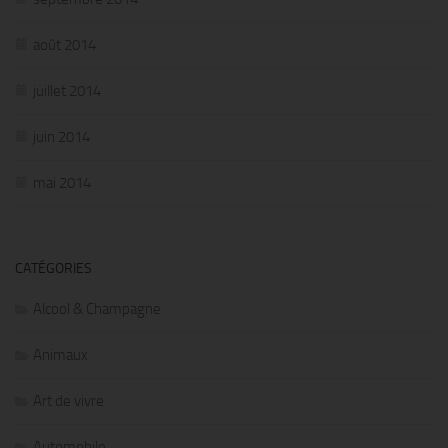
août 2014
juillet 2014
juin 2014
mai 2014
CATÉGORIES
Alcool & Champagne
Animaux
Art de vivre
Automobile