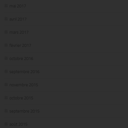
mai 2017
avril 2017
mars 2017
février 2017
octobre 2016
septembre 2016
novembre 2015
octobre 2015
septembre 2015
août 2015