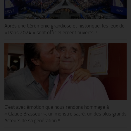
Après une Cérémonie grandiose et historique, les jeux de
« Paris 2024 » sont officiellement ouverts !!
C’est avec émotion que nous rendons hommage à
« Claude Brasseur », un monstre sacré, un des plus grands
Acteurs de sa génération !!