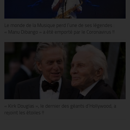
Le monde de la Musique perd l’une de ses légendes :
« Manu Dibango » a été emporté par le Coronavirus !!
« Kirk Douglas », le dernier des géants d’Hollywood, a
rejoint les étoiles !!