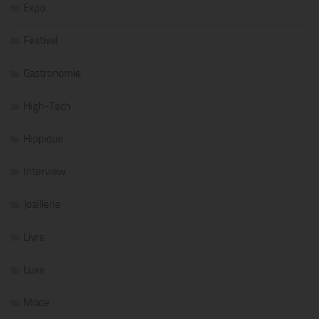
Expo
Festival
Gastronomie
High-Tech
Hippique
Interview
Joaillerie
Livre
Luxe
Mode