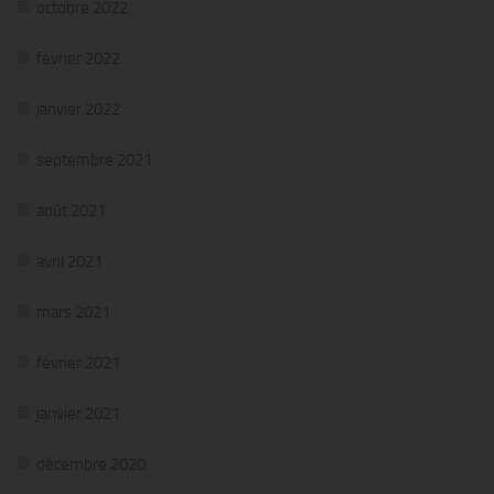
octobre 2022
février 2022
janvier 2022
septembre 2021
août 2021
avril 2021
mars 2021
février 2021
janvier 2021
décembre 2020