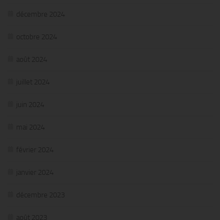
décembre 2024
octobre 2024
août 2024
juillet 2024
juin 2024
mai 2024
février 2024
janvier 2024
décembre 2023
août 2023