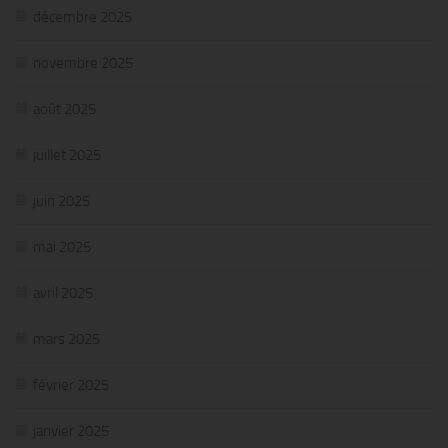
décembre 2025
novembre 2025
août 2025
juillet 2025
juin 2025
mai 2025
avril 2025
mars 2025
février 2025
janvier 2025