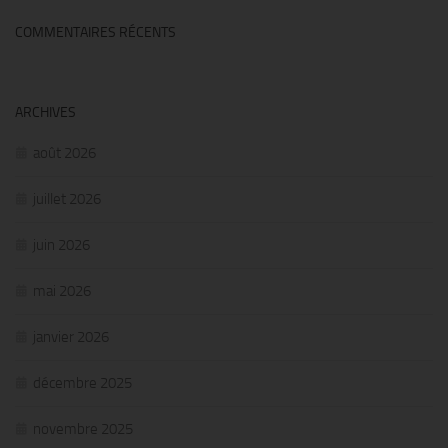
COMMENTAIRES RÉCENTS
ARCHIVES
août 2026
juillet 2026
juin 2026
mai 2026
janvier 2026
décembre 2025
novembre 2025