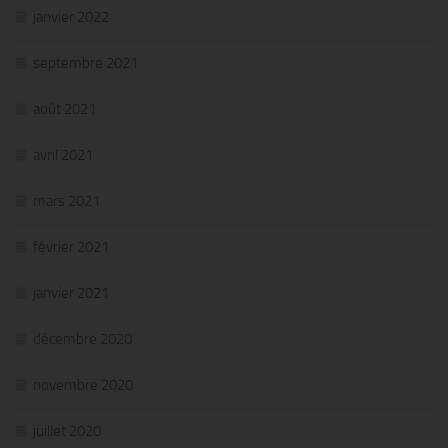
janvier 2022
septembre 2021
août 2021
avril 2021
mars 2021
février 2021
janvier 2021
décembre 2020
novembre 2020
juillet 2020