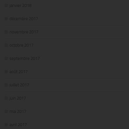
janvier 2018
décembre 2017
novembre 2017
octobre 2017
septembre 2017
août 2017
juillet 2017
juin 2017
mai 2017
avril 2017