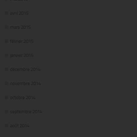
avril 2015
mars 2015
février 2015
janvier 2015
décembre 2014
novembre 2014
octobre 2014
septembre 2014
août 2014