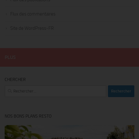
Flux des commentaires
Site de WordPress-FR
PLUS
CHERCHER
Rechercher :
NOS BONS PLANS RESTO