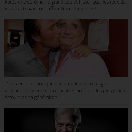
Après une Cérémonie grandiose et historique, les jeux de
« Paris 2024 » sont officiellement ouverts !!
C’est avec émotion que nous rendons hommage à
« Claude Brasseur », un monstre sacré, un des plus grands
Acteurs de sa génération !!