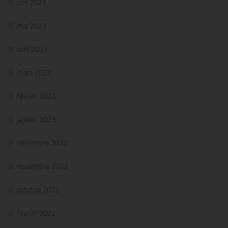
juin 2023
mai 2023
avril 2023
mars 2023
février 2023
janvier 2023
décembre 2022
novembre 2022
octobre 2022
février 2022