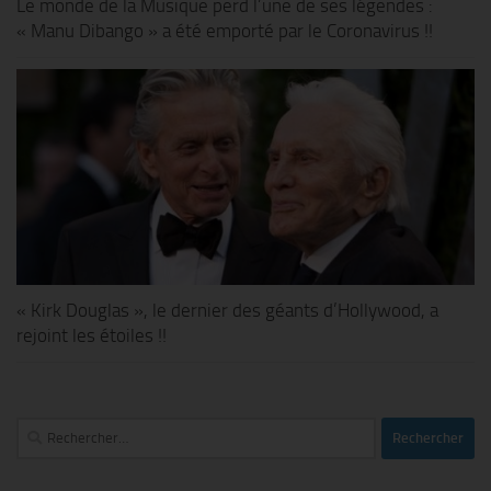
Le monde de la Musique perd l’une de ses légendes :
« Manu Dibango » a été emporté par le Coronavirus !!
« Kirk Douglas », le dernier des géants d’Hollywood, a
rejoint les étoiles !!
Rechercher :