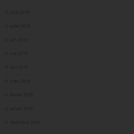
août 2019
juillet 2019
juin 2019
mai 2019
avril 2019
mars 2019
février 2019
janvier 2019
décembre 2018