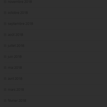
novembre 2018
octobre 2018
septembre 2018
août 2018
juillet 2018
juin 2018
mai 2018
avril 2018
mars 2018
février 2018