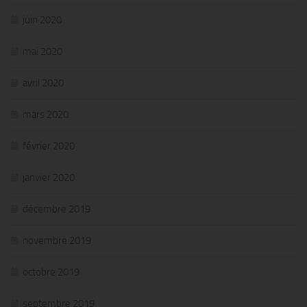
juin 2020
mai 2020
avril 2020
mars 2020
février 2020
janvier 2020
décembre 2019
novembre 2019
octobre 2019
septembre 2019