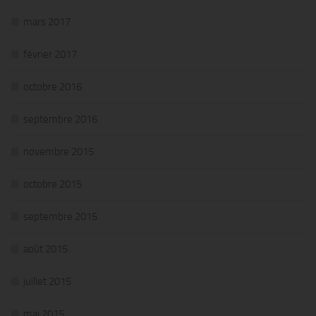
mars 2017
février 2017
octobre 2016
septembre 2016
novembre 2015
octobre 2015
septembre 2015
août 2015
juillet 2015
mai 2015