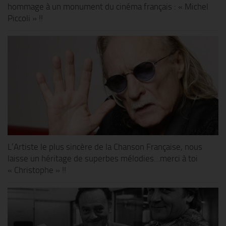
hommage à un monument du cinéma français : « Michel
Piccoli » !!
L’Artiste le plus sincère de la Chanson Française, nous
laisse un héritage de superbes mélodies…merci à toi
« Christophe » !!