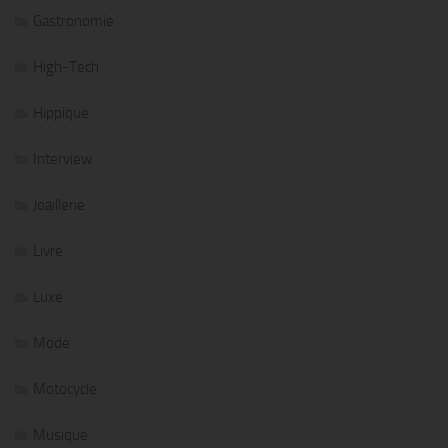
Gastronomie
High-Tech
Hippique
Interview
Joaillerie
Livre
Luxe
Mode
Motocycle
Musique