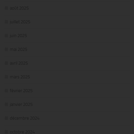
août 2025
juillet 2025
juin 2025
mai 2025
avril 2025
mars 2025
février 2025
janvier 2025
décembre 2024
octobre 2024