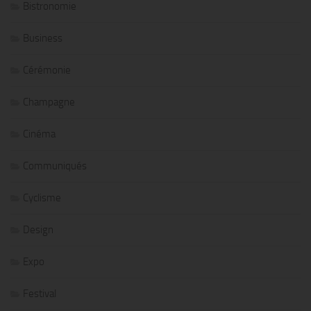
Bistronomie
Business
Cérémonie
Champagne
Cinéma
Communiqués
Cyclisme
Design
Expo
Festival