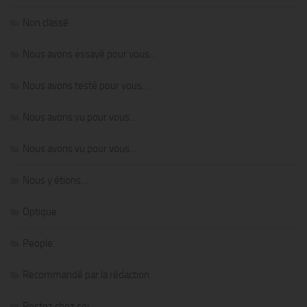
Non classé
Nous avons essayé pour vous…
Nous avons testé pour vous…
Nous avons vu pour vous…
Nous avons vu pour vous…
Nous y étions…
Optique
People
Recommandé par la rédaction
Restez chez soi