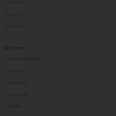
juillet 2014
juin 2014
mai 2014
CATÉGORIES
Alcool & Champagne
Animaux
Art de vivre
Automobile
Beauté