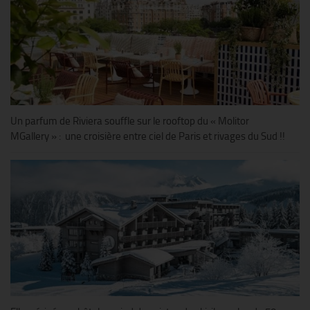
Un parfum de Riviera souffle sur le rooftop du « Molitor
MGallery » : une croisière entre ciel de Paris et rivages du Sud !!