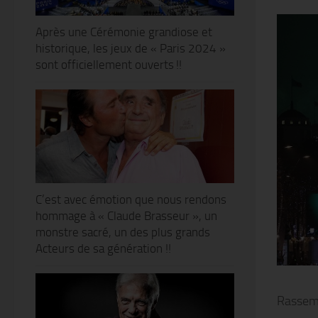
Après une Cérémonie grandiose et
historique, les jeux de « Paris 2024 »
sont officiellement ouverts !!
C’est avec émotion que nous rendons
hommage à « Claude Brasseur », un
monstre sacré, un des plus grands
Acteurs de sa génération !!
Rassemb