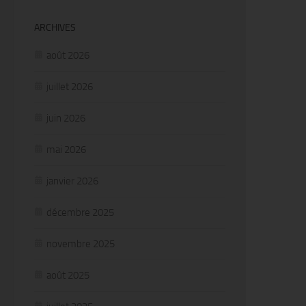
ARCHIVES
août 2026
juillet 2026
juin 2026
mai 2026
janvier 2026
décembre 2025
novembre 2025
août 2025