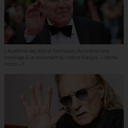
L’Académie des Arts et Techniques du Cinéma rend
hommage à un monument du cinéma français : « Michel
Piccoli » !!