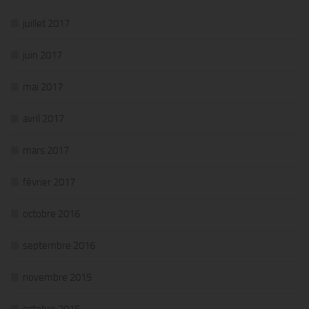
juillet 2017
juin 2017
mai 2017
avril 2017
mars 2017
février 2017
octobre 2016
septembre 2016
novembre 2015