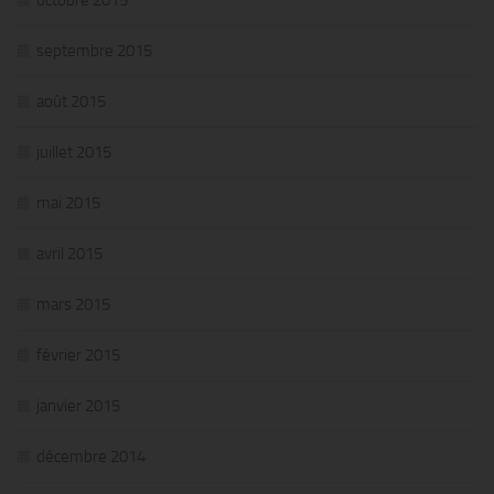
octobre 2015
septembre 2015
août 2015
juillet 2015
mai 2015
avril 2015
mars 2015
février 2015
janvier 2015
décembre 2014