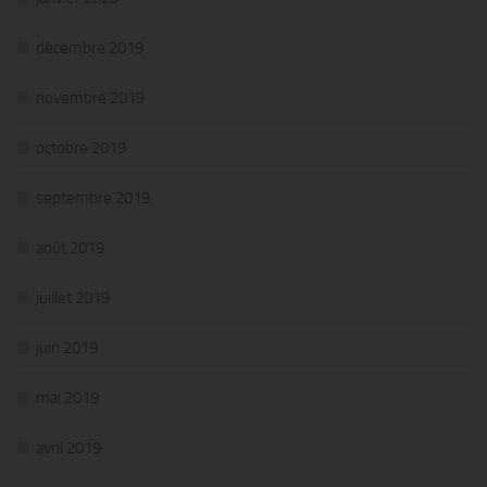
décembre 2019
novembre 2019
octobre 2019
septembre 2019
août 2019
juillet 2019
juin 2019
mai 2019
avril 2019