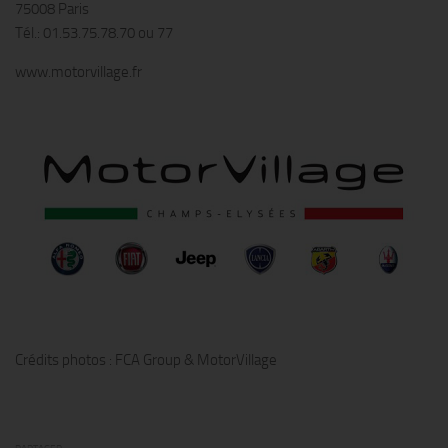
75008 Paris
Tél.: 01.53.75.78.70 ou 77
www.motorvillage.fr
Crédits photos : FCA Group & MotorVillage