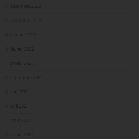
décembre 2022
novembre 2022
octobre 2022
février 2022
janvier 2022
septembre 2021
août 2021
avril 2021
mars 2021
février 2021