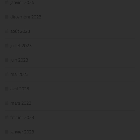
janvier 2024
décembre 2023
août 2023
juillet 2023
juin 2023
mai 2023
avril 2023
mars 2023
février 2023
janvier 2023