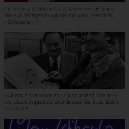
L’Artiste le plus sincère de la Chanson Française, nous
laisse un héritage de superbes mélodies…merci à toi
« Christophe » !!
« Alberto Aleandro Uderzo » nous a quitté à l’âge de 92
ans, c’était un géant de la bande dessinée, et du dessin
tout court !!