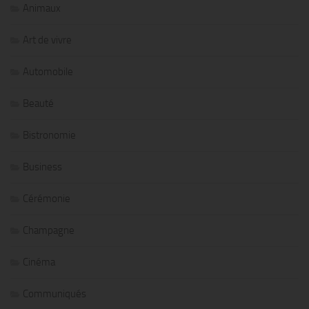
Animaux
Art de vivre
Automobile
Beauté
Bistronomie
Business
Cérémonie
Champagne
Cinéma
Communiqués