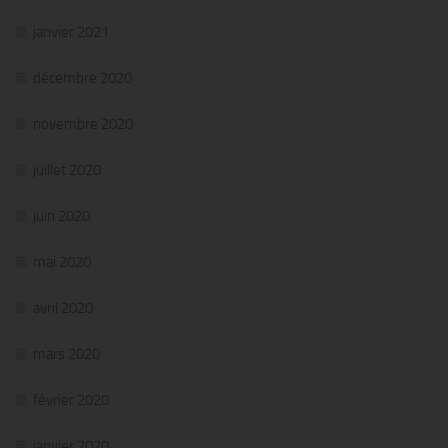
janvier 2021
décembre 2020
novembre 2020
juillet 2020
juin 2020
mai 2020
avril 2020
mars 2020
février 2020
janvier 2020