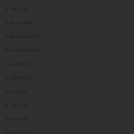
mai 2026
janvier 2026
décembre 2025
novembre 2025
août 2025
juillet 2025
juin 2025
mai 2025
avril 2025
mars 2025