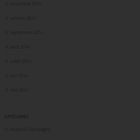
novembre 2014
octobre 2014
septembre 2014
août 2014
juillet 2014
juin 2014
mai 2014
CATÉGORIES
Alcool & Champagne