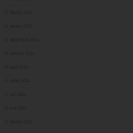
février 2025
janvier 2025
décembre 2024
octobre 2024
août 2024
juillet 2024
juin 2024
mai 2024
février 2024