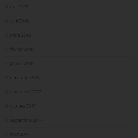
mai 2018
avril 2018
mars 2018
février 2018
janvier 2018
décembre 2017
novembre 2017
octobre 2017
septembre 2017
août 2017