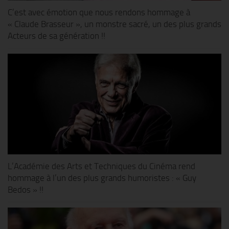
C’est avec émotion que nous rendons hommage à
« Claude Brasseur », un monstre sacré, un des plus grands
Acteurs de sa génération !!
L’Académie des Arts et Techniques du Cinéma rend
hommage à l’un des plus grands humoristes : « Guy
Bedos » !!