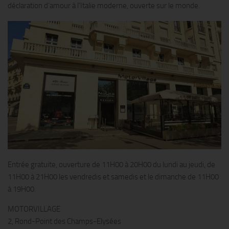
déclaration d’amour à l’Italie moderne, ouverte sur le monde.
Entrée gratuite, ouverture de 11H00 à 20H00 du lundi au jeudi, de
11H00 à 21H00 les vendredis et samedis et le dimanche de 11H00
à 19H00.
MOTORVILLAGE
2, Rond-Point des Champs-Elysées