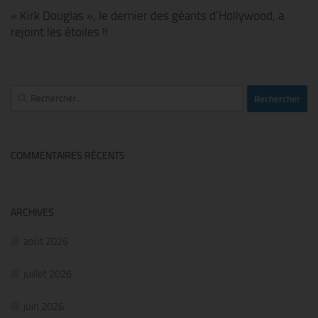
« Kirk Douglas », le dernier des géants d’Hollywood, a
rejoint les étoiles !!
Rechercher :
COMMENTAIRES RÉCENTS
ARCHIVES
août 2026
juillet 2026
juin 2026