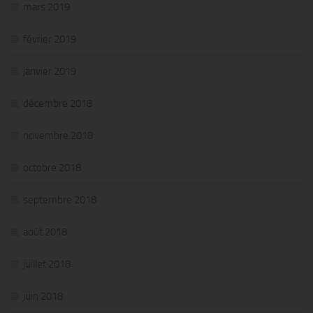
mars 2019
février 2019
janvier 2019
décembre 2018
novembre 2018
octobre 2018
septembre 2018
août 2018
juillet 2018
juin 2018