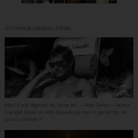
LES COUPS DE COEUR DE LA RÉDAC’
Mort d’une légende du 7ème art : « Alain Delon » l’acteur
Français laisse un vide abyssal que rien ni personne, ne
pourra combler !!