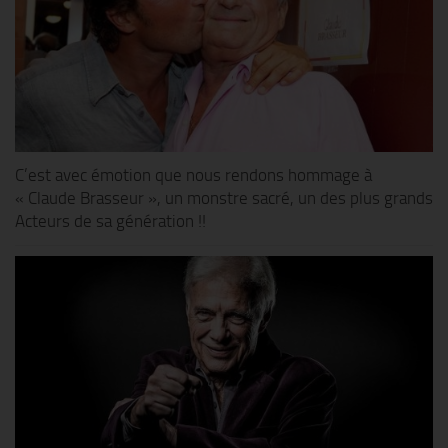
C’est avec émotion que nous rendons hommage à
« Claude Brasseur », un monstre sacré, un des plus grands
Acteurs de sa génération !!