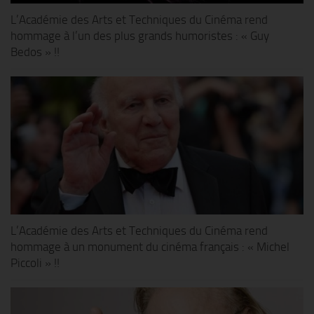
L’Académie des Arts et Techniques du Cinéma rend
hommage à l’un des plus grands humoristes : « Guy
Bedos » !!
L’Académie des Arts et Techniques du Cinéma rend
hommage à un monument du cinéma français : « Michel
Piccoli » !!