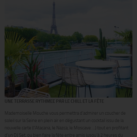
UNE TERRASSE RYTHMEE PAR LE CHILL ET LA FÊTE
Mademoiselle Mouche vous permettra d’admirer un coucher de
soleil sur la Seine en plein air en dégustant un cocktail issu de la
nouvelle carte (l’Atacana, le Nazca, le Moscave …) tout en profitant
d’un DJ Set, ou bien faire la fête entre amis jusqu’à 2 heures du