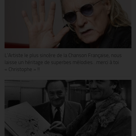
L’Artiste le plus sincère de la Chanson Française, nous
laisse un héritage de superbes mélodies…merci à toi
« Christophe » !!