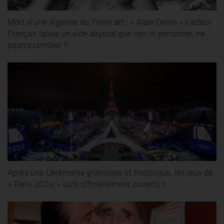
Mort d’une légende du 7ème art : « Alain Delon » l’acteur
Français laisse un vide abyssal que rien ni personne, ne
pourra combler !!
Après une Cérémonie grandiose et historique, les jeux de
« Paris 2024 » sont officiellement ouverts !!