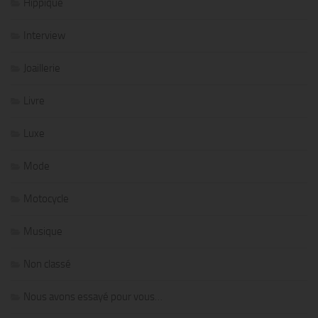
Hippique
Interview
Joaillerie
Livre
Luxe
Mode
Motocycle
Musique
Non classé
Nous avons essayé pour vous…