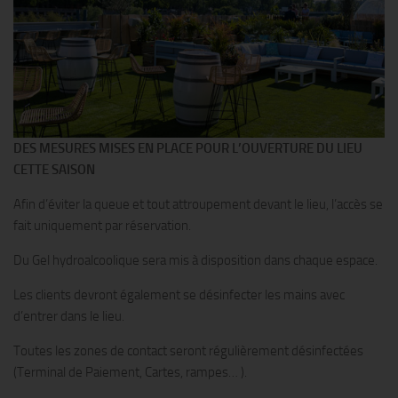
DES MESURES MISES EN PLACE POUR L’OUVERTURE DU LIEU
CETTE SAISON
Afin d’éviter la queue et tout attroupement devant le lieu, l’accès se
fait uniquement par réservation.
Du Gel hydroalcoolique sera mis à disposition dans chaque espace.
Les clients devront également se désinfecter les mains avec
d’entrer dans le lieu.
Toutes les zones de contact seront régulièrement désinfectées
(Terminal de Paiement, Cartes, rampes… ).