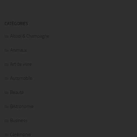
CATÉGORIES
Alcool & Champagne
Animaux
Art de vivre
Automobile
Beauté
Bistronomie
Business
Cérémonie