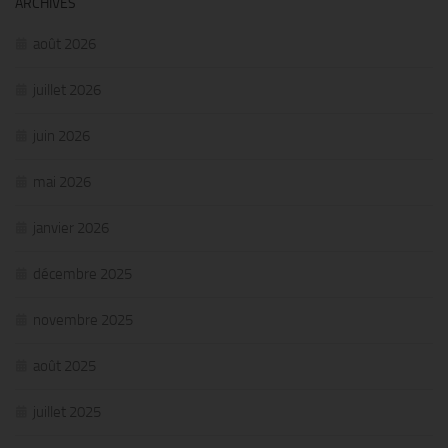
ARCHIVES
août 2026
juillet 2026
juin 2026
mai 2026
janvier 2026
décembre 2025
novembre 2025
août 2025
juillet 2025