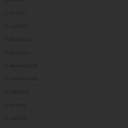
avril 2021
mars 2021
février 2021
janvier 2021
décembre 2020
novembre 2020
juillet 2020
juin 2020
mai 2020