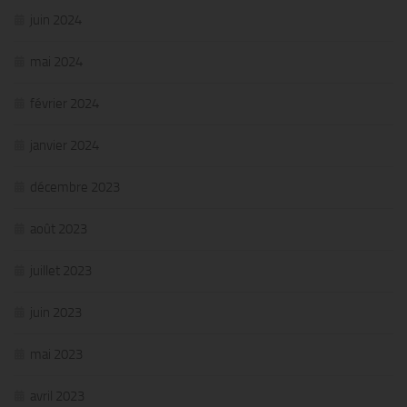
juin 2024
mai 2024
février 2024
janvier 2024
décembre 2023
août 2023
juillet 2023
juin 2023
mai 2023
avril 2023