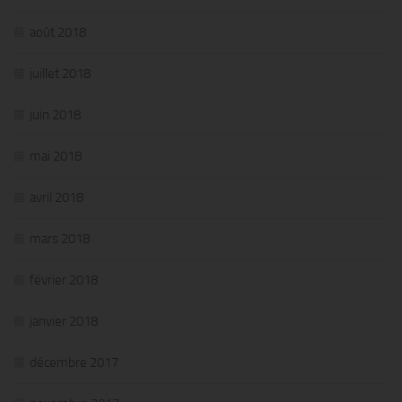
août 2018
juillet 2018
juin 2018
mai 2018
avril 2018
mars 2018
février 2018
janvier 2018
décembre 2017