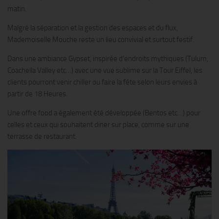
matin.
Malgré la séparation et la gestion des espaces et du flux,
Mademoiselle Mouche reste un lieu convivial et surtout festif.
Dans une ambiance Gypset, inspirée d’endroits mythiques (Tulum,
Coachella Valley etc…) avec une vue sublime sur la Tour Eiffel, les
clients pourront venir chiller ou faire la fête selon leurs envies à
partir de 18 Heures.
Une offre food a également été développée (Bentos etc…) pour
celles et ceux qui souhaitent diner sur place, comme sur une
terrasse de restaurant.