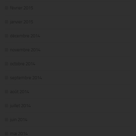
février 2015
janvier 2015
décembre 2014
novembre 2014
octobre 2014
septembre 2014
août 2014
juillet 2014
juin 2014
mai 2014