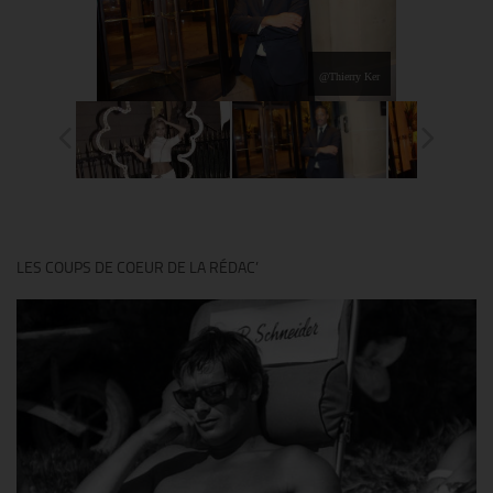
@Thierry Ker
LES COUPS DE COEUR DE LA RÉDAC’