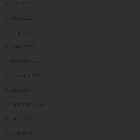
avril 2020
mars 2020
février 2020
janvier 2020
décembre 2019
novembre 2019
octobre 2019
septembre 2019
août 2019
juillet 2019