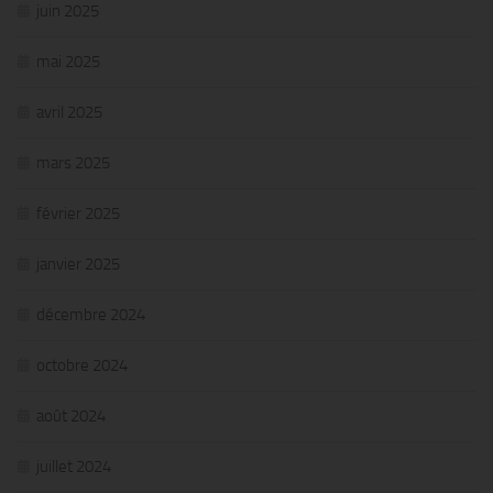
juin 2025
mai 2025
avril 2025
mars 2025
février 2025
janvier 2025
décembre 2024
octobre 2024
août 2024
juillet 2024