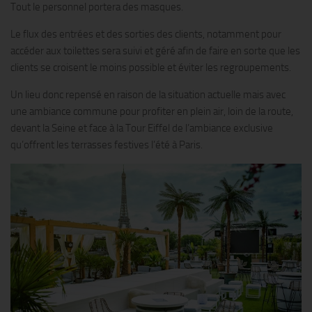
Tout le personnel portera des masques.
Le flux des entrées et des sorties des clients, notamment pour
accéder aux toilettes sera suivi et géré afin de faire en sorte que les
clients se croisent le moins possible et éviter les regroupements.
Un lieu donc repensé en raison de la situation actuelle mais avec
une ambiance commune pour profiter en plein air, loin de la route,
devant la Seine et face à la Tour Eiffel de l’ambiance exclusive
qu’offrent les terrasses festives l’été à Paris.