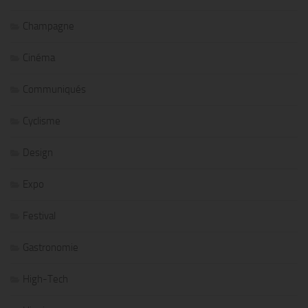
Champagne
Cinéma
Communiqués
Cyclisme
Design
Expo
Festival
Gastronomie
High-Tech