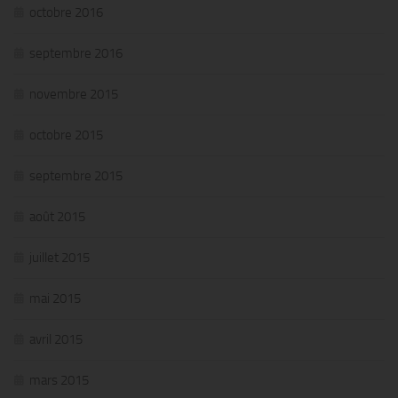
octobre 2016
septembre 2016
novembre 2015
octobre 2015
septembre 2015
août 2015
juillet 2015
mai 2015
avril 2015
mars 2015