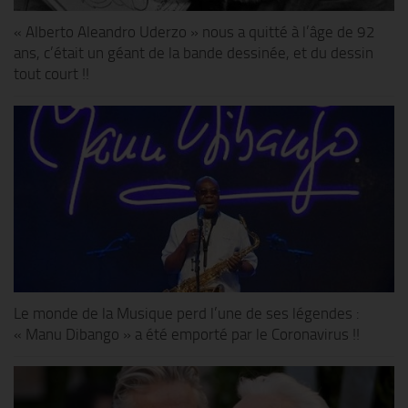
« Alberto Aleandro Uderzo » nous a quitté à l’âge de 92
ans, c’était un géant de la bande dessinée, et du dessin
tout court !!
Le monde de la Musique perd l’une de ses légendes :
« Manu Dibango » a été emporté par le Coronavirus !!