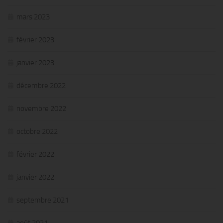
mars 2023
février 2023
janvier 2023
décembre 2022
novembre 2022
octobre 2022
février 2022
janvier 2022
septembre 2021
août 2021