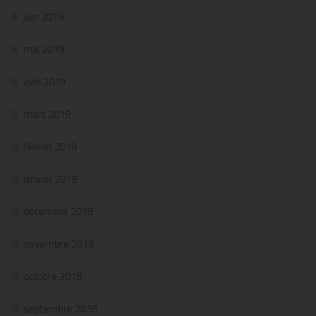
juin 2019
mai 2019
avril 2019
mars 2019
février 2019
janvier 2019
décembre 2018
novembre 2018
octobre 2018
septembre 2018