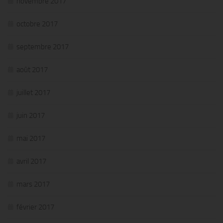
novembre 2017
octobre 2017
septembre 2017
août 2017
juillet 2017
juin 2017
mai 2017
avril 2017
mars 2017
février 2017