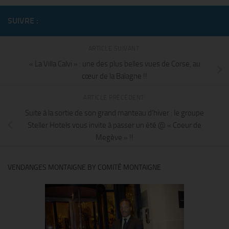
SUIVRE :
ARTICLE SUIVANT
« La Villa Calvi » : une des plus belles vues de Corse, au
cœur de la Balagne !!
ARTICLE PRÉCÉDENT
Suite à la sortie de son grand manteau d’hiver : le groupe
Steller Hotels vous invite à passer un été @ « Coeur de
Megève » !!
VENDANGES MONTAIGNE BY COMITÉ MONTAIGNE