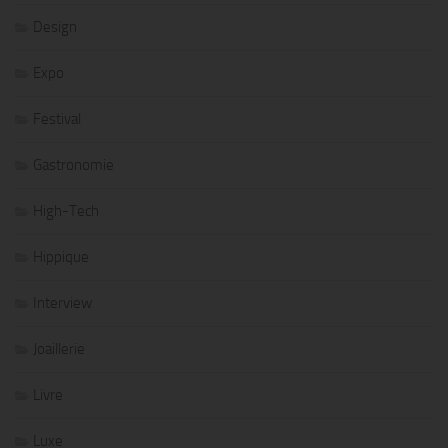
Design
Expo
Festival
Gastronomie
High-Tech
Hippique
Interview
Joaillerie
Livre
Luxe