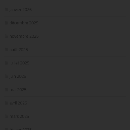
janvier 2026
décembre 2025
novembre 2025
août 2025
juillet 2025
juin 2025
mai 2025
avril 2025
mars 2025
février 2025