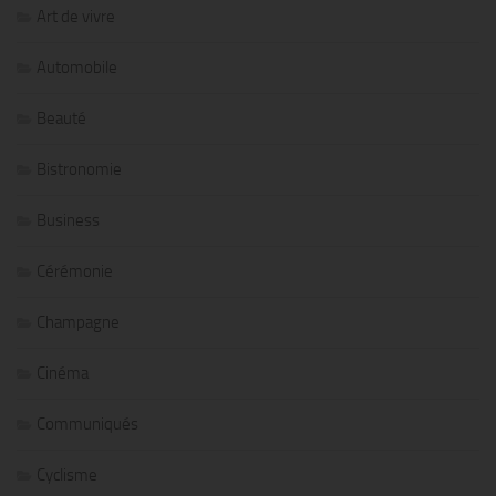
Art de vivre
Automobile
Beauté
Bistronomie
Business
Cérémonie
Champagne
Cinéma
Communiqués
Cyclisme