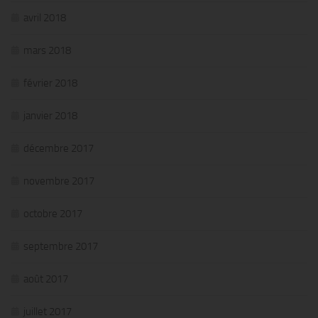
avril 2018
mars 2018
février 2018
janvier 2018
décembre 2017
novembre 2017
octobre 2017
septembre 2017
août 2017
juillet 2017