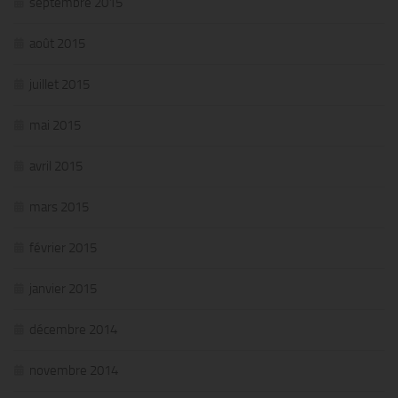
septembre 2015
août 2015
juillet 2015
mai 2015
avril 2015
mars 2015
février 2015
janvier 2015
décembre 2014
novembre 2014