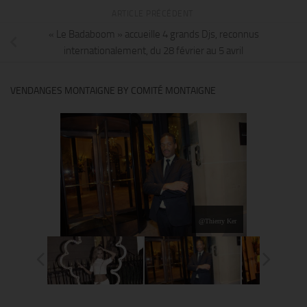
ARTICLE PRÉCÉDENT
« Le Badaboom » accueille 4 grands Djs, reconnus
internationalement, du 28 février au 5 avril
VENDANGES MONTAIGNE BY COMITÉ MONTAIGNE
@Thierry Ker