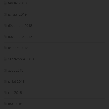
février 2019
janvier 2019
décembre 2018
novembre 2018
octobre 2018
septembre 2018
août 2018
juillet 2018
juin 2018
mai 2018