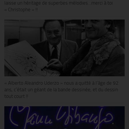
laisse un héritage de superbes mélodies…merci à toi
« Christophe » !!
« Alberto Aleandro Uderzo » nous a quitté à l’âge de 92
ans, c’était un géant de la bande dessinée, et du dessin
tout court !!