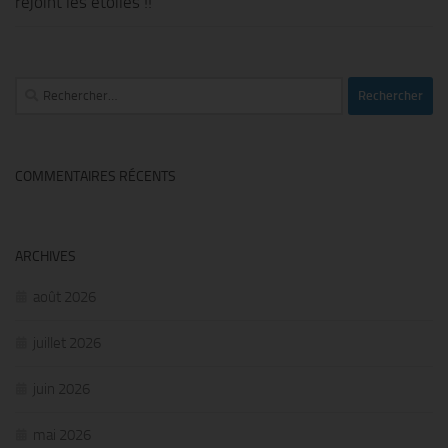
rejoint les étoiles !!
Rechercher :
COMMENTAIRES RÉCENTS
ARCHIVES
août 2026
juillet 2026
juin 2026
mai 2026