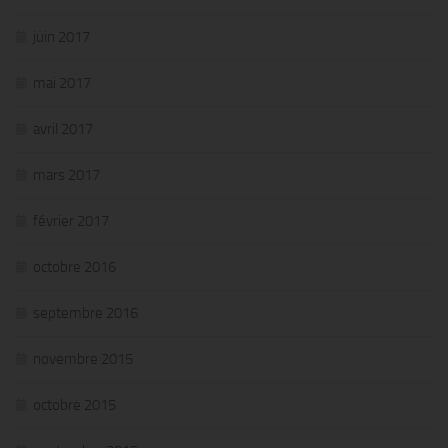
juin 2017
mai 2017
avril 2017
mars 2017
février 2017
octobre 2016
septembre 2016
novembre 2015
octobre 2015