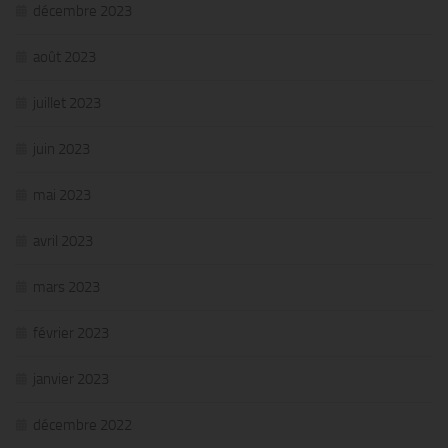
décembre 2023
août 2023
juillet 2023
juin 2023
mai 2023
avril 2023
mars 2023
février 2023
janvier 2023
décembre 2022