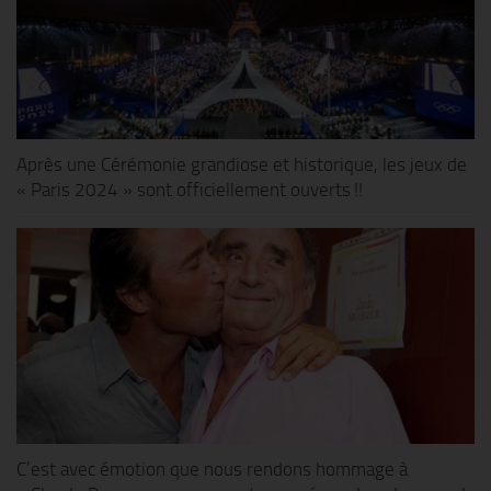
Après une Cérémonie grandiose et historique, les jeux de
« Paris 2024 » sont officiellement ouverts !!
C’est avec émotion que nous rendons hommage à