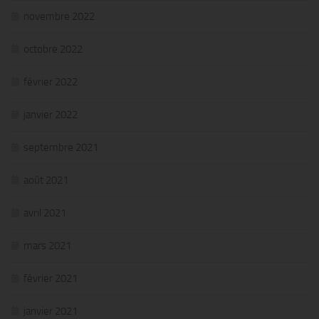
novembre 2022
octobre 2022
février 2022
janvier 2022
septembre 2021
août 2021
avril 2021
mars 2021
février 2021
janvier 2021