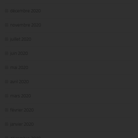
décembre 2020
novembre 2020
juillet 2020
juin 2020
mai 2020
avril 2020
mars 2020
février 2020
janvier 2020