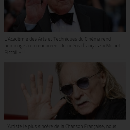
L’Académie des Arts et Techniques du Cinéma rend
hommage à un monument du cinéma français : « Michel
Piccoli » !!
L’Artiste le plus sincère de la Chanson Française, nous