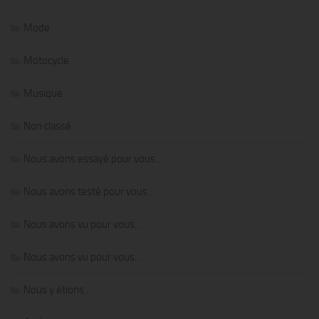
Mode
Motocycle
Musique
Non classé
Nous avons essayé pour vous…
Nous avons testé pour vous…
Nous avons vu pour vous…
Nous avons vu pour vous…
Nous y étions…