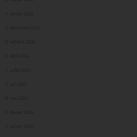
janvier 2025
décembre 2024
octobre 2024
août 2024
juillet 2024
juin 2024
mai 2024
février 2024
janvier 2024