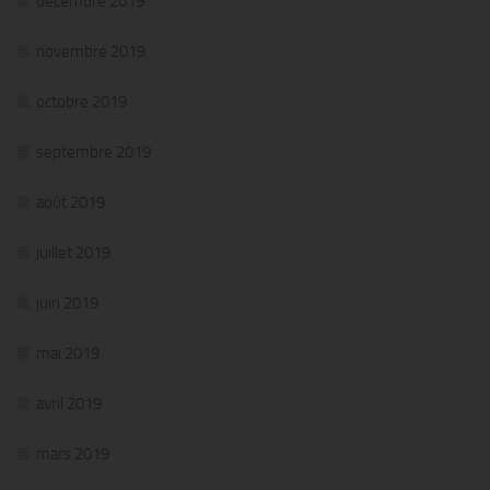
décembre 2019
novembre 2019
octobre 2019
septembre 2019
août 2019
juillet 2019
juin 2019
mai 2019
avril 2019
mars 2019