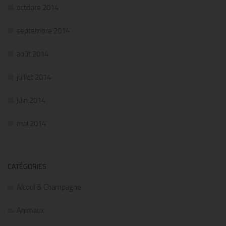
octobre 2014
septembre 2014
août 2014
juillet 2014
juin 2014
mai 2014
CATÉGORIES
Alcool & Champagne
Animaux