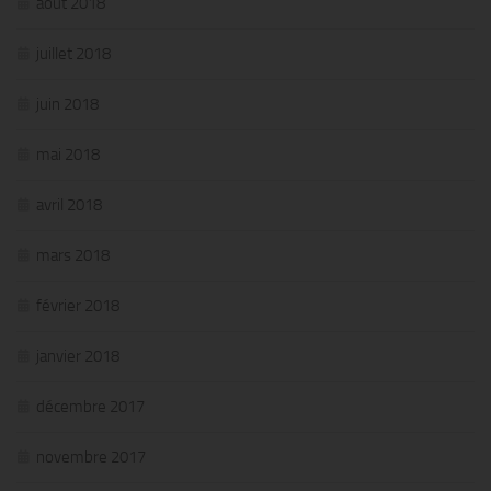
août 2018
juillet 2018
juin 2018
mai 2018
avril 2018
mars 2018
février 2018
janvier 2018
décembre 2017
novembre 2017