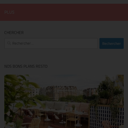
PLUS
CHERCHER
Rechercher :
NOS BONS PLANS RESTO