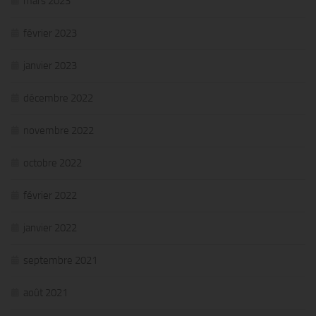
mars 2023
février 2023
janvier 2023
décembre 2022
novembre 2022
octobre 2022
février 2022
janvier 2022
septembre 2021
août 2021