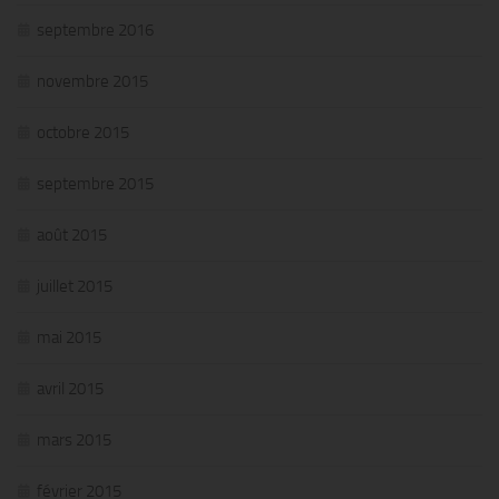
septembre 2016
novembre 2015
octobre 2015
septembre 2015
août 2015
juillet 2015
mai 2015
avril 2015
mars 2015
février 2015