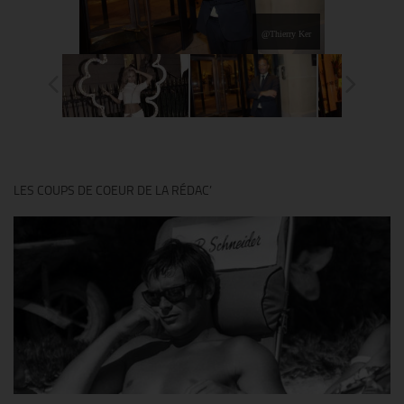
@Thierry Ker
LES COUPS DE COEUR DE LA RÉDAC’