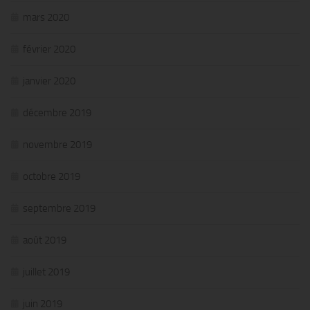
mars 2020
février 2020
janvier 2020
décembre 2019
novembre 2019
octobre 2019
septembre 2019
août 2019
juillet 2019
juin 2019