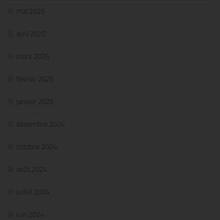
mai 2025
avril 2025
mars 2025
février 2025
janvier 2025
décembre 2024
octobre 2024
août 2024
juillet 2024
juin 2024