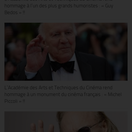
hommage à l’un des plus grands humoristes : « Guy
Bedos » !!
L’Académie des Arts et Techniques du Cinéma rend
hommage à un monument du cinéma français : « Michel
Piccoli » !!