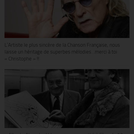
L’Artiste le plus sincère de la Chanson Française, nous
laisse un héritage de superbes mélodies…merci à toi
« Christophe » !!