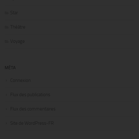
Star
Théâtre
Voyage
MÉTA
Connexion
Flux des publications
Flux des commentaires
Site de WordPress-FR