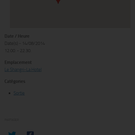
Date / Heure
Date(s) - 14/08/2014
12.00. - 22.30.
Emplacement
Le Shangri-La Hotel
Catégories
Sortie
PARTAGER