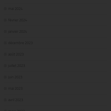
mai 2024
février 2024
janvier 2024
décembre 2023
août 2023
juillet 2023
juin 2023
mai 2023
avril 2023