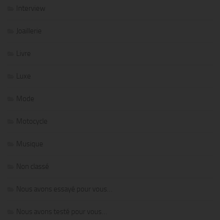
Interview
Joaillerie
Livre
Luxe
Mode
Motocycle
Musique
Non classé
Nous avons essayé pour vous…
Nous avons testé pour vous…