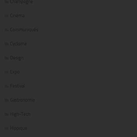
Champagne
Cinéma
Communiqués
Cyclisme
Design
Expo
Festival
Gastronomie
High-Tech
Hippique