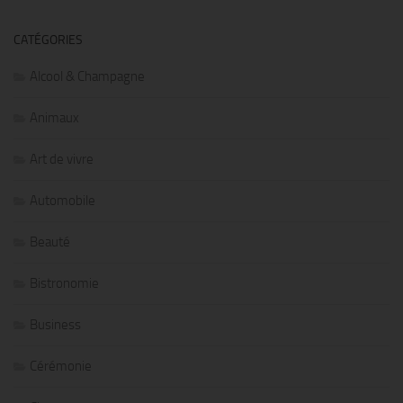
CATÉGORIES
Alcool & Champagne
Animaux
Art de vivre
Automobile
Beauté
Bistronomie
Business
Cérémonie