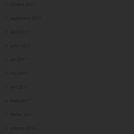
octobre 2017
septembre 2017
août 2017
juillet 2017
juin 2017
mai 2017
avril 2017
mars 2017
février 2017
octobre 2016