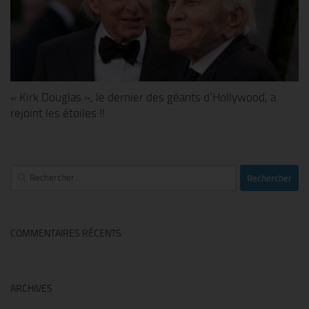
« Kirk Douglas », le dernier des géants d’Hollywood, a
rejoint les étoiles !!
Rechercher :
COMMENTAIRES RÉCENTS
ARCHIVES