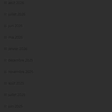
août 2026
juillet 2026
juin 2026
mai 2026
janvier 2026
décembre 2025
novembre 2025
août 2025
juillet 2025
juin 2025