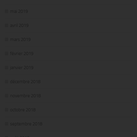
mai 2019
avril 2019
mars 2019
février 2019
janvier 2019
décembre 2018
novembre 2018
octobre 2018
septembre 2018