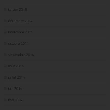
janvier 2015
décembre 2014
novembre 2014
octobre 2014
septembre 2014
août 2014
juillet 2014
juin 2014
mai 2014