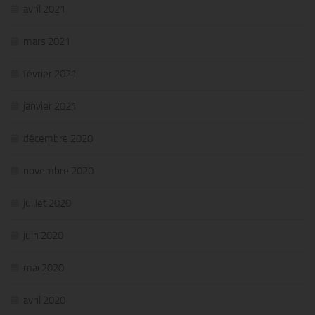
avril 2021
mars 2021
février 2021
janvier 2021
décembre 2020
novembre 2020
juillet 2020
juin 2020
mai 2020
avril 2020