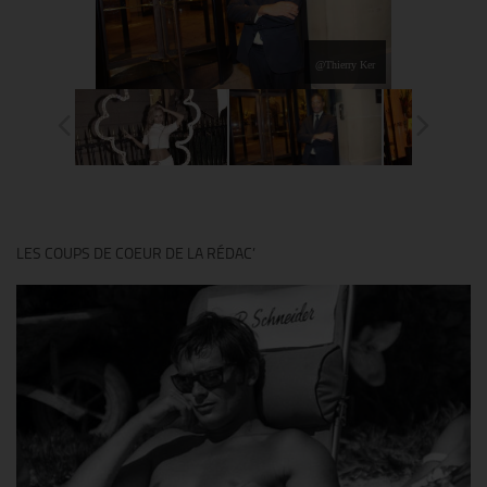
@Thierry Ker
LES COUPS DE COEUR DE LA RÉDAC’