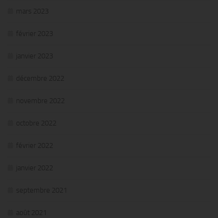
mars 2023
février 2023
janvier 2023
décembre 2022
novembre 2022
octobre 2022
février 2022
janvier 2022
septembre 2021
août 2021