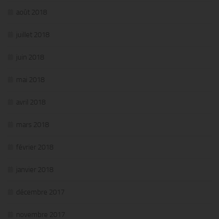
août 2018
juillet 2018
juin 2018
mai 2018
avril 2018
mars 2018
février 2018
janvier 2018
décembre 2017
novembre 2017