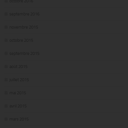
octobre 2016
septembre 2016
novembre 2015
octobre 2015
septembre 2015
août 2015
juillet 2015
mai 2015
avril 2015
mars 2015