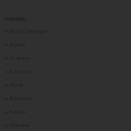
CATÉGORIES
Alcool & Champagne
Animaux
Art de vivre
Automobile
Beauté
Bistronomie
Business
Cérémonie