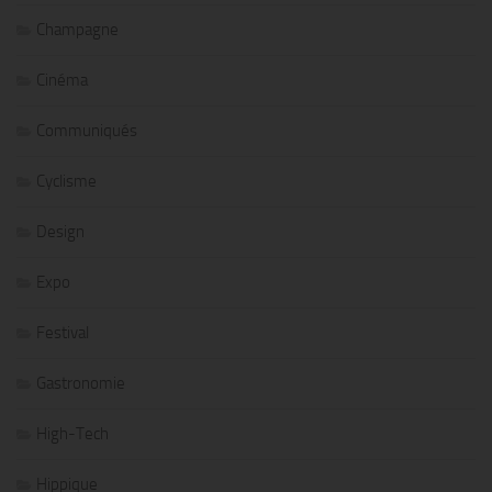
Champagne
Cinéma
Communiqués
Cyclisme
Design
Expo
Festival
Gastronomie
High-Tech
Hippique