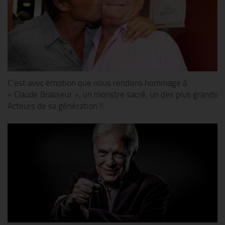
C’est avec émotion que nous rendons hommage à
« Claude Brasseur », un monstre sacré, un des plus grands
Acteurs de sa génération !!