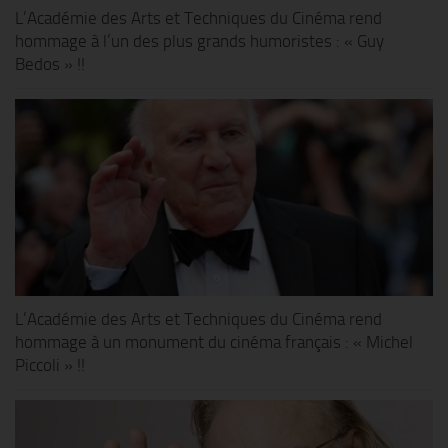
L’Académie des Arts et Techniques du Cinéma rend
hommage à l’un des plus grands humoristes : « Guy
Bedos » !!
L’Académie des Arts et Techniques du Cinéma rend
hommage à un monument du cinéma français : « Michel
Piccoli » !!