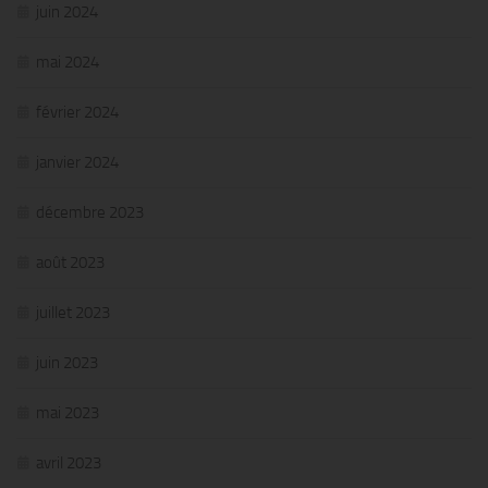
juin 2024
mai 2024
février 2024
janvier 2024
décembre 2023
août 2023
juillet 2023
juin 2023
mai 2023
avril 2023