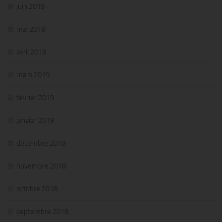
juin 2019
mai 2019
avril 2019
mars 2019
février 2019
janvier 2019
décembre 2018
novembre 2018
octobre 2018
septembre 2018