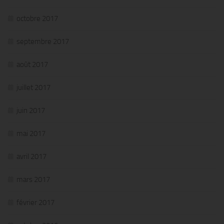
octobre 2017
septembre 2017
août 2017
juillet 2017
juin 2017
mai 2017
avril 2017
mars 2017
février 2017