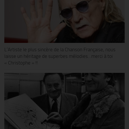
L’Artiste le plus sincère de la Chanson Française, nous
laisse un héritage de superbes mélodies…merci à toi
« Christophe » !!