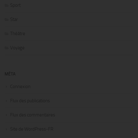
Sport
Star
Théâtre
Voyage
MÉTA
Connexion
Flux des publications
Flux des commentaires
Site de WordPress-FR