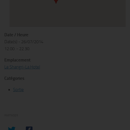
Date / Heure
Date(s) - 26/07/2014
12.00. - 22.30.
Emplacement
Le Shangri-La Hotel
Catégories
Sortie
PARTAGER