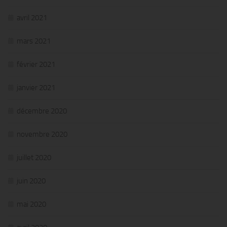
avril 2021
mars 2021
février 2021
janvier 2021
décembre 2020
novembre 2020
juillet 2020
juin 2020
mai 2020