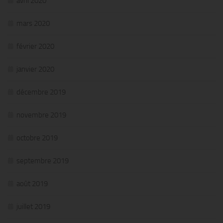
avril 2020
mars 2020
février 2020
janvier 2020
décembre 2019
novembre 2019
octobre 2019
septembre 2019
août 2019
juillet 2019