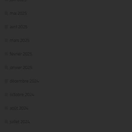
mai 2025
avril 2025
mars 2025
février 2025
janvier 2025
décembre 2024
octobre 2024
août 2024
juillet 2024