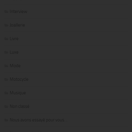
Interview
Joaillerie
Livre
Luxe
Mode
Motocycle
Musique
Non classé
Nous avons essayé pour vous…