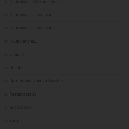
Nous avons testé pour vous…
Nous avons vu pour vous…
Nous avons vu pour vous…
Nous y étions…
Optique
People
Recommandé par la rédaction
Restez chez soi
Resto/Hôtel
Sortir