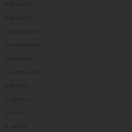
février 2015
janvier 2015
décembre 2014
novembre 2014
octobre 2014
septembre 2014
août 2014
juillet 2014
juin 2014
mai 2014