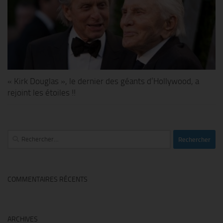
« Kirk Douglas », le dernier des géants d’Hollywood, a
rejoint les étoiles !!
Rechercher :
COMMENTAIRES RÉCENTS
ARCHIVES