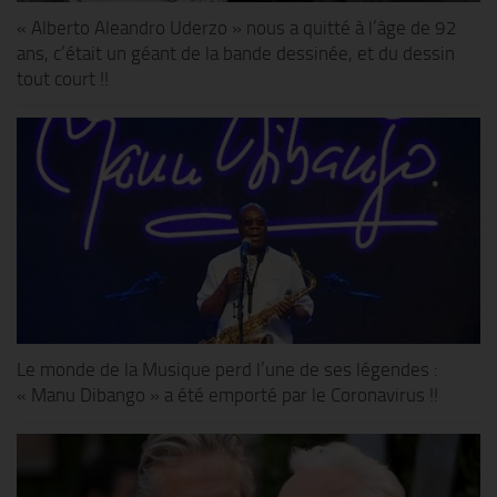
« Alberto Aleandro Uderzo » nous a quitté à l’âge de 92
ans, c’était un géant de la bande dessinée, et du dessin
tout court !!
Le monde de la Musique perd l’une de ses légendes :
« Manu Dibango » a été emporté par le Coronavirus !!