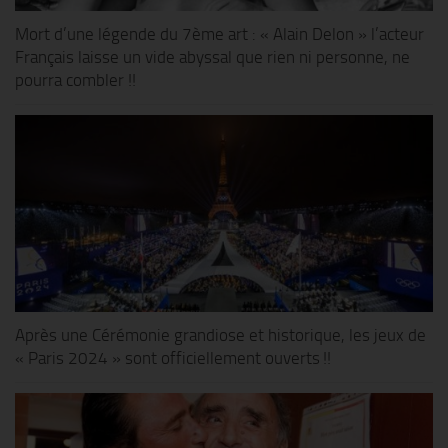
Mort d’une légende du 7ème art : « Alain Delon » l’acteur
Français laisse un vide abyssal que rien ni personne, ne
pourra combler !!
Après une Cérémonie grandiose et historique, les jeux de
« Paris 2024 » sont officiellement ouverts !!