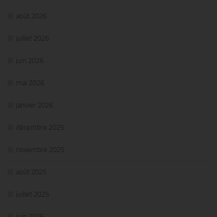
août 2026
juillet 2026
juin 2026
mai 2026
janvier 2026
décembre 2025
novembre 2025
août 2025
juillet 2025
juin 2025