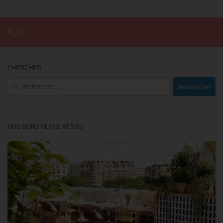
PLUS
CHERCHER
Rechercher :
NOS BONS PLANS RESTO