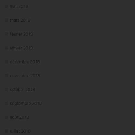
avril 2019
mars 2019
février 2019
janvier 2019
décembre 2018
novembre 2018
octobre 2018
septembre 2018
août 2018
juillet 2018