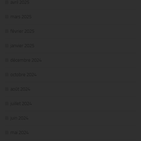
avril 2025
mars 2025
février 2025
janvier 2025
décembre 2024
octobre 2024
août 2024
juillet 2024
juin 2024
mai 2024