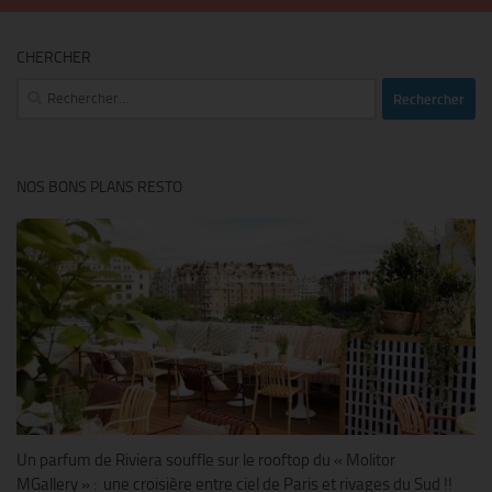
CHERCHER
Rechercher :
NOS BONS PLANS RESTO
Un parfum de Riviera souffle sur le rooftop du « Molitor
MGallery » : une croisière entre ciel de Paris et rivages du Sud !!