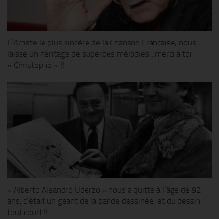
L’Artiste le plus sincère de la Chanson Française, nous
laisse un héritage de superbes mélodies…merci à toi
« Christophe » !!
« Alberto Aleandro Uderzo » nous a quitté à l’âge de 92
ans, c’était un géant de la bande dessinée, et du dessin
tout court !!