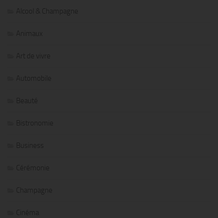
Alcool & Champagne
Animaux
Art de vivre
Automobile
Beauté
Bistronomie
Business
Cérémonie
Champagne
Cinéma