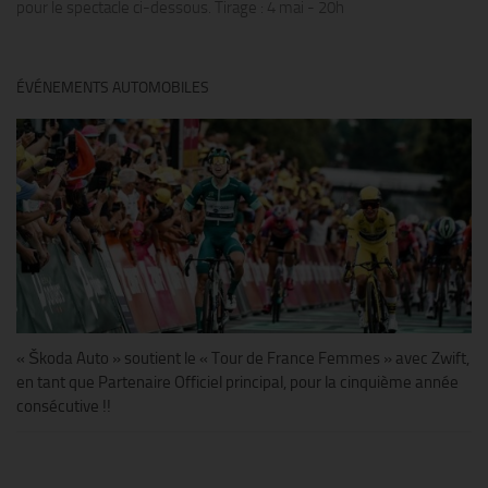
pour le spectacle ci-dessous. Tirage : 4 mai - 20h
ÉVÉNEMENTS AUTOMOBILES
« Škoda Auto » soutient le « Tour de France Femmes » avec Zwift,
en tant que Partenaire Officiel principal, pour la cinquième année
consécutive !!