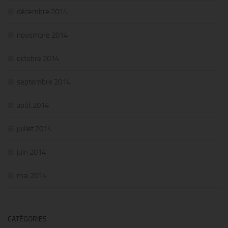
décembre 2014
novembre 2014
octobre 2014
septembre 2014
août 2014
juillet 2014
juin 2014
mai 2014
CATÉGORIES