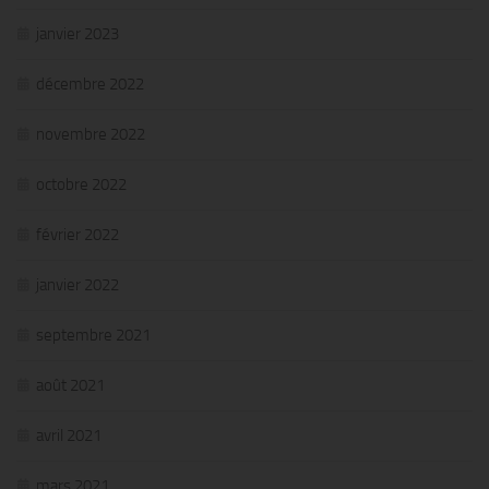
janvier 2023
décembre 2022
novembre 2022
octobre 2022
février 2022
janvier 2022
septembre 2021
août 2021
avril 2021
mars 2021