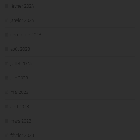
février 2024
janvier 2024
décembre 2023
août 2023
juillet 2023
juin 2023
mai 2023
avril 2023
mars 2023
février 2023