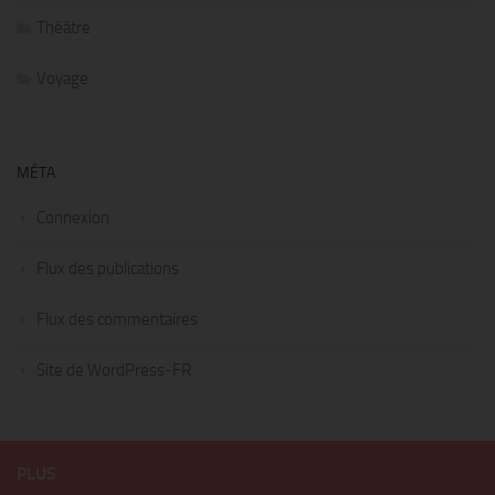
Théâtre
Voyage
MÉTA
Connexion
Flux des publications
Flux des commentaires
Site de WordPress-FR
PLUS