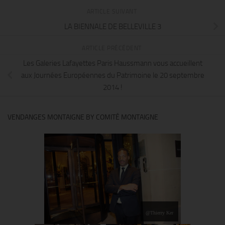
ARTICLE SUIVANT
LA BIENNALE DE BELLEVILLE 3
ARTICLE PRÉCÉDENT
Les Galeries Lafayettes Paris Haussmann vous accueillent
aux Journées Européennes du Patrimoine le 20 septembre
2014 !
VENDANGES MONTAIGNE BY COMITÉ MONTAIGNE
@Thierry Ker