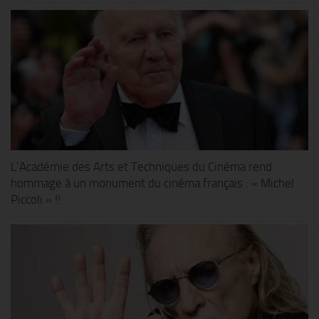
L’Académie des Arts et Techniques du Cinéma rend
hommage à un monument du cinéma français : « Michel
Piccoli » !!