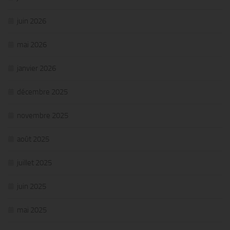
juin 2026
mai 2026
janvier 2026
décembre 2025
novembre 2025
août 2025
juillet 2025
juin 2025
mai 2025