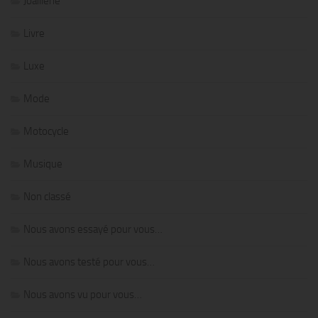
Joaillerie
Livre
Luxe
Mode
Motocycle
Musique
Non classé
Nous avons essayé pour vous…
Nous avons testé pour vous…
Nous avons vu pour vous…