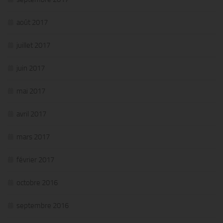
août 2017
juillet 2017
juin 2017
mai 2017
avril 2017
mars 2017
février 2017
octobre 2016
septembre 2016