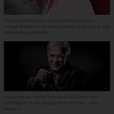
C’est avec émotion que nous rendons hommage à
« Claude Brasseur », un monstre sacré, un des plus grands
Acteurs de sa génération !!
L’Académie des Arts et Techniques du Cinéma rend
hommage à l’un des plus grands humoristes : « Guy
Bedos » !!