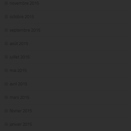
novembre 2015
octobre 2015
septembre 2015
août 2015
juillet 2015
mai 2015
avril 2015
mars 2015
février 2015
janvier 2015