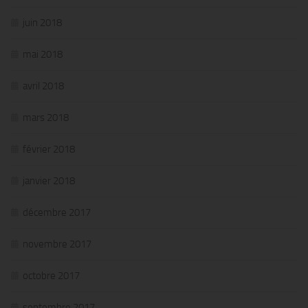
juin 2018
mai 2018
avril 2018
mars 2018
février 2018
janvier 2018
décembre 2017
novembre 2017
octobre 2017
septembre 2017