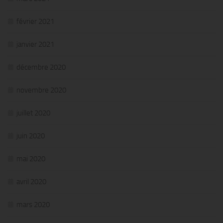
février 2021
janvier 2021
décembre 2020
novembre 2020
juillet 2020
juin 2020
mai 2020
avril 2020
mars 2020