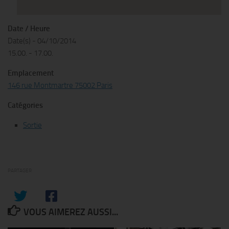
Date / Heure
Date(s) - 04/10/2014
15.00. - 17.00.
Emplacement
146 rue Montmartre 75002 Paris
Catégories
Sortie
PARTAGER
VOUS AIMEREZ AUSSI...