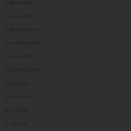
février 2020
janvier 2020
décembre 2019
novembre 2019
octobre 2019
septembre 2019
août 2019
juillet 2019
juin 2019
mai 2019