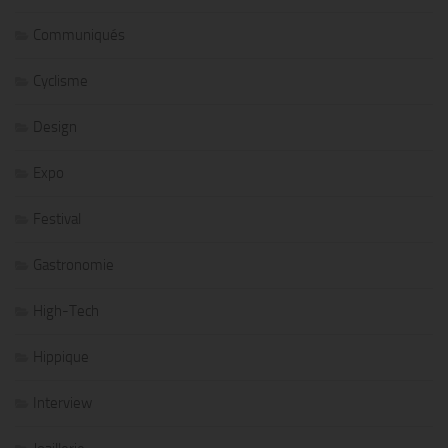
Communiqués
Cyclisme
Design
Expo
Festival
Gastronomie
High-Tech
Hippique
Interview