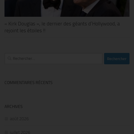
« Kirk Douglas », le dernier des géants d’Hollywood, a
rejoint les étoiles !!
Rechercher :
COMMENTAIRES RÉCENTS
ARCHIVES
août 2026
juillet 2026