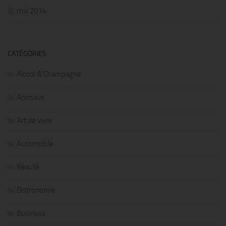
mai 2014
CATÉGORIES
Alcool & Champagne
Animaux
Art de vivre
Automobile
Beauté
Bistronomie
Business