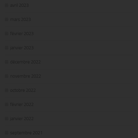
avril 2023
mars 2023
février 2023
janvier 2023
décembre 2022
novembre 2022
octobre 2022
février 2022
janvier 2022
septembre 2021