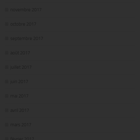
novembre 2017
octobre 2017
septembre 2017
août 2017
juillet 2017
juin 2017
mai 2017
avril 2017
mars 2017
février 2017