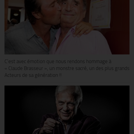
C’est avec émotion que nous rendons hommage à
« Claude Brasseur », un monstre sacré, un des plus grands
Acteurs de sa génération !!