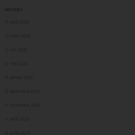
ARCHIVES
août 2026
juillet 2026
juin 2026
mai 2026
janvier 2026
décembre 2025
novembre 2025
août 2025
juillet 2025