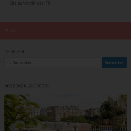
Site de WordPress-FR
PLUS
CHERCHER
Rechercher :
NOS BONS PLANS RESTO