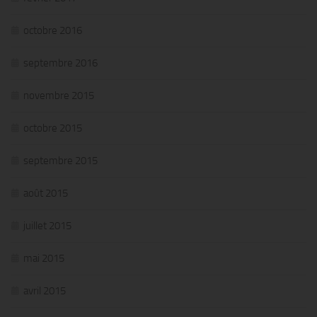
octobre 2016
septembre 2016
novembre 2015
octobre 2015
septembre 2015
août 2015
juillet 2015
mai 2015
avril 2015