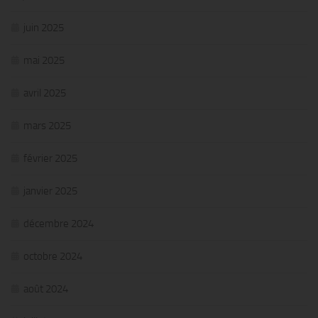
juin 2025
mai 2025
avril 2025
mars 2025
février 2025
janvier 2025
décembre 2024
octobre 2024
août 2024