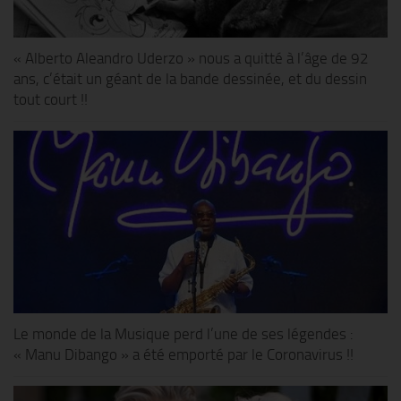
« Alberto Aleandro Uderzo » nous a quitté à l’âge de 92
ans, c’était un géant de la bande dessinée, et du dessin
tout court !!
Le monde de la Musique perd l’une de ses légendes :
« Manu Dibango » a été emporté par le Coronavirus !!