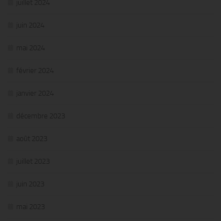
juillet 2024
juin 2024
mai 2024
février 2024
janvier 2024
décembre 2023
août 2023
juillet 2023
juin 2023
mai 2023