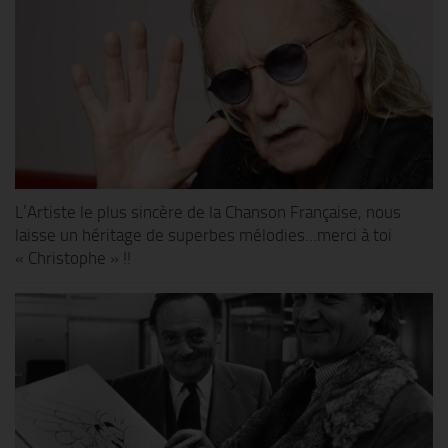
L’Artiste le plus sincère de la Chanson Française, nous
laisse un héritage de superbes mélodies…merci à toi
« Christophe » !!