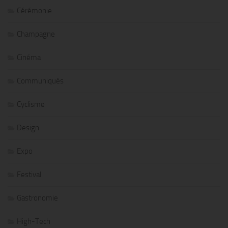
Cérémonie
Champagne
Cinéma
Communiqués
Cyclisme
Design
Expo
Festival
Gastronomie
High-Tech