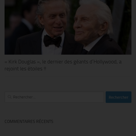
« Kirk Douglas », le dernier des géants d’Hollywood, a
rejoint les étoiles !!
Rechercher :
COMMENTAIRES RÉCENTS