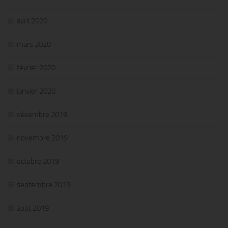
avril 2020
mars 2020
février 2020
janvier 2020
décembre 2019
novembre 2019
octobre 2019
septembre 2019
août 2019