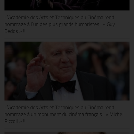
L’Académie des Arts et Techniques du Cinéma rend
hommage à l’un des plus grands humoristes : « Guy
Bedos » !!
L’Académie des Arts et Techniques du Cinéma rend
hommage à un monument du cinéma français : « Michel
Piccoli » !!