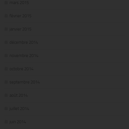
mars 2015
février 2015
janvier 2015
décembre 2014
novembre 2014
octobre 2014
septembre 2014
août 2014
juillet 2014
juin 2014