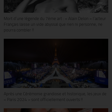
Mort d’une légende du 7ème art : « Alain Delon » l’acteur
Français laisse un vide abyssal que rien ni personne, ne
pourra combler !!
Après une Cérémonie grandiose et historique, les jeux de
« Paris 2024 » sont officiellement ouverts !!