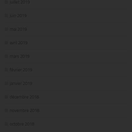
juillet 2019
juin 2019
mai 2019
avril 2019
mars 2019
février 2019
janvier 2019
décembre 2018
novembre 2018
octobre 2018