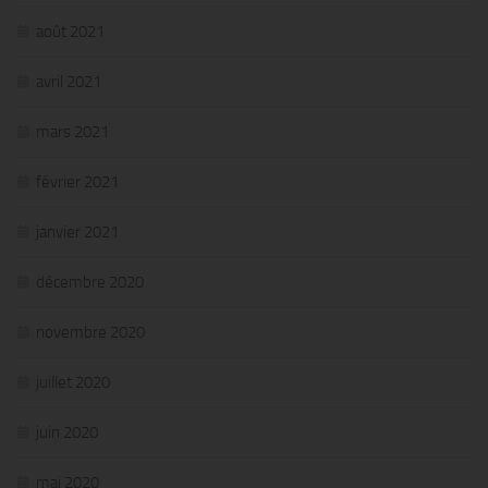
août 2021
avril 2021
mars 2021
février 2021
janvier 2021
décembre 2020
novembre 2020
juillet 2020
juin 2020
mai 2020