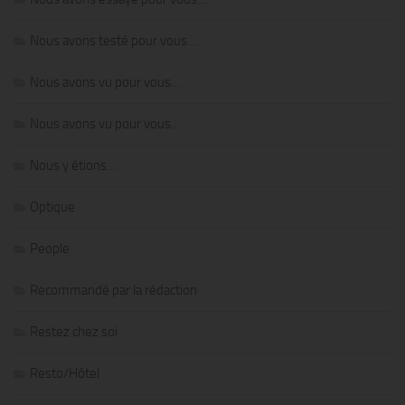
Nous avons testé pour vous…
Nous avons vu pour vous…
Nous avons vu pour vous…
Nous y étions…
Optique
People
Recommandé par la rédaction
Restez chez soi
Resto/Hôtel