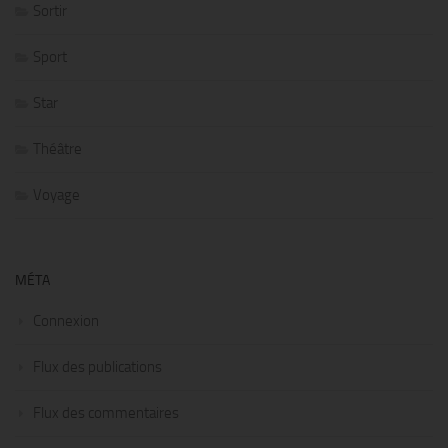
Sortir
Sport
Star
Théâtre
Voyage
MÉTA
Connexion
Flux des publications
Flux des commentaires