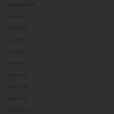
septembre 2018
août 2018
juillet 2018
juin 2018
mai 2018
avril 2018
mars 2018
février 2018
janvier 2018
décembre 2017