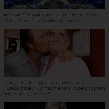
Après une Cérémonie grandiose et historique, les jeux de
« Paris 2024 » sont officiellement ouverts !!
C’est avec émotion que nous rendons hommage à
« Claude Brasseur », un monstre sacré, un des plus grands
Acteurs de sa génération !!