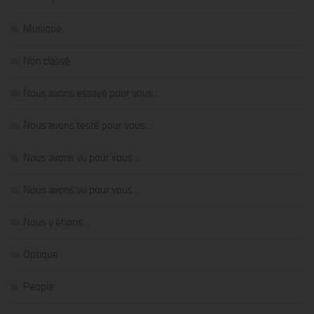
Musique
Non classé
Nous avons essayé pour vous…
Nous avons testé pour vous…
Nous avons vu pour vous…
Nous avons vu pour vous…
Nous y étions…
Optique
People