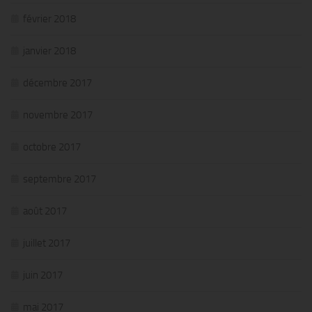
février 2018
janvier 2018
décembre 2017
novembre 2017
octobre 2017
septembre 2017
août 2017
juillet 2017
juin 2017
mai 2017