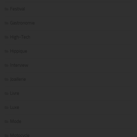
Festival
Gastronomie
High-Tech
Hippique
Interview
Joaillerie
Livre
Luxe
Mode
Motocycle