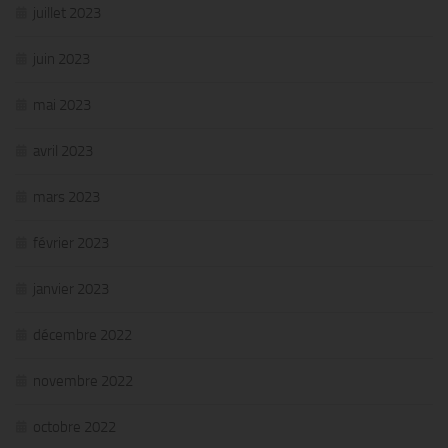
juillet 2023
juin 2023
mai 2023
avril 2023
mars 2023
février 2023
janvier 2023
décembre 2022
novembre 2022
octobre 2022