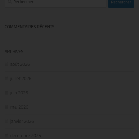
COMMENTAIRES RÉCENTS
ARCHIVES
août 2026
juillet 2026
juin 2026
mai 2026
janvier 2026
décembre 2025