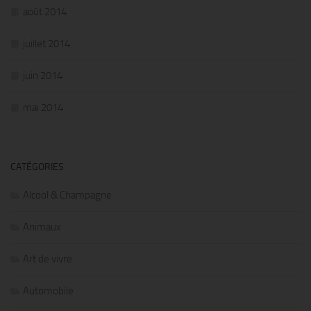
août 2014
juillet 2014
juin 2014
mai 2014
CATÉGORIES
Alcool & Champagne
Animaux
Art de vivre
Automobile