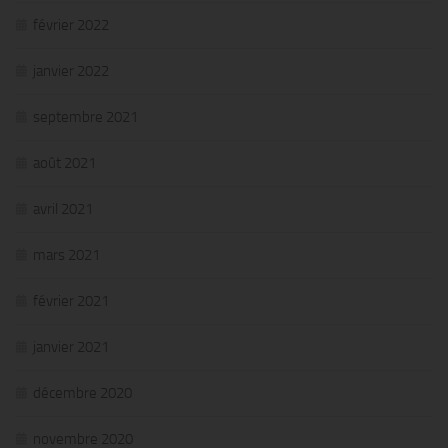
février 2022
janvier 2022
septembre 2021
août 2021
avril 2021
mars 2021
février 2021
janvier 2021
décembre 2020
novembre 2020