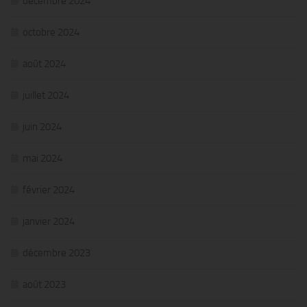
décembre 2024
octobre 2024
août 2024
juillet 2024
juin 2024
mai 2024
février 2024
janvier 2024
décembre 2023
août 2023