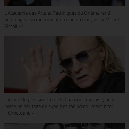
L’Académie des Arts et Techniques du Cinéma rend
hommage à un monument du cinéma français : « Michel
Piccoli » !!
L’Artiste le plus sincère de la Chanson Française, nous
laisse un héritage de superbes mélodies…merci à toi
« Christophe » !!