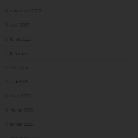
novembre 2025
août 2025
juillet 2025
juin 2025
mai 2025
avril 2025
mars 2025
février 2025
janvier 2025