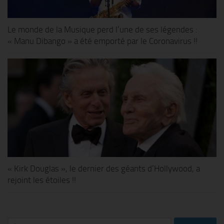
Le monde de la Musique perd l’une de ses légendes :
« Manu Dibango » a été emporté par le Coronavirus !!
« Kirk Douglas », le dernier des géants d’Hollywood, a
rejoint les étoiles !!
Rechercher :