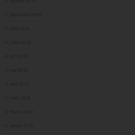
octobre 2019
septembre 2019
août 2019
juillet 2019
juin 2019
mai 2019
avril 2019
mars 2019
février 2019
janvier 2019