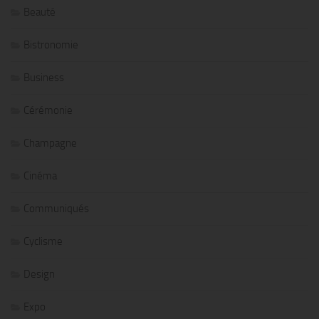
Beauté
Bistronomie
Business
Cérémonie
Champagne
Cinéma
Communiqués
Cyclisme
Design
Expo