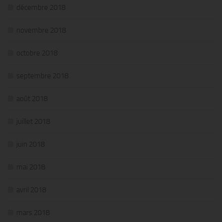
décembre 2018
novembre 2018
octobre 2018
septembre 2018
août 2018
juillet 2018
juin 2018
mai 2018
avril 2018
mars 2018