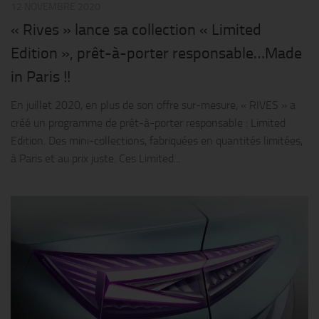
12 NOVEMBRE 2020
« Rives » lance sa collection « Limited
Edition », prêt-à-porter responsable…Made
in Paris !!
En juillet 2020, en plus de son offre sur-mesure, « RIVES » a
créé un programme de prêt-à-porter responsable : Limited
Edition. Des mini-collections, fabriquées en quantités limitées,
à Paris et au prix juste. Ces Limited...