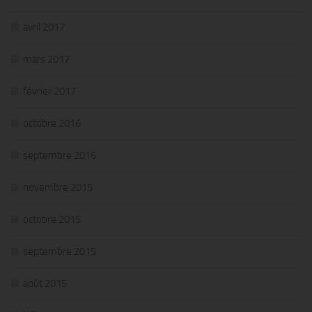
avril 2017
mars 2017
février 2017
octobre 2016
septembre 2016
novembre 2015
octobre 2015
septembre 2015
août 2015