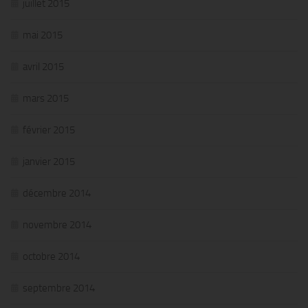
juillet 2015
mai 2015
avril 2015
mars 2015
février 2015
janvier 2015
décembre 2014
novembre 2014
octobre 2014
septembre 2014