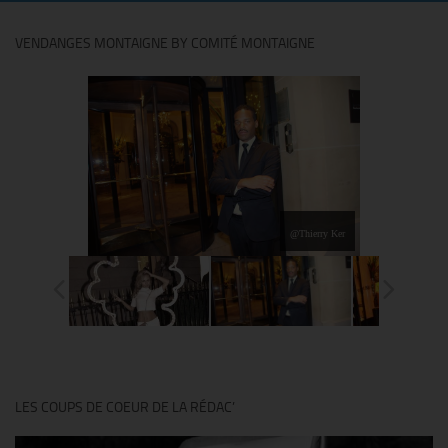
VENDANGES MONTAIGNE BY COMITÉ MONTAIGNE
@Thierry Ker
LES COUPS DE COEUR DE LA RÉDAC’