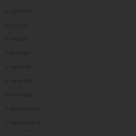
juillet 2020
juin 2020
mai 2020
avril 2020
mars 2020
février 2020
janvier 2020
décembre 2019
novembre 2019