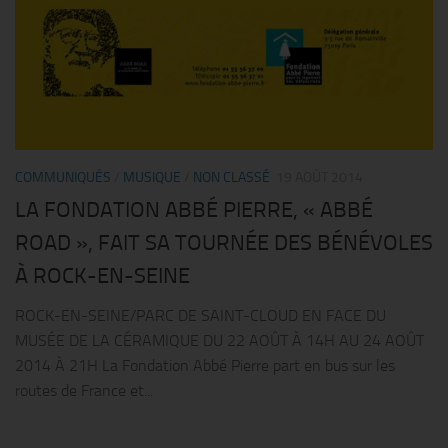
COMMUNIQUÉS
/
MUSIQUE
/
NON CLASSÉ
19 AOÛT 2014
LA FONDATION ABBÉ PIERRE, « ABBÉ
ROAD », FAIT SA TOURNÉE DES BÉNÉVOLES
À ROCK-EN-SEINE
ROCK-EN-SEINE/PARC DE SAINT-CLOUD EN FACE DU
MUSÉE DE LA CÉRAMIQUE DU 22 AOÛT À 14H AU 24 AOÛT
2014 À 21H La Fondation Abbé Pierre part en bus sur les
routes de France et...