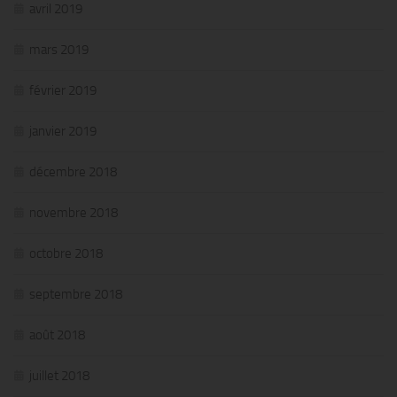
avril 2019
mars 2019
février 2019
janvier 2019
décembre 2018
novembre 2018
octobre 2018
septembre 2018
août 2018
juillet 2018