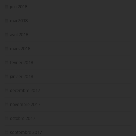
juin 2018
mai 2018
avril 2018
mars 2018
février 2018
janvier 2018
décembre 2017
novembre 2017
octobre 2017
septembre 2017