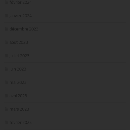
février 2024
janvier 2024
décembre 2023
août 2023
juillet 2023
juin 2023
mai 2023
avril 2023
mars 2023
février 2023