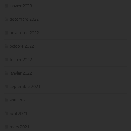
janvier 2023
décembre 2022
novembre 2022
octobre 2022
février 2022
janvier 2022
septembre 2021
août 2021
avril 2021
mars 2021