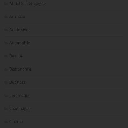
Alcool & Champagne
Animaux
Art de vivre
Automobile
Beauté
Bistronomie
Business
Cérémonie
Champagne
Cinéma