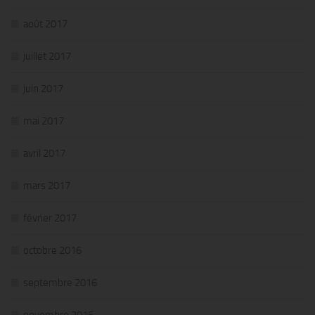
août 2017
juillet 2017
juin 2017
mai 2017
avril 2017
mars 2017
février 2017
octobre 2016
septembre 2016