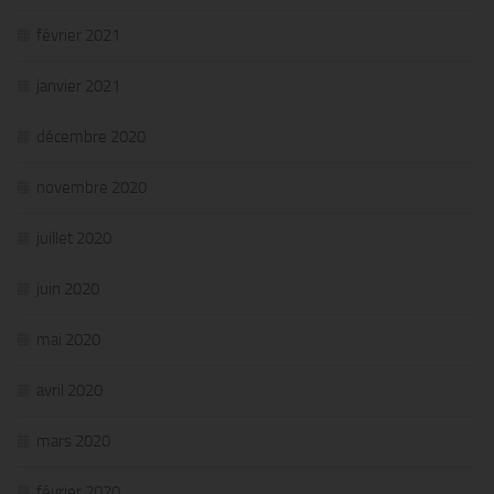
février 2021
janvier 2021
décembre 2020
novembre 2020
juillet 2020
juin 2020
mai 2020
avril 2020
mars 2020
février 2020