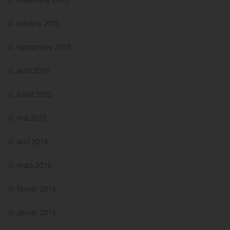
novembre 2015
octobre 2015
septembre 2015
août 2015
juillet 2015
mai 2015
avril 2015
mars 2015
février 2015
janvier 2015