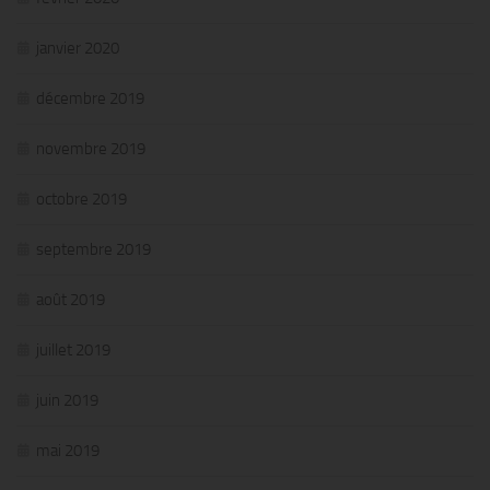
janvier 2020
décembre 2019
novembre 2019
octobre 2019
septembre 2019
août 2019
juillet 2019
juin 2019
mai 2019