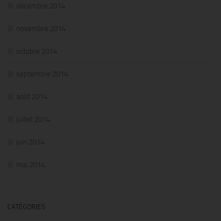
décembre 2014
novembre 2014
octobre 2014
septembre 2014
août 2014
juillet 2014
juin 2014
mai 2014
CATÉGORIES