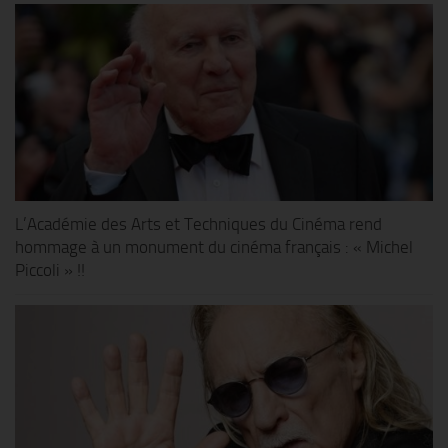
L’Académie des Arts et Techniques du Cinéma rend
hommage à un monument du cinéma français : « Michel
Piccoli » !!