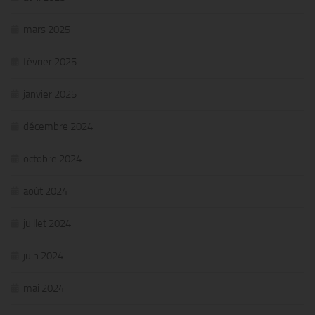
mars 2025
février 2025
janvier 2025
décembre 2024
octobre 2024
août 2024
juillet 2024
juin 2024
mai 2024