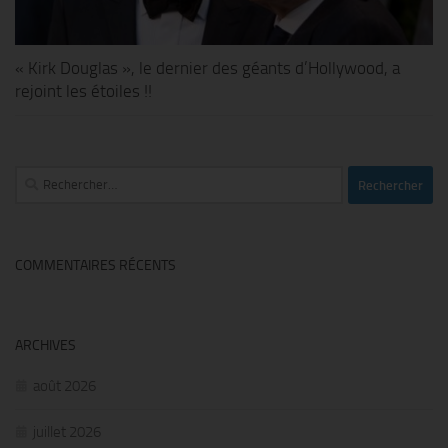
« Kirk Douglas », le dernier des géants d’Hollywood, a
rejoint les étoiles !!
Rechercher :
COMMENTAIRES RÉCENTS
ARCHIVES
août 2026
juillet 2026