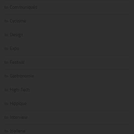
Communiqués
Cyclisme
Design
Expo
Festival
Gastronomie
High-Tech
Hippique
Interview
Joaillerie