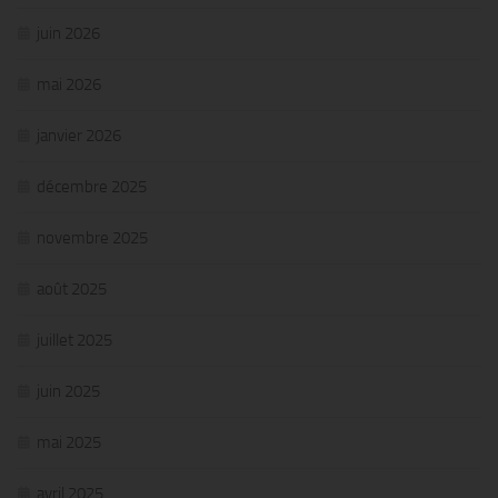
juin 2026
mai 2026
janvier 2026
décembre 2025
novembre 2025
août 2025
juillet 2025
juin 2025
mai 2025
avril 2025