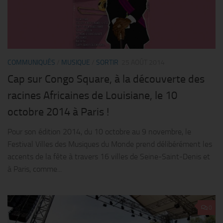
COMMUNIQUÉS
/
MUSIQUE
/
SORTIR
25 AOÛT 2014
Cap sur Congo Square, à la découverte des
racines Africaines de Louisiane, le 10
octobre 2014 à Paris !
Pour son édition 2014, du 10 octobre au 9 novembre, le
Festival Villes des Musiques du Monde prend délibérément les
accents de la fête à travers 16 villes de Seine-Saint-Denis et
à Paris, comme...
0