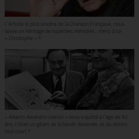
L’Artiste le plus sincère de la Chanson Française, nous
laisse un héritage de superbes mélodies…merci à toi
« Christophe » !!
« Alberto Aleandro Uderzo » nous a quitté à l’âge de 92
ans, c’était un géant de la bande dessinée, et du dessin
tout court !!