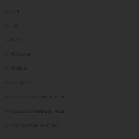
Livre
Luxe
Mode
Motocycle
Musique
Non classé
Nous avons essayé pour vous…
Nous avons testé pour vous…
Nous avons vu pour vous…