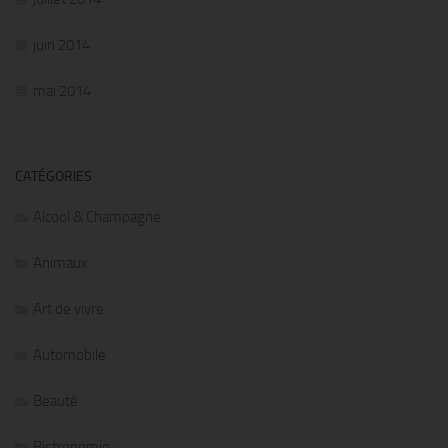
juin 2014
mai 2014
CATÉGORIES
Alcool & Champagne
Animaux
Art de vivre
Automobile
Beauté
Bistronomie