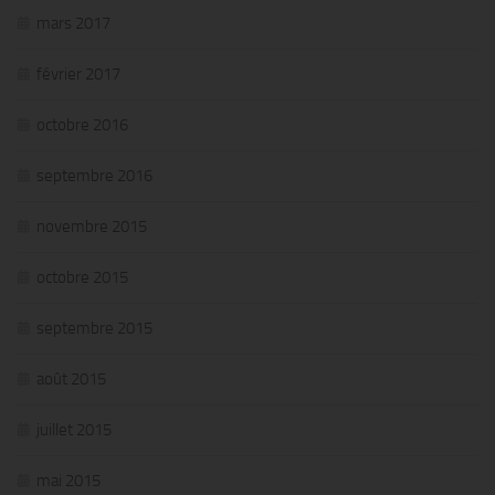
mars 2017
février 2017
octobre 2016
septembre 2016
novembre 2015
octobre 2015
septembre 2015
août 2015
juillet 2015
mai 2015