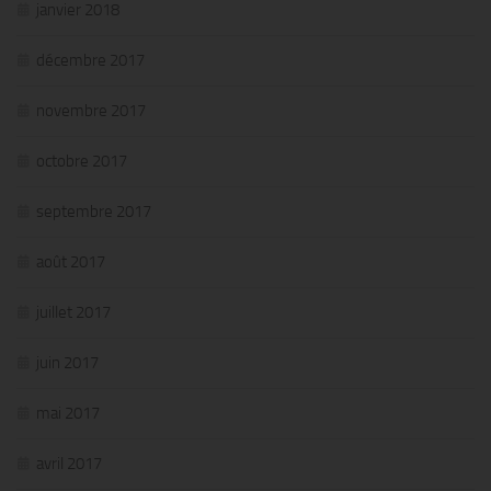
janvier 2018
décembre 2017
novembre 2017
octobre 2017
septembre 2017
août 2017
juillet 2017
juin 2017
mai 2017
avril 2017