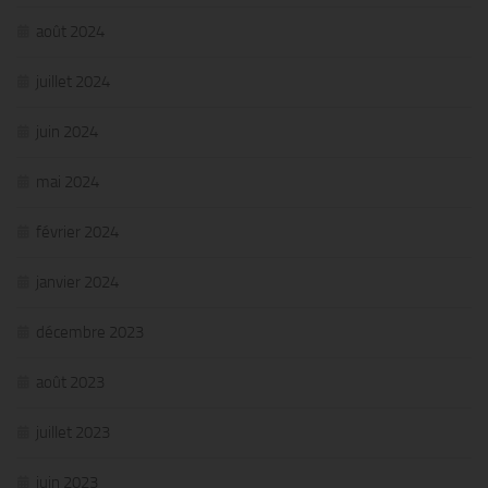
août 2024
juillet 2024
juin 2024
mai 2024
février 2024
janvier 2024
décembre 2023
août 2023
juillet 2023
juin 2023