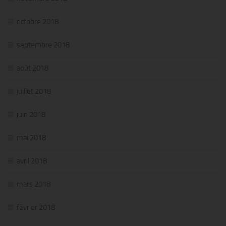
octobre 2018
septembre 2018
août 2018
juillet 2018
juin 2018
mai 2018
avril 2018
mars 2018
février 2018