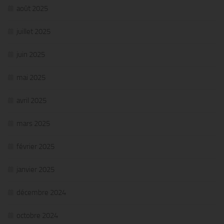
août 2025
juillet 2025
juin 2025
mai 2025
avril 2025
mars 2025
février 2025
janvier 2025
décembre 2024
octobre 2024