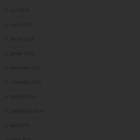
avril 2015
mars 2015
février 2015
janvier 2015
décembre 2014
novembre 2014
octobre 2014
septembre 2014
août 2014
juillet 2014