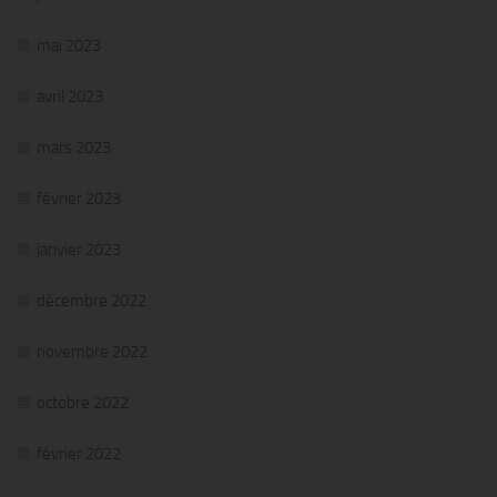
mai 2023
avril 2023
mars 2023
février 2023
janvier 2023
décembre 2022
novembre 2022
octobre 2022
février 2022