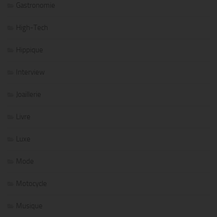
Gastronomie
High-Tech
Hippique
Interview
Joaillerie
Livre
Luxe
Mode
Motocycle
Musique