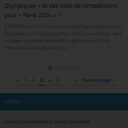
Olympiques » et des sites de compétitions
pour « Paris 2024 » !!
A PROPOS DE PARIS 2024 Le Comité d’Organisation des Jeux
Olympiques et Paralympiques Paris 2024 a pour mission, dans
le respect du contrat de ville hôte signé entre le Comité
International Olympique (CIO), le...
Page 3 sur 7
«
1
2
3
4
5
…
»
Dernière page »
SUIVRE :
VENDANGES MONTAIGNE BY COMITÉ MONTAIGNE