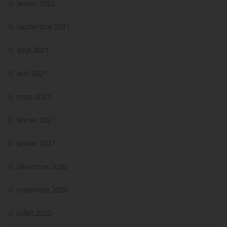
janvier 2022
septembre 2021
août 2021
avril 2021
mars 2021
février 2021
janvier 2021
décembre 2020
novembre 2020
juillet 2020