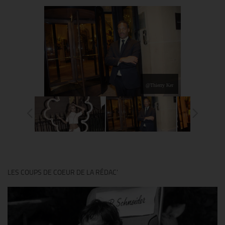
@Thierry Ker
LES COUPS DE COEUR DE LA RÉDAC’