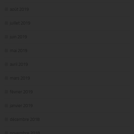
août 2019
juillet 2019
juin 2019
mai 2019
avril 2019
mars 2019
février 2019
janvier 2019
décembre 2018
novembre 2018