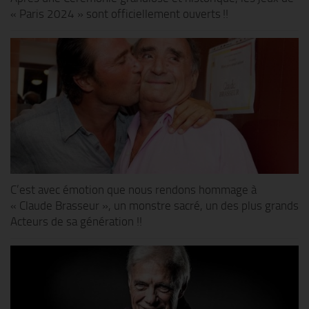
« Paris 2024 » sont officiellement ouverts !!
C’est avec émotion que nous rendons hommage à
« Claude Brasseur », un monstre sacré, un des plus grands
Acteurs de sa génération !!