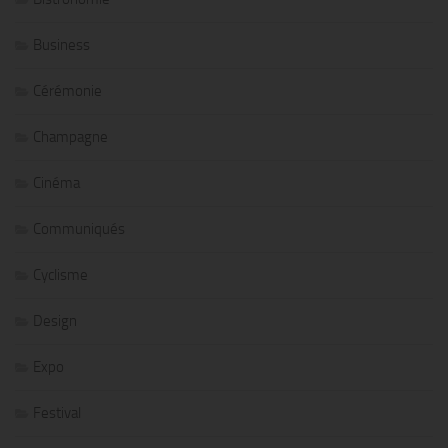
Business
Cérémonie
Champagne
Cinéma
Communiqués
Cyclisme
Design
Expo
Festival