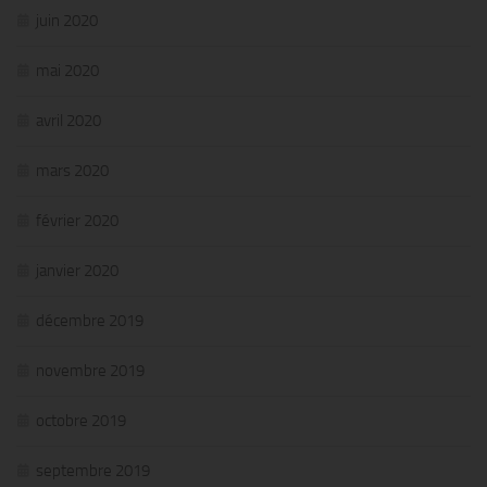
juin 2020
mai 2020
avril 2020
mars 2020
février 2020
janvier 2020
décembre 2019
novembre 2019
octobre 2019
septembre 2019