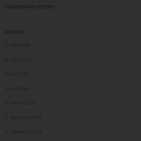
COMMENTAIRES RÉCENTS
ARCHIVES
août 2026
juillet 2026
juin 2026
mai 2026
janvier 2026
décembre 2025
novembre 2025