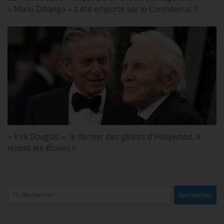
« Manu Dibango » a été emporté par le Coronavirus !!
« Kirk Douglas », le dernier des géants d’Hollywood, a
rejoint les étoiles !!
Rechercher :