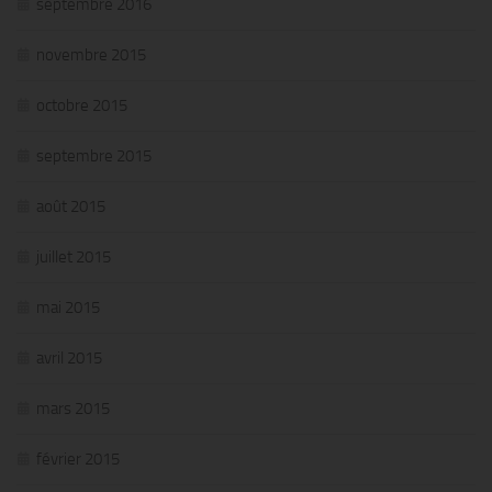
septembre 2016
novembre 2015
octobre 2015
septembre 2015
août 2015
juillet 2015
mai 2015
avril 2015
mars 2015
février 2015