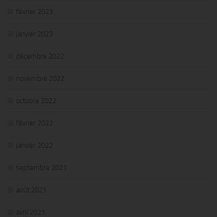
février 2023
janvier 2023
décembre 2022
novembre 2022
octobre 2022
février 2022
janvier 2022
septembre 2021
août 2021
avril 2021