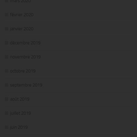
mars 2020
février 2020
janvier 2020
décembre 2019
novembre 2019
octobre 2019
septembre 2019
août 2019
juillet 2019
juin 2019