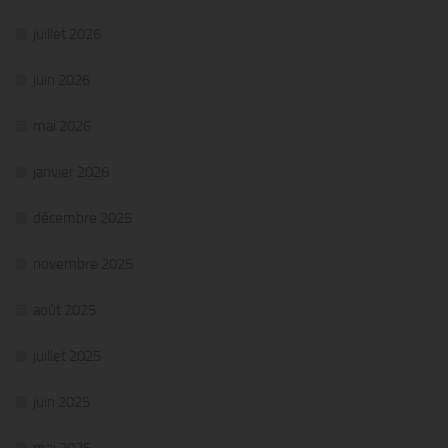
juillet 2026
juin 2026
mai 2026
janvier 2026
décembre 2025
novembre 2025
août 2025
juillet 2025
juin 2025
mai 2025