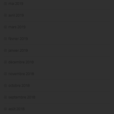
mai 2019
avril 2019
mars 2019
février 2019
janvier 2019
décembre 2018
novembre 2018
octobre 2018
septembre 2018
août 2018