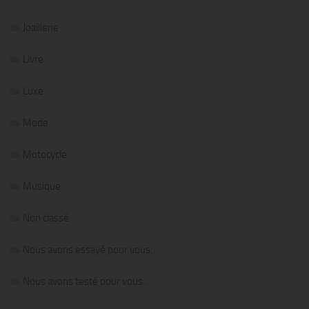
Joaillerie
Livre
Luxe
Mode
Motocycle
Musique
Non classé
Nous avons essayé pour vous…
Nous avons testé pour vous…