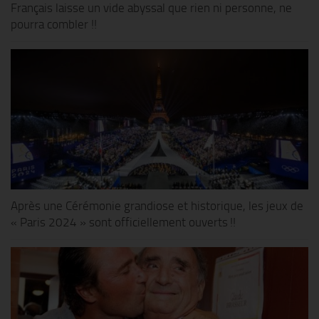
Français laisse un vide abyssal que rien ni personne, ne
pourra combler !!
Après une Cérémonie grandiose et historique, les jeux de
« Paris 2024 » sont officiellement ouverts !!