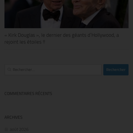
« Kirk Douglas », le dernier des géants d’Hollywood, a
rejoint les étoiles !!
Rechercher :
COMMENTAIRES RÉCENTS
ARCHIVES
août 2026