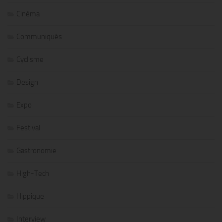
Cinéma
Communiqués
Cyclisme
Design
Expo
Festival
Gastronomie
High-Tech
Hippique
Interview