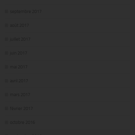
septembre 2017
août 2017
juillet 2017
juin 2017
mai 2017
avril 2017
mars 2017
février 2017
octobre 2016