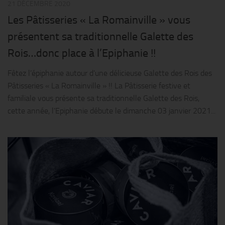
21 DÉCEMBRE 2020
Les Pâtisseries « La Romainville » vous
présentent sa traditionnelle Galette des
Rois…donc place à l’Epiphanie !!
Fêtez l’épiphanie autour d’une délicieuse Galette des Rois des
Pâtisseries « La Romainville » !! La Pâtisserie festive et
familiale vous présente sa traditionnelle Galette des Rois,
cette année, l’Epiphanie débute le dimanche 03 janvier 2021...