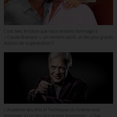
C’est avec émotion que nous rendons hommage à
« Claude Brasseur », un monstre sacré, un des plus grands
Acteurs de sa génération !!
L’Académie des Arts et Techniques du Cinéma rend
hommage à l’un des plus grands humoristes : « Guy