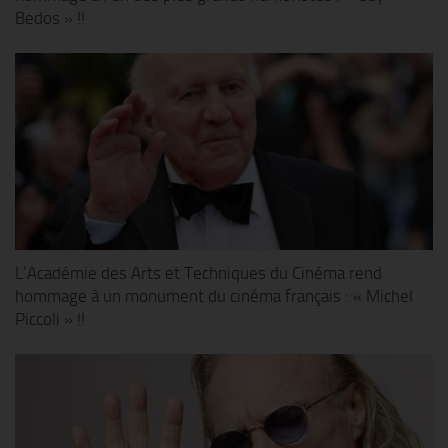
Bedos » !!
L’Académie des Arts et Techniques du Cinéma rend
hommage à un monument du cinéma français : « Michel
Piccoli » !!