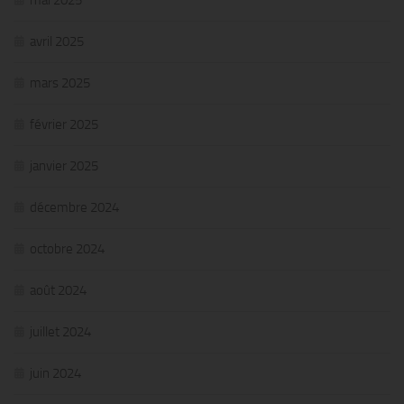
avril 2025
mars 2025
février 2025
janvier 2025
décembre 2024
octobre 2024
août 2024
juillet 2024
juin 2024