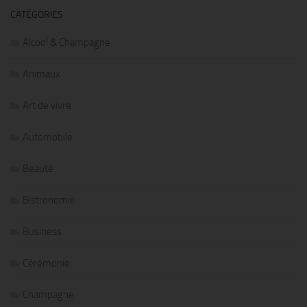
CATÉGORIES
Alcool & Champagne
Animaux
Art de vivre
Automobile
Beauté
Bistronomie
Business
Cérémonie
Champagne