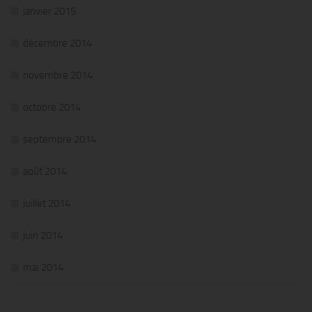
janvier 2015
décembre 2014
novembre 2014
octobre 2014
septembre 2014
août 2014
juillet 2014
juin 2014
mai 2014