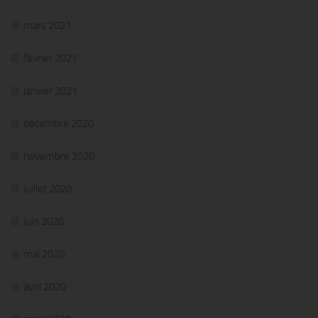
mars 2021
février 2021
janvier 2021
décembre 2020
novembre 2020
juillet 2020
juin 2020
mai 2020
avril 2020