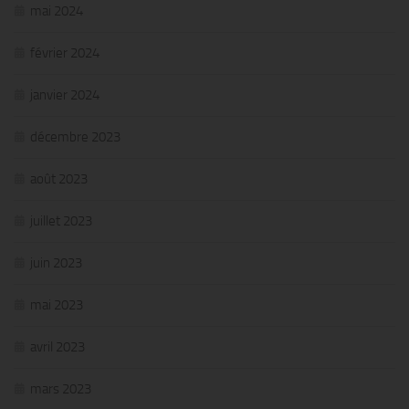
mai 2024
février 2024
janvier 2024
décembre 2023
août 2023
juillet 2023
juin 2023
mai 2023
avril 2023
mars 2023