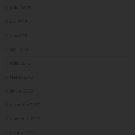
juillet 2018
juin 2018
mai 2018
avril 2018
mars 2018
février 2018
janvier 2018
décembre 2017
novembre 2017
octobre 2017