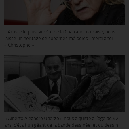
L’Artiste le plus sincère de la Chanson Française, nous
laisse un héritage de superbes mélodies…merci à toi
« Christophe » !!
« Alberto Aleandro Uderzo » nous a quitté à l’âge de 92
ans, c’était un géant de la bande dessinée, et du dessin