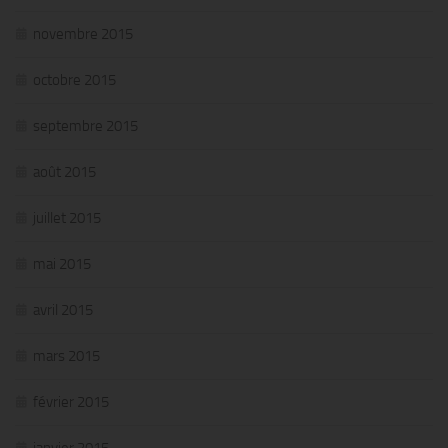
novembre 2015
octobre 2015
septembre 2015
août 2015
juillet 2015
mai 2015
avril 2015
mars 2015
février 2015
janvier 2015