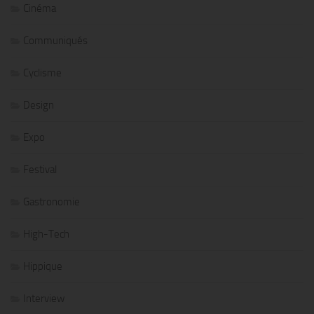
Cinéma
Communiqués
Cyclisme
Design
Expo
Festival
Gastronomie
High-Tech
Hippique
Interview