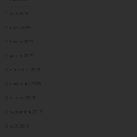
avril 2019
mars 2019
février 2019
janvier 2019
décembre 2018
novembre 2018
octobre 2018
septembre 2018
août 2018