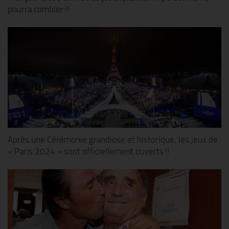
pourra combler !!
Après une Cérémonie grandiose et historique, les jeux de
« Paris 2024 » sont officiellement ouverts !!