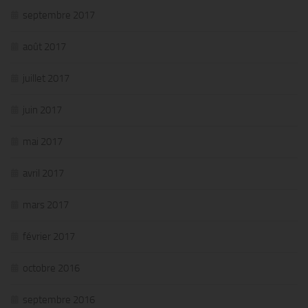
septembre 2017
août 2017
juillet 2017
juin 2017
mai 2017
avril 2017
mars 2017
février 2017
octobre 2016
septembre 2016