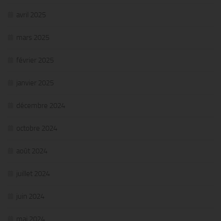
avril 2025
mars 2025
février 2025
janvier 2025
décembre 2024
octobre 2024
août 2024
juillet 2024
juin 2024
mai 2024