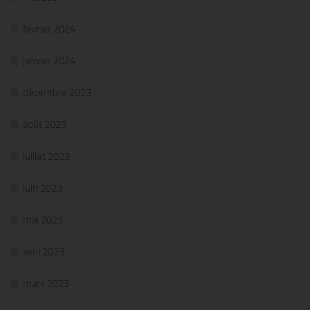
février 2024
janvier 2024
décembre 2023
août 2023
juillet 2023
juin 2023
mai 2023
avril 2023
mars 2023