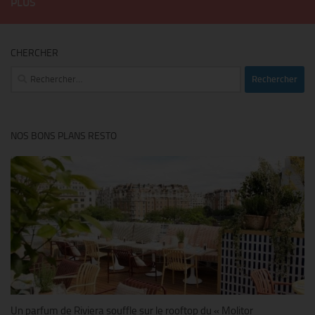
PLUS
CHERCHER
Rechercher :
NOS BONS PLANS RESTO
Un parfum de Riviera souffle sur le rooftop du « Molitor