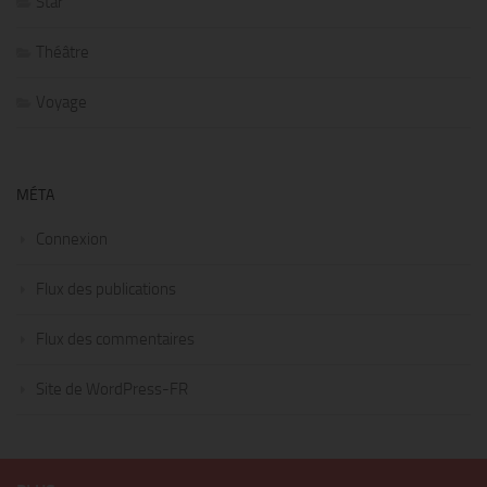
Star
Théâtre
Voyage
MÉTA
Connexion
Flux des publications
Flux des commentaires
Site de WordPress-FR