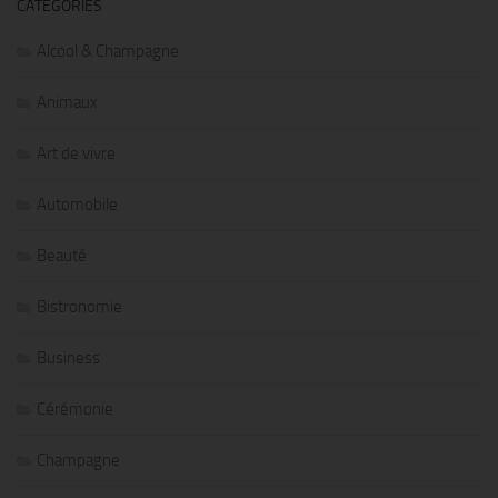
CATÉGORIES
Alcool & Champagne
Animaux
Art de vivre
Automobile
Beauté
Bistronomie
Business
Cérémonie
Champagne