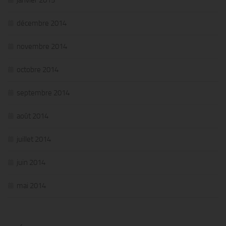
décembre 2014
novembre 2014
octobre 2014
septembre 2014
août 2014
juillet 2014
juin 2014
mai 2014