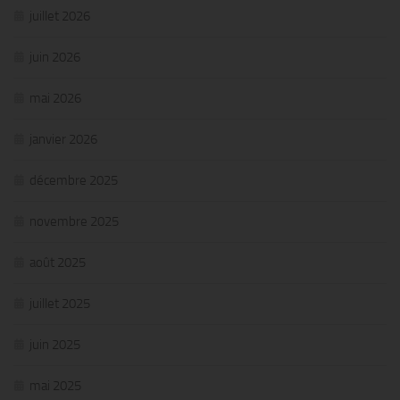
juillet 2026
juin 2026
mai 2026
janvier 2026
décembre 2025
novembre 2025
août 2025
juillet 2025
juin 2025
mai 2025