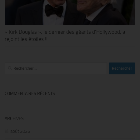
« Kirk Douglas », le dernier des géants d’Hollywood, a
rejoint les étoiles !!
Rechercher :
COMMENTAIRES RÉCENTS
ARCHIVES
août 2026