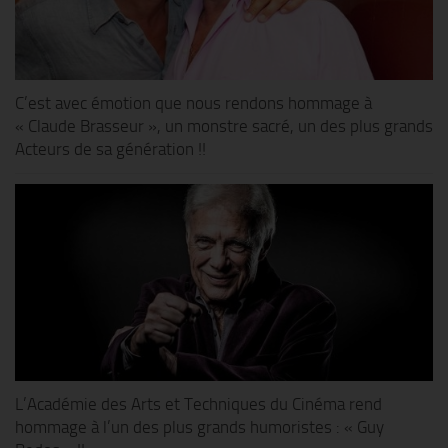
C’est avec émotion que nous rendons hommage à
« Claude Brasseur », un monstre sacré, un des plus grands
Acteurs de sa génération !!
L’Académie des Arts et Techniques du Cinéma rend
hommage à l’un des plus grands humoristes : « Guy