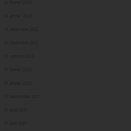
février 2023
janvier 2023
décembre 2022
novembre 2022
octobre 2022
février 2022
janvier 2022
septembre 2021
août 2021
avril 2021