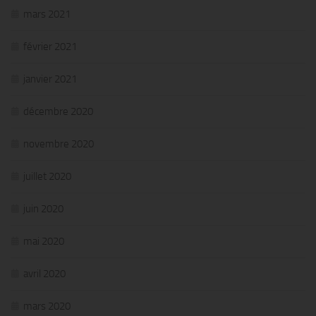
mars 2021
février 2021
janvier 2021
décembre 2020
novembre 2020
juillet 2020
juin 2020
mai 2020
avril 2020
mars 2020