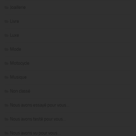
Joaillerie
Livre
Luxe
Mode
Motocycle
Musique
Non classé
Nous avons essayé pour vous…
Nous avons testé pour vous…
Nous avons vu pour vous…