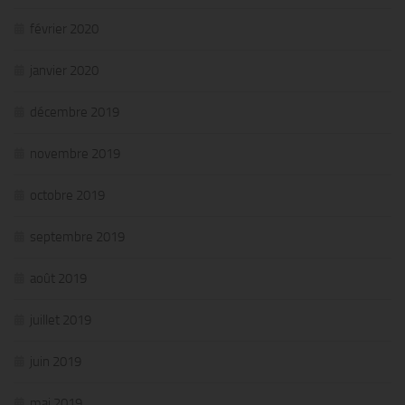
février 2020
janvier 2020
décembre 2019
novembre 2019
octobre 2019
septembre 2019
août 2019
juillet 2019
juin 2019
mai 2019