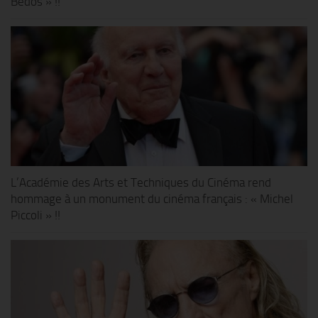
Bedos » !!
L’Académie des Arts et Techniques du Cinéma rend
hommage à un monument du cinéma français : « Michel
Piccoli » !!