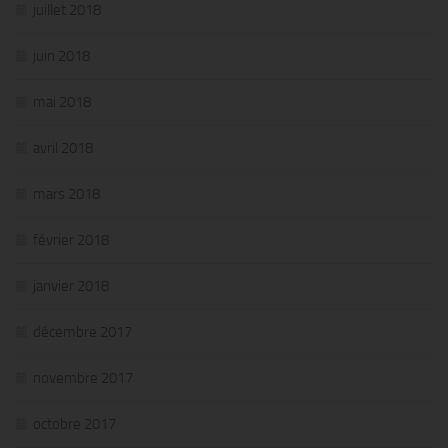
juillet 2018
juin 2018
mai 2018
avril 2018
mars 2018
février 2018
janvier 2018
décembre 2017
novembre 2017
octobre 2017