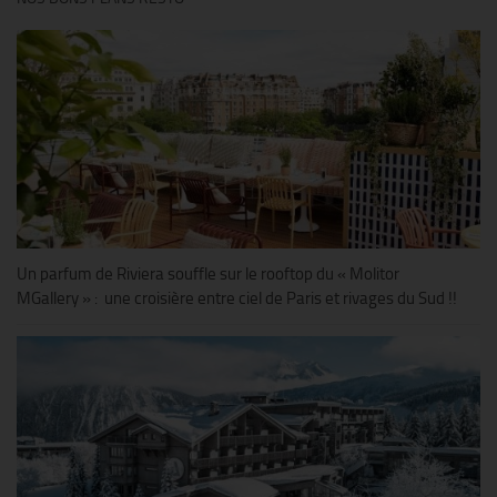
Un parfum de Riviera souffle sur le rooftop du « Molitor
MGallery » : une croisière entre ciel de Paris et rivages du Sud !!