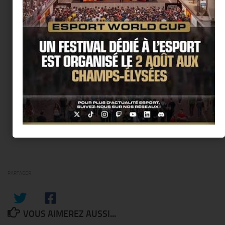
PARTAGER
VOUS AIMEREZ AUSSI...