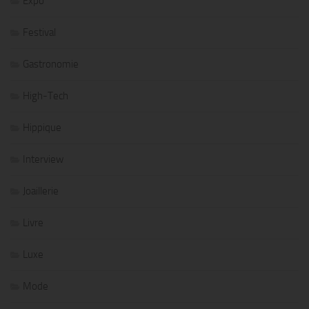
Expo
Festival
Gastronomie
High-Tech
Hippique
Interview
Joaillerie
Livre
Luxe
Mode