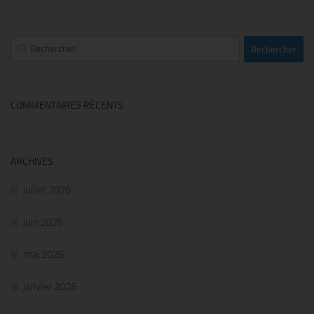
Rechercher :
COMMENTAIRES RÉCENTS
ARCHIVES
juillet 2026
juin 2026
mai 2026
janvier 2026