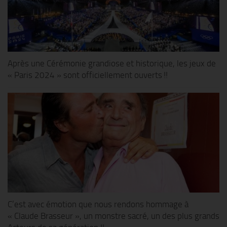
Après une Cérémonie grandiose et historique, les jeux de
« Paris 2024 » sont officiellement ouverts !!
C’est avec émotion que nous rendons hommage à
« Claude Brasseur », un monstre sacré, un des plus grands