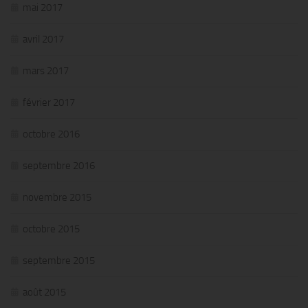
mai 2017
avril 2017
mars 2017
février 2017
octobre 2016
septembre 2016
novembre 2015
octobre 2015
septembre 2015
août 2015