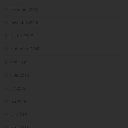
décembre 2018
novembre 2018
octobre 2018
septembre 2018
août 2018
juillet 2018
juin 2018
mai 2018
avril 2018
mars 2018