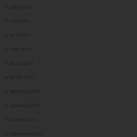
juillet 2015
mai 2015
avril 2015
mars 2015
février 2015
janvier 2015
décembre 2014
novembre 2014
octobre 2014
septembre 2014