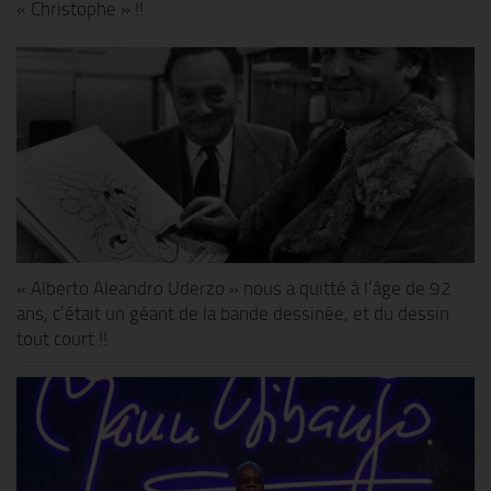
« Christophe » !!
« Alberto Aleandro Uderzo » nous a quitté à l’âge de 92
ans, c’était un géant de la bande dessinée, et du dessin
tout court !!