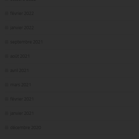
février 2022
janvier 2022
septembre 2021
août 2021
avril 2021
mars 2021
février 2021
janvier 2021
décembre 2020