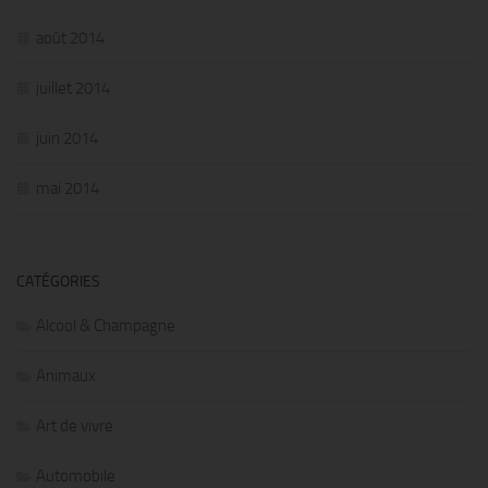
août 2014
juillet 2014
juin 2014
mai 2014
CATÉGORIES
Alcool & Champagne
Animaux
Art de vivre
Automobile