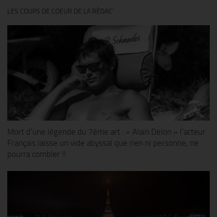
LES COUPS DE COEUR DE LA RÉDAC’
Mort d’une légende du 7ème art : « Alain Delon » l’acteur
Français laisse un vide abyssal que rien ni personne, ne
pourra combler !!