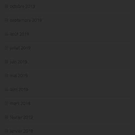
octobre 2019
septembre 2019
août 2019
juillet 2019
juin 2019
mai 2019
avril 2019
mars 2019
février 2019
janvier 2019