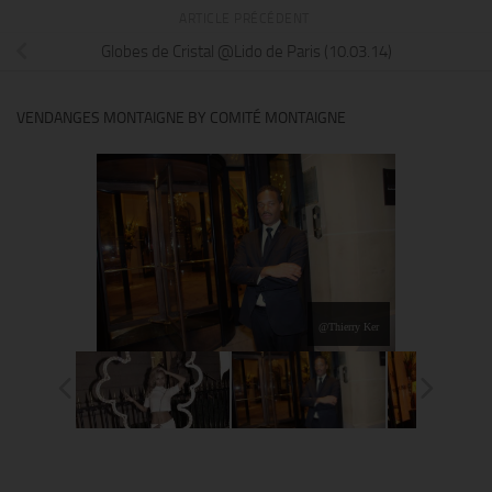
ARTICLE PRÉCÉDENT
Globes de Cristal @Lido de Paris (10.03.14)
VENDANGES MONTAIGNE BY COMITÉ MONTAIGNE
@Thierry Ker