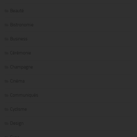
Beauté
Bistronomie
Business
Cérémonie
Champagne
Cinéma
Communiqués
Cyclisme
Design