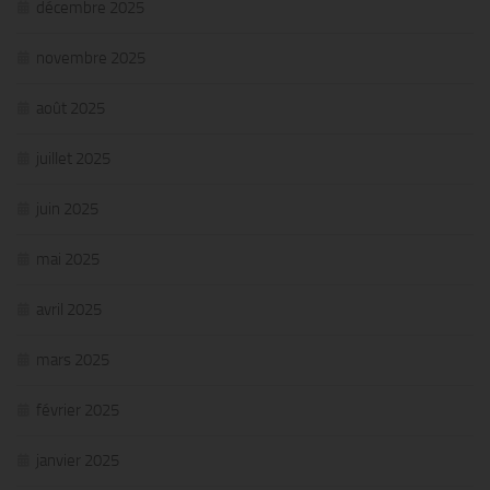
décembre 2025
novembre 2025
août 2025
juillet 2025
juin 2025
mai 2025
avril 2025
mars 2025
février 2025
janvier 2025