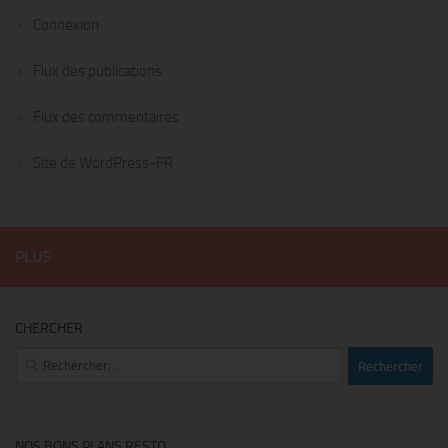
Connexion
Flux des publications
Flux des commentaires
Site de WordPress-FR
PLUS
CHERCHER
Rechercher :
NOS BONS PLANS RESTO