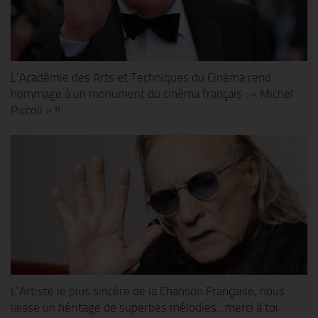
L’Académie des Arts et Techniques du Cinéma rend
hommage à un monument du cinéma français : « Michel
Piccoli » !!
L’Artiste le plus sincère de la Chanson Française, nous
laisse un héritage de superbes mélodies…merci à toi