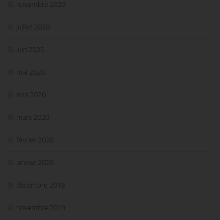
novembre 2020
juillet 2020
juin 2020
mai 2020
avril 2020
mars 2020
février 2020
janvier 2020
décembre 2019
novembre 2019