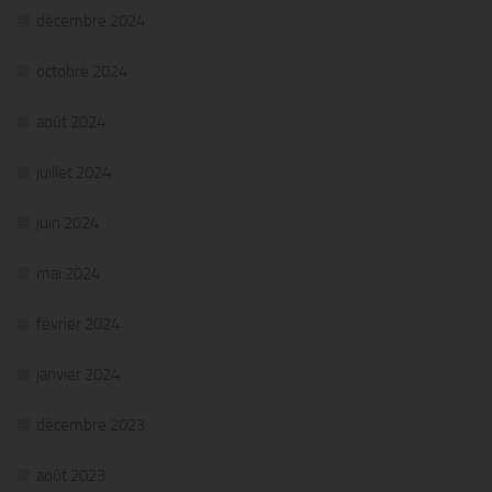
décembre 2024
octobre 2024
août 2024
juillet 2024
juin 2024
mai 2024
février 2024
janvier 2024
décembre 2023
août 2023