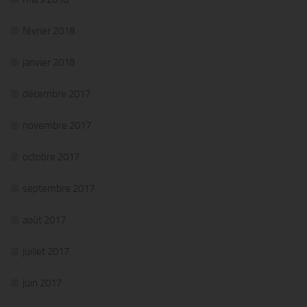
février 2018
janvier 2018
décembre 2017
novembre 2017
octobre 2017
septembre 2017
août 2017
juillet 2017
juin 2017