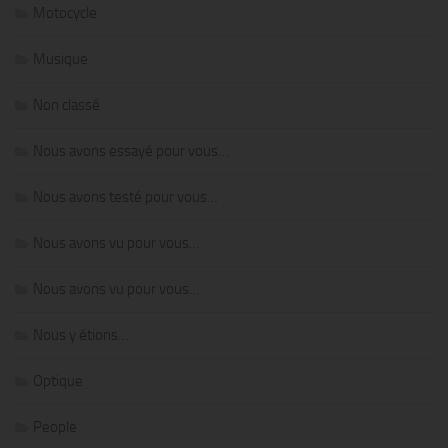
Motocycle
Musique
Non classé
Nous avons essayé pour vous…
Nous avons testé pour vous…
Nous avons vu pour vous…
Nous avons vu pour vous…
Nous y étions…
Optique
People