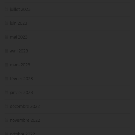
juillet 2023
juin 2023
mai 2023
avril 2023
mars 2023
février 2023
janvier 2023
décembre 2022
novembre 2022
octobre 2022