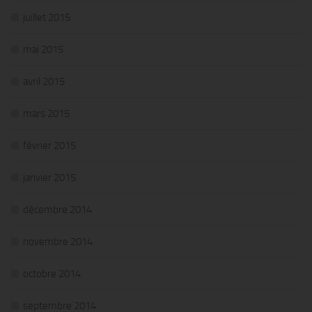
juillet 2015
mai 2015
avril 2015
mars 2015
février 2015
janvier 2015
décembre 2014
novembre 2014
octobre 2014
septembre 2014