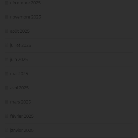
décembre 2025
novembre 2025
août 2025
juillet 2025
juin 2025
mai 2025
avril 2025
mars 2025
février 2025
janvier 2025