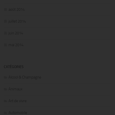
août 2014
juillet 2014
juin 2014
mai 2014
CATÉGORIES
Alcool & Champagne
Animaux
Art de vivre
Automobile