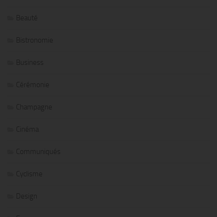
Beauté
Bistronomie
Business
Cérémonie
Champagne
Cinéma
Communiqués
Cyclisme
Design