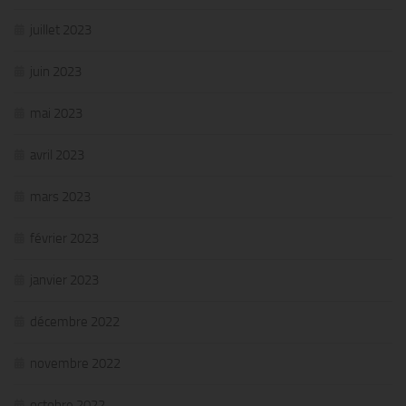
juillet 2023
juin 2023
mai 2023
avril 2023
mars 2023
février 2023
janvier 2023
décembre 2022
novembre 2022
octobre 2022