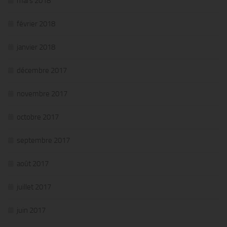
mars 2018
février 2018
janvier 2018
décembre 2017
novembre 2017
octobre 2017
septembre 2017
août 2017
juillet 2017
juin 2017