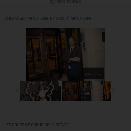
@ Rétromobile !!
VENDANGES MONTAIGNE BY COMITÉ MONTAIGNE
@Thierry Ker
LES COUPS DE COEUR DE LA RÉDAC’