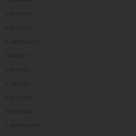
février 2022
janvier 2022
septembre 2021
août 2021
avril 2021
mars 2021
février 2021
janvier 2021
décembre 2020