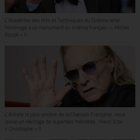
L’Académie des Arts et Techniques du Cinéma rend
hommage à un monument du cinéma français : « Michel
Piccoli » !!
L’Artiste le plus sincère de la Chanson Française, nous
laisse un héritage de superbes mélodies…merci à toi
« Christophe » !!