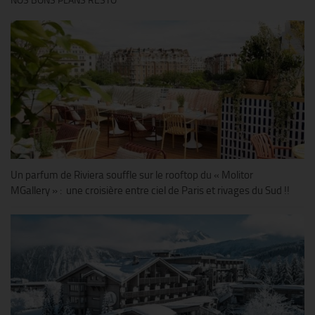
NOS BONS PLANS RESTO
Un parfum de Riviera souffle sur le rooftop du « Molitor
MGallery » : une croisière entre ciel de Paris et rivages du Sud !!