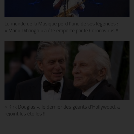
Le monde de la Musique perd l’une de ses légendes :
« Manu Dibango » a été emporté par le Coronavirus !!
« Kirk Douglas », le dernier des géants d’Hollywood, a
rejoint les étoiles !!