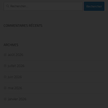
Rechercher :
COMMENTAIRES RÉCENTS
ARCHIVES
août 2026
juillet 2026
juin 2026
mai 2026
janvier 2026