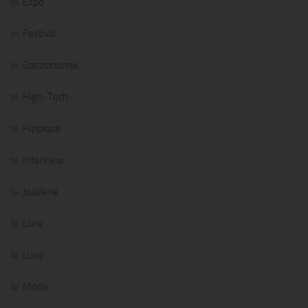
Expo
Festival
Gastronomie
High-Tech
Hippique
Interview
Joaillerie
Livre
Luxe
Mode