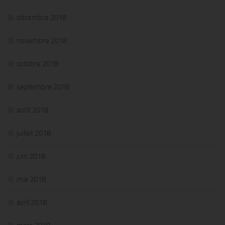
décembre 2018
novembre 2018
octobre 2018
septembre 2018
août 2018
juillet 2018
juin 2018
mai 2018
avril 2018