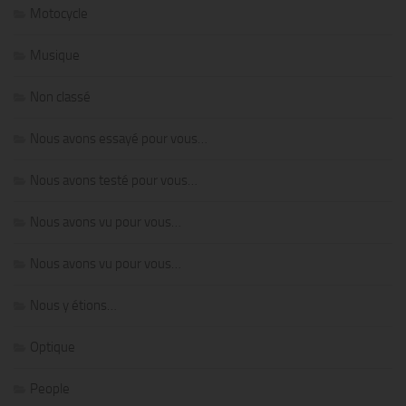
Motocycle
Musique
Non classé
Nous avons essayé pour vous…
Nous avons testé pour vous…
Nous avons vu pour vous…
Nous avons vu pour vous…
Nous y étions…
Optique
People