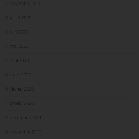
novembre 2020
juillet 2020
juin 2020
mai 2020
avril 2020
mars 2020
février 2020
janvier 2020
décembre 2019
novembre 2019