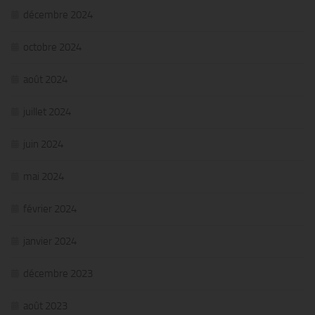
décembre 2024
octobre 2024
août 2024
juillet 2024
juin 2024
mai 2024
février 2024
janvier 2024
décembre 2023
août 2023