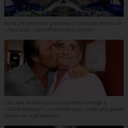
Après une Cérémonie grandiose et historique, les jeux de
« Paris 2024 » sont officiellement ouverts !!
C’est avec émotion que nous rendons hommage à
« Claude Brasseur », un monstre sacré, un des plus grands
Acteurs de sa génération !!