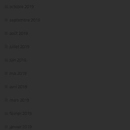
octobre 2019
septembre 2019
août 2019
juillet 2019
juin 2019
mai 2019
avril 2019
mars 2019
février 2019
janvier 2019