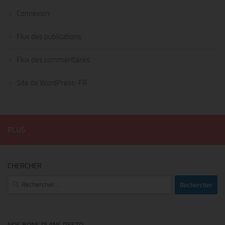
Connexion
Flux des publications
Flux des commentaires
Site de WordPress-FR
PLUS
CHERCHER
Rechercher :