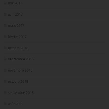
mai 2017
avril 2017
mars 2017
février 2017
octobre 2016
septembre 2016
novembre 2015
octobre 2015
septembre 2015
août 2015