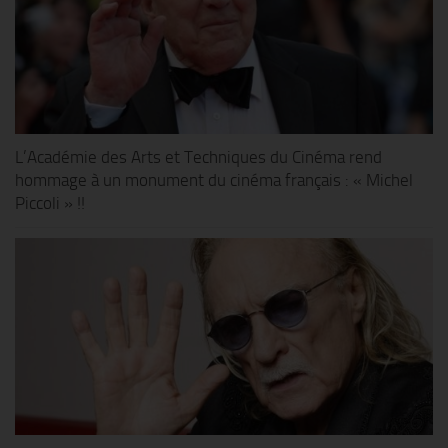
L’Académie des Arts et Techniques du Cinéma rend
hommage à un monument du cinéma français : « Michel
Piccoli » !!