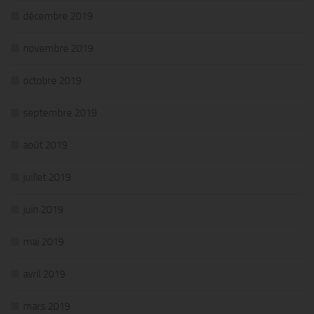
décembre 2019
novembre 2019
octobre 2019
septembre 2019
août 2019
juillet 2019
juin 2019
mai 2019
avril 2019
mars 2019