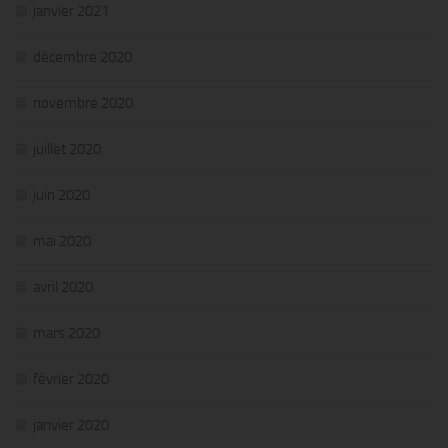
janvier 2021
décembre 2020
novembre 2020
juillet 2020
juin 2020
mai 2020
avril 2020
mars 2020
février 2020
janvier 2020