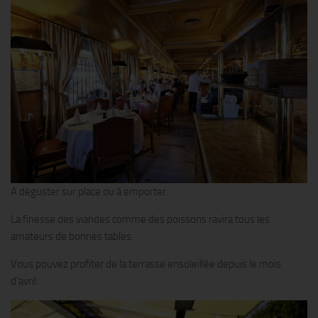
A déguster sur place ou à emporter.
La finesse des viandes comme des poissons ravira tous les
amateurs de bonnes tables.
Vous pouvez profiter de la terrasse ensoleillée depuis le mois
d’avril.