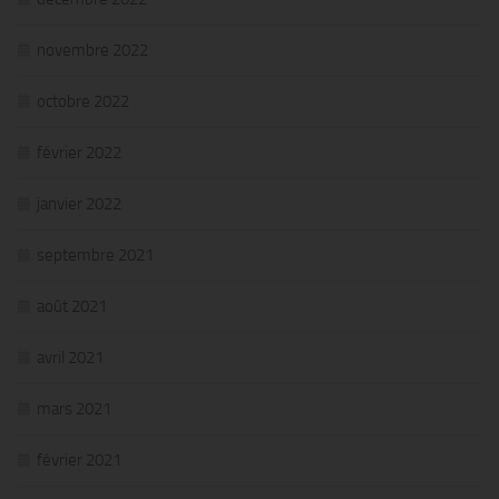
novembre 2022
octobre 2022
février 2022
janvier 2022
septembre 2021
août 2021
avril 2021
mars 2021
février 2021