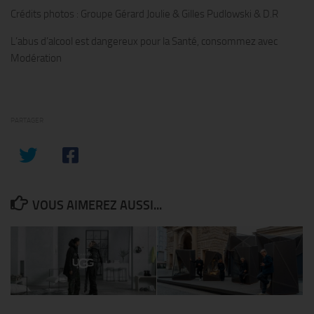
Crédits photos : Groupe Gérard Joulie & Gilles Pudlowski & D.R
L’abus d’alcool est dangereux pour la Santé, consommez avec
Modération
PARTAGER
VOUS AIMEREZ AUSSI...