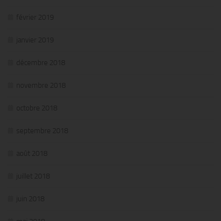
février 2019
janvier 2019
décembre 2018
novembre 2018
octobre 2018
septembre 2018
août 2018
juillet 2018
juin 2018