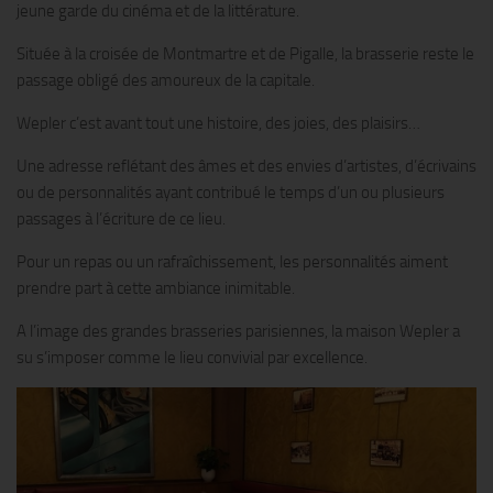
jeune garde du cinéma et de la littérature.
Située à la croisée de Montmartre et de Pigalle, la brasserie reste le
passage obligé des amoureux de la capitale.
Wepler c’est avant tout une histoire, des joies, des plaisirs…
Une adresse reflétant des âmes et des envies d’artistes, d’écrivains
ou de personnalités ayant contribué le temps d’un ou plusieurs
passages à l’écriture de ce lieu.
Pour un repas ou un rafraîchissement, les personnalités aiment
prendre part à cette ambiance inimitable.
A l’image des grandes brasseries parisiennes, la maison Wepler a
su s’imposer comme le lieu convivial par excellence.