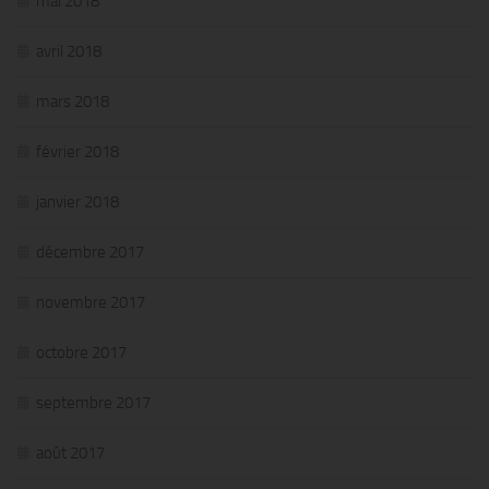
mai 2018
avril 2018
mars 2018
février 2018
janvier 2018
décembre 2017
novembre 2017
octobre 2017
septembre 2017
août 2017