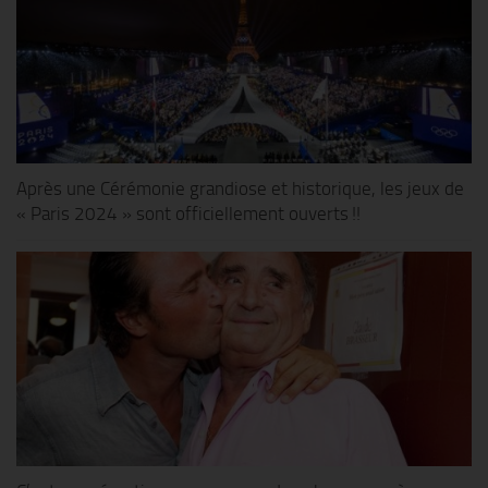
Après une Cérémonie grandiose et historique, les jeux de
« Paris 2024 » sont officiellement ouverts !!