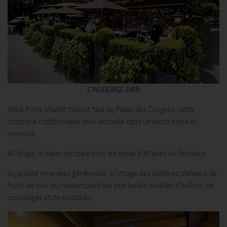
L’AUBERGE DAB
Situé Porte Maillot, faisant face au Palais des Congrès, cette
brasserie traditionnelle vous accueille dans un décor boisé et
intimiste.
A l’étage, le salon est idéal pour les repas d’affaires ou familiaux.
Ici, qualité rime avec générosité, à l’image des célèbres plateaux de
fruits de mer qui rassemblent les plus belles variétés d’huîtres, de
coquillages et de crustacés.