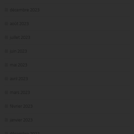
décembre 2023
août 2023
juillet 2023
juin 2023
mai 2023
avril 2023
mars 2023
février 2023
janvier 2023
décembre 2022