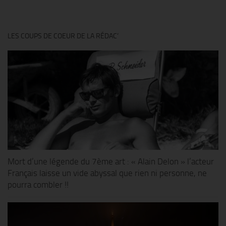
LES COUPS DE COEUR DE LA RÉDAC’
Mort d’une légende du 7ème art : « Alain Delon » l’acteur
Français laisse un vide abyssal que rien ni personne, ne
pourra combler !!