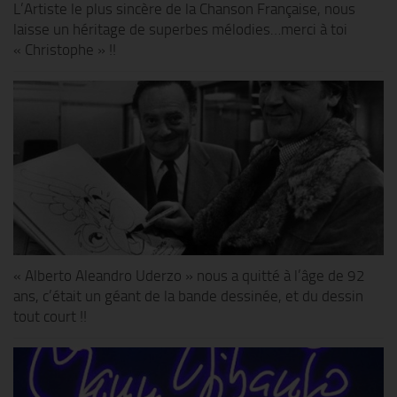
L’Artiste le plus sincère de la Chanson Française, nous
laisse un héritage de superbes mélodies…merci à toi
« Christophe » !!
« Alberto Aleandro Uderzo » nous a quitté à l’âge de 92
ans, c’était un géant de la bande dessinée, et du dessin
tout court !!