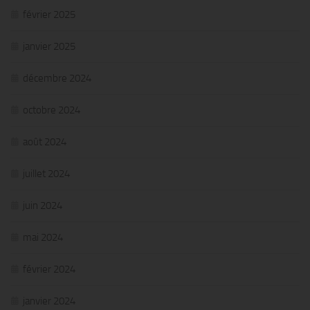
février 2025
janvier 2025
décembre 2024
octobre 2024
août 2024
juillet 2024
juin 2024
mai 2024
février 2024
janvier 2024