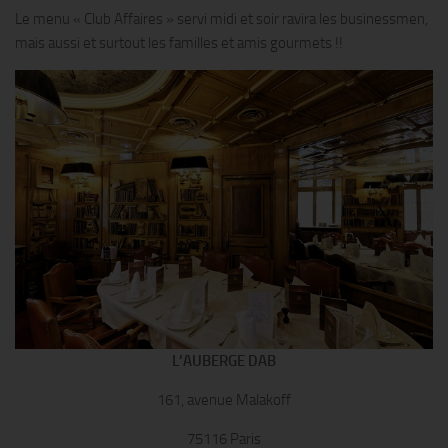
Le menu « Club Affaires » servi midi et soir ravira les businessmen,
mais aussi et surtout les familles et amis gourmets !!
L’AUBERGE DAB
161, avenue Malakoff
75116 Paris