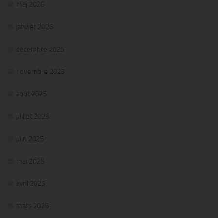
mai 2026
janvier 2026
décembre 2025
novembre 2025
août 2025
juillet 2025
juin 2025
mai 2025
avril 2025
mars 2025