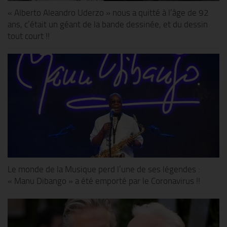
« Alberto Aleandro Uderzo » nous a quitté à l’âge de 92
ans, c’était un géant de la bande dessinée, et du dessin
tout court !!
Le monde de la Musique perd l’une de ses légendes :
« Manu Dibango » a été emporté par le Coronavirus !!