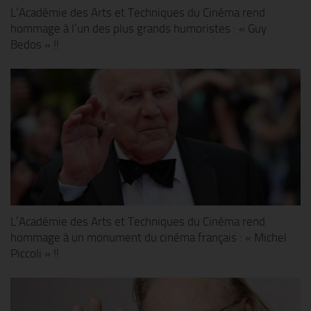
L’Académie des Arts et Techniques du Cinéma rend
hommage à l’un des plus grands humoristes : « Guy
Bedos » !!
L’Académie des Arts et Techniques du Cinéma rend
hommage à un monument du cinéma français : « Michel
Piccoli » !!