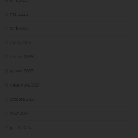
mai 2025
avril 2025
mars 2025
février 2025
janvier 2025
décembre 2024
octobre 2024
août 2024
juillet 2024