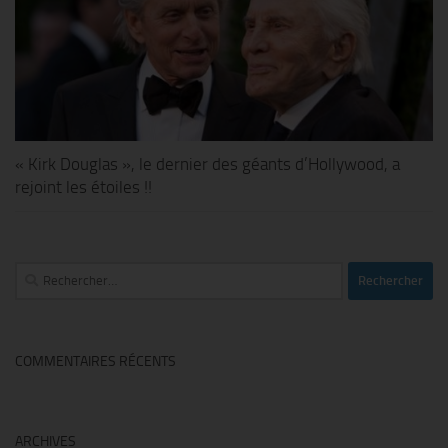
« Kirk Douglas », le dernier des géants d’Hollywood, a
rejoint les étoiles !!
Rechercher :
COMMENTAIRES RÉCENTS
ARCHIVES