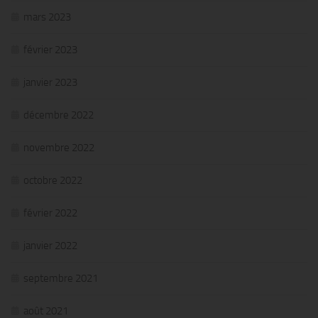
mars 2023
février 2023
janvier 2023
décembre 2022
novembre 2022
octobre 2022
février 2022
janvier 2022
septembre 2021
août 2021