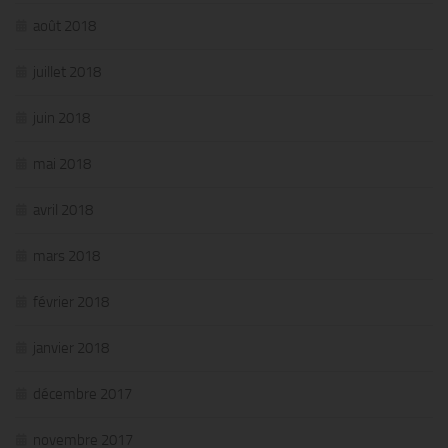
août 2018
juillet 2018
juin 2018
mai 2018
avril 2018
mars 2018
février 2018
janvier 2018
décembre 2017
novembre 2017