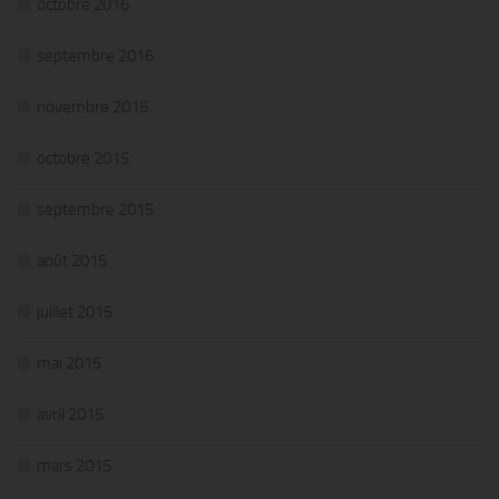
octobre 2016
septembre 2016
novembre 2015
octobre 2015
septembre 2015
août 2015
juillet 2015
mai 2015
avril 2015
mars 2015