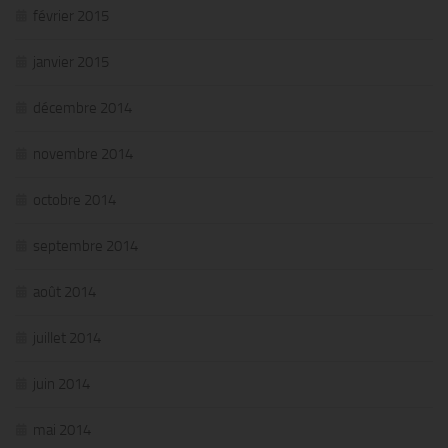
février 2015
janvier 2015
décembre 2014
novembre 2014
octobre 2014
septembre 2014
août 2014
juillet 2014
juin 2014
mai 2014