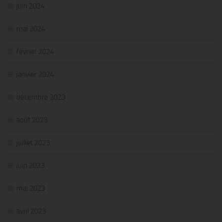
juin 2024
mai 2024
février 2024
janvier 2024
décembre 2023
août 2023
juillet 2023
juin 2023
mai 2023
avril 2023