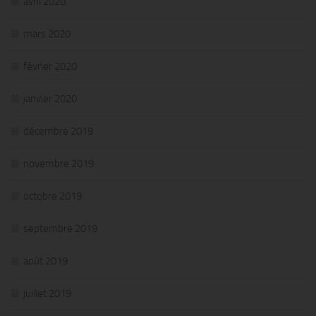
avril 2020
mars 2020
février 2020
janvier 2020
décembre 2019
novembre 2019
octobre 2019
septembre 2019
août 2019
juillet 2019