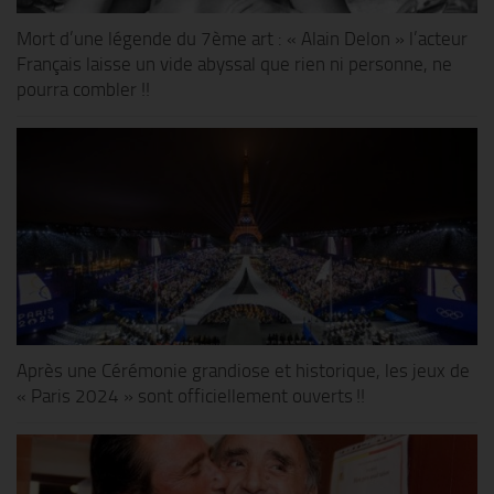
Mort d’une légende du 7ème art : « Alain Delon » l’acteur
Français laisse un vide abyssal que rien ni personne, ne
pourra combler !!
Après une Cérémonie grandiose et historique, les jeux de
« Paris 2024 » sont officiellement ouverts !!