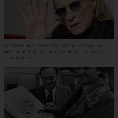
L’Artiste le plus sincère de la Chanson Française, nous
laisse un héritage de superbes mélodies…merci à toi
« Christophe » !!