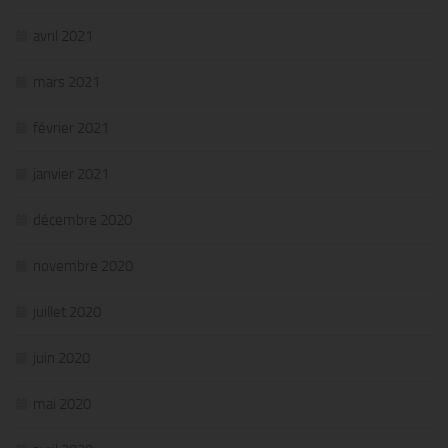
avril 2021
mars 2021
février 2021
janvier 2021
décembre 2020
novembre 2020
juillet 2020
juin 2020
mai 2020