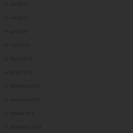
juin 2019
mai 2019
avril 2019
mars 2019
février 2019
janvier 2019
décembre 2018
novembre 2018
octobre 2018
septembre 2018