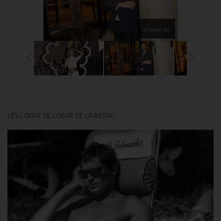
@Thierry Ker
LES COUPS DE COEUR DE LA RÉDAC’