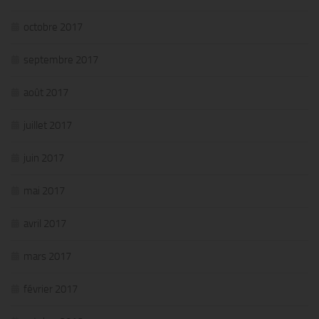
octobre 2017
septembre 2017
août 2017
juillet 2017
juin 2017
mai 2017
avril 2017
mars 2017
février 2017