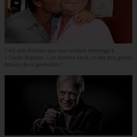
C’est avec émotion que nous rendons hommage à
« Claude Brasseur », un monstre sacré, un des plus grands
Acteurs de sa génération !!