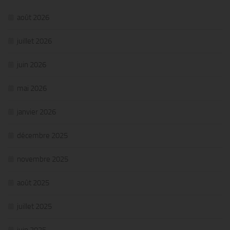
août 2026
juillet 2026
juin 2026
mai 2026
janvier 2026
décembre 2025
novembre 2025
août 2025
juillet 2025
juin 2025