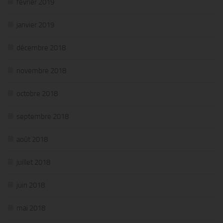
février 2019
janvier 2019
décembre 2018
novembre 2018
octobre 2018
septembre 2018
août 2018
juillet 2018
juin 2018
mai 2018