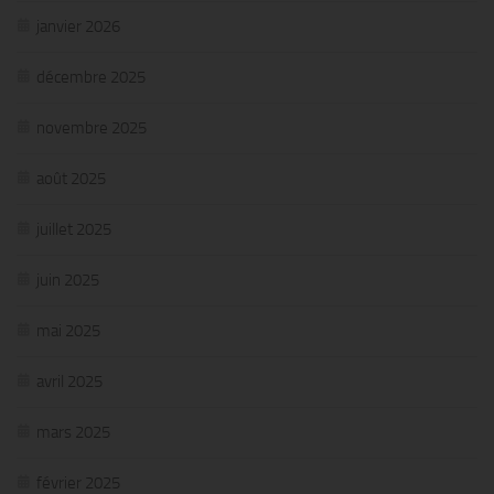
janvier 2026
décembre 2025
novembre 2025
août 2025
juillet 2025
juin 2025
mai 2025
avril 2025
mars 2025
février 2025