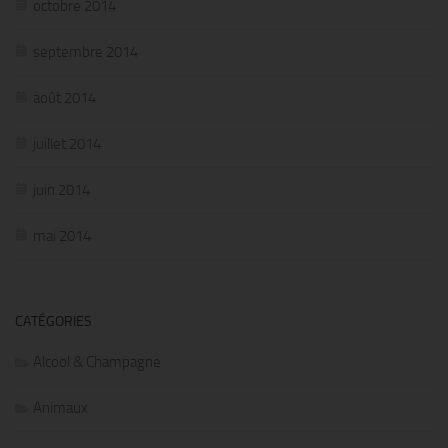
octobre 2014
septembre 2014
août 2014
juillet 2014
juin 2014
mai 2014
CATÉGORIES
Alcool & Champagne
Animaux