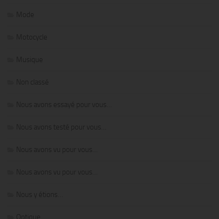
Mode
Motocycle
Musique
Non classé
Nous avons essayé pour vous…
Nous avons testé pour vous…
Nous avons vu pour vous…
Nous avons vu pour vous…
Nous y étions…
Optique