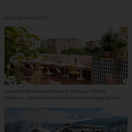
NOS BONS PLANS RESTO
Un parfum de Riviera souffle sur le rooftop du « Molitor
MGallery » : une croisière entre ciel de Paris et rivages du Sud !!