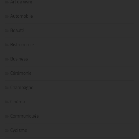
Art de vivre
Automobile
Beauté
Bistronomie
Business
Cérémonie
Champagne
Cinéma
Communiqués
Cyclisme