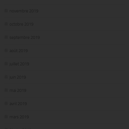
novembre 2019
octobre 2019
septembre 2019
août 2019
juillet 2019
juin 2019
mai 2019
avril 2019
mars 2019