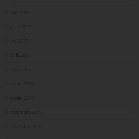
août 2015
juillet 2015
mai 2015
avril 2015
mars 2015
février 2015
janvier 2015
décembre 2014
novembre 2014