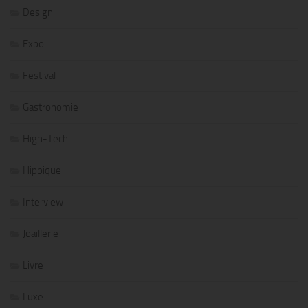
Design
Expo
Festival
Gastronomie
High-Tech
Hippique
Interview
Joaillerie
Livre
Luxe