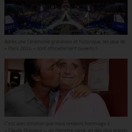
Après une Cérémonie grandiose et historique, les jeux de
« Paris 2024 » sont officiellement ouverts !!
C’est avec émotion que nous rendons hommage à
« Claude Brasseur », un monstre sacré, un des plus grands