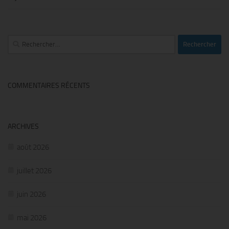
Rechercher :
COMMENTAIRES RÉCENTS
ARCHIVES
août 2026
juillet 2026
juin 2026
mai 2026