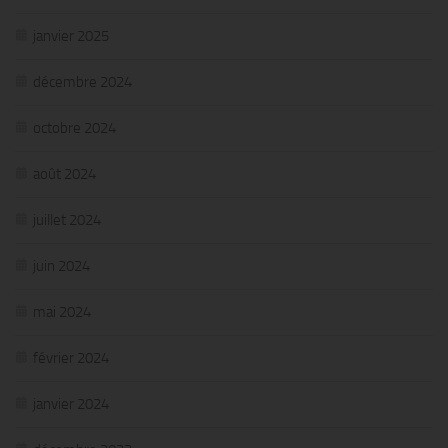
janvier 2025
décembre 2024
octobre 2024
août 2024
juillet 2024
juin 2024
mai 2024
février 2024
janvier 2024