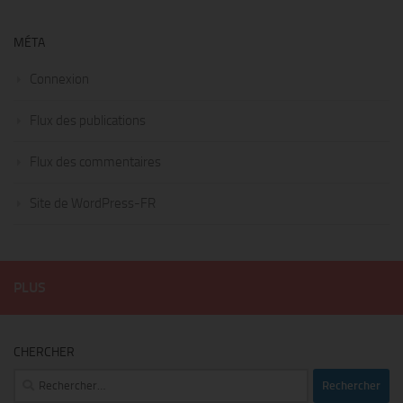
MÉTA
Connexion
Flux des publications
Flux des commentaires
Site de WordPress-FR
PLUS
CHERCHER
Rechercher :