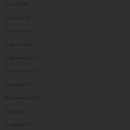
avril 2018
mars 2018
février 2018
janvier 2018
décembre 2017
novembre 2017
octobre 2017
septembre 2017
août 2017
juillet 2017