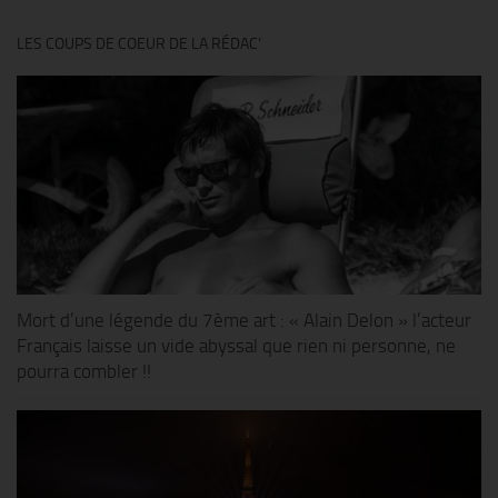
LES COUPS DE COEUR DE LA RÉDAC’
Mort d’une légende du 7ème art : « Alain Delon » l’acteur
Français laisse un vide abyssal que rien ni personne, ne
pourra combler !!