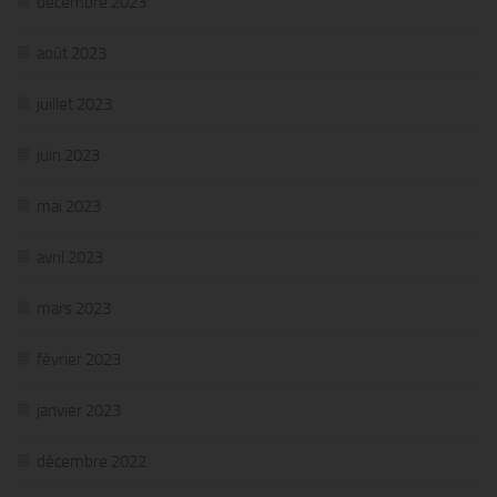
décembre 2023
août 2023
juillet 2023
juin 2023
mai 2023
avril 2023
mars 2023
février 2023
janvier 2023
décembre 2022