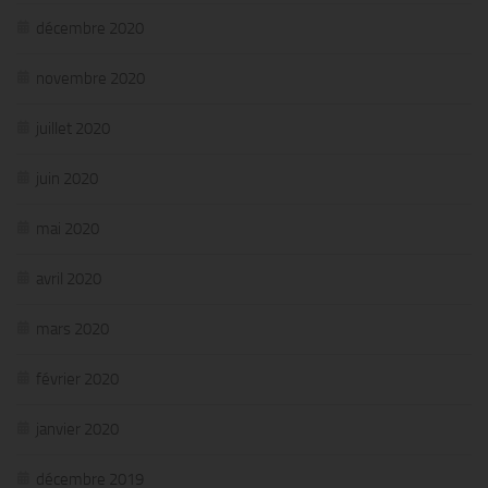
décembre 2020
novembre 2020
juillet 2020
juin 2020
mai 2020
avril 2020
mars 2020
février 2020
janvier 2020
décembre 2019