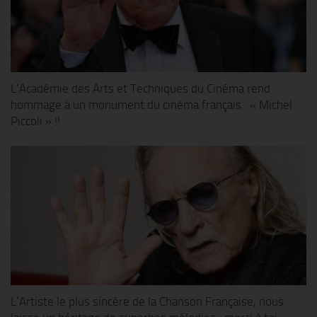
L’Académie des Arts et Techniques du Cinéma rend
hommage à un monument du cinéma français : « Michel
Piccoli » !!
L’Artiste le plus sincère de la Chanson Française, nous