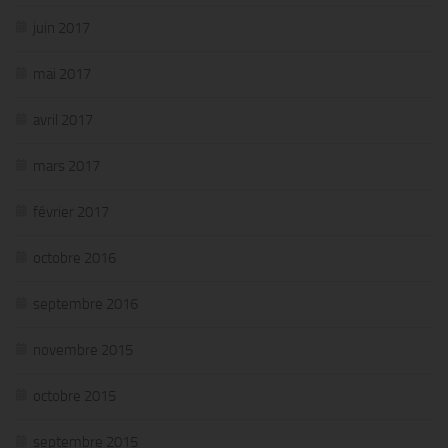
juin 2017
mai 2017
avril 2017
mars 2017
février 2017
octobre 2016
septembre 2016
novembre 2015
octobre 2015
septembre 2015