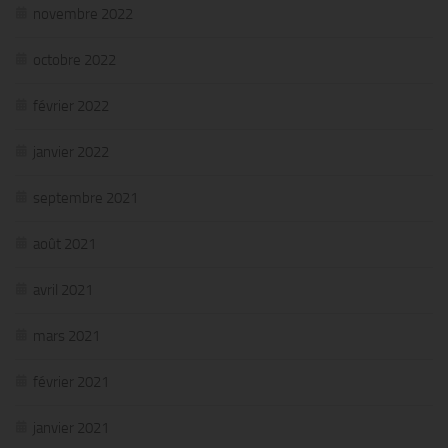
novembre 2022
octobre 2022
février 2022
janvier 2022
septembre 2021
août 2021
avril 2021
mars 2021
février 2021
janvier 2021