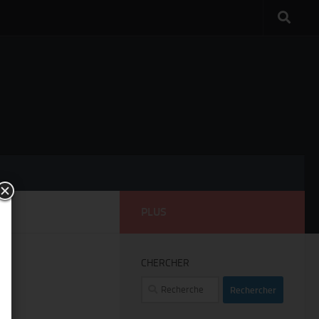
PLUS
CHERCHER
Rechercher :