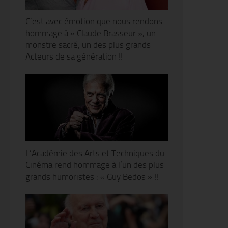
C’est avec émotion que nous rendons
hommage à « Claude Brasseur », un
monstre sacré, un des plus grands
Acteurs de sa génération !!
L’Académie des Arts et Techniques du
Cinéma rend hommage à l’un des plus
grands humoristes : « Guy Bedos » !!