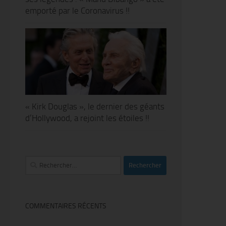
emporté par le Coronavirus !!
« Kirk Douglas », le dernier des géants
d’Hollywood, a rejoint les étoiles !!
Rechercher :
COMMENTAIRES RÉCENTS