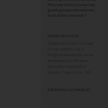
Pinturault résiste à l’assaut des
grands groupes internationaux,
sur la station savoyarde !!
GAGNEZ DES PLACES
Tentez votre chance ! Envoyez
un mail, avant le 4 mai, à
info@nouvellesdeparis.com et
remportez peut-être deux
places pour le spectacle ci-
dessous. Tirage : 4 mai - 20h
ÉVÉNEMENTS AUTOMOBILES