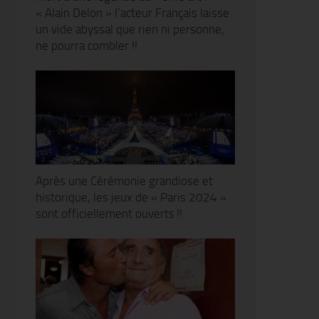
« Alain Delon » l’acteur Français laisse
un vide abyssal que rien ni personne,
ne pourra combler !!
Après une Cérémonie grandiose et
historique, les jeux de « Paris 2024 »
sont officiellement ouverts !!