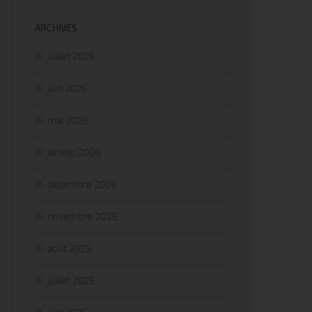
ARCHIVES
juillet 2026
juin 2026
mai 2026
janvier 2026
décembre 2025
novembre 2025
août 2025
juillet 2025