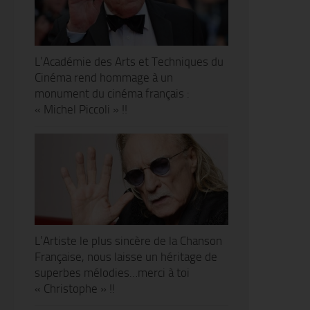
L’Académie des Arts et Techniques du
Cinéma rend hommage à un
monument du cinéma français :
« Michel Piccoli » !!
L’Artiste le plus sincère de la Chanson
Française, nous laisse un héritage de
superbes mélodies…merci à toi
« Christophe » !!