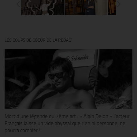
LES COUPS DE COEUR DE LA RÉDAC’
Mort d’une légende du 7ème art : « Alain Delon » l’acteur
Français laisse un vide abyssal que rien ni personne, ne
pourra combler !!