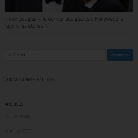
« Kirk Douglas », le dernier des géants d’Hollywood, a
rejoint les étoiles !!
Rechercher :
COMMENTAIRES RÉCENTS
ARCHIVES
août 2026
juillet 2026