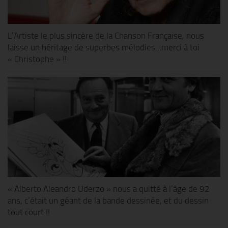
L’Artiste le plus sincère de la Chanson Française, nous
laisse un héritage de superbes mélodies…merci à toi
« Christophe » !!
« Alberto Aleandro Uderzo » nous a quitté à l’âge de 92
ans, c’était un géant de la bande dessinée, et du dessin
tout court !!