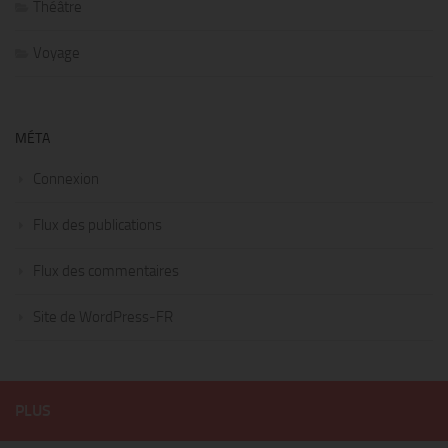
Théâtre
Voyage
MÉTA
Connexion
Flux des publications
Flux des commentaires
Site de WordPress-FR
PLUS