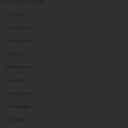
Alcool & Champagne
Animaux
Art de vivre
Automobile
Beauté
Bistronomie
Business
Cérémonie
Champagne
Cinéma