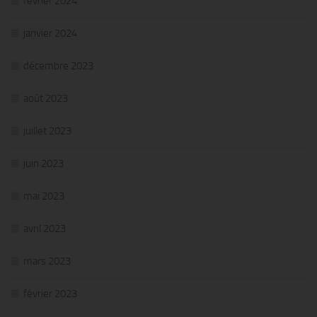
février 2024
janvier 2024
décembre 2023
août 2023
juillet 2023
juin 2023
mai 2023
avril 2023
mars 2023
février 2023