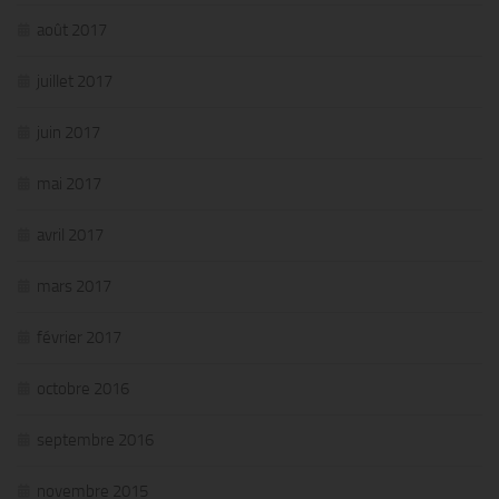
août 2017
juillet 2017
juin 2017
mai 2017
avril 2017
mars 2017
février 2017
octobre 2016
septembre 2016
novembre 2015