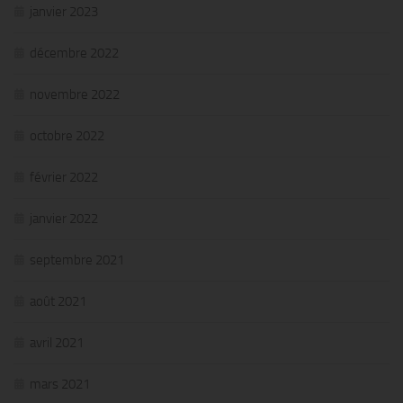
janvier 2023
décembre 2022
novembre 2022
octobre 2022
février 2022
janvier 2022
septembre 2021
août 2021
avril 2021
mars 2021