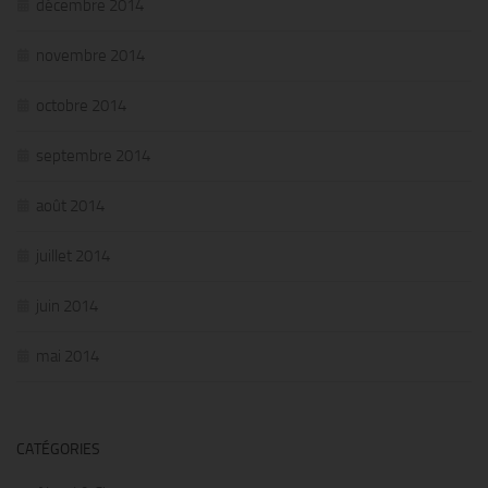
décembre 2014
novembre 2014
octobre 2014
septembre 2014
août 2014
juillet 2014
juin 2014
mai 2014
CATÉGORIES