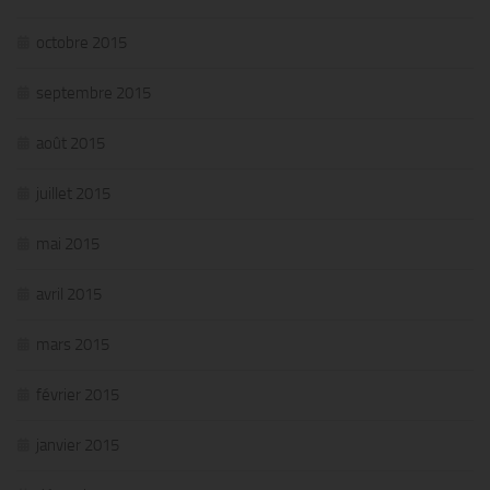
octobre 2015
septembre 2015
août 2015
juillet 2015
mai 2015
avril 2015
mars 2015
février 2015
janvier 2015