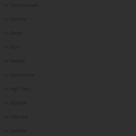
Communiqués
Cyclisme
Design
Expo
Festival
Gastronomie
High-Tech
Hippique
Interview
Joaillerie