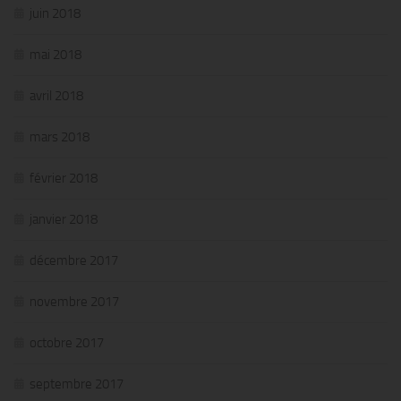
juin 2018
mai 2018
avril 2018
mars 2018
février 2018
janvier 2018
décembre 2017
novembre 2017
octobre 2017
septembre 2017