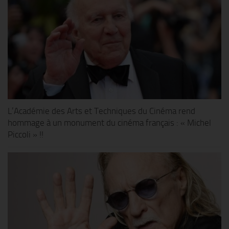
L’Académie des Arts et Techniques du Cinéma rend
hommage à un monument du cinéma français : « Michel
Piccoli » !!