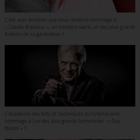
C’est avec émotion que nous rendons hommage à
« Claude Brasseur », un monstre sacré, un des plus grands
Acteurs de sa génération !!
L’Académie des Arts et Techniques du Cinéma rend
hommage à l’un des plus grands humoristes : « Guy
Bedos » !!