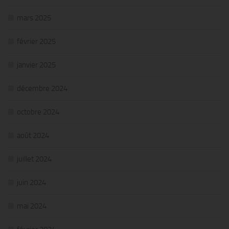
mars 2025
février 2025
janvier 2025
décembre 2024
octobre 2024
août 2024
juillet 2024
juin 2024
mai 2024