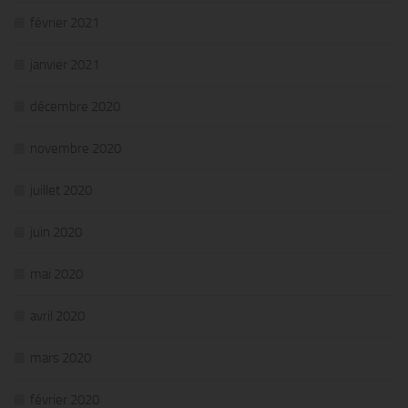
février 2021
janvier 2021
décembre 2020
novembre 2020
juillet 2020
juin 2020
mai 2020
avril 2020
mars 2020
février 2020