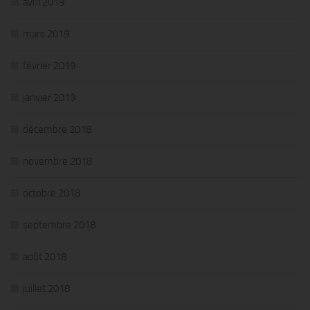
avril 2019
mars 2019
février 2019
janvier 2019
décembre 2018
novembre 2018
octobre 2018
septembre 2018
août 2018
juillet 2018