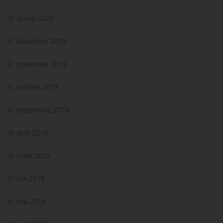
janvier 2020
décembre 2019
novembre 2019
octobre 2019
septembre 2019
août 2019
juillet 2019
juin 2019
mai 2019