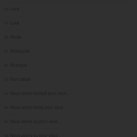
Livre
Luxe
Mode
Motocycle
Musique
Non classé
Nous avons essayé pour vous…
Nous avons testé pour vous…
Nous avons vu pour vous…
Nous avons vu pour vous…