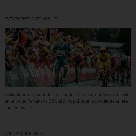
ÉVÉNEMENTS AUTOMOBILES
« Škoda Auto » soutient le « Tour de France Femmes » avec Zwift,
en tant que Partenaire Officiel principal, pour la cinquième année
consécutive !!
OUR FAVORITE MEDIA