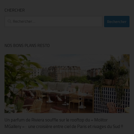
CHERCHER
Rechercher :
NOS BONS PLANS RESTO
Un parfum de Riviera souffle sur le rooftop du « Molitor
MGallery » : une croisière entre ciel de Paris et rivages du Sud !!