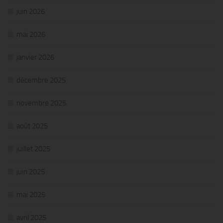
juin 2026
mai 2026
janvier 2026
décembre 2025
novembre 2025
août 2025
juillet 2025
juin 2025
mai 2025
avril 2025