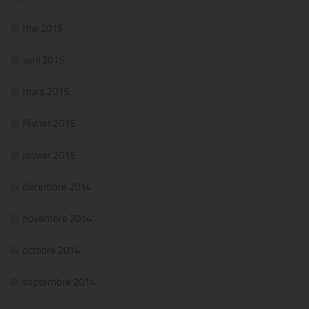
mai 2015
avril 2015
mars 2015
février 2015
janvier 2015
décembre 2014
novembre 2014
octobre 2014
septembre 2014