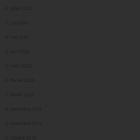
juillet 2020
juin 2020
mai 2020
avril 2020
mars 2020
février 2020
janvier 2020
décembre 2019
novembre 2019
octobre 2019