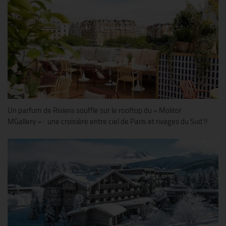
Un parfum de Riviera souffle sur le rooftop du « Molitor
MGallery » : une croisière entre ciel de Paris et rivages du Sud !!