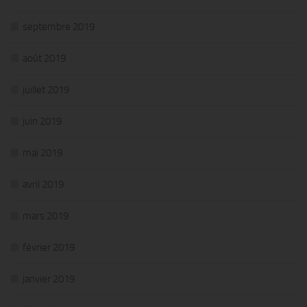
septembre 2019
août 2019
juillet 2019
juin 2019
mai 2019
avril 2019
mars 2019
février 2019
janvier 2019