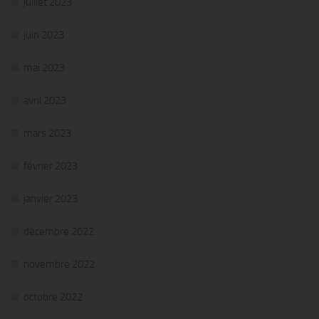
juillet 2023
juin 2023
mai 2023
avril 2023
mars 2023
février 2023
janvier 2023
décembre 2022
novembre 2022
octobre 2022