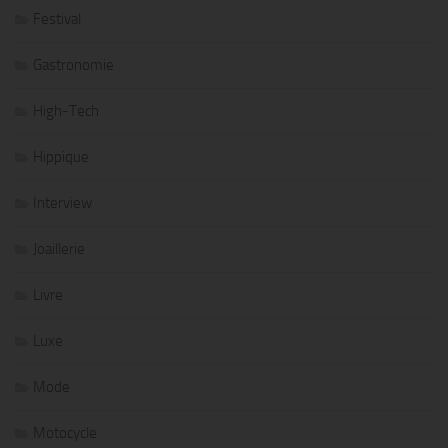
Festival
Gastronomie
High-Tech
Hippique
Interview
Joaillerie
Livre
Luxe
Mode
Motocycle