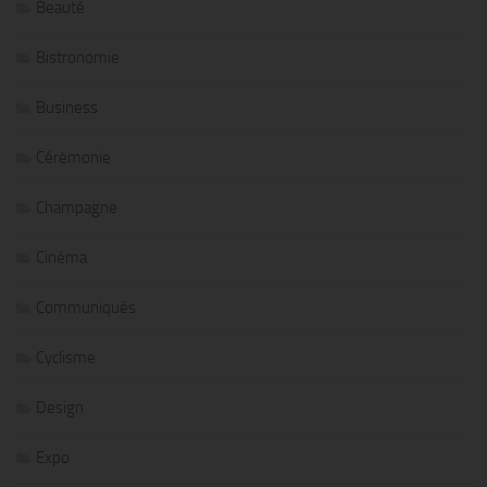
Beauté
Bistronomie
Business
Cérémonie
Champagne
Cinéma
Communiqués
Cyclisme
Design
Expo