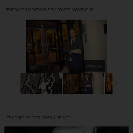
VENDANGES MONTAIGNE BY COMITÉ MONTAIGNE
@Thierry Ker
LES COUPS DE COEUR DE LA RÉDAC’