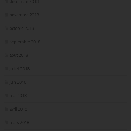
décembre 2018
novembre 2018
octobre 2018
septembre 2018
août 2018
juillet 2018
juin 2018
mai 2018
avril 2018
mars 2018