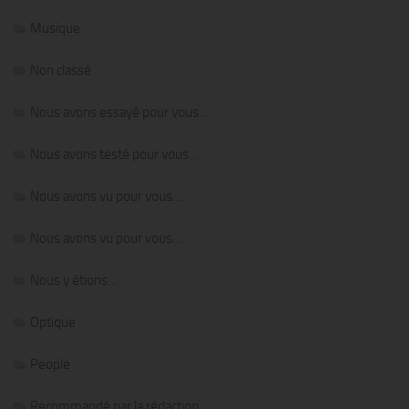
Musique
Non classé
Nous avons essayé pour vous…
Nous avons testé pour vous…
Nous avons vu pour vous…
Nous avons vu pour vous…
Nous y étions…
Optique
People
Recommandé par la rédaction