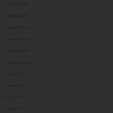
février 2018
janvier 2018
décembre 2017
novembre 2017
octobre 2017
septembre 2017
août 2017
juillet 2017
juin 2017
mai 2017