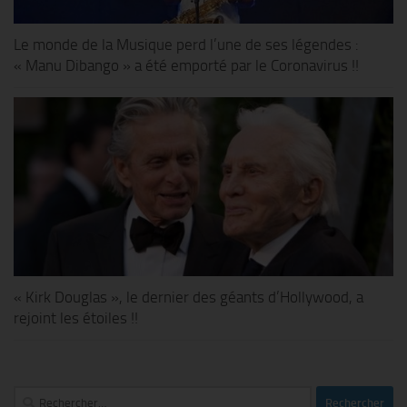
Le monde de la Musique perd l’une de ses légendes :
« Manu Dibango » a été emporté par le Coronavirus !!
« Kirk Douglas », le dernier des géants d’Hollywood, a
rejoint les étoiles !!
Rechercher :