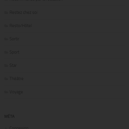
Restez chez soi
Resto/Hôtel
Sortir
Sport
Star
Théâtre
Voyage
MÉTA
Connexion