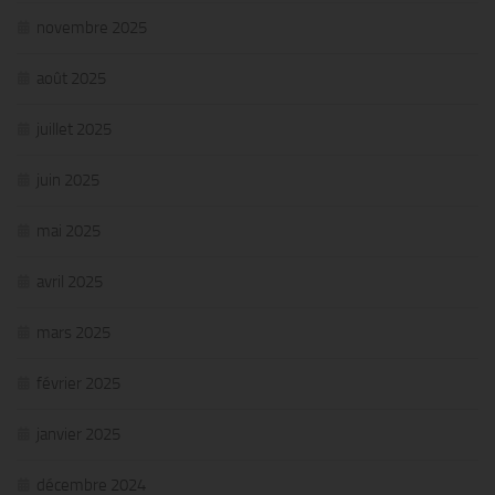
novembre 2025
août 2025
juillet 2025
juin 2025
mai 2025
avril 2025
mars 2025
février 2025
janvier 2025
décembre 2024