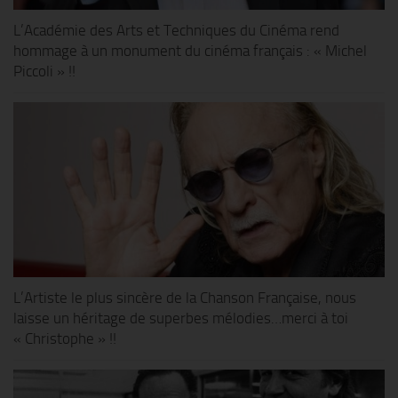
L’Académie des Arts et Techniques du Cinéma rend
hommage à un monument du cinéma français : « Michel
Piccoli » !!
L’Artiste le plus sincère de la Chanson Française, nous
laisse un héritage de superbes mélodies…merci à toi
« Christophe » !!