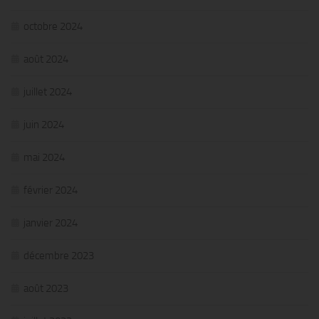
octobre 2024
août 2024
juillet 2024
juin 2024
mai 2024
février 2024
janvier 2024
décembre 2023
août 2023