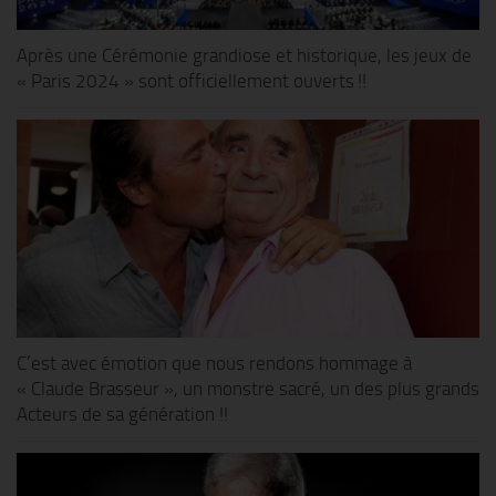
Après une Cérémonie grandiose et historique, les jeux de
« Paris 2024 » sont officiellement ouverts !!
C’est avec émotion que nous rendons hommage à
« Claude Brasseur », un monstre sacré, un des plus grands
Acteurs de sa génération !!