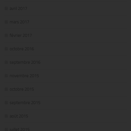
avril 2017
mars 2017
février 2017
octobre 2016
septembre 2016
novembre 2015
octobre 2015
septembre 2015
août 2015
juillet 2015