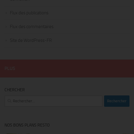
Flux des publications
Flux des commentaires
Site de WordPress-FR
PLUS
CHERCHER
Rechercher :
NOS BONS PLANS RESTO