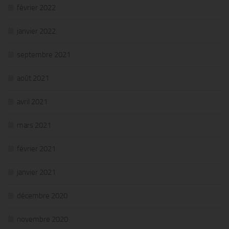
février 2022
janvier 2022
septembre 2021
août 2021
avril 2021
mars 2021
février 2021
janvier 2021
décembre 2020
novembre 2020