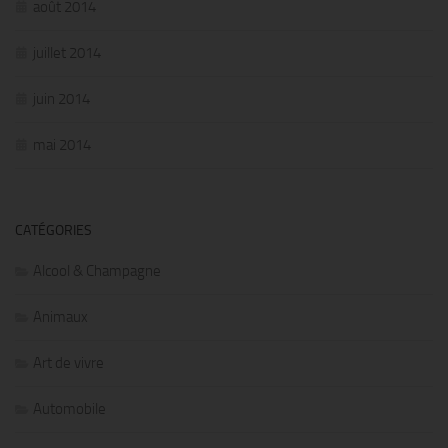
août 2014
juillet 2014
juin 2014
mai 2014
CATÉGORIES
Alcool & Champagne
Animaux
Art de vivre
Automobile