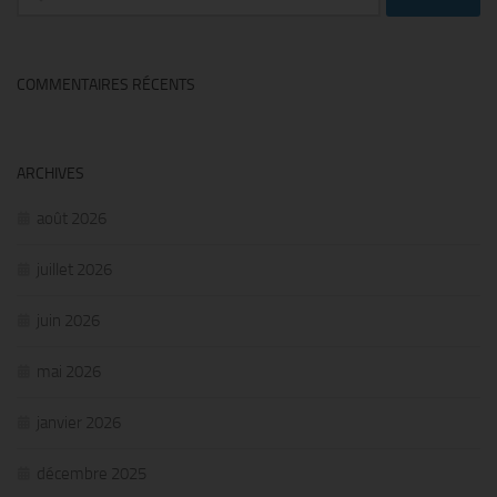
COMMENTAIRES RÉCENTS
ARCHIVES
août 2026
juillet 2026
juin 2026
mai 2026
janvier 2026
décembre 2025