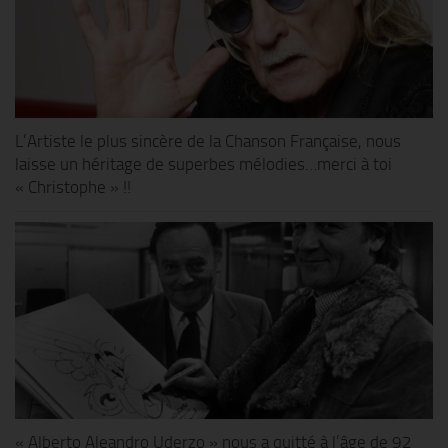
L’Artiste le plus sincère de la Chanson Française, nous
laisse un héritage de superbes mélodies…merci à toi
« Christophe » !!
« Alberto Aleandro Uderzo » nous a quitté à l’âge de 92