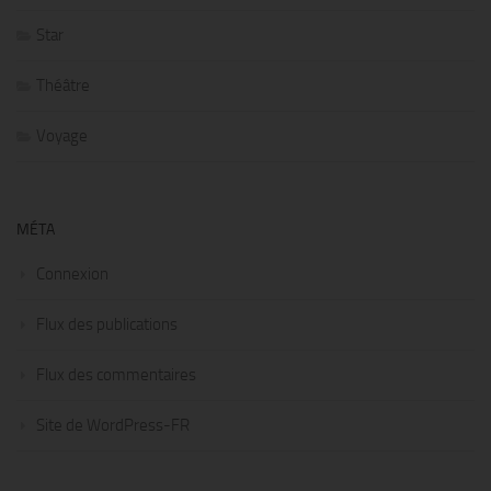
Star
Théâtre
Voyage
MÉTA
Connexion
Flux des publications
Flux des commentaires
Site de WordPress-FR