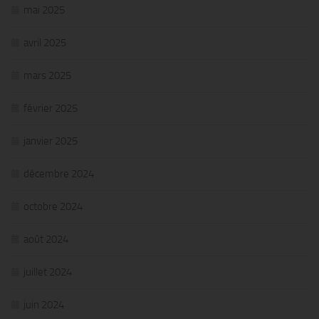
mai 2025
avril 2025
mars 2025
février 2025
janvier 2025
décembre 2024
octobre 2024
août 2024
juillet 2024
juin 2024