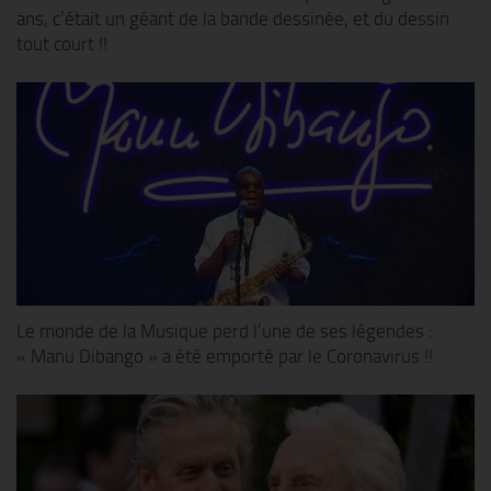
ans, c’était un géant de la bande dessinée, et du dessin
tout court !!
Le monde de la Musique perd l’une de ses légendes :
« Manu Dibango » a été emporté par le Coronavirus !!