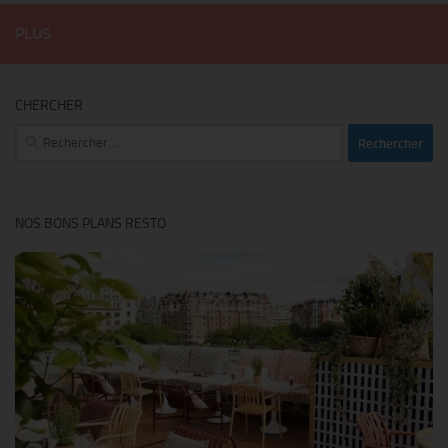
PLUS
CHERCHER
Rechercher :
NOS BONS PLANS RESTO