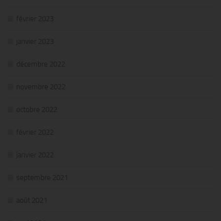
février 2023
janvier 2023
décembre 2022
novembre 2022
octobre 2022
février 2022
janvier 2022
septembre 2021
août 2021