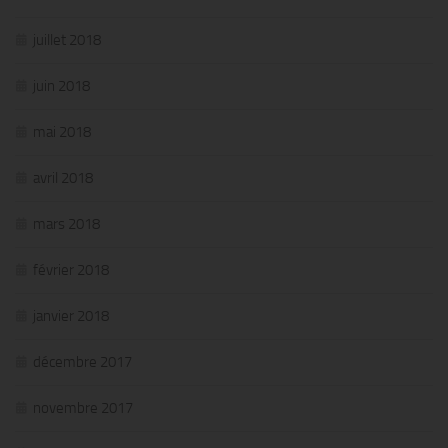
juillet 2018
juin 2018
mai 2018
avril 2018
mars 2018
février 2018
janvier 2018
décembre 2017
novembre 2017