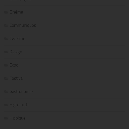
Cinéma
Communiqués
Cyclisme
Design
Expo
Festival
Gastronomie
High-Tech
Hippique