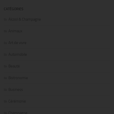
CATÉGORIES
Alcool & Champagne
Animaux
Art de vivre
Automobile
Beauté
Bistronomie
Business
Cérémonie
Champagne