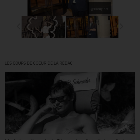
@Thierry Ker
LES COUPS DE COEUR DE LA RÉDAC’