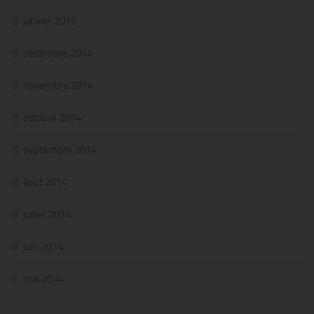
janvier 2015
décembre 2014
novembre 2014
octobre 2014
septembre 2014
août 2014
juillet 2014
juin 2014
mai 2014