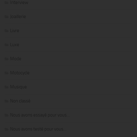
Interview
Joaillerie
Livre
Luxe
Mode
Motocycle
Musique
Non classé
Nous avons essayé pour vous…
Nous avons testé pour vous…