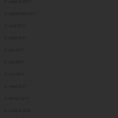
octobre 2017
septembre 2017
août 2017
juillet 2017
juin 2017
mai 2017
avril 2017
mars 2017
février 2017
octobre 2016