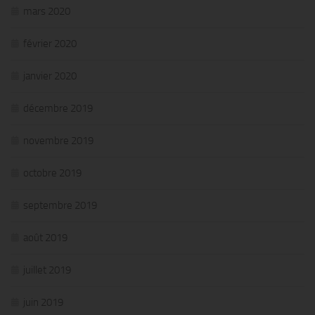
mars 2020
février 2020
janvier 2020
décembre 2019
novembre 2019
octobre 2019
septembre 2019
août 2019
juillet 2019
juin 2019