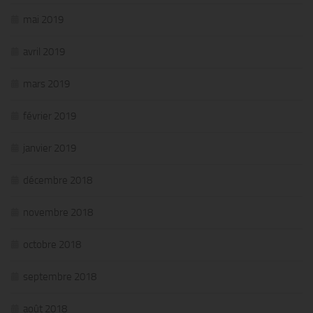
mai 2019
avril 2019
mars 2019
février 2019
janvier 2019
décembre 2018
novembre 2018
octobre 2018
septembre 2018
août 2018