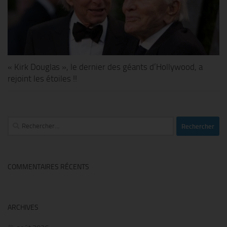
« Kirk Douglas », le dernier des géants d’Hollywood, a
rejoint les étoiles !!
Rechercher :
COMMENTAIRES RÉCENTS
ARCHIVES