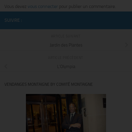
Vous devez
vous connecter
pour publier un commentaire.
SUIVRE :
ARTICLE SUIVANT
Jardin des Plantes
ARTICLE PRÉCÉDENT
L’Olympia
VENDANGES MONTAIGNE BY COMITÉ MONTAIGNE