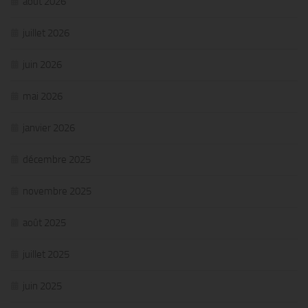
août 2026
juillet 2026
juin 2026
mai 2026
janvier 2026
décembre 2025
novembre 2025
août 2025
juillet 2025
juin 2025