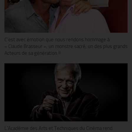
C’est avec émotion que nous rendons hommage à
« Claude Brasseur », un monstre sacré, un des plus grands
Acteurs de sa génération !!
L’Académie des Arts et Techniques du Cinéma rend