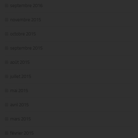
septembre 2016
novembre 2015
octobre 2015
septembre 2015
août 2015
juillet 2015
mai 2015
avril 2015
mars 2015
février 2015