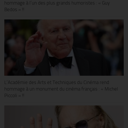
hommage à l’un des plus grands humoristes : « Guy
Bedos » !!
L’Académie des Arts et Techniques du Cinéma rend
hommage à un monument du cinéma français : « Michel
Piccoli » !!