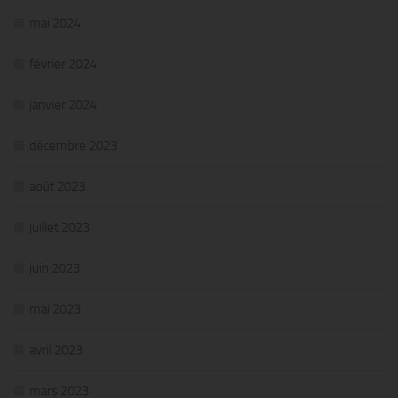
mai 2024
février 2024
janvier 2024
décembre 2023
août 2023
juillet 2023
juin 2023
mai 2023
avril 2023
mars 2023