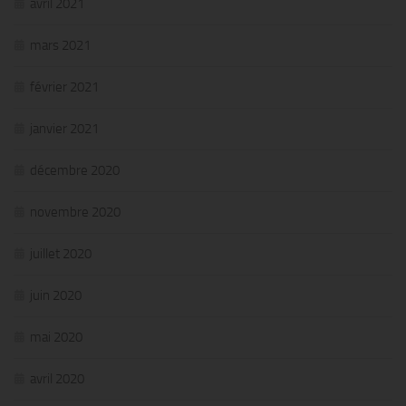
avril 2021
mars 2021
février 2021
janvier 2021
décembre 2020
novembre 2020
juillet 2020
juin 2020
mai 2020
avril 2020