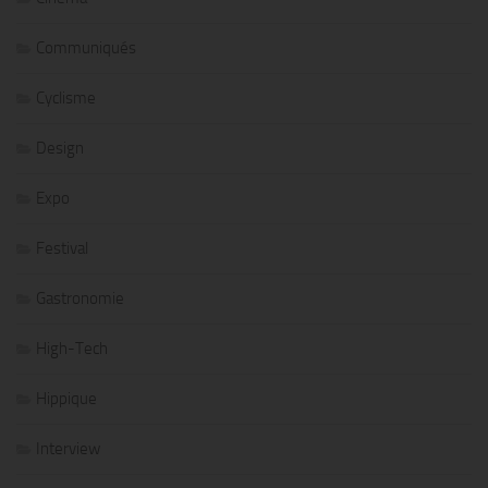
Communiqués
Cyclisme
Design
Expo
Festival
Gastronomie
High-Tech
Hippique
Interview