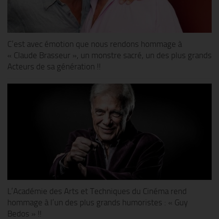
C’est avec émotion que nous rendons hommage à
« Claude Brasseur », un monstre sacré, un des plus grands
Acteurs de sa génération !!
L’Académie des Arts et Techniques du Cinéma rend
hommage à l’un des plus grands humoristes : « Guy
Bedos » !!