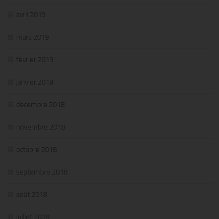
avril 2019
mars 2019
février 2019
janvier 2019
décembre 2018
novembre 2018
octobre 2018
septembre 2018
août 2018
juillet 2018