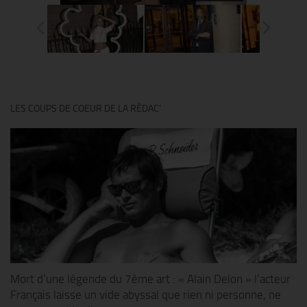
LES COUPS DE COEUR DE LA RÉDAC’
Mort d’une légende du 7ème art : « Alain Delon » l’acteur
Français laisse un vide abyssal que rien ni personne, ne