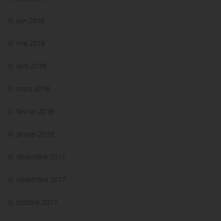
juin 2018
mai 2018
avril 2018
mars 2018
février 2018
janvier 2018
décembre 2017
novembre 2017
octobre 2017