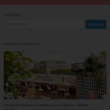
CHERCHER
Rechercher :
NOS BONS PLANS RESTO
Un parfum de Riviera souffle sur le rooftop du « Molitor