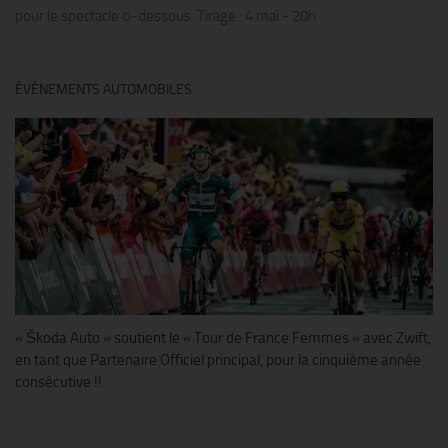
pour le spectacle ci-dessous. Tirage : 4 mai - 20h
ÉVÉNEMENTS AUTOMOBILES
« Škoda Auto » soutient le « Tour de France Femmes » avec Zwift,
en tant que Partenaire Officiel principal, pour la cinquième année
consécutive !!