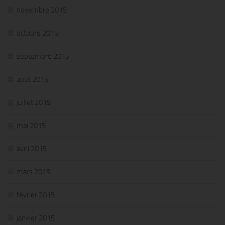
novembre 2015
octobre 2015
septembre 2015
août 2015
juillet 2015
mai 2015
avril 2015
mars 2015
février 2015
janvier 2015