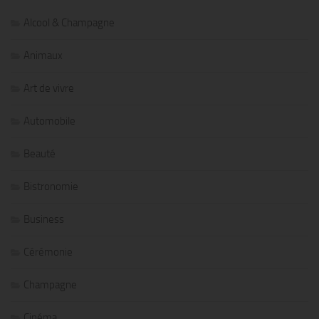
Alcool & Champagne
Animaux
Art de vivre
Automobile
Beauté
Bistronomie
Business
Cérémonie
Champagne
Cinéma