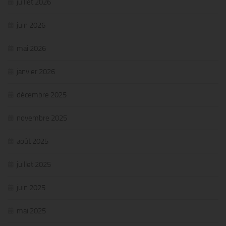
juillet 2026
juin 2026
mai 2026
janvier 2026
décembre 2025
novembre 2025
août 2025
juillet 2025
juin 2025
mai 2025