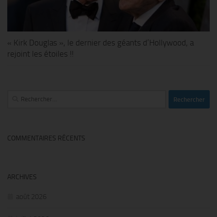
« Kirk Douglas », le dernier des géants d’Hollywood, a
rejoint les étoiles !!
Rechercher :
COMMENTAIRES RÉCENTS
ARCHIVES
août 2026