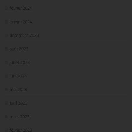
février 2024
janvier 2024
décembre 2023
août 2023
juillet 2023
juin 2023
mai 2023
avril 2023
mars 2023
février 2023