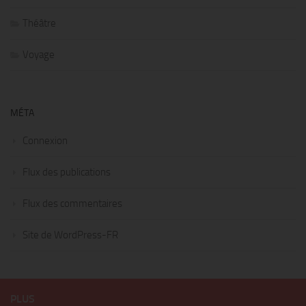
Théâtre
Voyage
MÉTA
Connexion
Flux des publications
Flux des commentaires
Site de WordPress-FR
PLUS