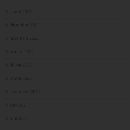
janvier 2023
décembre 2022
novembre 2022
octobre 2022
février 2022
janvier 2022
septembre 2021
août 2021
avril 2021