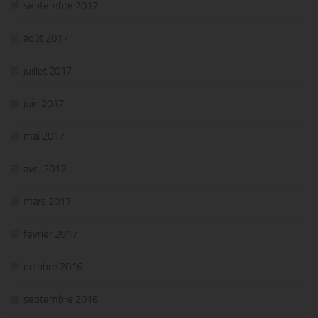
septembre 2017
août 2017
juillet 2017
juin 2017
mai 2017
avril 2017
mars 2017
février 2017
octobre 2016
septembre 2016