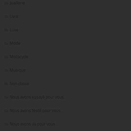
Joaillerie
Livre
Luxe
Mode
Motocycle
Musique
Non classé
Nous avons essayé pour vous…
Nous avons testé pour vous…
Nous avons vu pour vous…