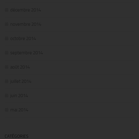
décembre 2014
novembre 2014
octobre 2014
septembre 2014
août 2014
juillet 2014
juin 2014
mai 2014
CATÉGORIES