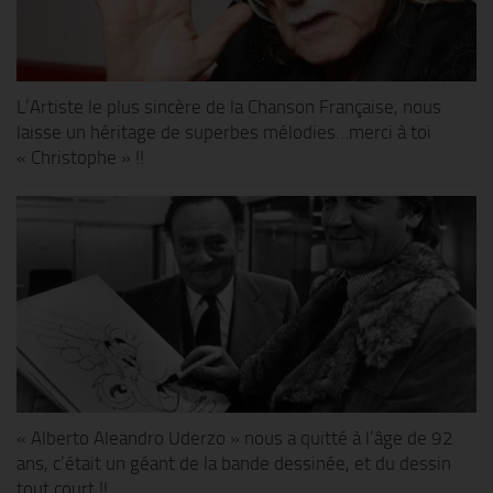
L’Artiste le plus sincère de la Chanson Française, nous
laisse un héritage de superbes mélodies…merci à toi
« Christophe » !!
« Alberto Aleandro Uderzo » nous a quitté à l’âge de 92
ans, c’était un géant de la bande dessinée, et du dessin
tout court !!