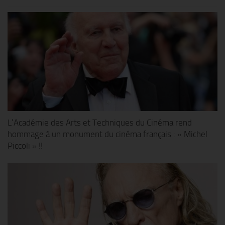
L’Académie des Arts et Techniques du Cinéma rend
hommage à un monument du cinéma français : « Michel
Piccoli » !!