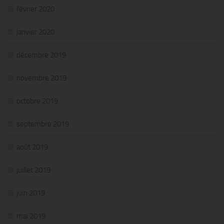
février 2020
janvier 2020
décembre 2019
novembre 2019
octobre 2019
septembre 2019
août 2019
juillet 2019
juin 2019
mai 2019