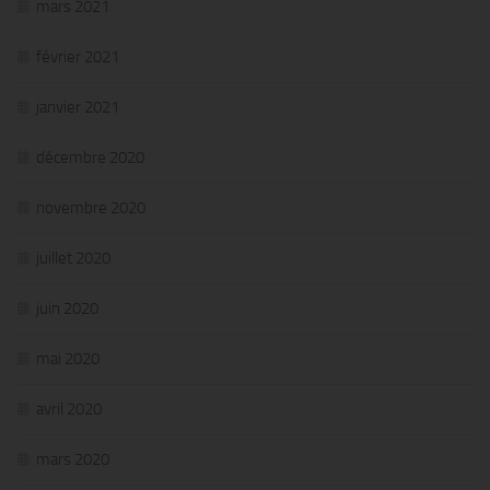
mars 2021
février 2021
janvier 2021
décembre 2020
novembre 2020
juillet 2020
juin 2020
mai 2020
avril 2020
mars 2020