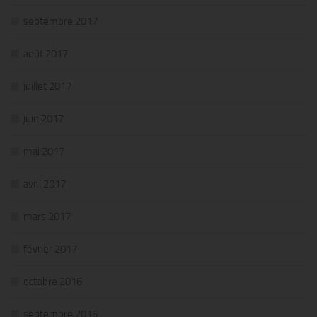
septembre 2017
août 2017
juillet 2017
juin 2017
mai 2017
avril 2017
mars 2017
février 2017
octobre 2016
septembre 2016