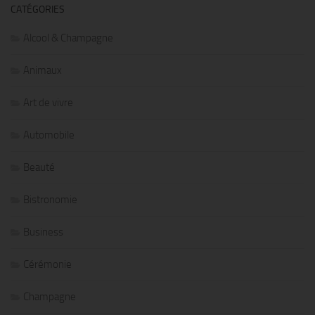
CATÉGORIES
Alcool & Champagne
Animaux
Art de vivre
Automobile
Beauté
Bistronomie
Business
Cérémonie
Champagne