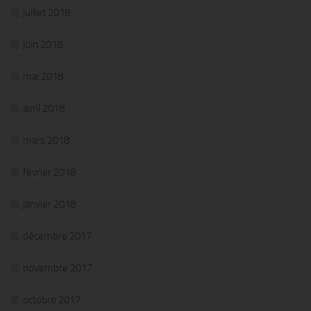
juillet 2018
juin 2018
mai 2018
avril 2018
mars 2018
février 2018
janvier 2018
décembre 2017
novembre 2017
octobre 2017