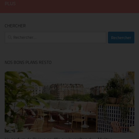
PLUS
CHERCHER
Rechercher :
NOS BONS PLANS RESTO