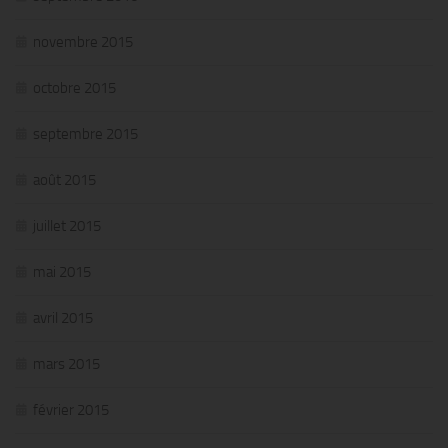
novembre 2015
octobre 2015
septembre 2015
août 2015
juillet 2015
mai 2015
avril 2015
mars 2015
février 2015