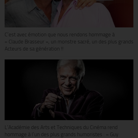
C’est avec émotion que nous rendons hommage à
« Claude Brasseur », un monstre sacré, un des plus grands
Acteurs de sa génération !!
L’Académie des Arts et Techniques du Cinéma rend
hommage à l’un des plus grands humoristes : « Guy