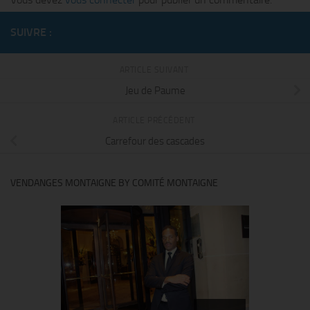
SUIVRE :
ARTICLE SUIVANT
Jeu de Paume
ARTICLE PRÉCÉDENT
Carrefour des cascades
VENDANGES MONTAIGNE BY COMITÉ MONTAIGNE