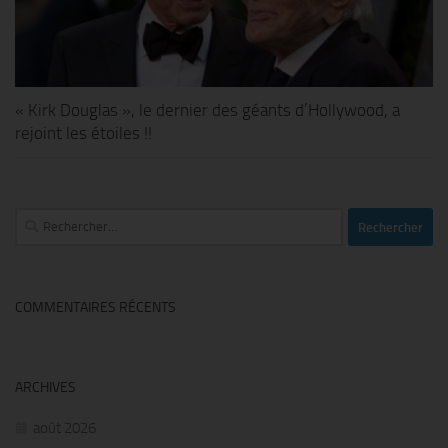
« Kirk Douglas », le dernier des géants d’Hollywood, a
rejoint les étoiles !!
Rechercher :
COMMENTAIRES RÉCENTS
ARCHIVES
août 2026