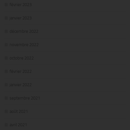
février 2023
janvier 2023
décembre 2022
novembre 2022
octobre 2022
février 2022
janvier 2022
septembre 2021
août 2021
avril 2021