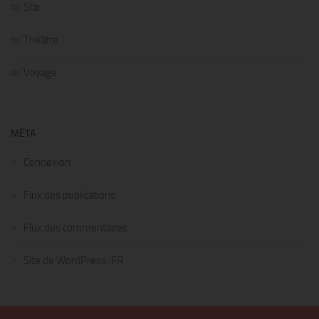
Star
Théâtre
Voyage
MÉTA
Connexion
Flux des publications
Flux des commentaires
Site de WordPress-FR