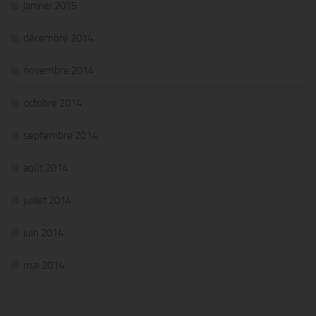
janvier 2015
décembre 2014
novembre 2014
octobre 2014
septembre 2014
août 2014
juillet 2014
juin 2014
mai 2014