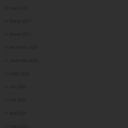
mars 2021
février 2021
janvier 2021
décembre 2020
novembre 2020
juillet 2020
juin 2020
mai 2020
avril 2020
mars 2020