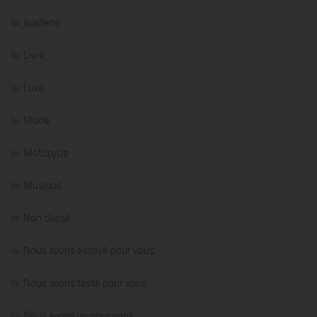
Joaillerie
Livre
Luxe
Mode
Motocycle
Musique
Non classé
Nous avons essayé pour vous…
Nous avons testé pour vous…
Nous avons vu pour vous…