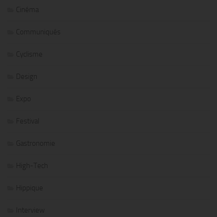
Cinéma
Communiqués
Cyclisme
Design
Expo
Festival
Gastronomie
High-Tech
Hippique
Interview