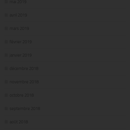
mai 2019
avril 2019
mars 2019
février 2019
janvier 2019
décembre 2018
novembre 2018
octobre 2018
septembre 2018
août 2018