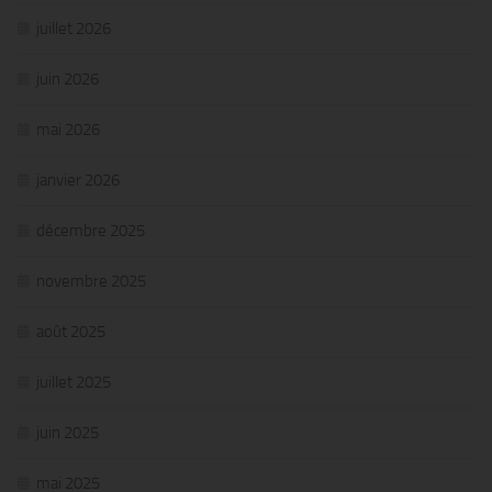
juillet 2026
juin 2026
mai 2026
janvier 2026
décembre 2025
novembre 2025
août 2025
juillet 2025
juin 2025
mai 2025