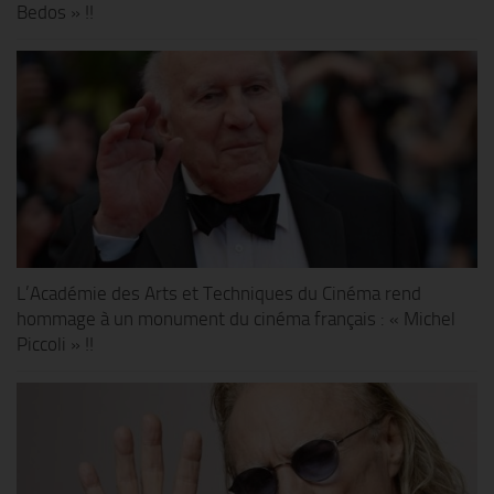
Bedos » !!
L’Académie des Arts et Techniques du Cinéma rend
hommage à un monument du cinéma français : « Michel
Piccoli » !!