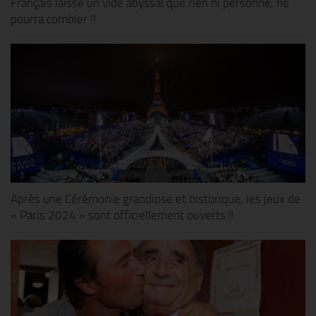
Français laisse un vide abyssal que rien ni personne, ne
pourra combler !!
Après une Cérémonie grandiose et historique, les jeux de
« Paris 2024 » sont officiellement ouverts !!