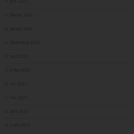
mai 2024
février 2024
janvier 2024
décembre 2023
août 2023
juillet 2023
juin 2023
mai 2023
avril 2023
mars 2023