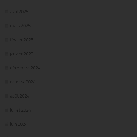
avril 2025
mars 2025
février 2025
janvier 2025
décembre 2024
octobre 2024
août 2024
juillet 2024
juin 2024