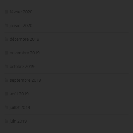
février 2020
janvier 2020
décembre 2019
novembre 2019
octobre 2019
septembre 2019
août 2019
juillet 2019
juin 2019