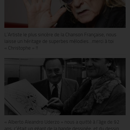
L’Artiste le plus sincère de la Chanson Française, nous
laisse un héritage de superbes mélodies…merci à toi
« Christophe » !!
« Alberto Aleandro Uderzo » nous a quitté à l’âge de 92
ans, c’était un géant de la bande dessinée, et du dessin