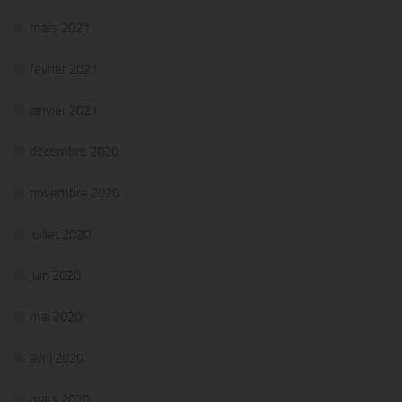
mars 2021
février 2021
janvier 2021
décembre 2020
novembre 2020
juillet 2020
juin 2020
mai 2020
avril 2020
mars 2020