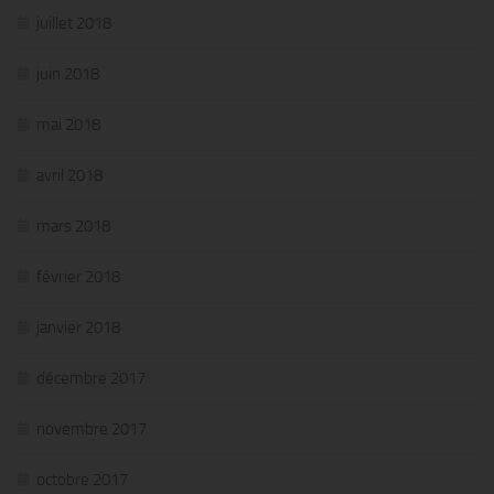
juillet 2018
juin 2018
mai 2018
avril 2018
mars 2018
février 2018
janvier 2018
décembre 2017
novembre 2017
octobre 2017