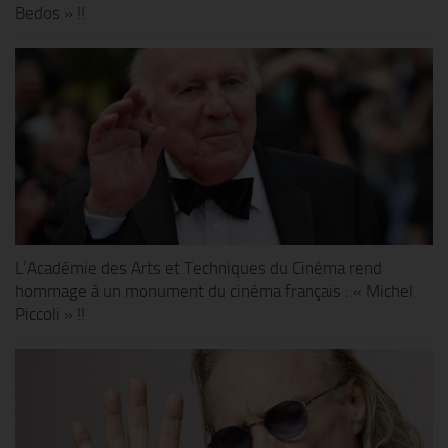
Bedos » !!
L’Académie des Arts et Techniques du Cinéma rend
hommage à un monument du cinéma français : « Michel
Piccoli » !!