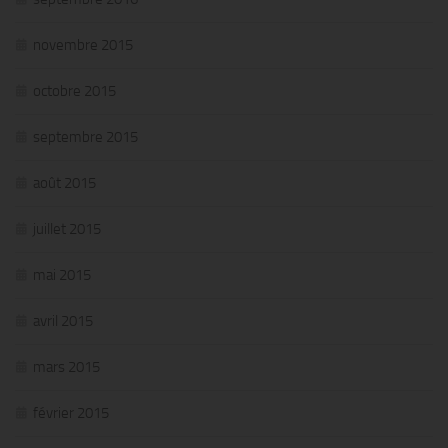
novembre 2015
octobre 2015
septembre 2015
août 2015
juillet 2015
mai 2015
avril 2015
mars 2015
février 2015