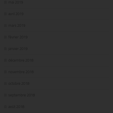
mai 2019
avril 2019
mars 2019
février 2019
janvier 2019
décembre 2018
novembre 2018
octobre 2018
septembre 2018
août 2018