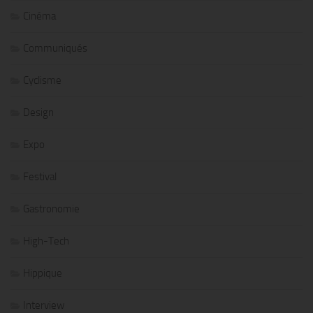
Cinéma
Communiqués
Cyclisme
Design
Expo
Festival
Gastronomie
High-Tech
Hippique
Interview