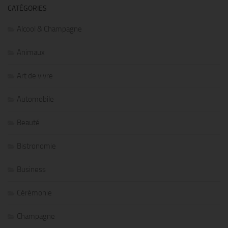
CATÉGORIES
Alcool & Champagne
Animaux
Art de vivre
Automobile
Beauté
Bistronomie
Business
Cérémonie
Champagne