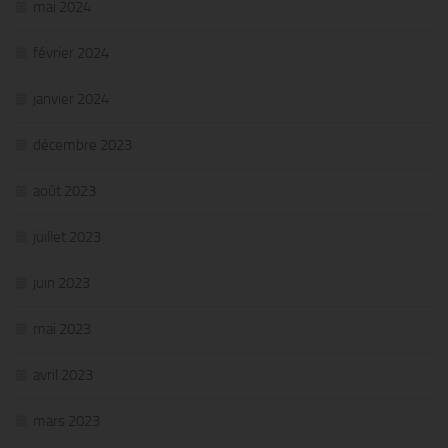
mai 2024
février 2024
janvier 2024
décembre 2023
août 2023
juillet 2023
juin 2023
mai 2023
avril 2023
mars 2023