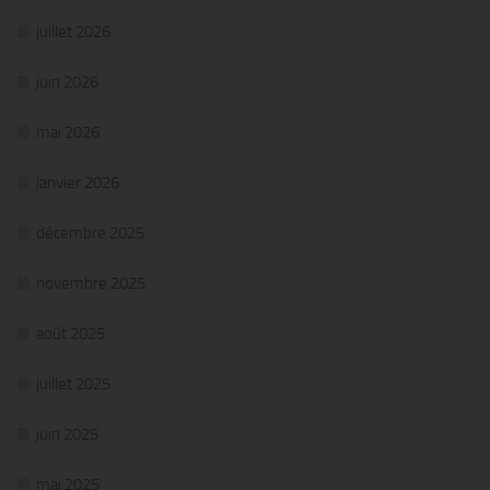
juillet 2026
juin 2026
mai 2026
janvier 2026
décembre 2025
novembre 2025
août 2025
juillet 2025
juin 2025
mai 2025