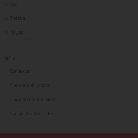
Star
Théâtre
Voyage
MÉTA
Connexion
Flux des publications
Flux des commentaires
Site de WordPress-FR