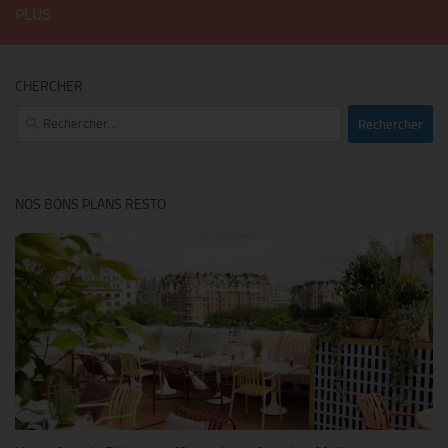
PLUS
CHERCHER
Rechercher :
NOS BONS PLANS RESTO