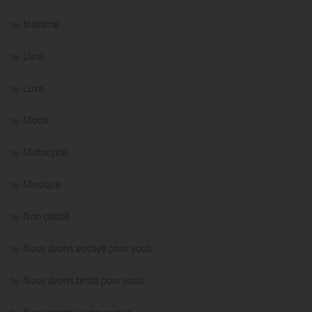
Joaillerie
Livre
Luxe
Mode
Motocycle
Musique
Non classé
Nous avons essayé pour vous…
Nous avons testé pour vous…