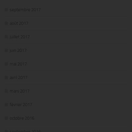
septembre 2017
août 2017
juillet 2017
juin 2017
mai 2017
avril 2017
mars 2017
février 2017
octobre 2016
septembre 2016