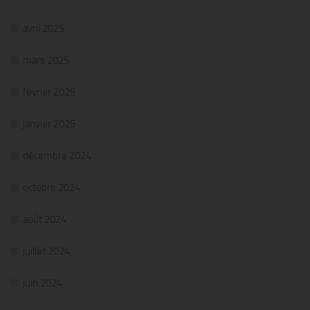
avril 2025
mars 2025
février 2025
janvier 2025
décembre 2024
octobre 2024
août 2024
juillet 2024
juin 2024