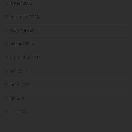
janvier 2015
décembre 2014
novembre 2014
octobre 2014
septembre 2014
août 2014
juillet 2014
juin 2014
mai 2014