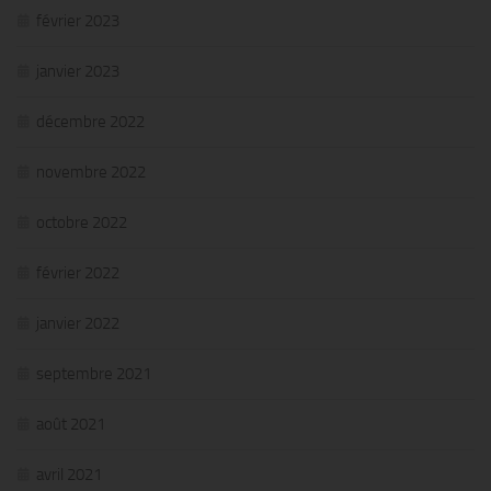
février 2023
janvier 2023
décembre 2022
novembre 2022
octobre 2022
février 2022
janvier 2022
septembre 2021
août 2021
avril 2021