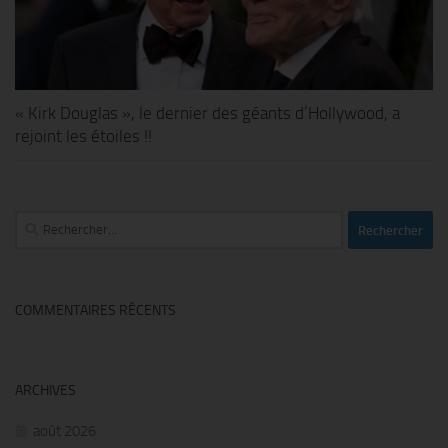
« Kirk Douglas », le dernier des géants d’Hollywood, a
rejoint les étoiles !!
Rechercher :
COMMENTAIRES RÉCENTS
ARCHIVES
août 2026