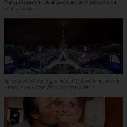
Français laisse un vide abyssal que rien ni personne, ne
pourra combler !!
Après une Cérémonie grandiose et historique, les jeux de
« Paris 2024 » sont officiellement ouverts !!