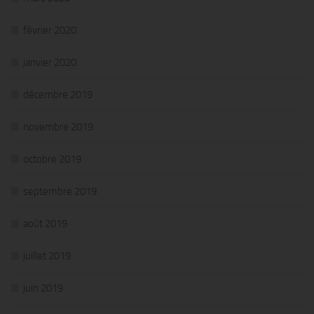
février 2020
janvier 2020
décembre 2019
novembre 2019
octobre 2019
septembre 2019
août 2019
juillet 2019
juin 2019