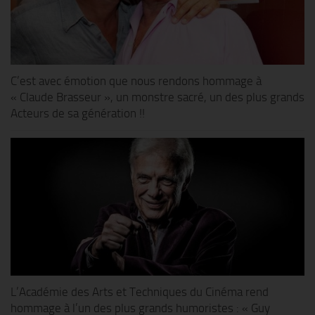
C’est avec émotion que nous rendons hommage à
« Claude Brasseur », un monstre sacré, un des plus grands
Acteurs de sa génération !!
L’Académie des Arts et Techniques du Cinéma rend
hommage à l’un des plus grands humoristes : « Guy