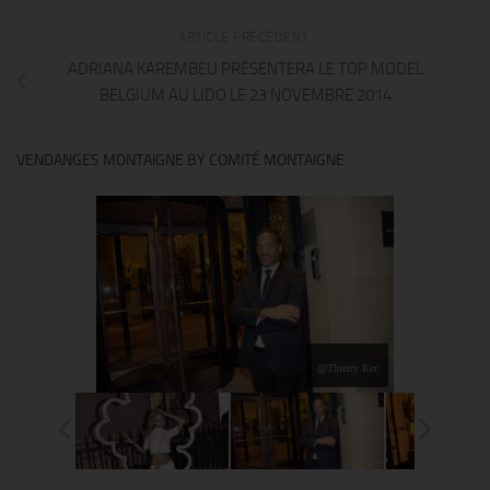
ARTICLE PRÉCÉDENT
ADRIANA KAREMBEU PRÉSENTERA LE TOP MODEL
BELGIUM AU LIDO LE 23 NOVEMBRE 2014
VENDANGES MONTAIGNE BY COMITÉ MONTAIGNE
@Thierry Ker