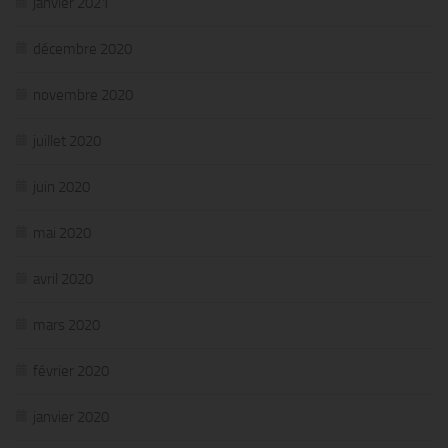
janvier 2021
décembre 2020
novembre 2020
juillet 2020
juin 2020
mai 2020
avril 2020
mars 2020
février 2020
janvier 2020