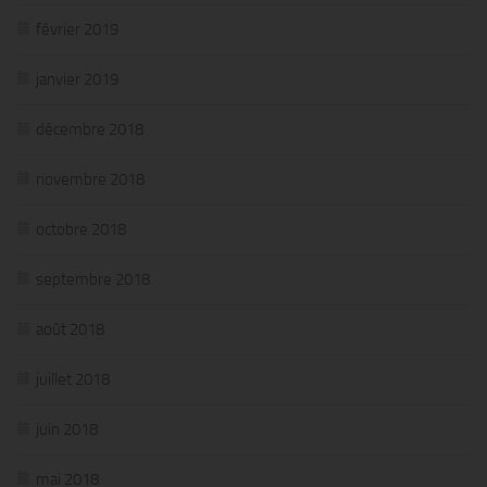
février 2019
janvier 2019
décembre 2018
novembre 2018
octobre 2018
septembre 2018
août 2018
juillet 2018
juin 2018
mai 2018