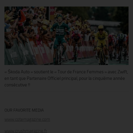
« Škoda Auto » soutient le « Tour de France Femmes » avec Zwift,
en tant que Partenaire Officiel principal, pour la cinquième année
consécutive !!
OUR FAVORITE MEDIA
www.cotemagazine.com
www.crushmagazine.fr