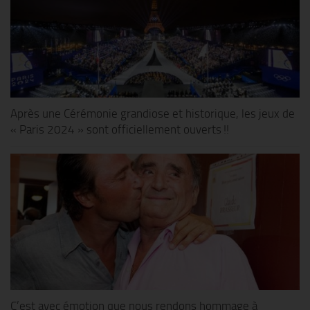
Après une Cérémonie grandiose et historique, les jeux de
« Paris 2024 » sont officiellement ouverts !!
C’est avec émotion que nous rendons hommage à