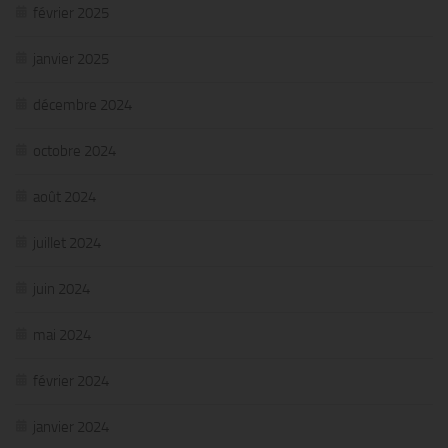
février 2025
janvier 2025
décembre 2024
octobre 2024
août 2024
juillet 2024
juin 2024
mai 2024
février 2024
janvier 2024