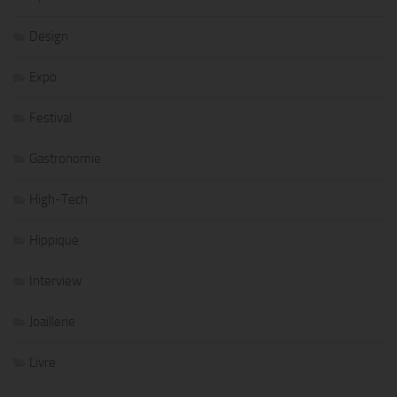
Design
Expo
Festival
Gastronomie
High-Tech
Hippique
Interview
Joaillerie
Livre