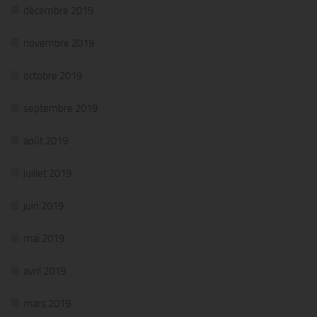
décembre 2019
novembre 2019
octobre 2019
septembre 2019
août 2019
juillet 2019
juin 2019
mai 2019
avril 2019
mars 2019