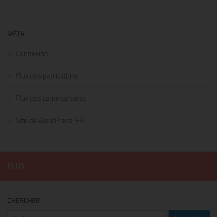
MÉTA
Connexion
Flux des publications
Flux des commentaires
Site de WordPress-FR
PLUS
CHERCHER
Rechercher :