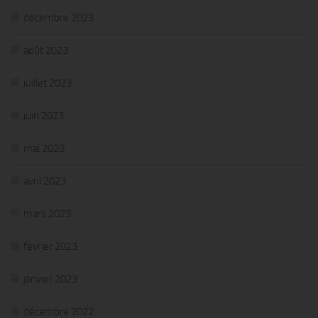
décembre 2023
août 2023
juillet 2023
juin 2023
mai 2023
avril 2023
mars 2023
février 2023
janvier 2023
décembre 2022