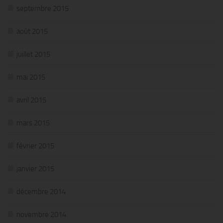
septembre 2015
août 2015
juillet 2015
mai 2015
avril 2015
mars 2015
février 2015
janvier 2015
décembre 2014
novembre 2014