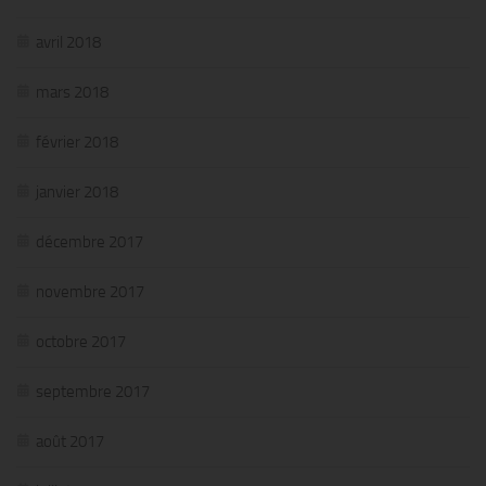
avril 2018
mars 2018
février 2018
janvier 2018
décembre 2017
novembre 2017
octobre 2017
septembre 2017
août 2017