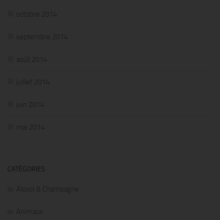
octobre 2014
septembre 2014
août 2014
juillet 2014
juin 2014
mai 2014
CATÉGORIES
Alcool & Champagne
Animaux