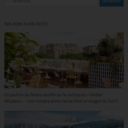
NOS BONS PLANS RESTO
Un parfum de Riviera souffle sur le rooftop du « Molitor
MGallery » : une croisière entre ciel de Paris et rivages du Sud !!