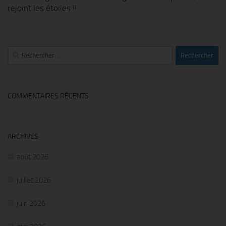
rejoint les étoiles !!
Rechercher :
COMMENTAIRES RÉCENTS
ARCHIVES
août 2026
juillet 2026
juin 2026