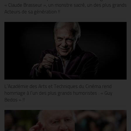
« Claude Brasseur », un monstre sacré, un des plus grands
Acteurs de sa génération !!
L’Académie des Arts et Techniques du Cinéma rend
hommage à l’un des plus grands humoristes : « Guy
Bedos » !!