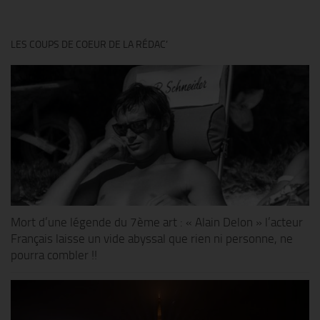
LES COUPS DE COEUR DE LA RÉDAC’
Mort d’une légende du 7ème art : « Alain Delon » l’acteur
Français laisse un vide abyssal que rien ni personne, ne
pourra combler !!