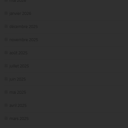
mai 2026
janvier 2026
décembre 2025
novembre 2025
août 2025
juillet 2025
juin 2025
mai 2025
avril 2025
mars 2025