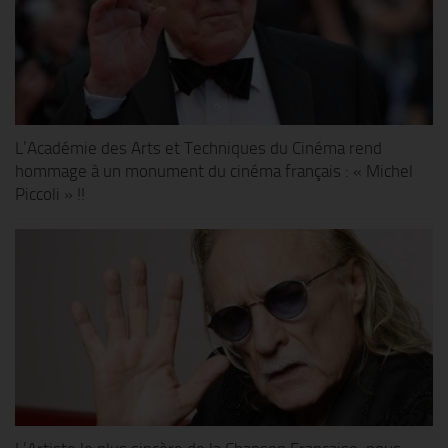
L’Académie des Arts et Techniques du Cinéma rend
hommage à un monument du cinéma français : « Michel
Piccoli » !!