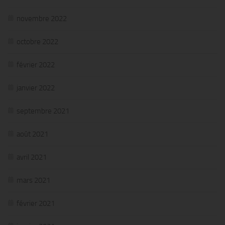
novembre 2022
octobre 2022
février 2022
janvier 2022
septembre 2021
août 2021
avril 2021
mars 2021
février 2021