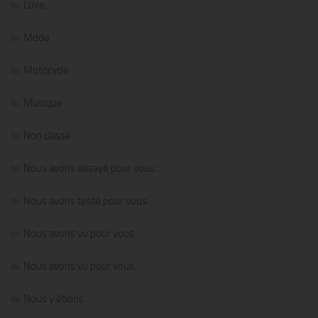
Luxe
Mode
Motocycle
Musique
Non classé
Nous avons essayé pour vous…
Nous avons testé pour vous…
Nous avons vu pour vous…
Nous avons vu pour vous…
Nous y étions…