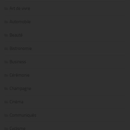
Art de vivre
Automobile
Beauté
Bistronomie
Business
Cérémonie
Champagne
Cinéma
Communiqués
Cyclisme