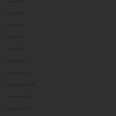
juillet 2017
juin 2017
mai 2017
avril 2017
mars 2017
février 2017
octobre 2016
septembre 2016
novembre 2015
octobre 2015