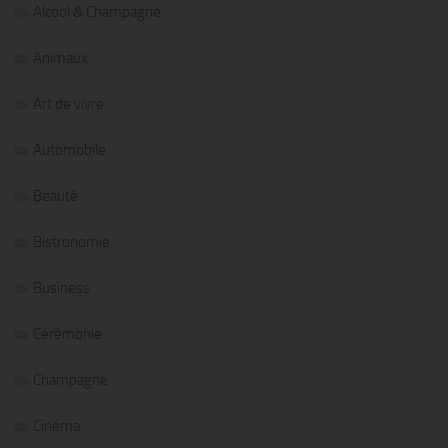
Alcool & Champagne
Animaux
Art de vivre
Automobile
Beauté
Bistronomie
Business
Cérémonie
Champagne
Cinéma