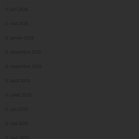
juin 2026
mai 2026
janvier 2026
décembre 2025
novembre 2025
août 2025
juillet 2025
juin 2025
mai 2025
avril 2025