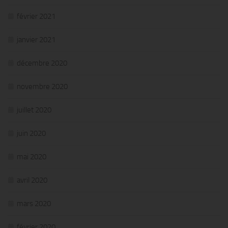
février 2021
janvier 2021
décembre 2020
novembre 2020
juillet 2020
juin 2020
mai 2020
avril 2020
mars 2020
février 2020