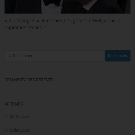
« Kirk Douglas », le dernier des géants d’Hollywood, a
rejoint les étoiles !!
Rechercher :
COMMENTAIRES RÉCENTS
ARCHIVES
août 2026
juillet 2026