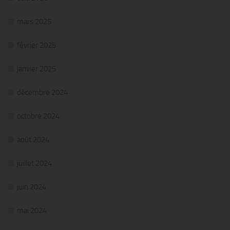
mars 2025
février 2025
janvier 2025
décembre 2024
octobre 2024
août 2024
juillet 2024
juin 2024
mai 2024