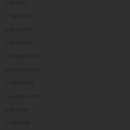
avril 2019
mars 2019
février 2019
janvier 2019
décembre 2018
novembre 2018
octobre 2018
septembre 2018
août 2018
juillet 2018