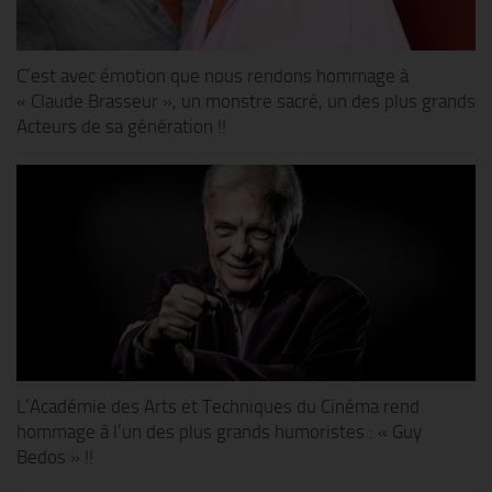
C’est avec émotion que nous rendons hommage à
« Claude Brasseur », un monstre sacré, un des plus grands
Acteurs de sa génération !!
L’Académie des Arts et Techniques du Cinéma rend
hommage à l’un des plus grands humoristes : « Guy
Bedos » !!