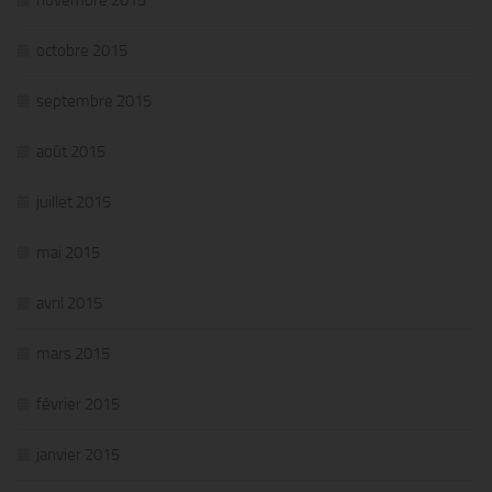
octobre 2015
septembre 2015
août 2015
juillet 2015
mai 2015
avril 2015
mars 2015
février 2015
janvier 2015