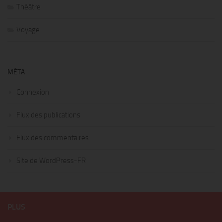
Théâtre
Voyage
MÉTA
Connexion
Flux des publications
Flux des commentaires
Site de WordPress-FR
PLUS