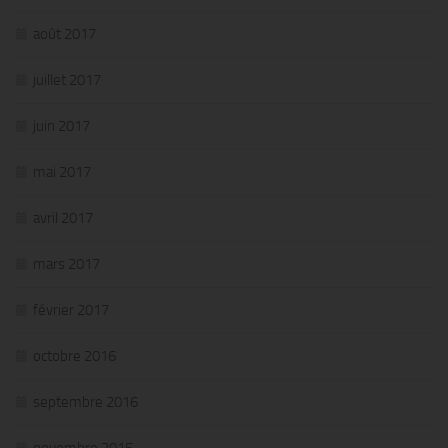
août 2017
juillet 2017
juin 2017
mai 2017
avril 2017
mars 2017
février 2017
octobre 2016
septembre 2016
novembre 2015