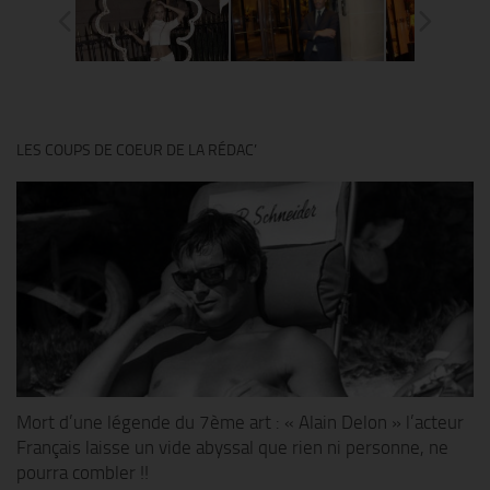
LES COUPS DE COEUR DE LA RÉDAC’
Mort d’une légende du 7ème art : « Alain Delon » l’acteur
Français laisse un vide abyssal que rien ni personne, ne
pourra combler !!