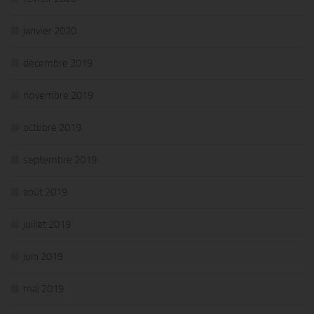
janvier 2020
décembre 2019
novembre 2019
octobre 2019
septembre 2019
août 2019
juillet 2019
juin 2019
mai 2019