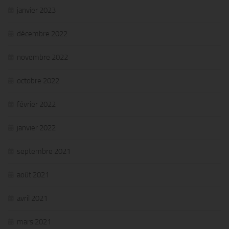
janvier 2023
décembre 2022
novembre 2022
octobre 2022
février 2022
janvier 2022
septembre 2021
août 2021
avril 2021
mars 2021