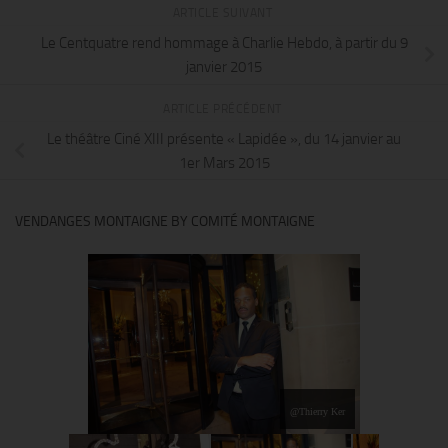
ARTICLE SUIVANT
Le Centquatre rend hommage à Charlie Hebdo, à partir du 9
janvier 2015
ARTICLE PRÉCÉDENT
Le théâtre Ciné XIII présente « Lapidée », du 14 janvier au
1er Mars 2015
VENDANGES MONTAIGNE BY COMITÉ MONTAIGNE
@Thierry Ker