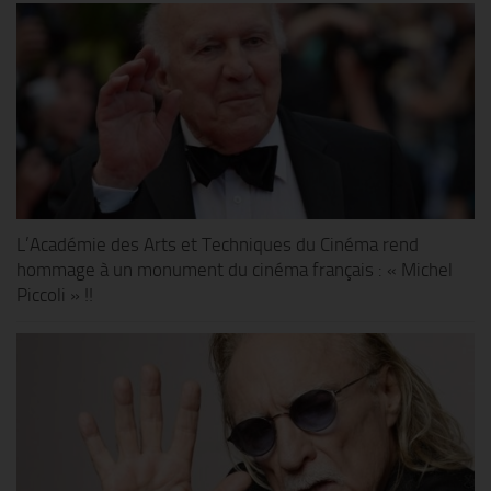
L’Académie des Arts et Techniques du Cinéma rend
hommage à un monument du cinéma français : « Michel
Piccoli » !!