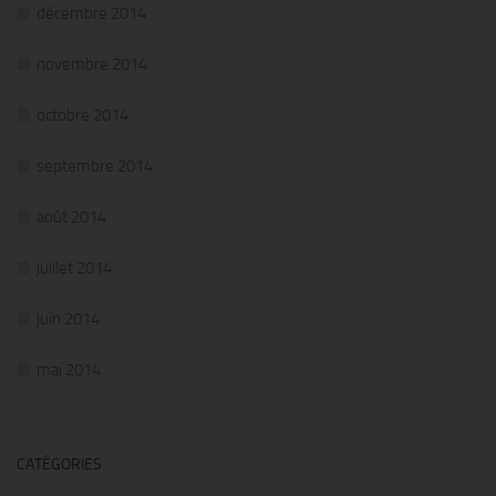
décembre 2014
novembre 2014
octobre 2014
septembre 2014
août 2014
juillet 2014
juin 2014
mai 2014
CATÉGORIES