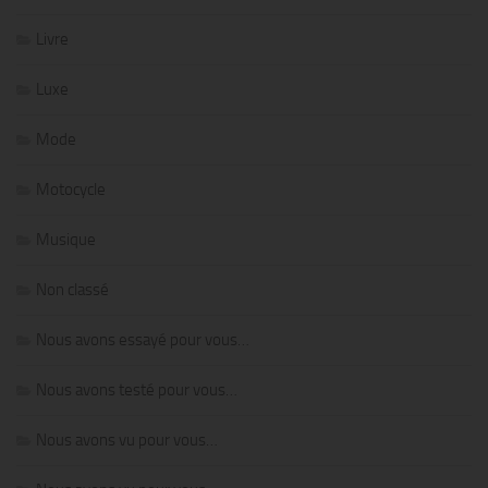
Livre
Luxe
Mode
Motocycle
Musique
Non classé
Nous avons essayé pour vous…
Nous avons testé pour vous…
Nous avons vu pour vous…