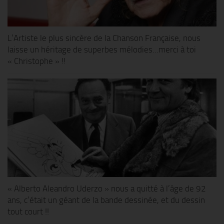
L’Artiste le plus sincère de la Chanson Française, nous
laisse un héritage de superbes mélodies…merci à toi
« Christophe » !!
« Alberto Aleandro Uderzo » nous a quitté à l’âge de 92
ans, c’était un géant de la bande dessinée, et du dessin
tout court !!