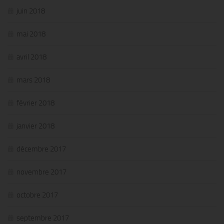
juin 2018
mai 2018
avril 2018
mars 2018
février 2018
janvier 2018
décembre 2017
novembre 2017
octobre 2017
septembre 2017