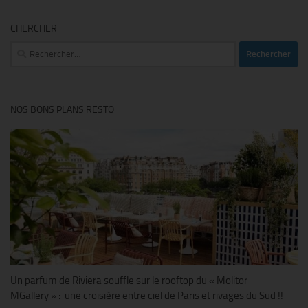
CHERCHER
Rechercher :
NOS BONS PLANS RESTO
Un parfum de Riviera souffle sur le rooftop du « Molitor
MGallery » : une croisière entre ciel de Paris et rivages du Sud !!