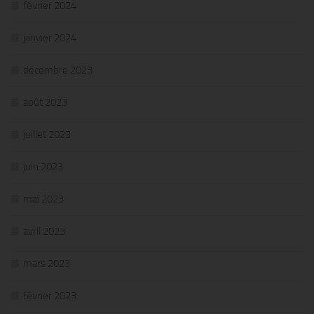
février 2024
janvier 2024
décembre 2023
août 2023
juillet 2023
juin 2023
mai 2023
avril 2023
mars 2023
février 2023