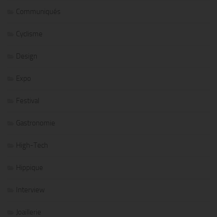
Communiqués
Cyclisme
Design
Expo
Festival
Gastronomie
High-Tech
Hippique
Interview
Joaillerie