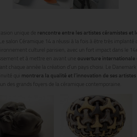
asion unique de
rencontre entre les artistes céramistes et l
Le salon Céramique 14 a réussi à la fois à être très implanté
ironnement culturel parisien, avec un fort impact dans le 14
ssement et à mettre en avant une
ouverture internationale
ant chaque année la création d’un pays choisi. Le Danemark
invité qui
montrera la qualité et l’innovation de ses artistes
 un des grands foyers de la céramique contemporaine.