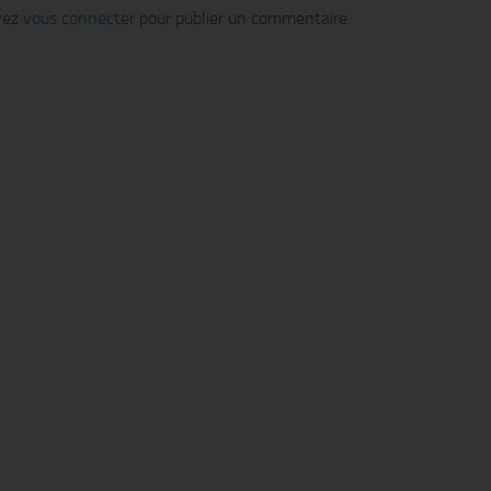
vez
vous connecter
pour publier un commentaire.